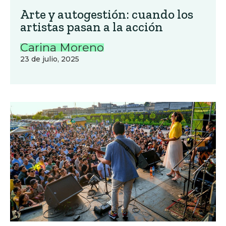
Arte y autogestión: cuando los
artistas pasan a la acción
Carina Moreno
23 de julio, 2025