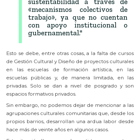
sustentabilidad a través de
«mecanismos colectivos de
trabajo», ya que no cuentan
con apoyo institucional o
gubernamental."
Esto se debe, entre otras cosas, a la falta de cursos
de Gestión Cultural y Diseño de proyectos culturales
en las escuelas de formación artística, en las
escuelas públicas y, de manera limitada, en las
privadas. Solo se dan a nivel de posgrado y son
espacios formativos privados.
Sin embargo, no podemos dejar de mencionar a las
agrupaciones culturales comunitarias que, desde los
propios barrios, desarrollan una ardua labor desde
hace más de veinte años en algunos casos.