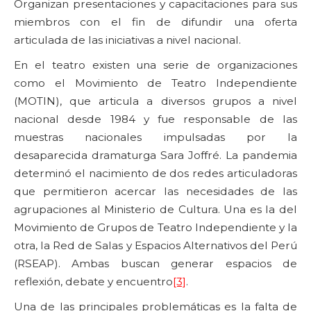
Organizan presentaciones y capacitaciones para sus
miembros con el fin de difundir una oferta
articulada de las iniciativas a nivel nacional.
En el teatro existen una serie de organizaciones
como el Movimiento de Teatro Independiente
(MOTIN), que articula a diversos grupos a nivel
nacional desde 1984 y fue responsable de las
muestras nacionales impulsadas por la
desaparecida dramaturga Sara Joffré. La pandemia
determinó el nacimiento de dos redes articuladoras
que permitieron acercar las necesidades de las
agrupaciones al Ministerio de Cultura. Una es la del
Movimiento de Grupos de Teatro Independiente y la
otra, la Red de Salas y Espacios Alternativos del Perú
(RSEAP). Ambas buscan generar espacios de
reflexión, debate y encuentro
[3]
.
Una de las principales problemáticas es la falta de