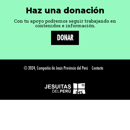
Haz una donación
Con tu apoyo podremos seguir trabajando en
contenidos e información.
DONAR
© 2024, Compañía de Jesús Provincia del Perú
Contacto