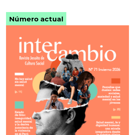
Número actual