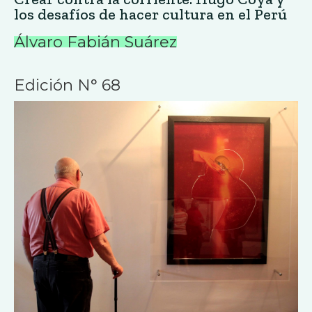
los desafíos de hacer cultura en el Perú
Álvaro Fabián Suárez
Edición N° 68