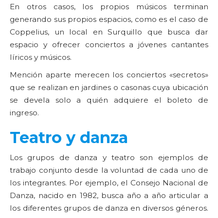
En otros casos, los propios músicos terminan
generando sus propios espacios, como es el caso de
Coppelius, un local en Surquillo que busca dar
espacio y ofrecer conciertos a jóvenes cantantes
líricos y músicos.
Mención aparte merecen los conciertos «secretos»
que se realizan en jardines o casonas cuya ubicación
se devela solo a quién adquiere el boleto de
ingreso.
Teatro y danza
Los grupos de danza y teatro son ejemplos de
trabajo conjunto desde la voluntad de cada uno de
los integrantes. Por ejemplo, el Consejo Nacional de
Danza, nacido en 1982, busca año a año articular a
los diferentes grupos de danza en diversos géneros.