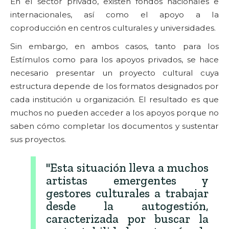
En el sector privado, existen fondos nacionales e
internacionales, así como el apoyo a la
coproducción en centros culturales y universidades.
Sin embargo, en ambos casos, tanto para los
Estímulos como para los apoyos privados, se hace
necesario presentar un proyecto cultural cuya
estructura depende de los formatos designados por
cada institución u organización. El resultado es que
muchos no pueden acceder a los apoyos porque no
saben cómo completar los documentos y sustentar
sus proyectos.
"Esta situación lleva a muchos
artistas emergentes y
gestores culturales a trabajar
desde la autogestión,
caracterizada por buscar la