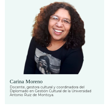
Carina Moreno
Docente, gestora cultural y coordinadora del
Diplomado en Gestión Cultural de la Universidad
Antonio Ruiz de Montoya.