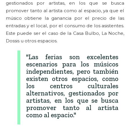
gestionados por artistas, en los que se busca
promover tanto al artista como al espacio, ya que el
músico obtiene la ganancia por el precio de las
entradas y el local, por el consumo de los asistentes.
Este puede ser el caso de la Casa Bulbo, La Noche,
Dossis u otros espacios.
"Las ferias son excelentes
escenarios para los músicos
independientes, pero también
existen otros espacios, como
los centros culturales
alternativos, gestionados por
artistas, en los que se busca
promover tanto al artista
como al espacio."