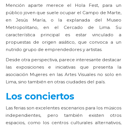
Mención aparte merece el Hola Fest, para un
público joven que suele ocupar el Campo de Marte,
en Jesús María, o la explanada del Museo
Metropolitano, en el Cercado de Lima. Su
característica principal es estar vinculado a
propuestas de origen asiático, que convoca a un
nutrido grupo de emprendedores y artistas.
Desde otra perspectiva, parece interesante destacar
las exposiciones e iniciativas que presenta la
asociación Mujeres en las Artes Visuales no solo en
Lima, sino también en otras ciudades del país.
Los conciertos
Las ferias son excelentes escenarios para los músicos
independientes, pero también existen otros
espacios, como los centros culturales alternativos,