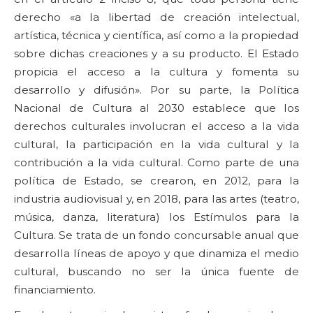
derecho «a la libertad de creación intelectual,
artística, técnica y científica, así como a la propiedad
sobre dichas creaciones y a su producto. El Estado
propicia el acceso a la cultura y fomenta su
desarrollo y difusión». Por su parte, la Política
Nacional de Cultura al 2030 establece que los
derechos culturales involucran el acceso a la vida
cultural, la participación en la vida cultural y la
contribución a la vida cultural. Como parte de una
política de Estado, se crearon, en 2012, para la
industria audiovisual y, en 2018, para las artes (teatro,
música, danza, literatura) los Estímulos para la
Cultura. Se trata de un fondo concursable anual que
desarrolla líneas de apoyo y que dinamiza el medio
cultural, buscando no ser la única fuente de
financiamiento.