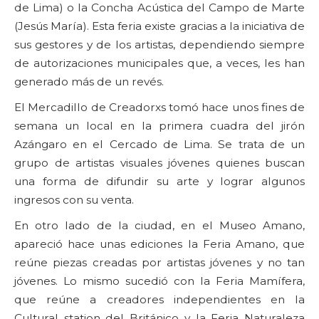
de Lima) o la Concha Acústica del Campo de Marte
(Jesús María). Esta feria existe gracias a la iniciativa de
sus gestores y de los artistas, dependiendo siempre
de autorizaciones municipales que, a veces, les han
generado más de un revés.
El Mercadillo de Creadorxs tomó hace unos fines de
semana un local en la primera cuadra del jirón
Azángaro en el Cercado de Lima. Se trata de un
grupo de artistas visuales jóvenes quienes buscan
una forma de difundir su arte y lograr algunos
ingresos con su venta.
En otro lado de la ciudad, en el Museo Amano,
apareció hace unas ediciones la Feria Amano, que
reúne piezas creadas por artistas jóvenes y no tan
jóvenes. Lo mismo sucedió con la Feria Mamífera,
que reúne a creadores independientes en la
Cultural station del Británico y la Feria Naturaleza