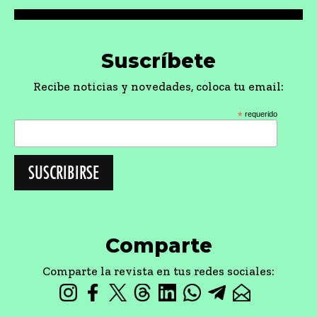
Suscríbete
Recibe noticias y novedades, coloca tu email:
*
requerido
Comparte
Comparte la revista en tus redes sociales: