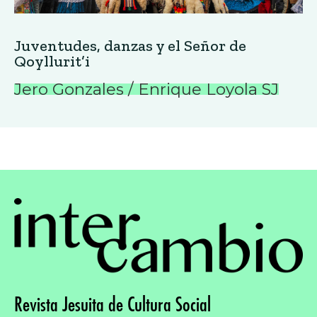
Juventudes, danzas y el Señor de
Qoyllurit’i
Jero Gonzales / Enrique Loyola SJ
Revista Jesuita de Cultura Social