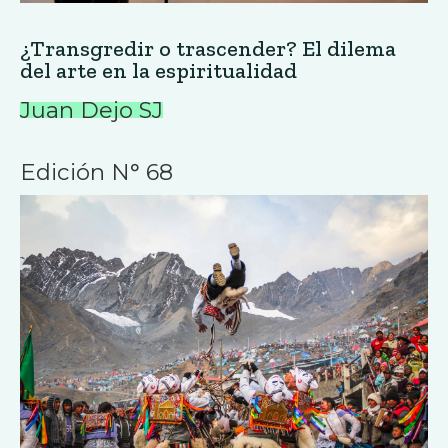
¿Transgredir o trascender? El dilema
del arte en la espiritualidad
Juan Dejo SJ
Edición N° 68