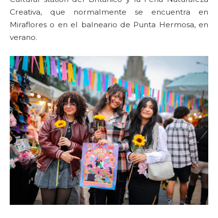
Creativa, que normalmente se encuentra en
Miraflores o en el balneario de Punta Hermosa, en
verano.