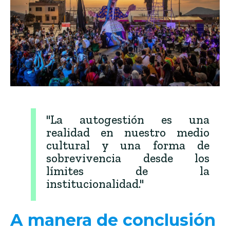
"La autogestión es una
realidad en nuestro medio
cultural y una forma de
sobrevivencia desde los
límites de la
institucionalidad."
A manera de conclusión