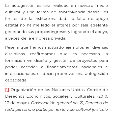
La autogestión es una realidad en nuestro medio
cultural y una forma de sobrevivencia desde los
límites de la institucionalidad. La falta de apoyo
estatal no ha mellado el interés por salir adelante
generando sus propios ingresos y logrando el apoyo,
a veces, de la empresa privada.
Pese a que hemos mostrado ejemplos en diversas
disciplinas, reafirmamos que es necesaria la
formación en diseño y gestión de proyectos para
poder acceder a financiamientos nacionales e
internacionales, es decir, promover una autogestión
capacitada.
[1]
Organización de las Naciones Unidas. Comité de
Derechos Económicos, Sociales y Culturales. (2010,
17 de mayo).
Observación general no. 21, Derecho de
toda persona a participar en la vida cultural (artículo