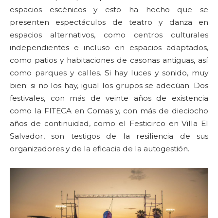
espacios escénicos y esto ha hecho que se
presenten espectáculos de teatro y danza en
espacios alternativos, como centros culturales
independientes e incluso en espacios adaptados,
como patios y habitaciones de casonas antiguas, así
como parques y calles. Si hay luces y sonido, muy
bien; si no los hay, igual los grupos se adecúan. Dos
festivales, con más de veinte años de existencia
como la FITECA en Comas y, con más de dieciocho
años de continuidad, como el Festicirco en Villa El
Salvador, son testigos de la resiliencia de sus
organizadores y de la eficacia de la autogestión.