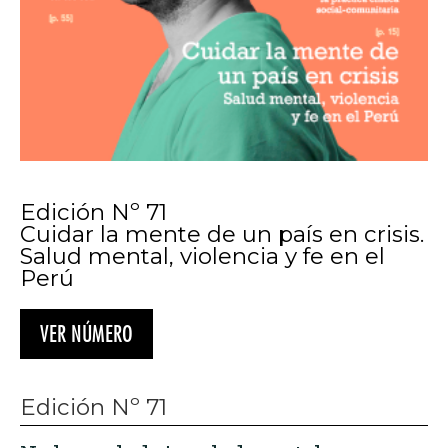
Edición Nº 71
Cuidar la mente de un país en crisis.
Salud mental, violencia y fe en el
Perú
VER NÚMERO
Edición Nº 71