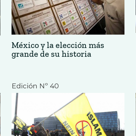
México y la elección más
grande de su historia
Edición Nº 40