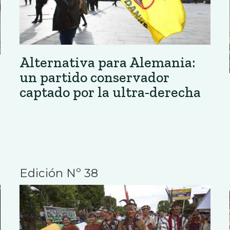
Alternativa para Alemania:
un partido conservador
captado por la ultra-derecha
Edición Nº 38