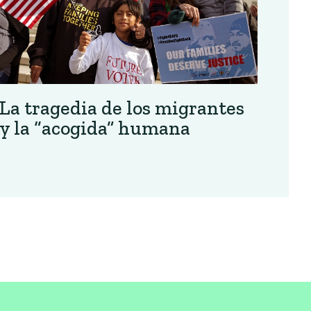
La tragedia de los migrantes
y la “acogida” humana