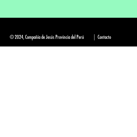
© 2024, Compañía de Jesús Provincia del Perú
Contacto