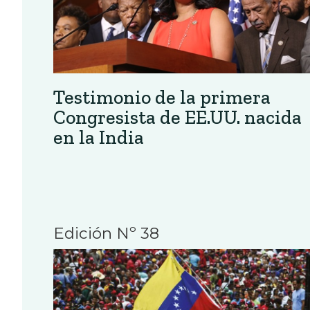
Testimonio de la primera
Congresista de EE.UU. nacida
en la India
Edición Nº 38