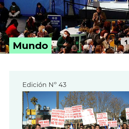
Mundo
Edición Nº 43