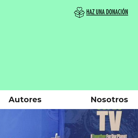
HAZ UNA DONACIÓN
Autores
Nosotros