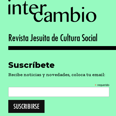
Revista Jesuita de Cultura Social
Suscríbete
Recibe noticias y novedades, coloca tu email:
*
requerido