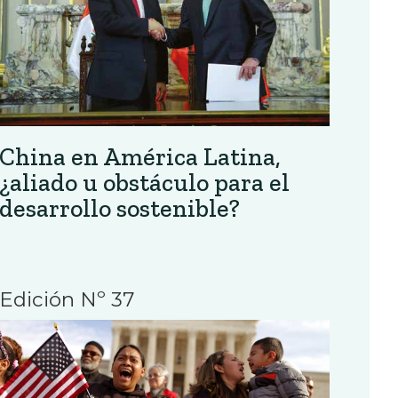
China en América Latina,
¿aliado u obstáculo para el
desarrollo sostenible?
Edición Nº 37