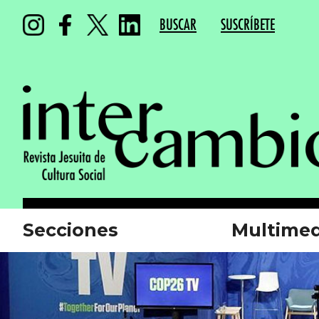
BUSCAR
SUSCRÍBETE
Secciones
Multimed