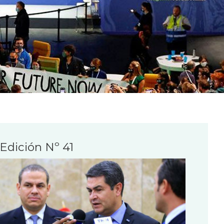
Edición Nº 41