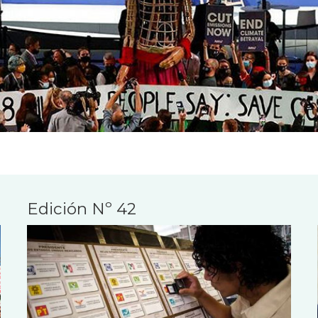
Edición Nº 42