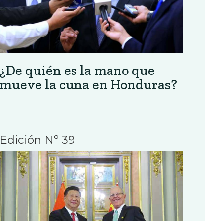
¿De quién es la mano que
mueve la cuna en Honduras?
Edición Nº 39