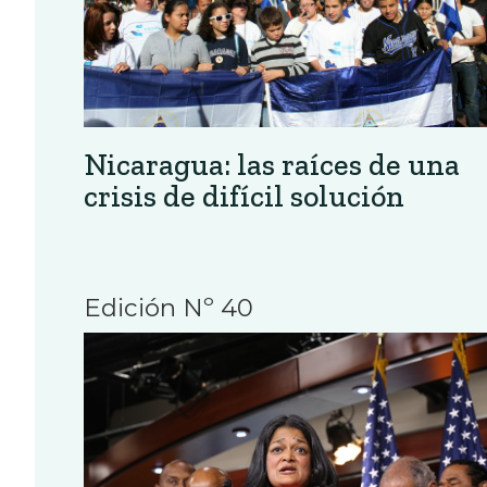
Nicaragua: las raíces de una
crisis de difícil solución
Edición Nº 40