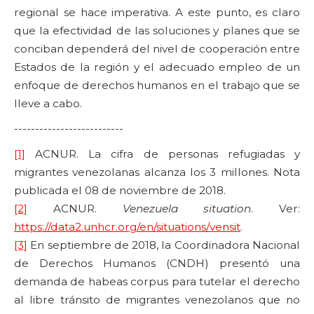
regional se hace imperativa. A este punto, es claro
que la efectividad de las soluciones y planes que se
conciban dependerá del nivel de cooperación entre
Estados de la región y el adecuado empleo de un
enfoque de derechos humanos en el trabajo que se
lleve a cabo.
--------------------------
[1]
ACNUR. La cifra de personas refugiadas y
migrantes venezolanas alcanza los 3 millones. Nota
publicada el 08 de noviembre de 2018.
[2]
ACNUR.
Venezuela situation
. Ver:
https://data2.unhcr.org/en/situations/vensit
.
[3]
En septiembre de 2018, la Coordinadora Nacional
de Derechos Humanos (CNDH) presentó una
demanda de habeas corpus para tutelar el derecho
al libre tránsito de migrantes venezolanos que no