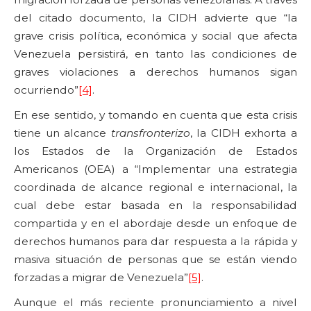
del citado documento, la CIDH advierte que “la
grave crisis política, económica y social que afecta
Venezuela persistirá, en tanto las condiciones de
graves violaciones a derechos humanos sigan
ocurriendo”
[4]
.
En ese sentido, y tomando en cuenta que esta crisis
tiene un alcance
transfronterizo
, la CIDH exhorta a
los Estados de la Organización de Estados
Americanos (OEA) a “Implementar una estrategia
coordinada de alcance regional e internacional, la
cual debe estar basada en la responsabilidad
compartida y en el abordaje desde un enfoque de
derechos humanos para dar respuesta a la rápida y
masiva situación de personas que se están viendo
forzadas a migrar de Venezuela”
[5]
.
Aunque el más reciente pronunciamiento a nivel