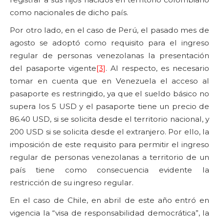
como nacionales de dicho país.
Por otro lado, en el caso de Perú, el pasado mes de
agosto se adoptó como requisito para el ingreso
regular de personas venezolanas la presentación
del pasaporte vigente
[3]
. Al respecto, es necesario
tomar en cuenta que en Venezuela el acceso al
pasaporte es restringido, ya que el sueldo básico no
supera los 5 USD y el pasaporte tiene un precio de
86.40 USD, si se solicita desde el territorio nacional, y
200 USD si se solicita desde el extranjero. Por ello, la
imposición de este requisito para permitir el ingreso
regular de personas venezolanas a territorio de un
país tiene como consecuencia evidente la
restricción de su ingreso regular.
En el caso de Chile, en abril de este año entró en
vigencia la “visa de responsabilidad democrática”, la