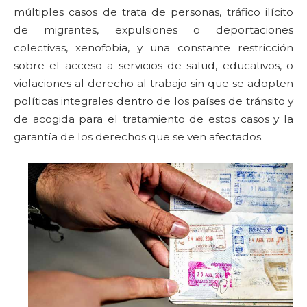
múltiples casos de trata de personas, tráfico ilícito
de migrantes, expulsiones o deportaciones
colectivas, xenofobia, y una constante restricción
sobre el acceso a servicios de salud, educativos, o
violaciones al derecho al trabajo sin que se adopten
políticas integrales dentro de los países de tránsito y
de acogida para el tratamiento de estos casos y la
garantía de los derechos que se ven afectados.