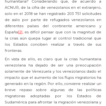
humanitaria? Considerando que, de acuerdo a
ACNUR, de la cifra de venezolanos en el extranjero,
solo en el 2018 se han registrado 203 751 solicitudes
de asilo por parte de refugiados venezolanos en
diferentes países del continente americano y
España
[2]
, es difícil pensar que con la magnitud de
la crisis aún quepa lugar al control tradicional que
los Estados conciben realizar a través de sus
fronteras.
En vista de ello, es claro que la crisis humanitaria
venezolana ha dejado de ser una preocupación
solamente de Venezuela y los venezolanos dado el
impacto que el aumento de los flujos migratorios ha
generado en la región. Por ello, conviene realizar un
breve repaso sobre algunas de las políticas
migratorias adoptadas por los Estados de
Sudamérica para afrontar la migración venezolana y