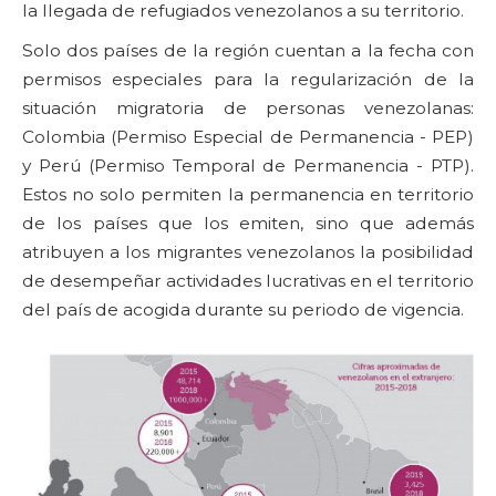
la llegada de refugiados venezolanos a su territorio.
Solo dos países de la región cuentan a la fecha con
permisos especiales para la regularización de la
situación migratoria de personas venezolanas:
Colombia (Permiso Especial de Permanencia - PEP)
y Perú (Permiso Temporal de Permanencia - PTP).
Estos no solo permiten la permanencia en territorio
de los países que los emiten, sino que además
atribuyen a los migrantes venezolanos la posibilidad
de desempeñar actividades lucrativas en el territorio
del país de acogida durante su periodo de vigencia.