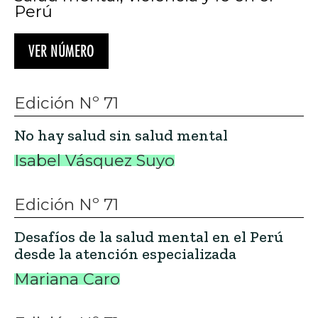
Perú
VER NÚMERO
Edición Nº 71
No hay salud sin salud mental
Isabel Vásquez Suyo
Edición Nº 71
Desafíos de la salud mental en el Perú
desde la atención especializada
Mariana Caro