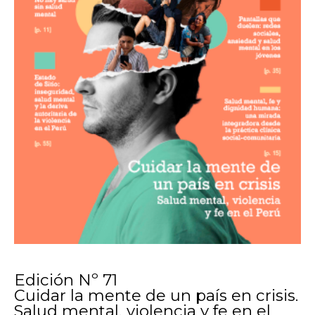
Edición Nº 71
Cuidar la mente de un país en crisis.
Salud mental, violencia y fe en el