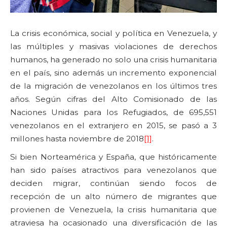
La crisis económica, social y política en Venezuela, y
las múltiples y masivas violaciones de derechos
humanos, ha generado no solo una crisis humanitaria
en el país, sino además un incremento exponencial
de la migración de venezolanos en los últimos tres
años. Según cifras del Alto Comisionado de las
Naciones Unidas para los Refugiados, de 695,551
venezolanos en el extranjero en 2015, se pasó a 3
millones hasta noviembre de 2018
[1]
.
Si bien Norteamérica y España, que históricamente
han sido países atractivos para venezolanos que
deciden migrar, continúan siendo focos de
recepción de un alto número de migrantes que
provienen de Venezuela, la crisis humanitaria que
atraviesa ha ocasionado una diversificación de las