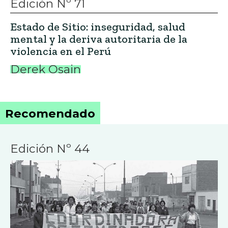
Edición Nº 71
Estado de Sitio: inseguridad, salud
mental y la deriva autoritaria de la
violencia en el Perú
Derek Osain
Recomendado
Edición Nº 44