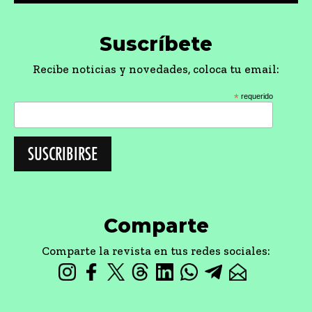
Suscríbete
Recibe noticias y novedades, coloca tu email:
*
requerido
Comparte
Comparte la revista en tus redes sociales: