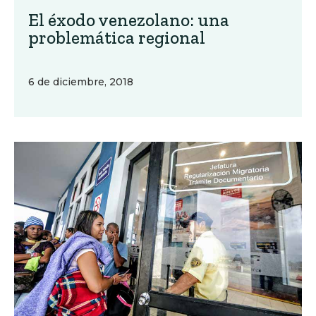
El éxodo venezolano: una
problemática regional
6 de diciembre, 2018