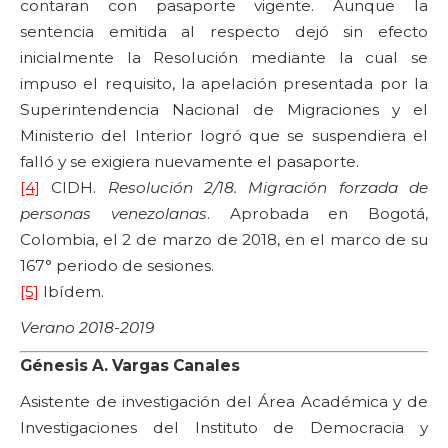
contaran con pasaporte vigente. Aunque la
sentencia emitida al respecto dejó sin efecto
inicialmente la Resolución mediante la cual se
impuso el requisito, la apelación presentada por la
Superintendencia Nacional de Migraciones y el
Ministerio del Interior logró que se suspendiera el
falló y se exigiera nuevamente el pasaporte.
[4]
CIDH.
Resolución 2/18. Migración forzada de
personas venezolanas
. Aprobada en Bogotá,
Colombia, el 2 de marzo de 2018, en el marco de su
167° periodo de sesiones.
[5]
Ibídem.
Verano 2018-2019
Génesis A. Vargas Canales
Asistente de investigación del Área Académica y de
Investigaciones del Instituto de Democracia y