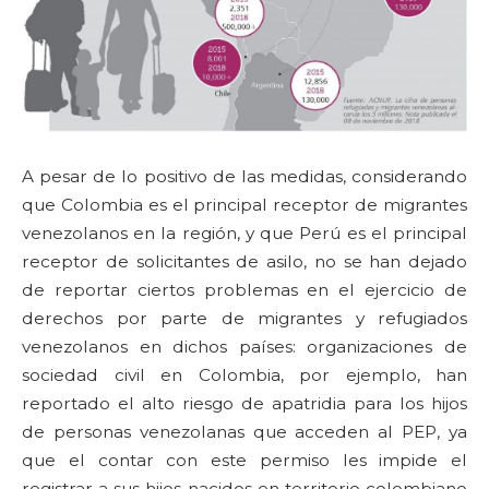
A pesar de lo positivo de las medidas, considerando
que Colombia es el principal receptor de migrantes
venezolanos en la región, y que Perú es el principal
receptor de solicitantes de asilo, no se han dejado
de reportar ciertos problemas en el ejercicio de
derechos por parte de migrantes y refugiados
venezolanos en dichos países: organizaciones de
sociedad civil en Colombia, por ejemplo, han
reportado el alto riesgo de apatridia para los hijos
de personas venezolanas que acceden al PEP, ya
que el contar con este permiso les impide el
registrar a sus hijos nacidos en territorio colombiano