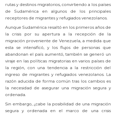
rutas y destinos migratorios, convirtiendo a los países
de Sudamérica en algunos de los principales
receptores de migrantes y refugiados venezolanos.
Aunque Sudamérica resaltó en los primeros años de
la crisis por su apertura a la recepción de la
migración proveniente de Venezuela, a medida que
esta se intensificó, y los flujos de personas que
abandonan el país aumentó, también se generó un
viraje en las políticas migratorias en varios países de
la región, con una tendencia a la restricción del
ingreso de migrantes y refugiados venezolanos. La
razón aducida de forma común tras los cambios es
la necesidad de asegurar una migración segura y
ordenada.
Sin embargo, ¿cabe la posibilidad de una migración
segura y ordenada en el marco de una crisis