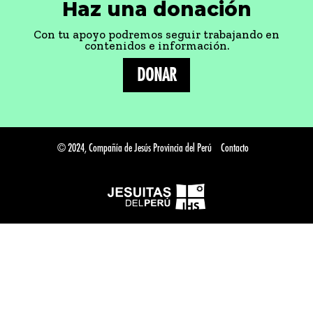
Haz una donación
Con tu apoyo podremos seguir trabajando en
contenidos e información.
DONAR
© 2024, Compañía de Jesús Provincia del Perú
Contacto