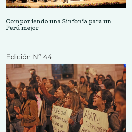
Componiendo una Sinfonía para un
Perú mejor
Edición Nº 44