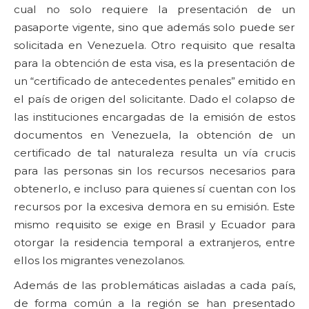
cual no solo requiere la presentación de un
pasaporte vigente, sino que además solo puede ser
solicitada en Venezuela. Otro requisito que resalta
para la obtención de esta visa, es la presentación de
un “certificado de antecedentes penales” emitido en
el país de origen del solicitante. Dado el colapso de
las instituciones encargadas de la emisión de estos
documentos en Venezuela, la obtención de un
certificado de tal naturaleza resulta un vía crucis
para las personas sin los recursos necesarios para
obtenerlo, e incluso para quienes sí cuentan con los
recursos por la excesiva demora en su emisión. Este
mismo requisito se exige en Brasil y Ecuador para
otorgar la residencia temporal a extranjeros, entre
ellos los migrantes venezolanos.
Además de las problemáticas aisladas a cada país,
de forma común a la región se han presentado