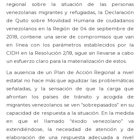
regional sobre la situación de las personas
venezolanas migrantes y refugiadas, la Declaración
de Quito sobre Movilidad Humana de ciudadanos
venezolanos en la Región de 04 de septiembre de
2018, contiene una serie de compromisos que van
en línea con los parámetros establecidos por la
CIDH en la Resolución 2/18, sigue sin llevarse a cabo
un esfuerzo claro para la materialización de estos.
La ausencia de un Plan de Acción Regional a nivel
estatal no hace más que agudizar las problemáticas
señaladas, y la sensación de que la carga que
afrontan los países de tránsito y acogida de
migrantes venezolanos se ven “sobrepasados” en su
capacidad de respuesta a la situación. En la medida
en que el llamado “éxodo venezolano” va
extendiéndose, la necesidad de atención y de
elaboración de una respuesta adecuada a nivel