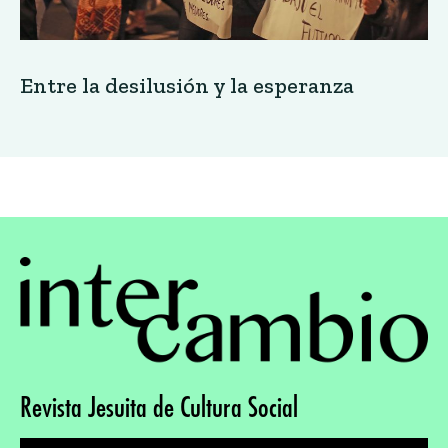
Entre la desilusión y la esperanza
Revista Jesuita de Cultura Social