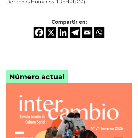
Derechos Humanos (IDEHPUCP).
Compartir en:
Número actual