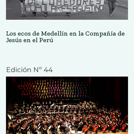
Los ecos de Medellín en la Compañía de
Jesús en el Perú
Edición Nº 44