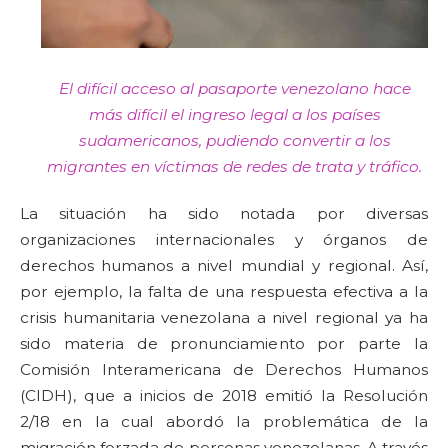
El difícil acceso al pasaporte venezolano hace
más difícil el ingreso legal a los países
sudamericanos, pudiendo convertir a los
migrantes en víctimas de redes de trata y tráfico.
La situación ha sido notada por diversas
organizaciones internacionales y órganos de
derechos humanos a nivel mundial y regional. Así,
por ejemplo, la falta de una respuesta efectiva a la
crisis humanitaria venezolana a nivel regional ya ha
sido materia de pronunciamiento por parte la
Comisión Interamericana de Derechos Humanos
(CIDH), que a inicios de 2018 emitió la Resolución
2/18 en la cual abordó la problemática de la
migración forzada de personas venezolanas. A través