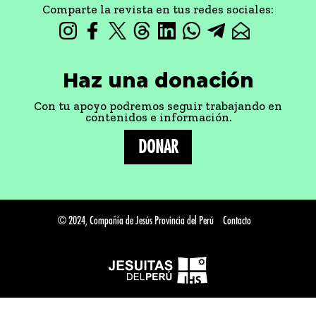
Comparte la revista en tus redes sociales:
Haz una donación
Con tu apoyo podremos seguir trabajando en
contenidos e información.
DONAR
© 2024, Compañía de Jesús Provincia del Perú
Contacto