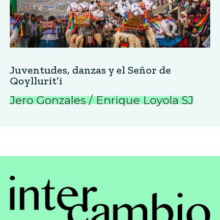
Juventudes, danzas y el Señor de
Qoyllurit’i
Jero Gonzales / Enrique Loyola SJ