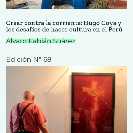
Crear contra la corriente: Hugo Coya y
los desafíos de hacer cultura en el Perú
Álvaro Fabián Suárez
Edición N° 68