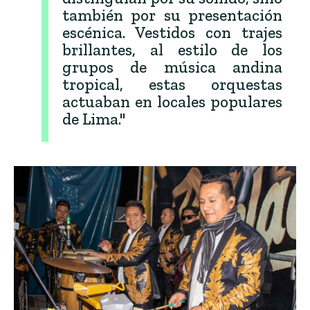
también por su presentación
escénica. Vestidos con trajes
brillantes, al estilo de los
grupos de música andina
tropical, estas orquestas
actuaban en locales populares
de Lima."