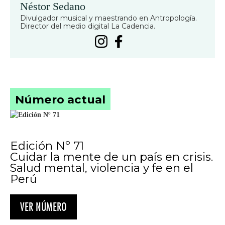
Néstor Sedano
Divulgador musical y maestrando en Antropología.
Director del medio digital La Cadencia.
Número actual
Edición Nº 71
Cuidar la mente de un país en crisis.
Salud mental, violencia y fe en el
Perú
VER NÚMERO