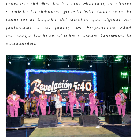
conversa detalles finales con Huaroco, el eterno
sonidista. La delantera ya está lista. Aldair pone la
caña en la boquilla del saxofón que alguna vez
perteneció a su padre, «El Emperador» Abel
Pomacaja. Da la señal a los músicos. Comienza la
saxocumbia.