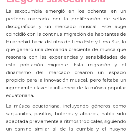
La saxocumbia emergió en los ochenta, en un
período marcado por la proliferación de sellos
discográficos y un mercado musical. Este auge
coincidió con la continua migración de habitantes de
Huarochirí hacia distritos de Lima Este y Lima Sur, lo
que generó una demanda creciente de música que
resonara con las experiencias y sensibilidades de
esta población migrante. Esta migración y el
dinamismo del mercado crearon un espacio
propicio para la innovación musical, pero faltaba un
ingrediente clave: la influencia de la música popular
ecuatoriana.
La música ecuatoriana, incluyendo géneros como
sanjuanitos, pasillos, boleros y albazos, había sido
adaptada previamente a ritmos tropicales, siguiendo
un camino similar al de la cumbia y el huayno