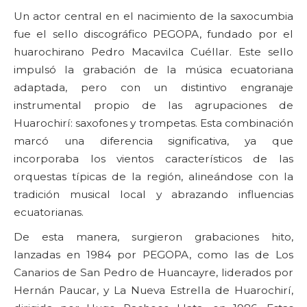
Un actor central en el nacimiento de la saxocumbia
fue el sello discográfico PEGOPA, fundado por el
huarochirano Pedro Macavilca Cuéllar. Este sello
impulsó la grabación de la música ecuatoriana
adaptada, pero con un distintivo engranaje
instrumental propio de las agrupaciones de
Huarochirí: saxofones y trompetas. Esta combinación
marcó una diferencia significativa, ya que
incorporaba los vientos característicos de las
orquestas típicas de la región, alineándose con la
tradición musical local y abrazando influencias
ecuatorianas.
De esta manera, surgieron grabaciones hito,
lanzadas en 1984 por PEGOPA, como las de Los
Canarios de San Pedro de Huancayre, liderados por
Hernán Paucar, y La Nueva Estrella de Huarochirí,