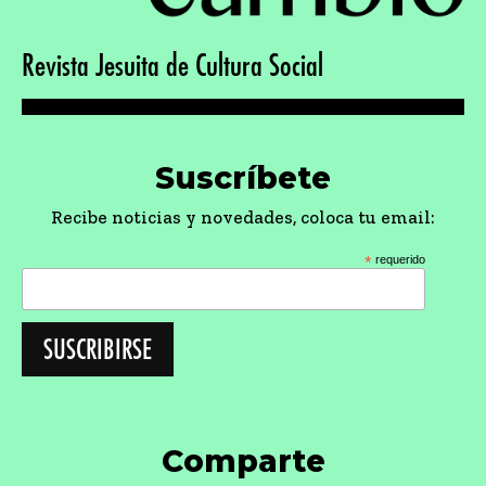
Revista Jesuita de Cultura Social
Suscríbete
Recibe noticias y novedades, coloca tu email:
*
requerido
Comparte