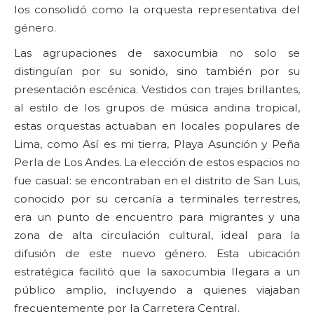
los consolidó como la orquesta representativa del
género.
Las agrupaciones de saxocumbia no solo se
distinguían por su sonido, sino también por su
presentación escénica. Vestidos con trajes brillantes,
al estilo de los grupos de música andina tropical,
estas orquestas actuaban en locales populares de
Lima, como Así es mi tierra, Playa Asunción y Peña
Perla de Los Andes. La elección de estos espacios no
fue casual: se encontraban en el distrito de San Luis,
conocido por su cercanía a terminales terrestres,
era un punto de encuentro para migrantes y una
zona de alta circulación cultural, ideal para la
difusión de este nuevo género. Esta ubicación
estratégica facilitó que la saxocumbia llegara a un
público amplio, incluyendo a quienes viajaban
frecuentemente por la Carretera Central.