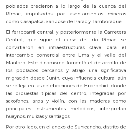
poblados crecieron a lo largo de la cuenca del
Rímac, impulsados por asentamientos mineros
como Casapalca, San José de Parác y Tamboraque.
El ferrocarril central, y posteriormente la Carretera
Central, que sigue el curso del río Rímac, se
convirtieron en infraestructuras clave para el
intercambio comercial entre Lima y el valle del
Mantaro. Este dinamismo fomentó el desarrollo de
los poblados cercanos y atrajo una significativa
migración desde Junín, cuya influencia cultural aún
se refleja en las celebraciones de Huarochirí, donde
las orquestas típicas del centro, integradas por
saxofones, arpa y violín, con las maderas como
principales instrumentos melódicos, interpretan
huaynos, mulizas y santiagos.
Por otro lado, en el anexo de Sunicancha, distrito de