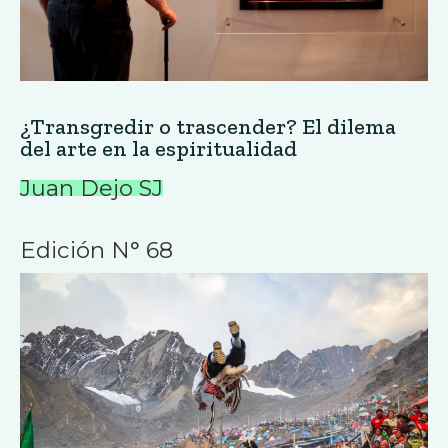
¿Transgredir o trascender? El dilema
del arte en la espiritualidad
Juan Dejo SJ
Edición N° 68