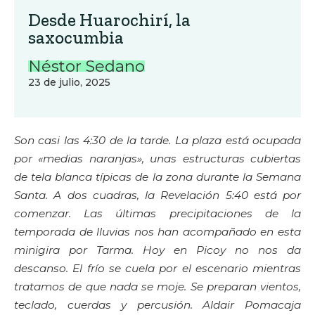
Desde Huarochirí, la
saxocumbia
Néstor Sedano
23 de julio, 2025
Son casi las 4:30 de la tarde. La plaza está ocupada
por «medias naranjas», unas estructuras cubiertas
de tela blanca típicas de la zona durante la Semana
Santa. A dos cuadras, la Revelación 5:40 está por
comenzar. Las últimas precipitaciones de la
temporada de lluvias nos han acompañado en esta
minigira por Tarma. Hoy en Picoy no nos da
descanso. El frío se cuela por el escenario mientras
tratamos de que nada se moje. Se preparan vientos,
teclado, cuerdas y percusión. Aldair Pomacaja