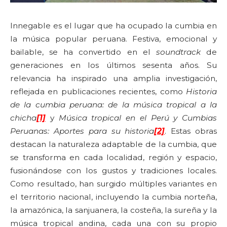
Innegable es el lugar que ha ocupado la cumbia en
la música popular peruana. Festiva, emocional y
bailable, se ha convertido en el
soundtrack
de
generaciones en los últimos sesenta años. Su
relevancia ha inspirado una amplia investigación,
reflejada en publicaciones recientes, como
Historia
de la cumbia peruana: de la música tropical a la
chicha
[1]
y
Música tropical en el Perú y Cumbias
Peruanas: Aportes para su historia
[2]
. Estas obras
destacan la naturaleza adaptable de la cumbia, que
se transforma en cada localidad, región y espacio,
fusionándose con los gustos y tradiciones locales.
Como resultado, han surgido múltiples variantes en
el territorio nacional, incluyendo la cumbia norteña,
la amazónica, la sanjuanera, la costeña, la sureña y la
música tropical andina, cada una con su propio