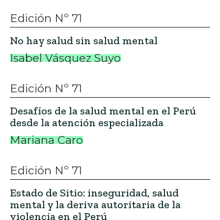
Edición Nº 71
No hay salud sin salud mental
Isabel Vásquez Suyo
Edición Nº 71
Desafíos de la salud mental en el Perú
desde la atención especializada
Mariana Caro
Edición Nº 71
Estado de Sitio: inseguridad, salud
mental y la deriva autoritaria de la
violencia en el Perú