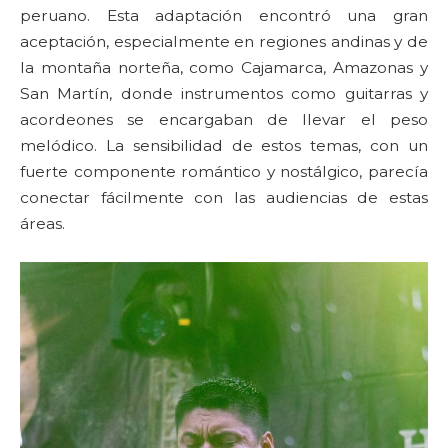
peruano. Esta adaptación encontró una gran
aceptación, especialmente en regiones andinas y de
la montaña norteña, como Cajamarca, Amazonas y
San Martín, donde instrumentos como guitarras y
acordeones se encargaban de llevar el peso
melódico. La sensibilidad de estos temas, con un
fuerte componente romántico y nostálgico, parecía
conectar fácilmente con las audiencias de estas
áreas.