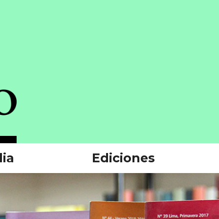
ia
Ediciones