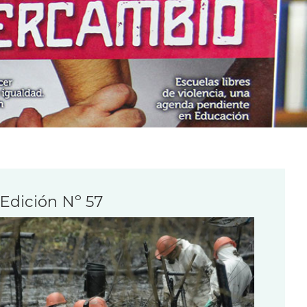
Edición Nº 57