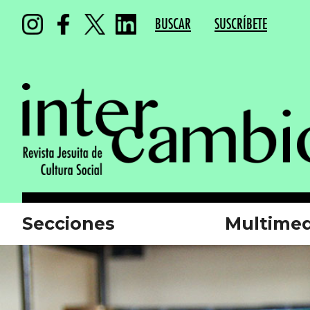
BUSCAR
SUSCRÍBETE
Secciones
Multimed