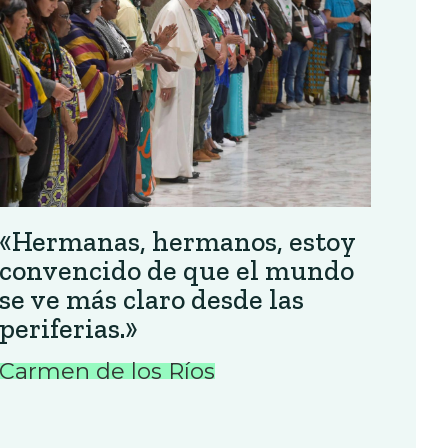
«Hermanas, hermanos, estoy
convencido de que el mundo
se ve más claro desde las
periferias.»
Carmen de los Ríos