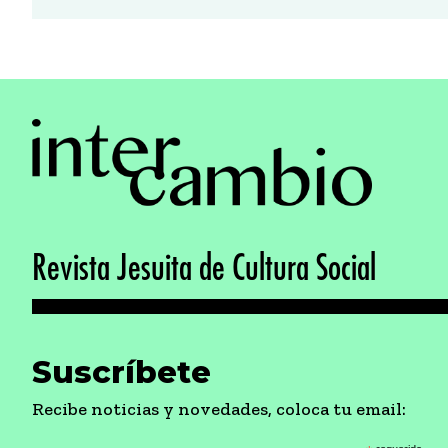
Revista Jesuita de Cultura Social
Suscríbete
Recibe noticias y novedades, coloca tu email: