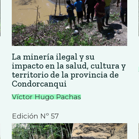
La minería ilegal y su
impacto en la salud, cultura y
territorio de la provincia de
Condorcanqui
Víctor Hugo Pachas
Edición Nº 57