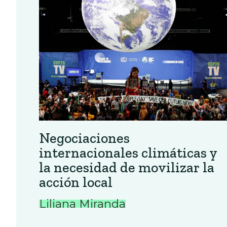
Negociaciones
internacionales climáticas y
la necesidad de movilizar la
acción local
Liliana Miranda