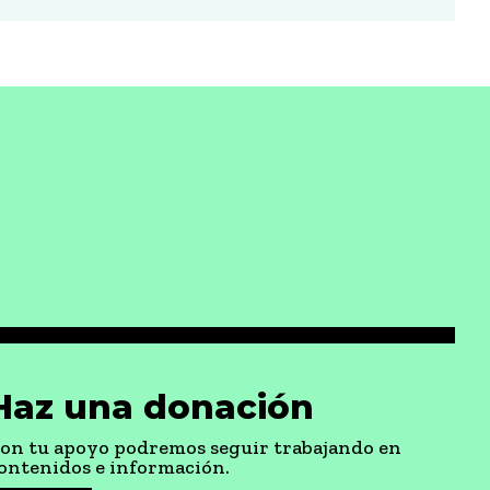
Haz una donación
on tu apoyo podremos seguir trabajando en
ontenidos e información.