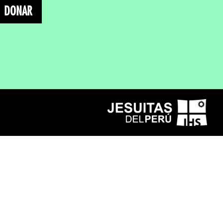
DONAR