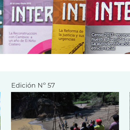
Edición Nº 57