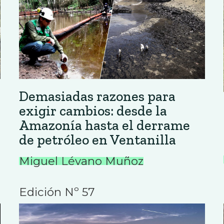
Demasiadas razones para
exigir cambios: desde la
Amazonía hasta el derrame
de petróleo en Ventanilla
Miguel Lévano Muñoz
Edición Nº 57