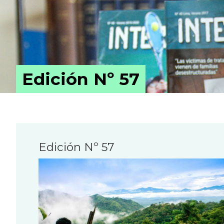
Edición Nº 57
Edición Nº 57