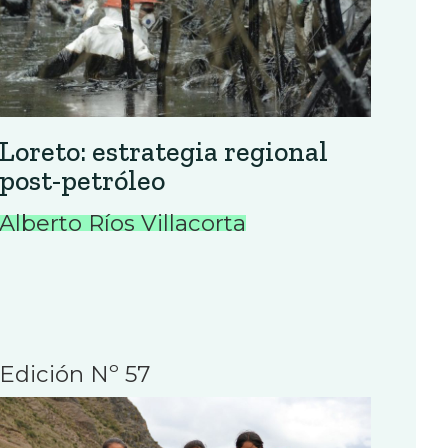
Loreto: estrategia regional
post-petróleo
Alberto Ríos Villacorta
Edición Nº 57