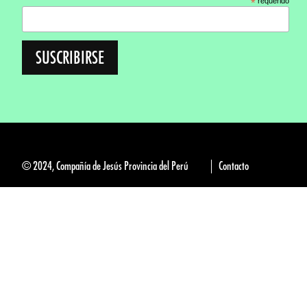
*
requerido
© 2024, Compañía de Jesús Provincia del Perú
Contacto