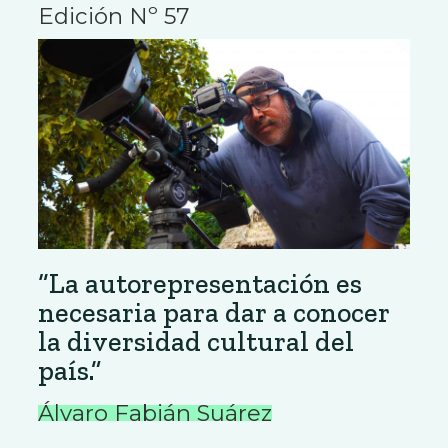
Edición Nº 57
“La autorepresentación es
necesaria para dar a conocer
la diversidad cultural del
país.”
Álvaro Fabián Suárez