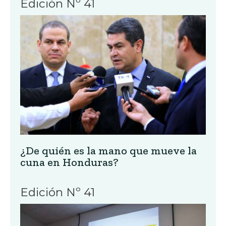
Edición Nº 41
¿De quién es la mano que mueve la
cuna en Honduras?
Edición Nº 41