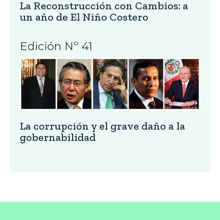
La Reconstrucción con Cambios: a
un año de El Niño Costero
Edición Nº 41
La corrupción y el grave daño a la
gobernabilidad