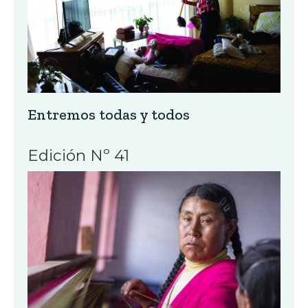
Entremos todas y todos
Edición Nº 41