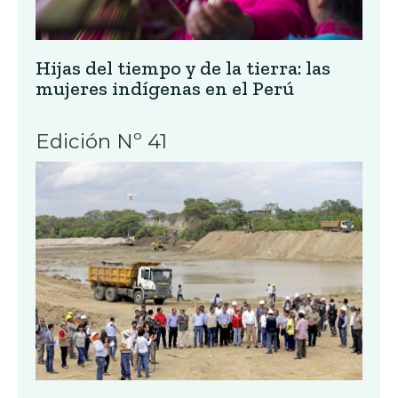
Hijas del tiempo y de la tierra: las
mujeres indígenas en el Perú
Edición Nº 41