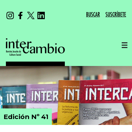
BUSCAR
SUSCRÍBETE
☰
Edición Nº 41