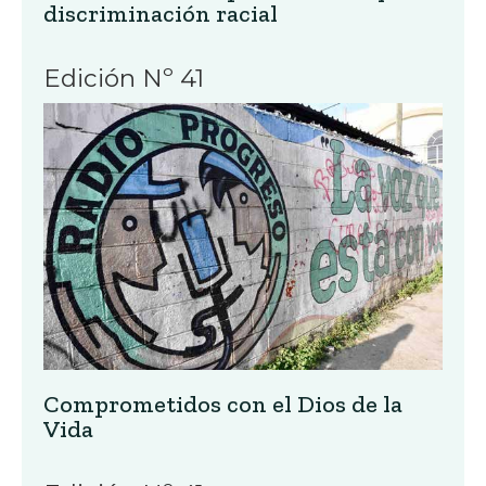
discriminación racial
Edición Nº 41
Comprometidos con el Dios de la
Vida