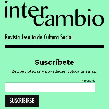
Revista Jesuita de Cultura Social
Suscríbete
Recibe noticias y novedades, coloca tu email:
*
requerido