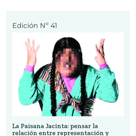
Edición Nº 41
La Paisana Jacinta: pensar la
relación entre representación y