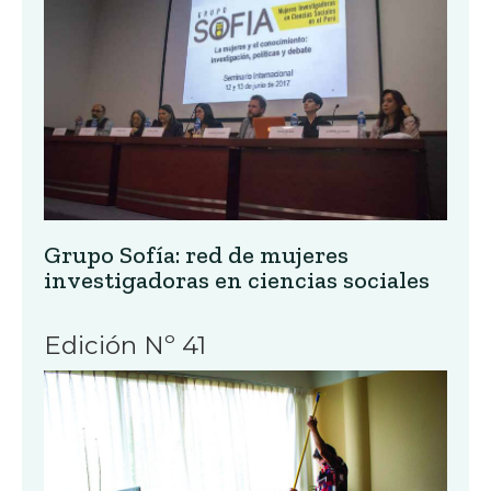
Grupo Sofía: red de mujeres
investigadoras en ciencias sociales
Edición Nº 41