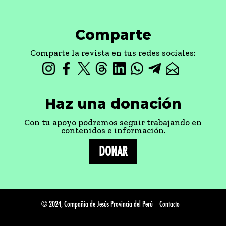
Comparte
Comparte la revista en tus redes sociales:
Haz una donación
Con tu apoyo podremos seguir trabajando en
contenidos e información.
DONAR
© 2024, Compañía de Jesús Provincia del Perú
Contacto