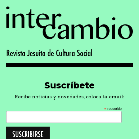
Revista Jesuita de Cultura Social
Suscríbete
Recibe noticias y novedades, coloca tu email:
*
requerido