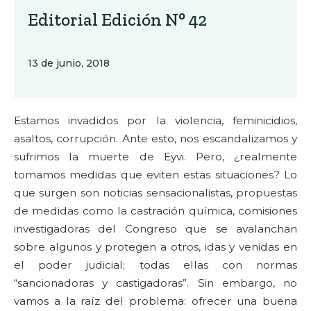
Editorial Edición N° 42
13 de junio, 2018
Estamos invadidos por la violencia, feminicidios,
asaltos, corrupción. Ante esto, nos escandalizamos y
sufrimos la muerte de Eyvi. Pero, ¿realmente
tomamos medidas que eviten estas situaciones? Lo
que surgen son noticias sensacionalistas, propuestas
de medidas como la castración química, comisiones
investigadoras del Congreso que se avalanchan
sobre algunos y protegen a otros, idas y venidas en
el poder judicial; todas ellas con normas
“sancionadoras y castigadoras”. Sin embargo, no
vamos a la raíz del problema: ofrecer una buena