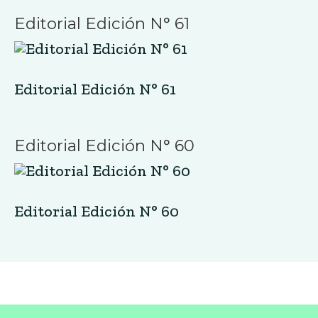
Editorial Edición N° 61
Editorial Edición N° 61
Editorial Edición N° 60
Editorial Edición N° 60