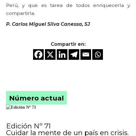
Perú, y que es tarea de todos enriquecerla y
compartirla.
P. Carlos Miguel Silva Canessa, SJ
Compartir en:
Número actual
Edición Nº 71
Cuidar la mente de un país en crisis.