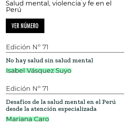
Salud mental, violencia y fe en el
Perú
VER NÚMERO
Edición Nº 71
No hay salud sin salud mental
Isabel Vásquez Suyo
Edición Nº 71
Desafíos de la salud mental en el Perú
desde la atención especializada
Mariana Caro