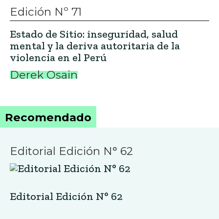
Edición Nº 71
Estado de Sitio: inseguridad, salud
mental y la deriva autoritaria de la
violencia en el Perú
Derek Osain
Recomendado
Editorial Edición N° 62
Editorial Edición N° 62