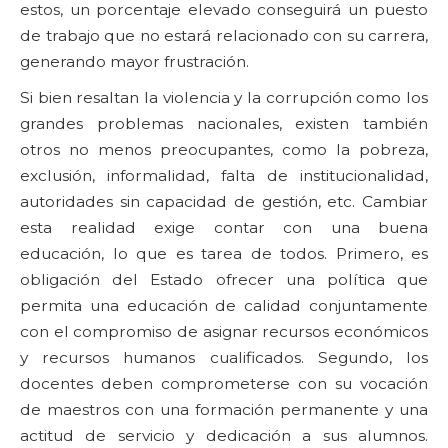
estos, un porcentaje elevado conseguirá un puesto
de trabajo que no estará relacionado con su carrera,
generando mayor frustración.
Si bien resaltan la violencia y la corrupción como los
grandes problemas nacionales, existen también
otros no menos preocupantes, como la pobreza,
exclusión, informalidad, falta de institucionalidad,
autoridades sin capacidad de gestión, etc. Cambiar
esta realidad exige contar con una buena
educación, lo que es tarea de todos. Primero, es
obligación del Estado ofrecer una política que
permita una educación de calidad conjuntamente
con el compromiso de asignar recursos económicos
y recursos humanos cualificados. Segundo, los
docentes deben comprometerse con su vocación
de maestros con una formación permanente y una
actitud de servicio y dedicación a sus alumnos.