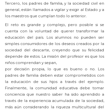
Tercero, los padres de familia, y la sociedad civil en
general, están llamados a vigilar y exigir al Estado y a
los maestros que cumplan todo lo anterior.
El reto es grande y complejo, pero posible si se
cuenta con la voluntad de querer transformar la
educación del país. Los alumnos no pueden ser
simples consumidores de los deseos creados por la
sociedad del descarte, creyendo que su felicidad
depende de estos. La misión del profesor es que los
niños comprendan y sepan,
por decisión propia, lo que es bueno o no. Los
padres de familia deben estar comprometidos con
la educación de sus hijos a través del ejemplo.
Finalmente, la comunidad educativa debe tomar
conciencia que nuestro saber ha sido aprendido a
través de la experiencia acumulada de la sociedad,
más aún considerando la riqueza multicultural del