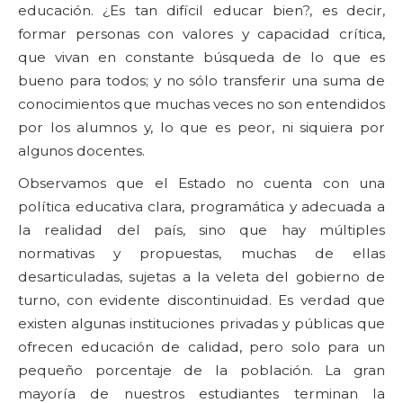
educación. ¿Es tan difícil educar bien?, es decir,
formar personas con valores y capacidad crítica,
que vivan en constante búsqueda de lo que es
bueno para todos; y no sólo transferir una suma de
conocimientos que muchas veces no son entendidos
por los alumnos y, lo que es peor, ni siquiera por
algunos docentes.
Observamos que el Estado no cuenta con una
política educativa clara, programática y adecuada a
la realidad del país, sino que hay múltiples
normativas y propuestas, muchas de ellas
desarticuladas, sujetas a la veleta del gobierno de
turno, con evidente discontinuidad. Es verdad que
existen algunas instituciones privadas y públicas que
ofrecen educación de calidad, pero solo para un
pequeño porcentaje de la población. La gran
mayoría de nuestros estudiantes terminan la