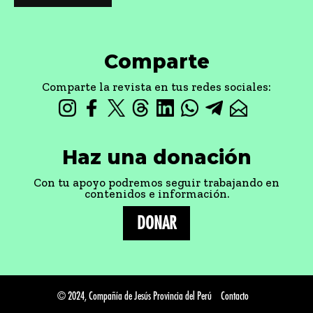
Comparte
Comparte la revista en tus redes sociales:
Haz una donación
Con tu apoyo podremos seguir trabajando en
contenidos e información.
DONAR
© 2024, Compañía de Jesús Provincia del Perú
Contacto