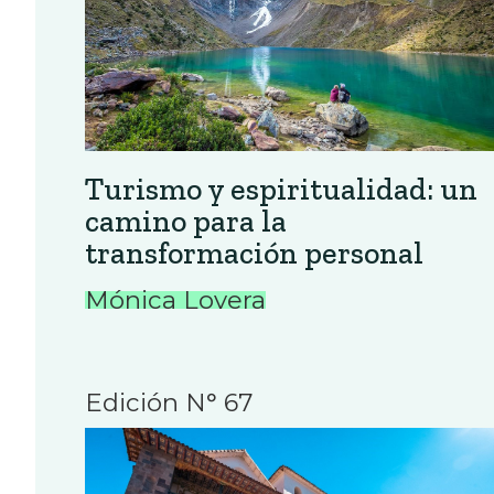
Turismo y espiritualidad: un
camino para la
transformación personal
Mónica Lovera
Edición N° 67