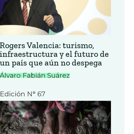
Rogers Valencia: turismo,
infraestructura y el futuro de
un país que aún no despega
Álvaro Fabián Suárez
Edición N° 67