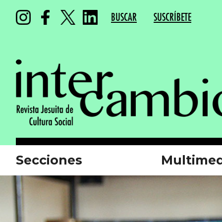
BUSCAR
SUSCRÍBETE
Secciones
Multimed