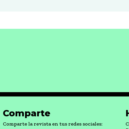
Comparte
Comparte la revista en tus redes sociales:
C