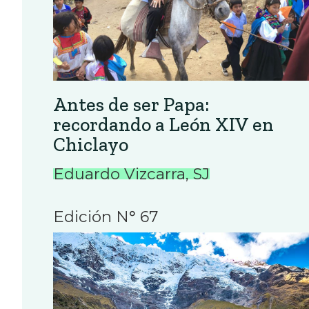
Antes de ser Papa:
recordando a León XIV en
Chiclayo
Eduardo Vizcarra, SJ
Edición N° 67