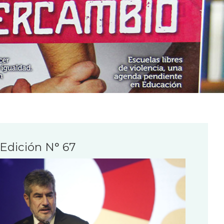
Edición N° 67