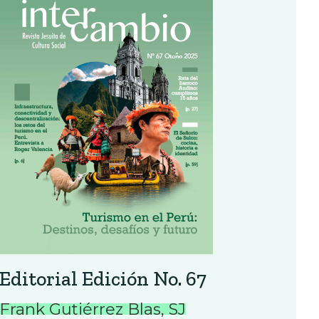
Editorial Edición No. 67
Frank Gutiérrez Blas, SJ