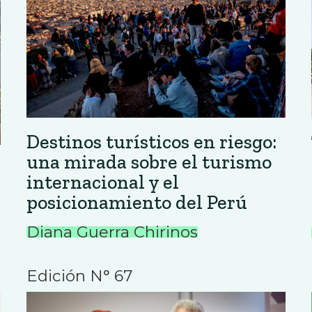
Destinos turísticos en riesgo:
una mirada sobre el turismo
internacional y el
posicionamiento del Perú
Diana Guerra Chirinos
Edición N° 67