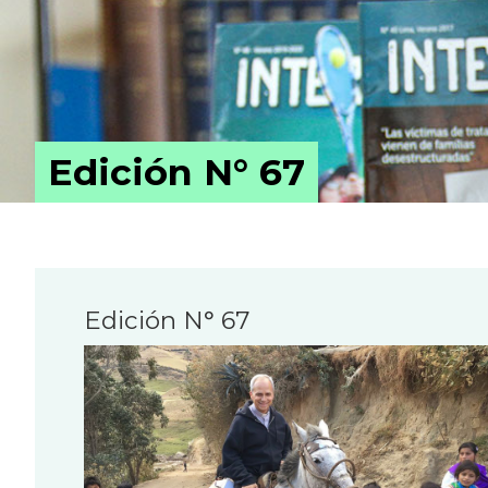
Edición N° 67
Edición N° 67