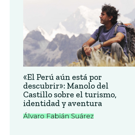
«El Perú aún está por
descubrir»: Manolo del
Castillo sobre el turismo,
identidad y aventura
Álvaro Fabián Suárez