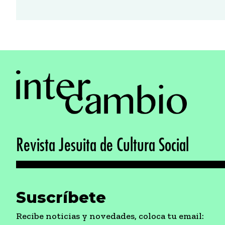
Revista Jesuita de Cultura Social
Suscríbete
Recibe noticias y novedades, coloca tu email: