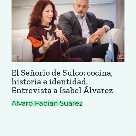
El Señorío de Sulco: cocina,
historia e identidad.
Entrevista a Isabel Álvarez
Álvaro Fabián Suárez