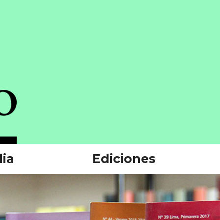
ia
Ediciones