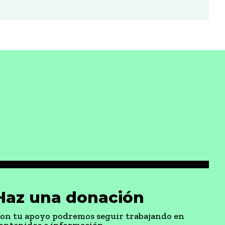
Haz una donación
on tu apoyo podremos seguir trabajando en