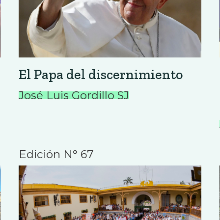
El Papa del discernimiento
José Luis Gordillo SJ
Edición N° 67