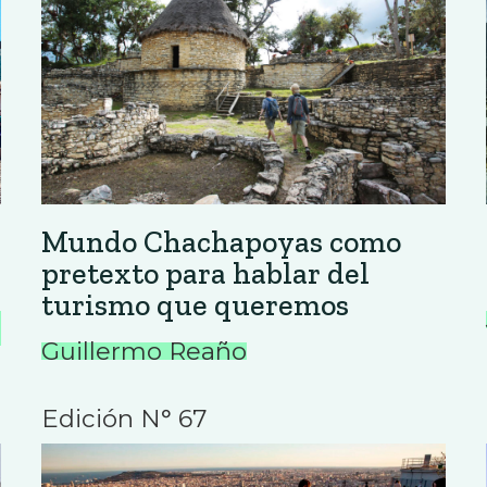
Mundo Chachapoyas como
pretexto para hablar del
turismo que queremos
Guillermo Reaño
Edición N° 67