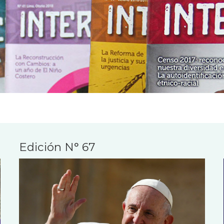
Edición N° 67