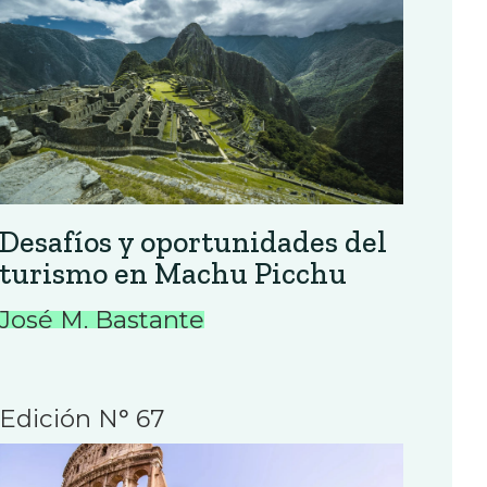
Desafíos y oportunidades del
turismo en Machu Picchu
José M. Bastante
Edición N° 67