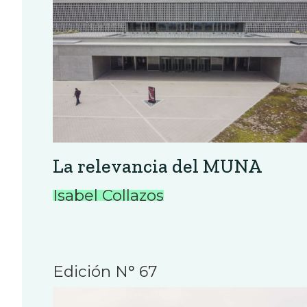
La relevancia del MUNA
Isabel Collazos
Edición N° 67