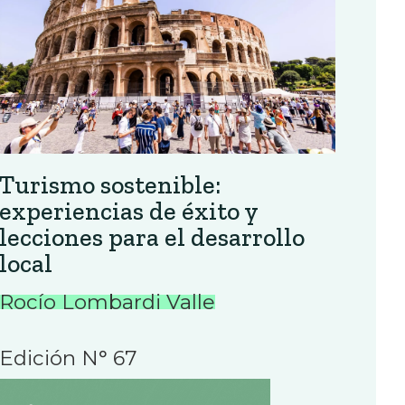
Turismo sostenible:
experiencias de éxito y
lecciones para el desarrollo
local
Rocío Lombardi Valle
Edición N° 67