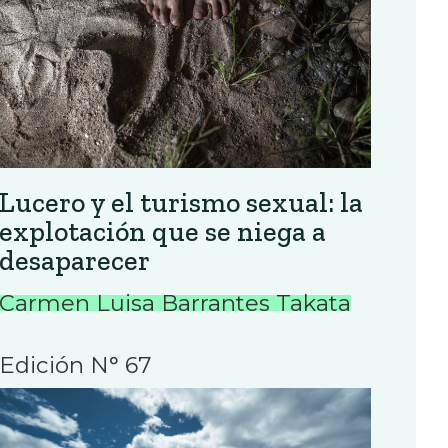
Lucero y el turismo sexual: la
explotación que se niega a
desaparecer
Carmen Luisa Barrantes Takata
Edición N° 67