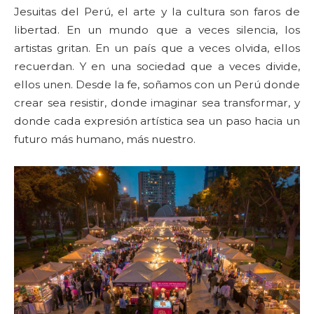
Jesuitas del Perú, el arte y la cultura son faros de
libertad. En un mundo que a veces silencia, los
artistas gritan. En un país que a veces olvida, ellos
recuerdan. Y en una sociedad que a veces divide,
ellos unen. Desde la fe, soñamos con un Perú donde
crear sea resistir, donde imaginar sea transformar, y
donde cada expresión artística sea un paso hacia un
futuro más humano, más nuestro.