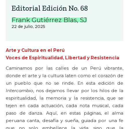
Editorial Edición No. 68
Frank Gutiérrez Blas, SJ
22 de julio, 2025
Arte y Cultura en el Perú
Voces de Espiritualidad, Libertad y Resistencia
Caminamos por las calles de un Perú vibrante,
donde el arte y la cultura laten como el corazón de
un pueblo que no se rinde. En esta edición de
Intercambio
, nos dejamos llevar por los hilos de la
espiritualidad, la memoria y la resistencia, que se
tejen en cada actuación, cada nota musical, cada
paso de danza. Aquí, en estas páginas, el alma
peruana canta, desafía y sueña, guiada por una fe
que no solo embellece la vida, sino que la