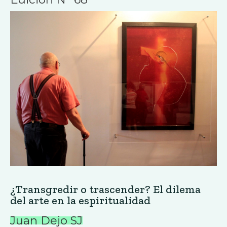
¿Transgredir o trascender? El dilema
del arte en la espiritualidad
Juan Dejo SJ