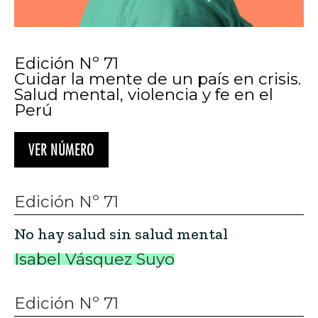
Edición Nº 71
Cuidar la mente de un país en crisis.
Salud mental, violencia y fe en el
Perú
VER NÚMERO
Edición Nº 71
No hay salud sin salud mental
Isabel Vásquez Suyo
Edición Nº 71