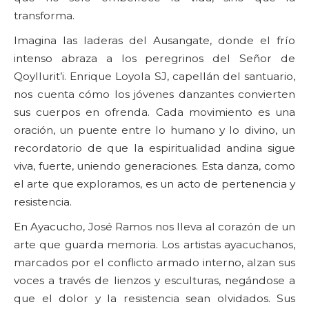
transforma.
Imagina las laderas del Ausangate, donde el frío
intenso abraza a los peregrinos del Señor de
Qoyllurit’i. Enrique Loyola SJ, capellán del santuario,
nos cuenta cómo los jóvenes danzantes convierten
sus cuerpos en ofrenda. Cada movimiento es una
oración, un puente entre lo humano y lo divino, un
recordatorio de que la espiritualidad andina sigue
viva, fuerte, uniendo generaciones. Esta danza, como
el arte que exploramos, es un acto de pertenencia y
resistencia.
En Ayacucho, José Ramos nos lleva al corazón de un
arte que guarda memoria. Los artistas ayacuchanos,
marcados por el conflicto armado interno, alzan sus
voces a través de lienzos y esculturas, negándose a
que el dolor y la resistencia sean olvidados. Sus