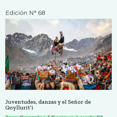
Edición N° 68
Juventudes, danzas y el Señor de
Qoyllurit’i