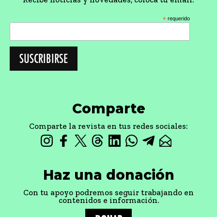
*
requerido
Comparte
Comparte la revista en tus redes sociales:
Haz una donación
Con tu apoyo podremos seguir trabajando en
contenidos e información.