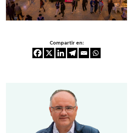
Compartir en: