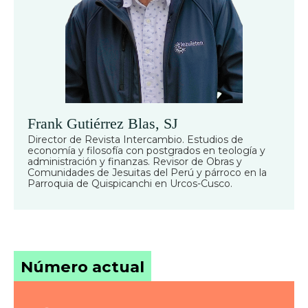
Frank Gutiérrez Blas, SJ
Director de Revista Intercambio. Estudios de
economía y filosofía con postgrados en teología y
administración y finanzas. Revisor de Obras y
Comunidades de Jesuitas del Perú y párroco en la
Parroquia de Quispicanchi en Urcos-Cusco.
Número actual