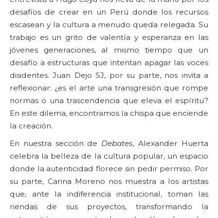
desafíos de crear en un Perú donde los recursos
escasean y la cultura a menudo queda relegada. Su
trabajo es un grito de valentía y esperanza en las
jóvenes generaciones, al mismo tiempo que un
desafío a estructuras que intentan apagar las voces
disidentes. Juan Dejo SJ, por su parte, nos invita a
reflexionar: ¿es el arte una transgresión que rompe
normas o una trascendencia que eleva el espíritu?
En este dilema, encontramos la chispa que enciende
la creación.
En nuestra sección de
Debates
, Alexander Huerta
celebra la belleza de la cultura popular, un espacio
donde la autenticidad florece sin pedir permiso. Por
su parte, Carina Moreno nos muestra a los artistas
que, ante la indiferencia institucional, toman las
riendas de sus proyectos, transformando la