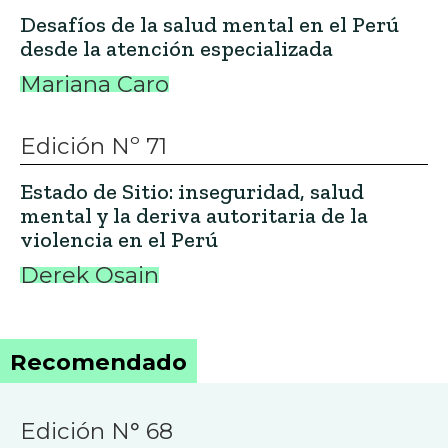
Desafíos de la salud mental en el Perú
desde la atención especializada
Mariana Caro
Edición Nº 71
Estado de Sitio: inseguridad, salud
mental y la deriva autoritaria de la
violencia en el Perú
Derek Osain
Recomendado
Edición N° 68