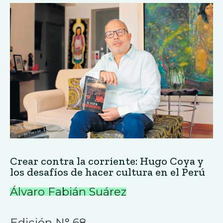
Crear contra la corriente: Hugo Coya y
los desafíos de hacer cultura en el Perú
Álvaro Fabián Suárez
Edición N° 68