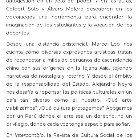
autogestión en un acto de poder. Y en las aulas,
Colbert Soto y Álvaro Molero descubren en los
videojuegos una herramienta para encender la
imaginación de los estudiantes y la vocación de los
docentes.
Desde una distancia existencial, Marco Loo nos
cuenta cómo diversas expresiones artísticas tratan
de reconectar a miles de peruanos de ascendencia
china con sus orígenes en la lejana Asia, tejiendo
narrativas de nostalgia y retorno. Y desde el ámbito
de la responsabilidad del Estado, Alejandro Neyra
nos desafía a repensar las políticas culturales en un
país tan diverso como el nuestro. ¿Qué arte
visibilizamos? ¿Qué cultura protegemos? Abogamos
por un Perú donde el arte sea un derecho, no un
privilegio, donde cada voz tenga espacio para soñar.
En
Intercambio
, la Revista de Cultura Social de los