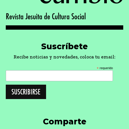
Revista Jesuita de Cultura Social
Suscríbete
Recibe noticias y novedades, coloca tu email:
*
requerido
Comparte