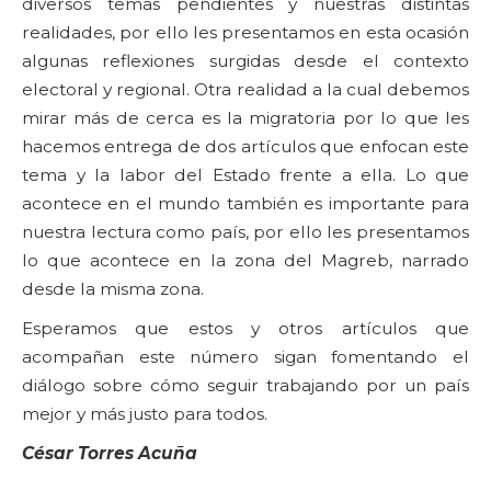
diversos temas pendientes y nuestras distintas
realidades, por ello les presentamos en esta ocasión
algunas reflexiones surgidas desde el contexto
electoral y regional. Otra realidad a la cual debemos
mirar más de cerca es la migratoria por lo que les
hacemos entrega de dos artículos que enfocan este
tema y la labor del Estado frente a ella. Lo que
acontece en el mundo también es importante para
nuestra lectura como país, por ello les presentamos
lo que acontece en la zona del Magreb, narrado
desde la misma zona.
Esperamos que estos y otros artículos que
acompañan este número sigan fomentando el
diálogo sobre cómo seguir trabajando por un país
mejor y más justo para todos.
César Torres Acuña