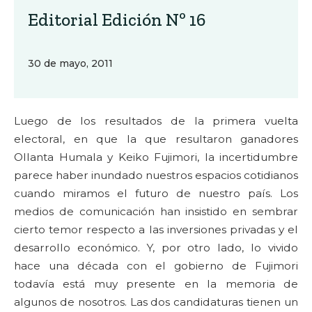
Editorial Edición Nº 16
30 de mayo, 2011
Luego de los resultados de la primera vuelta
electoral, en que la que resultaron ganadores
Ollanta Humala y Keiko Fujimori, la incertidumbre
parece haber inundado nuestros espacios cotidianos
cuando miramos el futuro de nuestro país. Los
medios de comunicación han insistido en sembrar
cierto temor respecto a las inversiones privadas y el
desarrollo económico. Y, por otro lado, lo vivido
hace una década con el gobierno de Fujimori
todavía está muy presente en la memoria de
algunos de nosotros. Las dos candidaturas tienen un