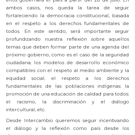
ambos casos, nos queda la tarea de seguir
fortaleciendo la democracia constitucional, basada
en el respeto a los derechos fundamentales de
todos. En este sentido, será importante seguir
profundizando nuestra reflexión sobre aquellos
temas que deben formar parte de una agenda del
próximo gobierno, como es el caso de la seguridad
ciudadana; los modelos de desarrollo económico
compatibles con el respeto al medio ambiente y la
equidad social; el respeto a los derechos
fundamentales de las poblaciones indígenas; la
promoción de una educación de calidad para todos;
el racismo, la discriminación y el diálogo
intercultural, etc.
Desde Intercambio queremos seguir incentivando
el diálogo y la reflexión como país desde los