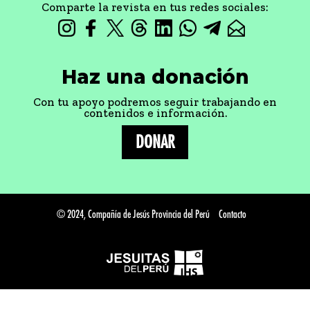
Comparte la revista en tus redes sociales:
Haz una donación
Con tu apoyo podremos seguir trabajando en
contenidos e información.
DONAR
© 2024, Compañía de Jesús Provincia del Perú
Contacto