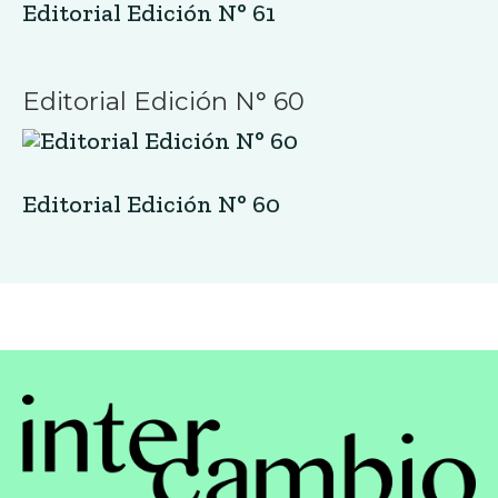
Editorial Edición N° 61
Editorial Edición N° 60
Editorial Edición N° 60