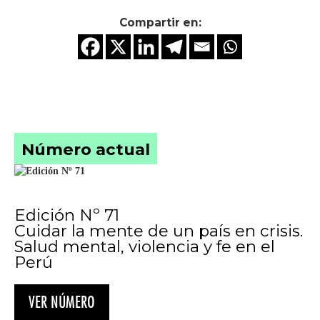
Compartir en:
Número actual
Edición Nº 71
Cuidar la mente de un país en crisis.
Salud mental, violencia y fe en el
Perú
VER NÚMERO