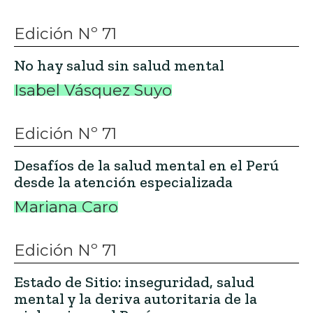
Edición Nº 71
No hay salud sin salud mental
Isabel Vásquez Suyo
Edición Nº 71
Desafíos de la salud mental en el Perú
desde la atención especializada
Mariana Caro
Edición Nº 71
Estado de Sitio: inseguridad, salud
mental y la deriva autoritaria de la