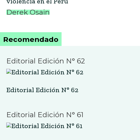
violencia en el Perú
Derek Osain
Recomendado
Editorial Edición N° 62
Editorial Edición N° 62
Editorial Edición N° 61