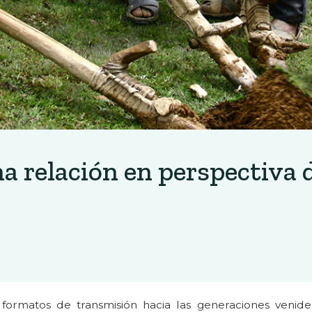
na relación en perspectiva 
 formatos de transmisión hacia las generaciones venid