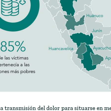
 la transmisión del dolor para situarse en 