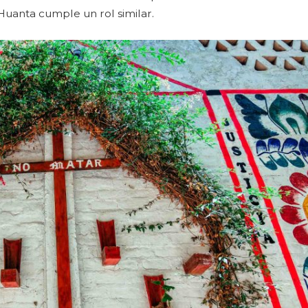
uanta cumple un rol similar.