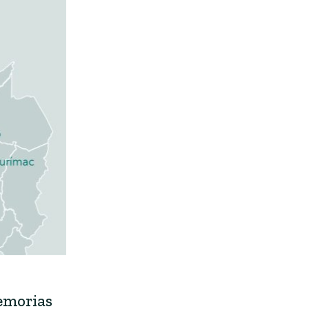
memorias