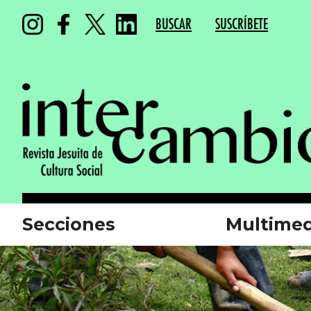
BUSCAR
SUSCRÍBETE
Secciones
Multimed