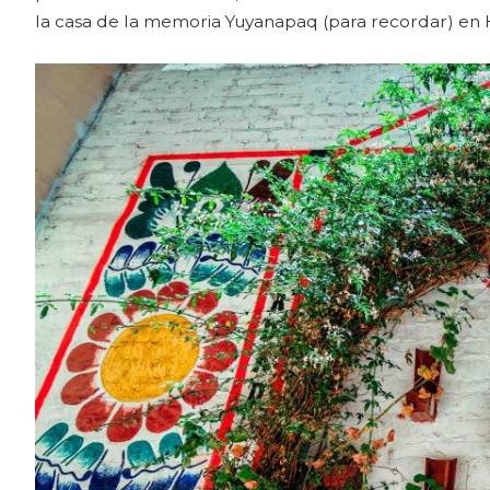
la casa de la memoria Yuyanapaq (para recordar) en H