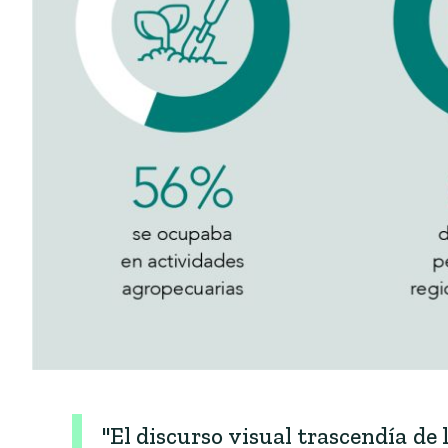
"El discurso visual trascendía de