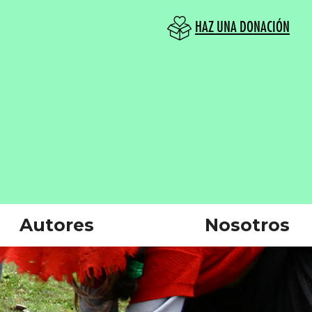
HAZ UNA DONACIÓN
Autores
Nosotros