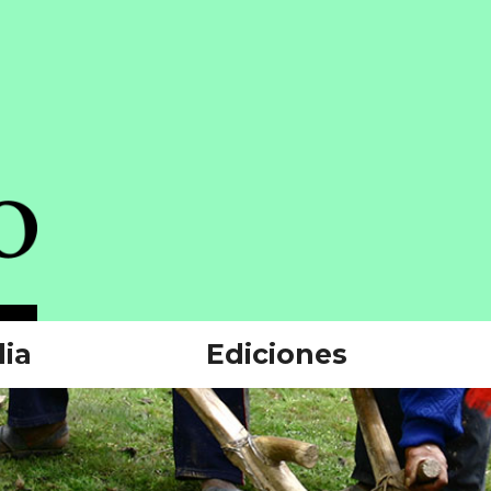
ia
Ediciones