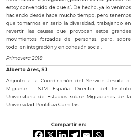
estoy convencido de que sí. De hecho, ya lo venimos
haciendo desde hace mucho tiempo, pero tenemos
que tomarnos en serio la diversidad, trabajando en
revertir las causas que provocan estos grandes
movimientos forzados de personas, pero, sobre
todo, en integración y en cohesión social.
Primavera 2018
Alberto Ares, SJ
Adjunto a la Coordinación del Servicio Jesuita al
Migrante - SJM España. Director del Instituto
Universitario de Estudios sobre Migraciones de la
Universidad Pontificia Comillas.
Compartir en: