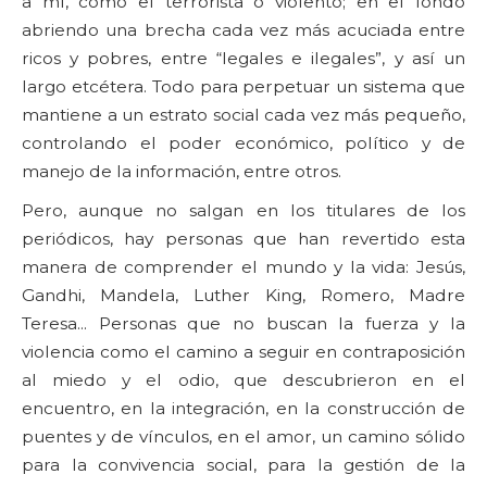
a mí, como el terrorista o violento; en el fondo
abriendo una brecha cada vez más acuciada entre
ricos y pobres, entre “legales e ilegales”, y así un
largo etcétera. Todo para perpetuar un sistema que
mantiene a un estrato social cada vez más pequeño,
controlando el poder económico, político y de
manejo de la información, entre otros.
Pero, aunque no salgan en los titulares de los
periódicos, hay personas que han revertido esta
manera de comprender el mundo y la vida: Jesús,
Gandhi, Mandela, Luther King, Romero, Madre
Teresa... Personas que no buscan la fuerza y la
violencia como el camino a seguir en contraposición
al miedo y el odio, que descubrieron en el
encuentro, en la integración, en la construcción de
puentes y de vínculos, en el amor, un camino sólido
para la convivencia social, para la gestión de la