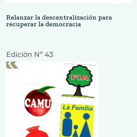
Relanzar la descentralización para
recuperar la democracia
Edición Nº 43