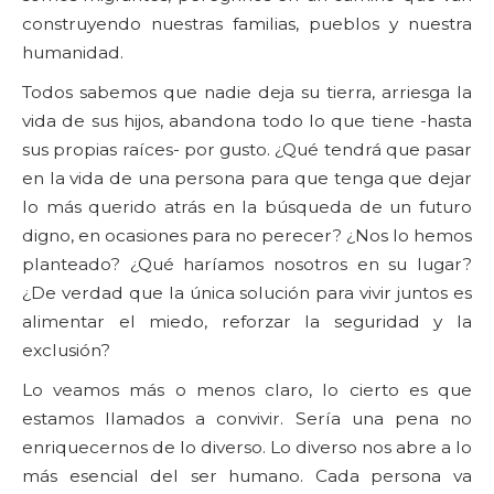
construyendo nuestras familias, pueblos y nuestra
humanidad.
Todos sabemos que nadie deja su tierra, arriesga la
vida de sus hijos, abandona todo lo que tiene -hasta
sus propias raíces- por gusto. ¿Qué tendrá que pasar
en la vida de una persona para que tenga que dejar
lo más querido atrás en la búsqueda de un futuro
digno, en ocasiones para no perecer? ¿Nos lo hemos
planteado? ¿Qué haríamos nosotros en su lugar?
¿De verdad que la única solución para vivir juntos es
alimentar el miedo, reforzar la seguridad y la
exclusión?
Lo veamos más o menos claro, lo cierto es que
estamos llamados a convivir. Sería una pena no
enriquecernos de lo diverso. Lo diverso nos abre a lo
más esencial del ser humano. Cada persona va