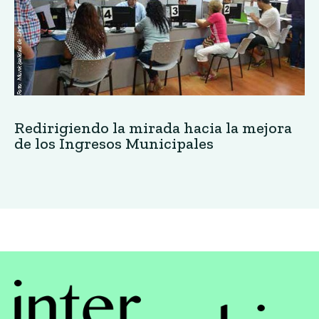
Redirigiendo la mirada hacia la mejora
de los Ingresos Municipales