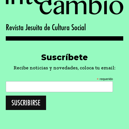
Revista Jesuita de Cultura Social
Suscríbete
Recibe noticias y novedades, coloca tu email:
*
requerido