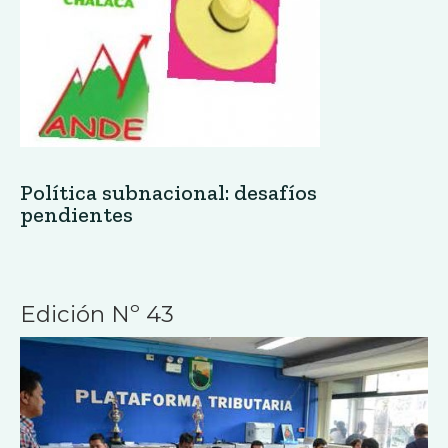
Política subnacional: desafíos
pendientes
Edición Nº 43