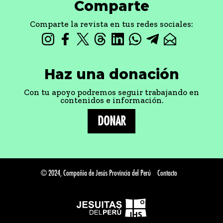
Comparte
Comparte la revista en tus redes sociales:
Haz una donación
Con tu apoyo podremos seguir trabajando en
contenidos e información.
DONAR
© 2024, Compañía de Jesús Provincia del Perú
Contacto