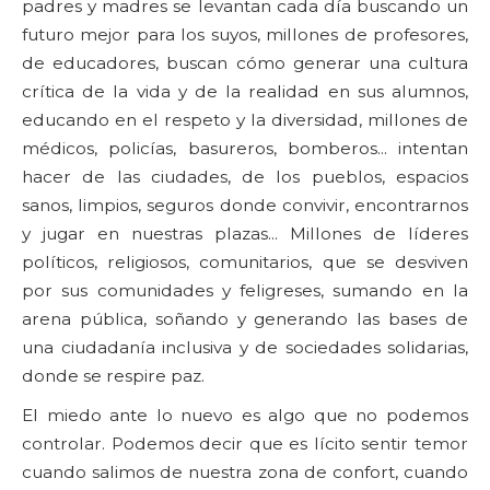
padres y madres se levantan cada día buscando un
futuro mejor para los suyos, millones de profesores,
de educadores, buscan cómo generar una cultura
crítica de la vida y de la realidad en sus alumnos,
educando en el respeto y la diversidad, millones de
médicos, policías, basureros, bomberos... intentan
hacer de las ciudades, de los pueblos, espacios
sanos, limpios, seguros donde convivir, encontrarnos
y jugar en nuestras plazas... Millones de líderes
políticos, religiosos, comunitarios, que se desviven
por sus comunidades y feligreses, sumando en la
arena pública, soñando y generando las bases de
una ciudadanía inclusiva y de sociedades solidarias,
donde se respire paz.
El miedo ante lo nuevo es algo que no podemos
controlar. Podemos decir que es lícito sentir temor
cuando salimos de nuestra zona de confort, cuando