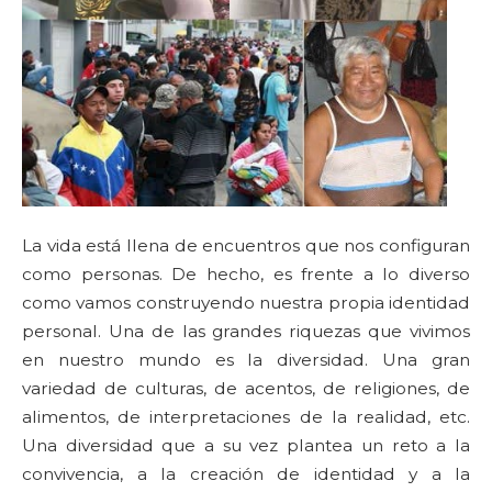
La vida está llena de encuentros que nos configuran
como personas. De hecho, es frente a lo diverso
como vamos construyendo nuestra propia identidad
personal. Una de las grandes riquezas que vivimos
en nuestro mundo es la diversidad. Una gran
variedad de culturas, de acentos, de religiones, de
alimentos, de interpretaciones de la realidad, etc.
Una diversidad que a su vez plantea un reto a la
convivencia, a la creación de identidad y a la