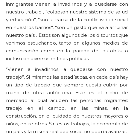
inmigrantes vienen a invadirnos y a quedarse con
nuestro trabajo", "colapsan nuestro sistema de salud
y educación", "son la causa de la conflictividad social
en nuestros barrios", "son un gasto que va a arruinar
nuestro país". Estos son algunos de los discursos que
venimos escuchando, tanto en algunos medios de
comunicación como en la parada del autobús, o
incluso en diversos mítines políticos.
“Vienen a invadirnos, a quedarse con nuestro
trabajo”. Si miramos las estadísticas, en cada país hay
un tipo de trabajo que siempre cuesta cubrir por
mano de obra autóctona. Este es el nicho de
mercado al cual acuden las personas migrantes:
trabajo en el campo, en las minas, en la
construcción, en el cuidado de nuestros mayores o
niños, entre otros. Sin estos trabajos, la economía de
un país y la misma realidad social no podría avanzar.