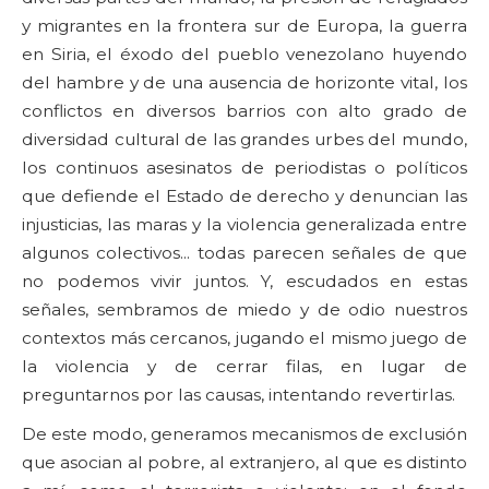
y migrantes en la frontera sur de Europa, la guerra
en Siria, el éxodo del pueblo venezolano huyendo
del hambre y de una ausencia de horizonte vital, los
conflictos en diversos barrios con alto grado de
diversidad cultural de las grandes urbes del mundo,
los continuos asesinatos de periodistas o políticos
que defiende el Estado de derecho y denuncian las
injusticias, las maras y la violencia generalizada entre
algunos colectivos... todas parecen señales de que
no podemos vivir juntos. Y, escudados en estas
señales, sembramos de miedo y de odio nuestros
contextos más cercanos, jugando el mismo juego de
la violencia y de cerrar filas, en lugar de
preguntarnos por las causas, intentando revertirlas.
De este modo, generamos mecanismos de exclusión
que asocian al pobre, al extranjero, al que es distinto