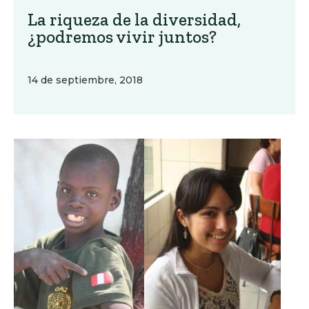
La riqueza de la diversidad,
¿podremos vivir juntos?
14 de septiembre, 2018