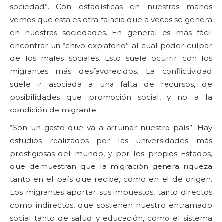
sociedad”. Con estadísticas en nuestras manos
vemos que esta es otra falacia que a veces se genera
en nuestras sociedades. En general es más fácil
encontrar un “chivo expiatorio” al cual poder culpar
de los males sociales. Esto suele ocurrir con los
migrantes más desfavorecidos. La conflictividad
suele ir asociada a una falta de recursos, de
posibilidades que promoción social, y no a la
condición de migrante.
“Son un gasto que va a arruinar nuestro país”. Hay
estudios realizados por las universidades más
prestigiosas del mundo, y por los propios Estados,
que demuestran que la migración genera riqueza
tanto en el país que recibe, como en el de origen.
Los migrantes aportar sus impuestos, tanto directos
como indirectos, que sostienen nuestro entramado
social tanto de salud y educación, como el sistema