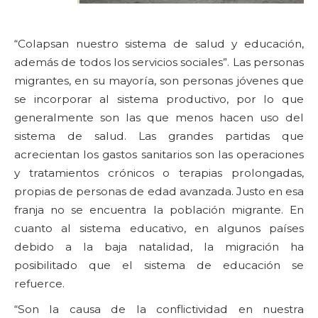
“Colapsan nuestro sistema de salud y educación,
además de todos los servicios sociales”. Las personas
migrantes, en su mayoría, son personas jóvenes que
se incorporar al sistema productivo, por lo que
generalmente son las que menos hacen uso del
sistema de salud. Las grandes partidas que
acrecientan los gastos sanitarios son las operaciones
y tratamientos crónicos o terapias prolongadas,
propias de personas de edad avanzada. Justo en esa
franja no se encuentra la población migrante. En
cuanto al sistema educativo, en algunos países
debido a la baja natalidad, la migración ha
posibilitado que el sistema de educación se
refuerce.
“Son la causa de la conflictividad en nuestra