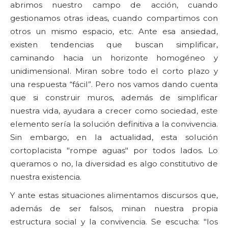
abrimos nuestro campo de acción, cuando
gestionamos otras ideas, cuando compartimos con
otros un mismo espacio, etc. Ante esa ansiedad,
existen tendencias que buscan simplificar,
caminando hacia un horizonte homogéneo y
unidimensional. Miran sobre todo el corto plazo y
una respuesta “fácil”. Pero nos vamos dando cuenta
que si construir muros, además de simplificar
nuestra vida, ayudara a crecer como sociedad, este
elemento sería la solución definitiva a la convivencia.
Sin embargo, en la actualidad, esta solución
cortoplacista "rompe aguas" por todos lados. Lo
queramos o no, la diversidad es algo constitutivo de
nuestra existencia.
Y ante estas situaciones alimentamos discursos que,
además de ser falsos, minan nuestra propia
estructura social y la convivencia. Se escucha: "los