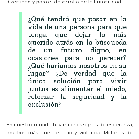
diversidad y para el desarrollo de la humanidad.
¿Qué tendrá que pasar en la
vida de una persona para que
tenga que dejar lo más
querido atrás en la búsqueda
de un futuro digno, en
ocasiones para no perecer?
¿Qué haríamos nosotros en su
lugar? ¿De verdad que la
única solución para vivir
juntos es alimentar el miedo,
reforzar la seguridad y la
exclusión?
En nuestro mundo hay muchos signos de esperanza,
muchos más que de odio y violencia. Millones de