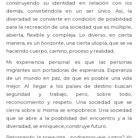
construyendo su identidad en relación con los
demás, convirtiéndola en un ser único. Así, la
diversidad se convierte en condición de posibilidad
para la recreación de una sociedad que es múltiple,
abierta, flexible y compleja. Lo diverso, en cierta
manera, es un horizonte, una cierta utopía, que se va
haciendo cuerpo, camino, proceso y realidad.
Mi experiencia personal es que las personas
migrantes son portadoras de esperanza. Esperanza
de un mundo en paz, de que es posible una vida
mejor. Al llegar a los países de destino buscan
seguridad y trabajo, pero, sobre todo,
reconocimiento y respeto. Una sociedad que se
cierra sobre sí misma se empobrece. Una sociedad
que se abre a la posibilidad del encuentro y a la
diversidad, se enriquece, construye futuro.
Retomando la pregunta, ¿podremos vivir juntos? Yo