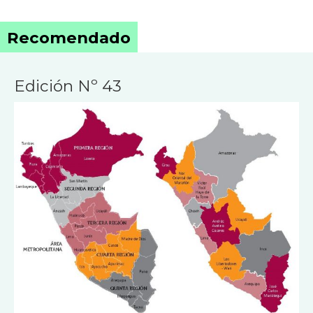
Recomendado
Edición Nº 43