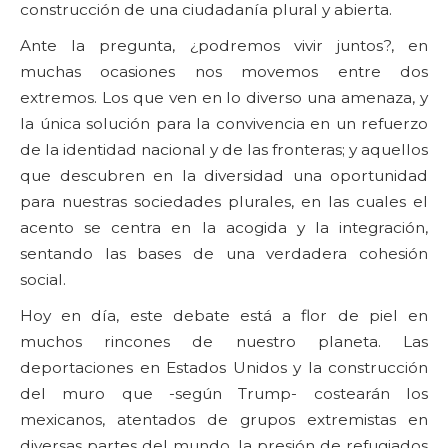
construcción de una ciudadanía plural y abierta.
Ante la pregunta, ¿podremos vivir juntos?, en
muchas ocasiones nos movemos entre dos
extremos. Los que ven en lo diverso una amenaza, y
la única solución para la convivencia en un refuerzo
de la identidad nacional y de las fronteras; y aquellos
que descubren en la diversidad una oportunidad
para nuestras sociedades plurales, en las cuales el
acento se centra en la acogida y la integración,
sentando las bases de una verdadera cohesión
social.
Hoy en día, este debate está a flor de piel en
muchos rincones de nuestro planeta. Las
deportaciones en Estados Unidos y la construcción
del muro que -según Trump- costearán los
mexicanos, atentados de grupos extremistas en
diversas partes del mundo, la presión de refugiados