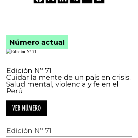
Número actual
Edición Nº 71
Cuidar la mente de un país en crisis.
Salud mental, violencia y fe en el
Perú
VER NÚMERO
Edición Nº 71