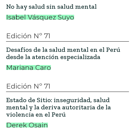
No hay salud sin salud mental
Isabel Vásquez Suyo
Edición Nº 71
Desafíos de la salud mental en el Perú
desde la atención especializada
Mariana Caro
Edición Nº 71
Estado de Sitio: inseguridad, salud
mental y la deriva autoritaria de la
violencia en el Perú
Derek Osain