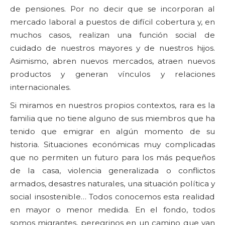
de pensiones. Por no decir que se incorporan al
mercado laboral a puestos de difícil cobertura y, en
muchos casos, realizan una función social de
cuidado de nuestros mayores y de nuestros hijos.
Asimismo, abren nuevos mercados, atraen nuevos
productos y generan vínculos y relaciones
internacionales.
Si miramos en nuestros propios contextos, rara es la
familia que no tiene alguno de sus miembros que ha
tenido que emigrar en algún momento de su
historia. Situaciones económicas muy complicadas
que no permiten un futuro para los más pequeños
de la casa, violencia generalizada o conflictos
armados, desastres naturales, una situación política y
social insostenible… Todos conocemos esta realidad
en mayor o menor medida. En el fondo, todos
somos migrantes, peregrinos en un camino que van