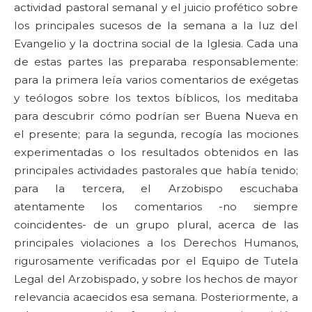
actividad pastoral semanal y el juicio profético sobre
los principales sucesos de la semana a la luz del
Evangelio y la doctrina social de la Iglesia. Cada una
de estas partes las preparaba responsablemente:
para la primera leía varios comentarios de exégetas
y teólogos sobre los textos bíblicos, los meditaba
para descubrir cómo podrían ser Buena Nueva en
el presente; para la segunda, recogía las mociones
experimentadas o los resultados obtenidos en las
principales actividades pastorales que había tenido;
para la tercera, el Arzobispo escuchaba
atentamente los comentarios -no siempre
coincidentes- de un grupo plural, acerca de las
principales violaciones a los Derechos Humanos,
rigurosamente verificadas por el Equipo de Tutela
Legal del Arzobispado, y sobre los hechos de mayor
relevancia acaecidos esa semana. Posteriormente, a