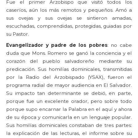
Fue el primer Arzobispo que visitó todos los
caseríos, aún los más remotos y pequeños. Amó a
sus ovejas y sus ovejas se sintieron amadas,
escuchadas, comprendidas, protegidas, guiadas por
su Pastor.
Evangelizador y padre de los pobres
: no cabe
duda que Mons. Romero se ganó la conciencia y el
corazón del pueblo salvadoreño mediante su
predicación. Sus homilías dominicales, transmitidas
por la Radio del Arzobispado (YSAX), fueron el
programa radial de mayor audiencia en El Salvador.
Su impacto tan determinante se debió, en parte,
porque fue un excelente orador, pero sobre todo
porque supo encarnar la Palabra en el aquí y ahora
de su época y comunicarla en un lenguaje popular.
Sus homilías dominicales constaban de tres partes:
la explicación de las lecturas, el informe sobre su