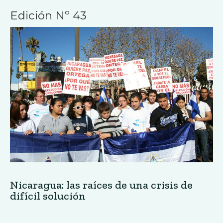
Edición Nº 43
Nicaragua: las raíces de una crisis de
difícil solución