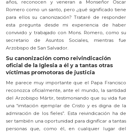
años, reconocen y veneran a Monseñor Oscar
Romero como un santo, pero ¿qué significado tiene
para ellos su canonización? Trataré de responder
esta pregunta desde mi experiencia de haber
convivido y trabajado con Mons. Romero, como su
secretario de Asuntos Sociales, mientras fue
Arzobispo de San Salvador.
Su canonización como reivindicación
oficial de la Iglesia a él y a tantas otras
víctimas promotoras de justicia
Me parece muy importante que el Papa Francisco
reconozca oficialmente, ante el mundo, la santidad
del Arzobispo Mártir, testimoniando que su vida fue
una “imitación ejemplar de Cristo y es digna de la
admiración de los fieles”. Esta reivindicación ha de
ser también una oportunidad para dignificar a tantas
personas que, como él, en cualquier lugar del