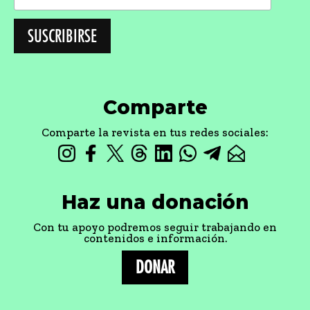
Comparte
Comparte la revista en tus redes sociales:
Haz una donación
Con tu apoyo podremos seguir trabajando en
contenidos e información.
DONAR