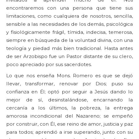
encontraremos con una persona que tiene sus
limitaciones, como cualquiera de nosotros, sencilla,
sensible a las necesidades de los demás, psicológica
y fisiológicamente frágil, tímida, indecisa, temerosa,
siempre en búsqueda de la voluntad divina, con una
teología y piedad más bien tradicional. Hasta antes
de ser Arzobispo fue un Pastor distante de su clero,
poco apreciado por sus sacerdotes.
Lo que nos enseña Mons. Romero es que se dejó
llevar, transformar, renovar por Dios; puso su
confianza en Él; optó por seguir a Jesús dando lo
mejor de sí, desinstalándose, encarnando la
cercanía a los últimos, la pobreza, la entrega
amorosa incondicional del Nazareno; se empeñó
por construir, con Él, ese reino de amor, justicia y paz
para todos; aprendió a irse superando, junto con su