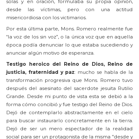
solas y en oración, formulaba su propia opinión,
desde las víctimas, pero con una actitud
misericordiosa con los victimarios.
Por esta última parte, Mons. Romero realmente fue
“la voz de los sin voz”, o la única voz que en aquella
época podía denunciar lo que estaba sucediendo y
anunciar algún motivo de esperanza.
Testigo heroico del Reino de Dios, Reino de
justicia, fraternidad y paz
: mucho se habla de la
transformación progresiva que Mons. Romero tuvo
después del asesinato del sacerdote jesuita Rutilio
Grande. Desde mi punto de vista esta se debió a la
forma cómo concibió y fue testigo del Reino de Dios.
Dejó de contemplarlo abstractamente en el cielo
para buscar instaurarlo concretamente en la tierra.
Dejó de ser un mero espectador de la realidad
social para ser un protagonista de la misma "desde y