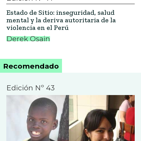
Estado de Sitio: inseguridad, salud
mental y la deriva autoritaria de la
violencia en el Perú
Derek Osain
Recomendado
Edición Nº 43