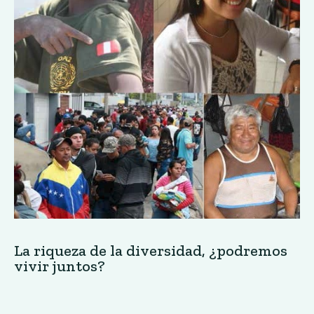
La riqueza de la diversidad, ¿podremos
vivir juntos?