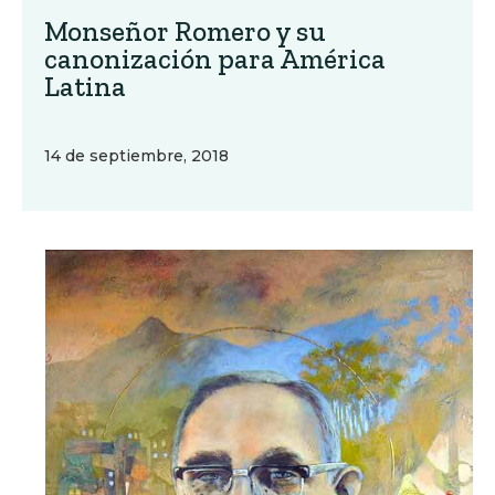
Monseñor Romero y su
canonización para América
Latina
14 de septiembre, 2018