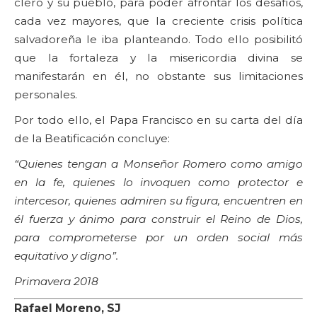
clero y su pueblo, para poder afrontar los desafíos,
cada vez mayores, que la creciente crisis política
salvadoreña le iba planteando. Todo ello posibilitó
que la fortaleza y la misericordia divina se
manifestarán en él, no obstante sus limitaciones
personales.
Por todo ello, el Papa Francisco en su carta del día
de la Beatificación concluye:
“Quienes tengan a Monseñor Romero como amigo
en la fe, quienes lo invoquen como protector e
intercesor, quienes admiren su figura, encuentren en
él fuerza y ánimo para construir el Reino de Dios,
para comprometerse por un orden social más
equitativo y digno”.
Primavera 2018
Rafael Moreno, SJ