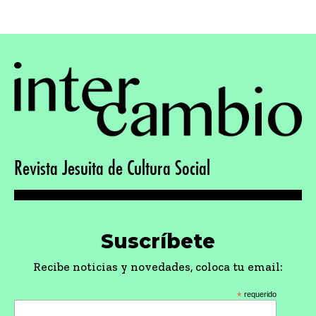
Revista Jesuita de Cultura Social
Suscríbete
Recibe noticias y novedades, coloca tu email:
*
requerido