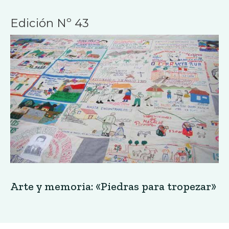
Edición Nº 43
Arte y memoria: «Piedras para tropezar»