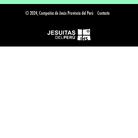
© 2024, Compañía de Jesús Provincia del Perú
Contacto