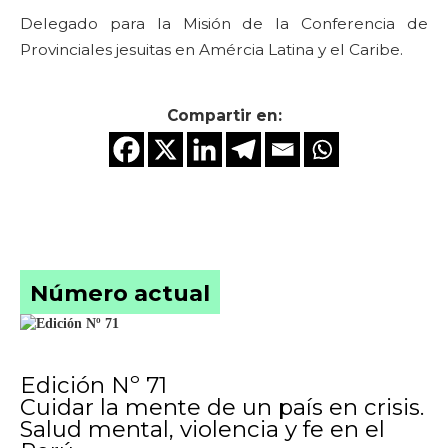
Delegado para la Misión de la Conferencia de
Provinciales jesuitas en Amércia Latina y el Caribe.
Compartir en:
Número actual
Edición Nº 71
Cuidar la mente de un país en crisis.
Salud mental, violencia y fe en el