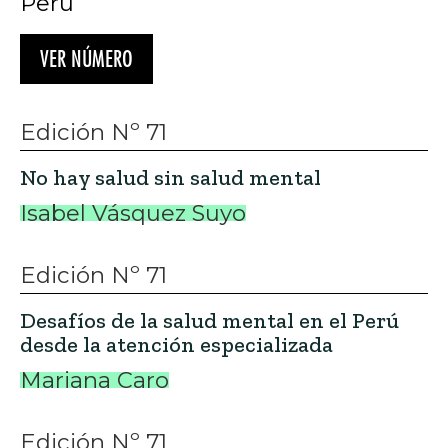
Perú
VER NÚMERO
Edición Nº 71
No hay salud sin salud mental
Isabel Vásquez Suyo
Edición Nº 71
Desafíos de la salud mental en el Perú
desde la atención especializada
Mariana Caro
Edición Nº 71