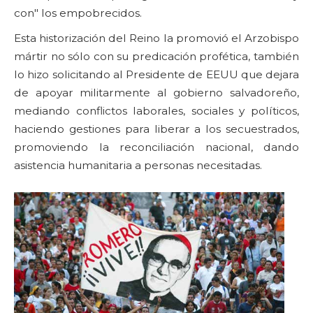
con" los empobrecidos.
Esta historización del Reino la promovió el Arzobispo
mártir no sólo con su predicación profética, también
lo hizo solicitando al Presidente de EEUU que dejara
de apoyar militarmente al gobierno salvadoreño,
mediando conflictos laborales, sociales y políticos,
haciendo gestiones para liberar a los secuestrados,
promoviendo la reconciliación nacional, dando
asistencia humanitaria a personas necesitadas.