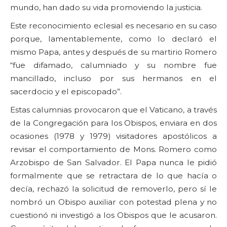
mundo, han dado su vida promoviendo la justicia.
Este reconocimiento eclesial es necesario en su caso
porque, lamentablemente, como lo declaró el
mismo Papa, antes y después de su martirio Romero
“fue difamado, calumniado y su nombre fue
mancillado, incluso por sus hermanos en el
sacerdocio y el episcopado”.
Estas calumnias provocaron que el Vaticano, a través
de la Congregación para los Obispos, enviara en dos
ocasiones (1978 y 1979) visitadores apostólicos a
revisar el comportamiento de Mons. Romero como
Arzobispo de San Salvador. El Papa nunca le pidió
formalmente que se retractara de lo que hacía o
decía, rechazó la solicitud de removerlo, pero sí le
nombró un Obispo auxiliar con potestad plena y no
cuestionó ni investigó a los Obispos que le acusaron.