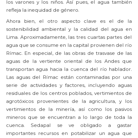
los varones y los niños. Así pues, el agua también
refleja la inequidad de género.
Ahora bien, el otro aspecto clave es el de la
sostenibilidad ambiental y la calidad del agua en
Lima. Aproximadamente, las tres cuartas partes del
agua que se consume en la capital provienen del río
Rímac. En especial, de las obras de trasvase de las
aguas de la vertiente oriental de los Andes que
transportan agua hacia la cuenca del río hablador.
Las aguas del Rímac están contaminadas por una
serie de actividades y factores, incluyendo aguas
residuales de los centros poblados, vertimientos de
agrotóxicos provenientes de la agricultura, y los
vertimientos de la minería, así como los pasivos
mineros que se encuentran a lo largo de toda la
cuenca. Sedapal se ve obligado a gastar
importantes recursos en potabilizar un agua que