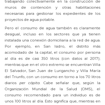
trabajando colectivamente en la construcción de
muros de contención y otras habilitaciones
necesarias para gestionar los expedientes de los
proyectos de agua potable.
Pero el consumo de agua también es claramente
desigual, incluso en los sectores que ya tienen
instalada una conexión domiciliaria a la red de agua.
Por ejemplo, en San Isidro, el distrito más
acomodado de la capital, el consumo por persona
al día es de casi 350 litros (con datos al 2017);
mientras que en el otro extremo se encuentran Villa
El Salvador, San Juan de Lurigancho y Villa María
del Triunfo, con un consumo en torno a los 70 litros
diarios
per cápita
. Cabe señalar que, según la
Organización Mundial de la Salud (OMS), el
consumo recomendado para un individuo es de
unos 100 litros al día. Esto significa que, mientras en