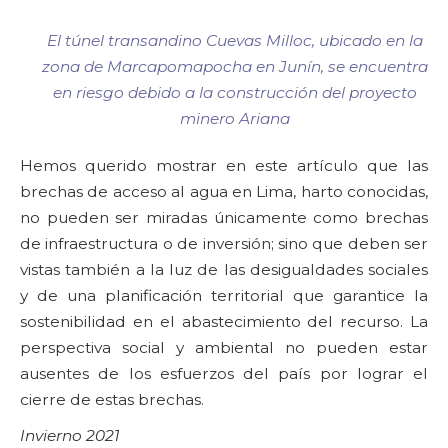
El túnel transandino Cuevas Milloc, ubicado en la
zona de Marcapomapocha en Junín, se encuentra
en riesgo debido a la construcción del proyecto
minero Ariana
Hemos querido mostrar en este artículo que las
brechas de acceso al agua en Lima, harto conocidas,
no pueden ser miradas únicamente como brechas
de infraestructura o de inversión; sino que deben ser
vistas también a la luz de las desigualdades sociales
y de una planificación territorial que garantice la
sostenibilidad en el abastecimiento del recurso. La
perspectiva social y ambiental no pueden estar
ausentes de los esfuerzos del país por lograr el
cierre de estas brechas.
Invierno 2021