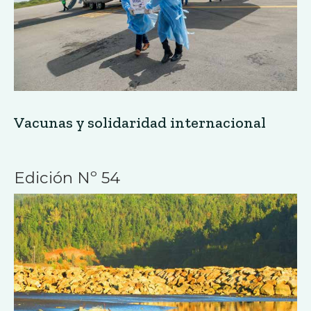
Vacunas y solidaridad internacional
Edición Nº 54