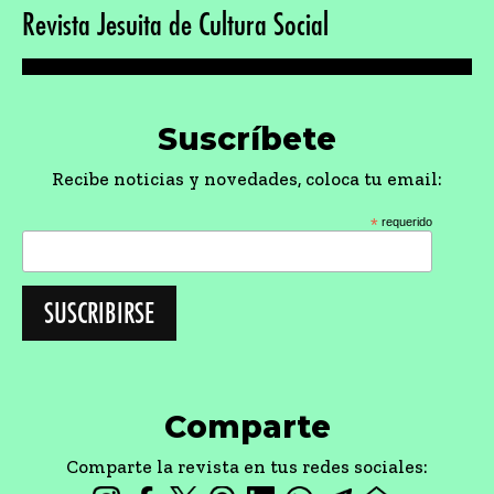
Revista Jesuita de Cultura Social
Suscríbete
Recibe noticias y novedades, coloca tu email:
*
requerido
Comparte
Comparte la revista en tus redes sociales: