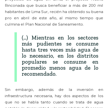
Rinconada que busca beneficiar a más de 200 mil
habitantes de Lima Sur, recién ha obtenido su buena
pro en abril de este año, al mismo tiempo que
culmina el Plan Nacional de Saneamiento.
(...) Mientras en los sectores
más pudientes se consume
hasta tres veces más agua de
lo necesario, en los distritos
populares se consume en
promedio menos agua de lo
recomendado.
Sin embargo, además de la inversión en
infraestructura necesaria, hay dos aspectos de los
que no se habla tanto cuando se trata de agua