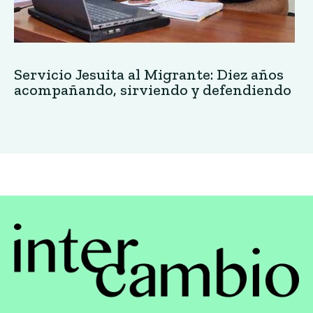
Servicio Jesuita al Migrante: Diez años
acompañando, sirviendo y defendiendo