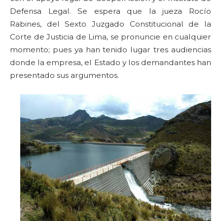
Defensa Legal. Se espera que la jueza Rocío
Rabines, del Sexto Juzgado Constitucional de la
Corte de Justicia de Lima, se pronuncie en cualquier
momento; pues ya han tenido lugar tres audiencias
donde la empresa, el Estado y los demandantes han
presentado sus argumentos.