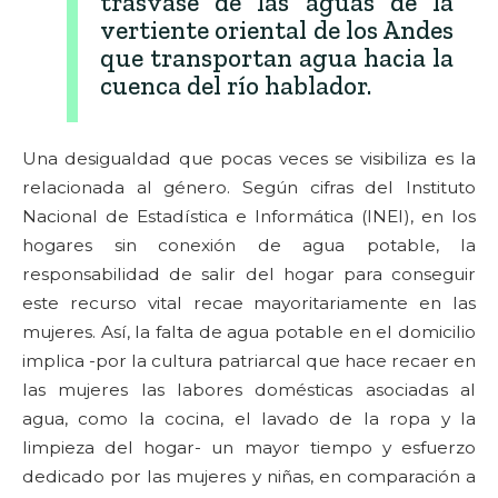
trasvase de las aguas de la
vertiente oriental de los Andes
que transportan agua hacia la
cuenca del río hablador.
Una desigualdad que pocas veces se visibiliza es la
relacionada al género. Según cifras del Instituto
Nacional de Estadística e Informática (INEI), en los
hogares sin conexión de agua potable, la
responsabilidad de salir del hogar para conseguir
este recurso vital recae mayoritariamente en las
mujeres. Así, la falta de agua potable en el domicilio
implica -por la cultura patriarcal que hace recaer en
las mujeres las labores domésticas asociadas al
agua, como la cocina, el lavado de la ropa y la
limpieza del hogar- un mayor tiempo y esfuerzo
dedicado por las mujeres y niñas, en comparación a