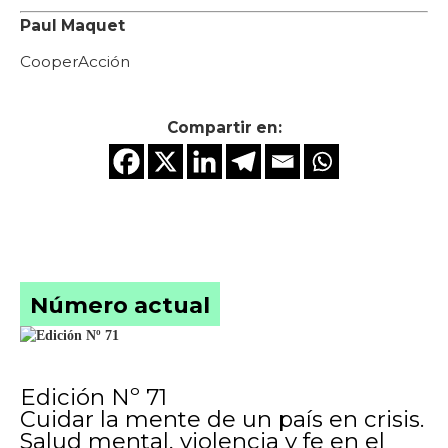
Paul Maquet
CooperAcción
Compartir en:
Número actual
Edición Nº 71
Cuidar la mente de un país en crisis.
Salud mental, violencia y fe en el