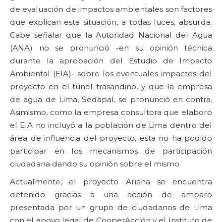
de evaluación de impactos ambientales son factores
que explican esta situación, a todas luces, absurda.
Cabe señalar que la Autoridad Nacional del Agua
(ANA) no se pronunció -en su opinión técnica
durante la aprobación del Estudio de Impacto
Ambiental (EIA)- sobre los eventuales impactos del
proyecto en el túnel trasandino, y que la empresa
de agua de Lima, Sedapal, se pronunció en contra.
Asimismo, como la empresa consultora que elaboró
el EIA no incluyó a la población de Lima dentro del
área de influencia del proyecto, esta no ha podido
participar en los mecanismos de participación
ciudadana dando su opinión sobre el mismo.
Actualmente, el proyecto Ariana se encuentra
detenido gracias a una acción de amparo
presentada por un grupo de ciudadanos de Lima
con el apoyo legal de CooperAcción y el Instituto de