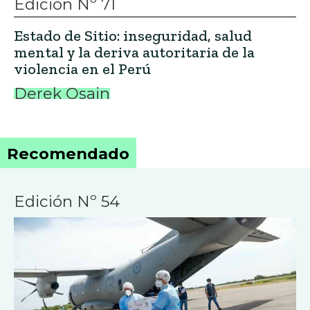
Edición Nº 71
Estado de Sitio: inseguridad, salud
mental y la deriva autoritaria de la
violencia en el Perú
Derek Osain
Recomendado
Edición Nº 54