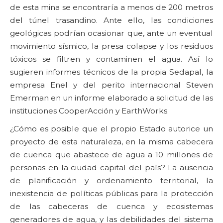
de esta mina se encontraría a menos de 200 metros
del túnel trasandino. Ante ello, las condiciones
geológicas podrían ocasionar que, ante un eventual
movimiento sísmico, la presa colapse y los residuos
tóxicos se filtren y contaminen el agua. Así lo
sugieren informes técnicos de la propia Sedapal, la
empresa Enel y del perito internacional Steven
Emerman en un informe elaborado a solicitud de las
instituciones CooperAcción y EarthWorks.
¿Cómo es posible que el propio Estado autorice un
proyecto de esta naturaleza, en la misma cabecera
de cuenca que abastece de agua a 10 millones de
personas en la ciudad capital del país? La ausencia
de planificación y ordenamiento territorial, la
inexistencia de políticas públicas para la protección
de las cabeceras de cuenca y ecosistemas
generadores de agua, y las debilidades del sistema