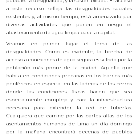
potable: la desigualdad, y la sostenibilidad. El acceso
a este recurso refleja las desigualdades sociales
existentes y, al mismo tiempo, está amenazado por
diversas actividades que ponen en riesgo el
abastecimiento de agua limpia para la capital.
Veamos en primer lugar el tema de las
desigualdades. Como es evidente, la brecha de
acceso a conexiones de agua segura es sufrida por la
población más pobre de la ciudad. Aquella que
habita en condiciones precarias en los barrios más
periféricos, en especial en las laderas de los cerros
donde las condiciones físicas hacen que sea
especialmente compleja y cara la infraestructura
necesaria para extender la red de tuberías.
Cualquiera que camine por las partes altas de los
asentamientos humanos de Lima un día domingo
por la mañana encontrará decenas de pueblos