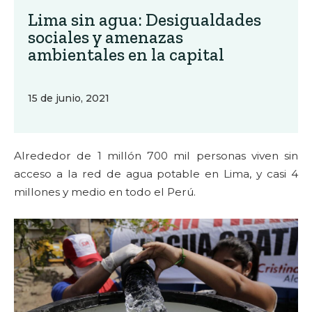
Lima sin agua: Desigualdades
sociales y amenazas
ambientales en la capital
15 de junio, 2021
Alrededor de 1 millón 700 mil personas viven sin
acceso a la red de agua potable en Lima, y casi 4
millones y medio en todo el Perú.