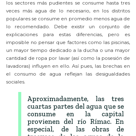
los sectores más pudientes se consume hasta tres
veces más agua de lo necesario, en los distritos
populares se consume en promedio menos agua de
lo recomendado. Debe existir un conjunto de
explicaciones para estas diferencias, pero es
imposible no pensar que factores como las piscinas,
un mayor tiempo dedicado a la ducha o una mayor
cantidad de ropa por lavar (así como la posesión de
lavadoras) influyen en ello. Así pues, las brechas en
el consumo de agua reflejan las desigualdades
sociales.
Aproximadamente, las tres
cuartas partes del agua que se
consume en la capital
provienen del río Rímac. En
especial, de las obras de