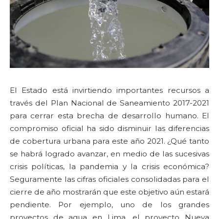
El Estado está invirtiendo importantes recursos a
través del Plan Nacional de Saneamiento 2017-2021
para cerrar esta brecha de desarrollo humano. El
compromiso oficial ha sido disminuir las diferencias
de cobertura urbana para este año 2021. ¿Qué tanto
se habrá logrado avanzar, en medio de las sucesivas
crisis políticas, la pandemia y la crisis económica?
Seguramente las cifras oficiales consolidadas para el
cierre de año mostrarán que este objetivo aún estará
pendiente. Por ejemplo, uno de los grandes
proyectos de agua en Lima, el proyecto Nueva