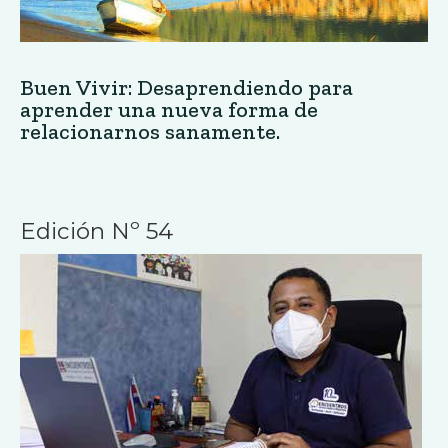
Buen Vivir: Desaprendiendo para
aprender una nueva forma de
relacionarnos sanamente.
Edición Nº 54