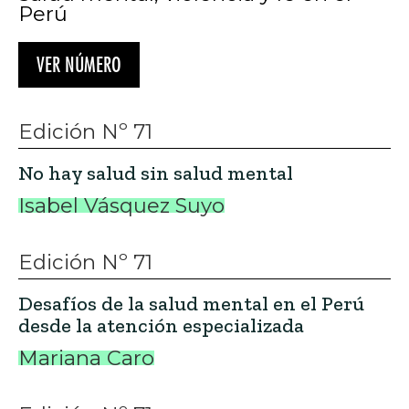
Perú
VER NÚMERO
Edición Nº 71
No hay salud sin salud mental
Isabel Vásquez Suyo
Edición Nº 71
Desafíos de la salud mental en el Perú
desde la atención especializada
Mariana Caro