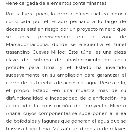
viene cargada de elementos contaminantes.
Por si fuera poco, la propia infraestructura hídrica
construida por el Estado peruano a lo largo de
décadas está en riesgo por un proyecto minero que
se ubica precisamente en la zona de
Marcapomacocha, donde se encuentra el túnel
trasandino Cuevas Milloc. Este túnel es una pieza
clave del sistema de abastecimiento de agua
potable para Lima, y el Estado ha invertido
sucesivamente en su ampliación para garantizar el
cierre de las brechas de acceso al agua. Pese a ello,
el propio Estado -en una muestra más de su
disfuncionalidad e incapacidad de planificación- ha
autorizado la construcción del proyecto Minero
Ariana, cuyos componentes se superponen al área
de bofedales y lagunas que generan el agua que se
trasvasa hacia Lima. Más aún, el depósito de relaves