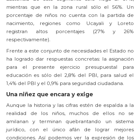
mientras que en la zona rural sólo el 56%. Un
porcentaje de niños no cuenta con la partida de
nacimiento, regiones como Ucayali y Loreto
registran altos porcentajes (27% y 26%
respectivamente).
Frente a este conjunto de necesidades el Estado no
ha logrado dar respuestas concretas: la asignación
para el presente ejercicio presupuestal para
educación es sólo del 2,8% del PBI, para salud el
1,4% del PBI y el 0,9% para seguridad ciudadana.
Una niñez que encara y exige
Aunque la historia y las cifras estén de espalda a la
realidad de los niños, muchos de ellos no se
amilanan y terminan quebrantando un sistema
jurídico, con el único afán de lograr mejores
condiciones. Así podemos ver la expresión de los