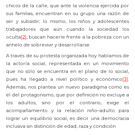
chicos de la calle, que ante la violencia ejercida por
sus familias, encuentran en su grupo una razón de
ser y subsistir; lo mismo, los niños y adolescentes
trabajadores que aún cuando la sociedad los
oculta
[2]
, buscan hacerle frente a la pobreza con un
anhelo de sobrevivir y desarrollarse.
A través de su protesta organizada hoy hablamos de
la actoría social, representada en un movimiento
que no sólo se encuentra en el plano de lo social,
pues ha llegado a nivel político y económico
[3]
.
Además, nos plantea un nuevo paradigma como es
el del protagonismo, que por definición no excluye a
los adultos, sino por el contrario, exige el
acompañamiento y la relación niño–adulto para
lograr un equilibrio social, es decir una democracia
inclusiva sin distinción de edad, raza y condición