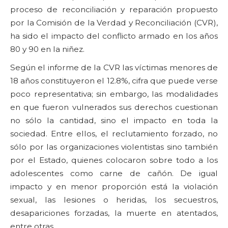
proceso de reconciliación y reparación propuesto
por la Comisión de la Verdad y Reconciliación (CVR),
ha sido el impacto del conflicto armado en los años
80 y 90 en la niñez.
Según el informe de la CVR las víctimas menores de
18 años constituyeron el 12.8%, cifra que puede verse
poco representativa; sin embargo, las modalidades
en que fueron vulnerados sus derechos cuestionan
no sólo la cantidad, sino el impacto en toda la
sociedad. Entre ellos, el reclutamiento forzado, no
sólo por las organizaciones violentistas sino también
por el Estado, quienes colocaron sobre todo a los
adolescentes como carne de cañón. De igual
impacto y en menor proporción está la violación
sexual, las lesiones o heridas, los secuestros,
desapariciones forzadas, la muerte en atentados,
entre otras.