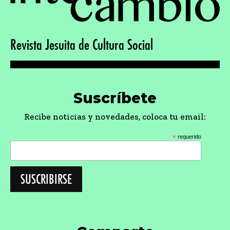
Revista Jesuita de Cultura Social
Suscríbete
Recibe noticias y novedades, coloca tu email:
*
requerido