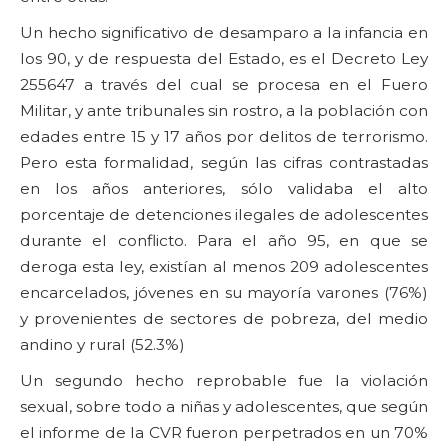
Un hecho significativo de desamparo a la infancia en
los 90, y de respuesta del Estado, es el Decreto Ley
255647 a través del cual se procesa en el Fuero
Militar, y ante tribunales sin rostro, a la población con
edades entre 15 y 17 años por delitos de terrorismo.
Pero esta formalidad, según las cifras contrastadas
en los años anteriores, sólo validaba el alto
porcentaje de detenciones ilegales de adolescentes
durante el conflicto. Para el año 95, en que se
deroga esta ley, existían al menos 209 adolescentes
encarcelados, jóvenes en su mayoría varones (76%)
y provenientes de sectores de pobreza, del medio
andino y rural (52.3%)
Un segundo hecho reprobable fue la violación
sexual, sobre todo a niñas y adolescentes, que según
el informe de la CVR fueron perpetrados en un 70%