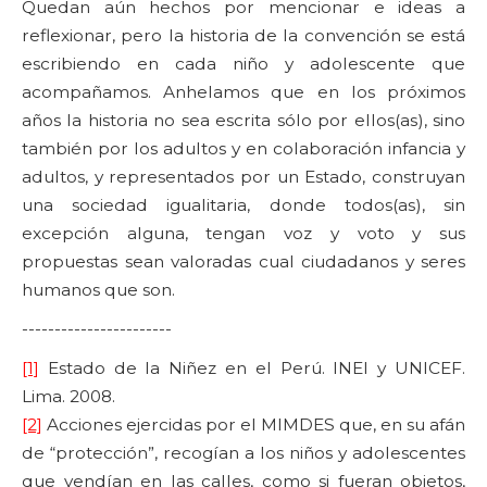
Quedan aún hechos por mencionar e ideas a
reflexionar, pero la historia de la convención se está
escribiendo en cada niño y adolescente que
acompañamos. Anhelamos que en los próximos
años la historia no sea escrita sólo por ellos(as), sino
también por los adultos y en colaboración infancia y
adultos, y representados por un Estado, construyan
una sociedad igualitaria, donde todos(as), sin
excepción alguna, tengan voz y voto y sus
propuestas sean valoradas cual ciudadanos y seres
humanos que son.
-----------------------
[1]
Estado de la Niñez en el Perú. INEI y UNICEF.
Lima. 2008.
[2]
Acciones ejercidas por el MIMDES que, en su afán
de “protección”, recogían a los niños y adolescentes
que vendían en las calles, como si fueran objetos,