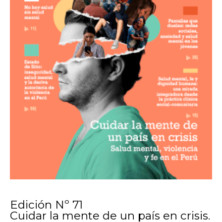
Edición Nº 71
Cuidar la mente de un país en crisis.