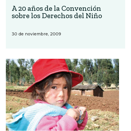
A 20 años de la Convención
sobre los Derechos del Niño
30 de noviembre, 2009