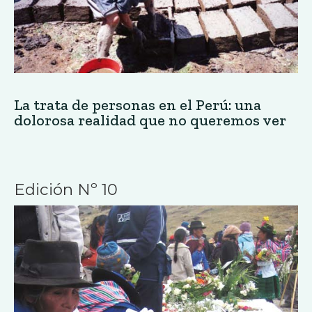
La trata de personas en el Perú: una
dolorosa realidad que no queremos ver
Edición Nº 10