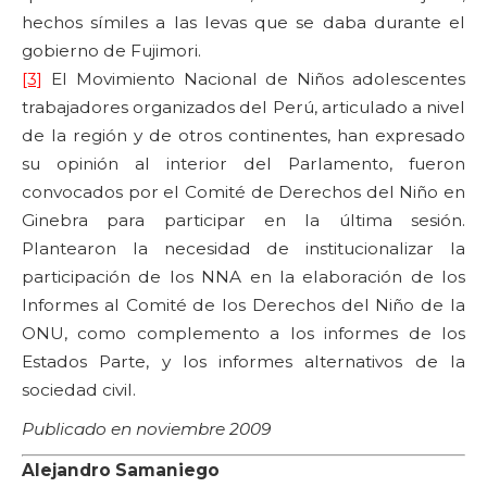
hechos símiles a las levas que se daba durante el
gobierno de Fujimori.
[3]
El Movimiento Nacional de Niños adolescentes
trabajadores organizados del Perú, articulado a nivel
de la región y de otros continentes, han expresado
su opinión al interior del Parlamento, fueron
convocados por el Comité de Derechos del Niño en
Ginebra para participar en la última sesión.
Plantearon la necesidad de institucionalizar la
participación de los NNA en la elaboración de los
Informes al Comité de los Derechos del Niño de la
ONU, como complemento a los informes de los
Estados Parte, y los informes alternativos de la
sociedad civil.
Publicado en noviembre 2009
Alejandro Samaniego