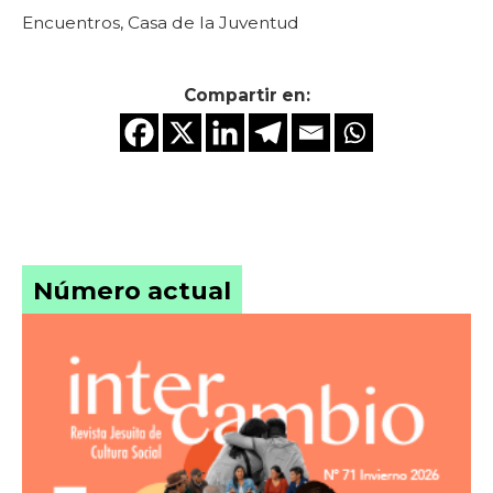
Encuentros, Casa de la Juventud
Compartir en:
Número actual