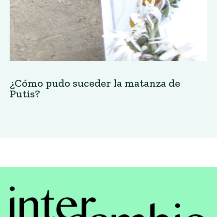
¿Cómo pudo suceder la matanza de
Putis?