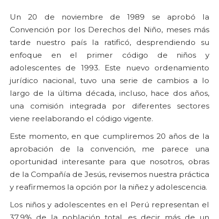
Un 20 de noviembre de 1989 se aprobó la
Convención por los Derechos del Niño, meses más
tarde nuestro país la ratificó, desprendiendo su
enfoque en el primer código de niños y
adolescentes de 1993. Este nuevo ordenamiento
jurídico nacional, tuvo una serie de cambios a lo
largo de la última década, incluso, hace dos años,
una comisión integrada por diferentes sectores
viene reelaborando el código vigente.
Este momento, en que cumpliremos 20 años de la
aprobación de la convención, me parece una
oportunidad interesante para que nosotros, obras
de la Compañía de Jesús, revisemos nuestra práctica
y reafirmemos la opción por la niñez y adolescencia.
Los niños y adolescentes en el Perú representan el
37.9% de la población total, es decir más de un