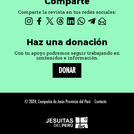
Comparte
Comparte la revista en tus redes sociales:
Haz una donación
Con tu apoyo podremos seguir trabajando en
contenidos e información.
DONAR
© 2024, Compañía de Jesús Provincia del Perú
Contacto