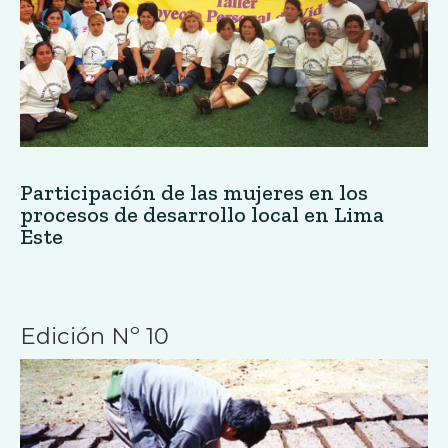
Participación de las mujeres en los
procesos de desarrollo local en Lima
Este
Edición Nº 10