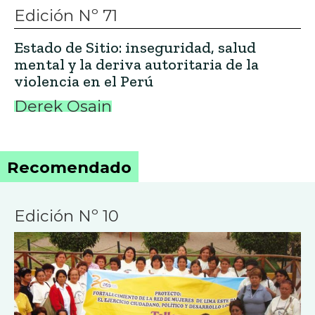
Edición Nº 71
Estado de Sitio: inseguridad, salud
mental y la deriva autoritaria de la
violencia en el Perú
Derek Osain
Recomendado
Edición Nº 10