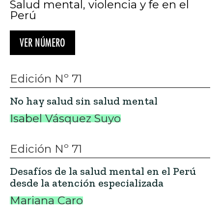
Salud mental, violencia y fe en el
Perú
VER NÚMERO
Edición Nº 71
No hay salud sin salud mental
Isabel Vásquez Suyo
Edición Nº 71
Desafíos de la salud mental en el Perú
desde la atención especializada
Mariana Caro