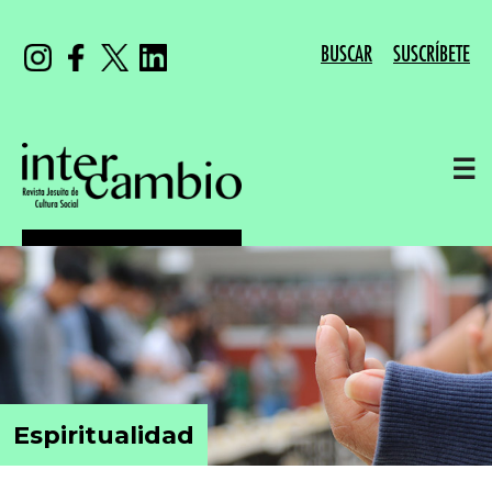
BUSCAR
SUSCRÍBETE
☰
Espiritualidad