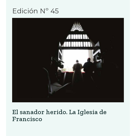
Edición Nº 45
El sanador herido. La Iglesia de
Francisco