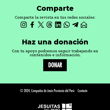
Comparte
Comparte la revista en tus redes sociales:
Haz una donación
Con tu apoyo podremos seguir trabajando en
contenidos e información.
DONAR
© 2024, Compañía de Jesús Provincia del Perú
Contacto