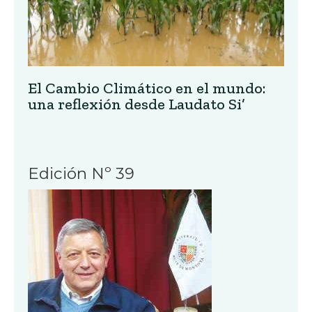
El Cambio Climático en el mundo:
una reflexión desde Laudato Si’
Edición Nº 39