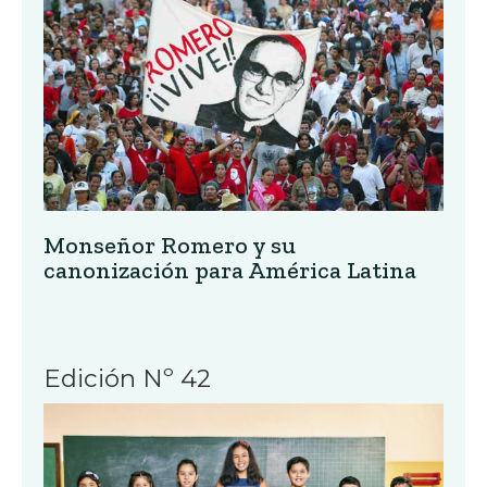
Monseñor Romero y su
canonización para América Latina
Edición Nº 42