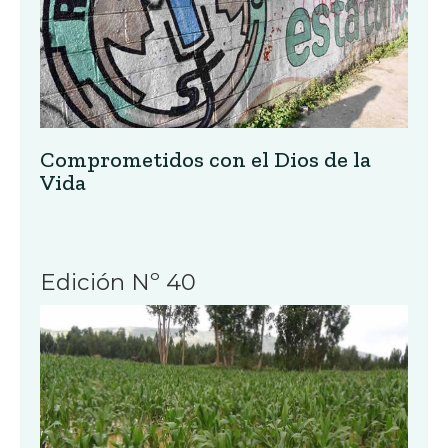
Comprometidos con el Dios de la
Vida
Edición Nº 40