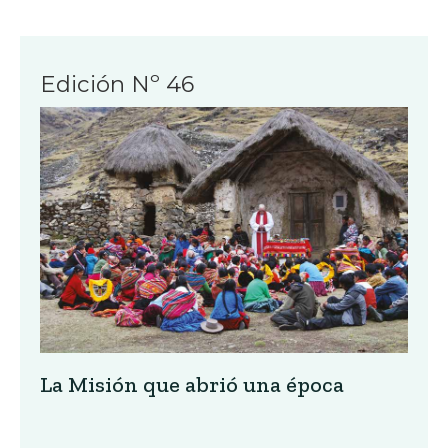
Edición Nº 46
La Misión que abrió una época