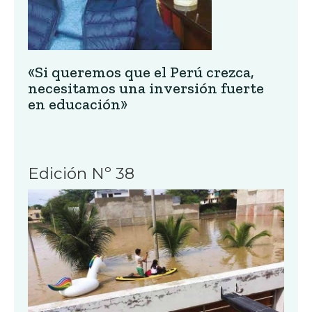
«Si queremos que el Perú crezca,
necesitamos una inversión fuerte
en educación»
Edición Nº 38