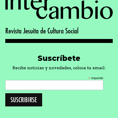
Revista Jesuita de Cultura Social
Suscríbete
Recibe noticias y novedades, coloca tu email:
*
requerido