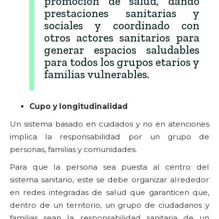
promoción de salud, dando
prestaciones sanitarias y
sociales y coordinado con
otros actores sanitarios para
generar espacios saludables
para todos los grupos etarios y
familias vulnerables.
Cupo y longitudinalidad
Un sistema basado en cuidados y no en atenciones
implica la responsabilidad por un grupo de
personas, familias y comunidades.
Para que la persona sea puesta al centro del
sistema sanitario, este se debe organizar alrededor
en redes integradas de salud que garanticen que,
dentro de un territorio, un grupo de ciudadanos y
familias sean la responsabilidad sanitaria de un