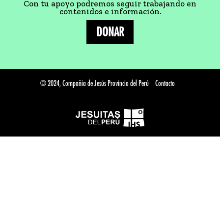
Con tu apoyo podremos seguir trabajando en
contenidos e información.
DONAR
© 2024, Compañía de Jesús Provincia del Perú
Contacto