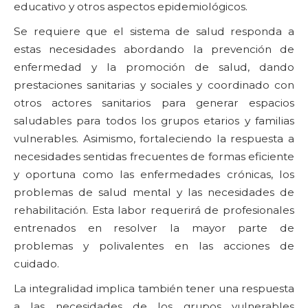
educativo y otros aspectos epidemiológicos.
Se requiere que el sistema de salud responda a
estas necesidades abordando la prevención de
enfermedad y la promoción de salud, dando
prestaciones sanitarias y sociales y coordinado con
otros actores sanitarios para generar espacios
saludables para todos los grupos etarios y familias
vulnerables. Asimismo, fortaleciendo la respuesta a
necesidades sentidas frecuentes de formas eficiente
y oportuna como las enfermedades crónicas, los
problemas de salud mental y las necesidades de
rehabilitación. Esta labor requerirá de profesionales
entrenados en resolver la mayor parte de
problemas y polivalentes en las acciones de
cuidado.
La integralidad implica también tener una respuesta
a las necesidades de los grupos vulnerables