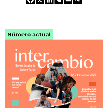
Número actual