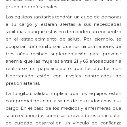
grupo de profesionales.
Los equipos sanitarios tendrán un cupo de personas
a su cargo y estarán alertas a sus necesidades
sanitarias, aunque estas no demanden un encuentro
en el establecimiento de salud. Por ejemplo, se
ocuparán de monitorizar que los niños menores de
tres años reciban suplementación para prevenir
anemia; que las mujeres entre 21 y 65 años acudan a
realizarse un papanicolau o que los adultos con
hipertensión estén con niveles controlados de
presión arterial.
La longitudinalidad implica que los equipos estén
comprometidos con la salud de los ciudadanos a su
cargo. En el caso de los médicos y enfermeras, que
sean reconocidos como sus proveedores principales
de cuidado, desarrollen un vínculo de confianza