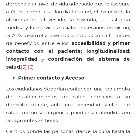
derecho a un nivel de vida adecuado que le asegure
a él, así como a su familia la salud, el bienestar, la
alimentación, el vestido, la vivienda, la asistencia
médica y los servicios sociales necesarios. Asimismo,
la APS desarrolla diversos principios con infinidades
de beneficios, entre ellos:
accesibilidad y primer
contacto con el paciente;
longitudinalidad
;
integralidad
y
coordinación del sistema de
salud
.
[5]
[6]
Primer contacto y Acceso
Los ciudadanos deberían contar con una red amplia
de establecimientos de salud cercanos a su
domicilio; donde, ante una necesidad sentida de
salud que no sea urgencia, puedan ser atendidos en
las siguientes 24 horas.
Centros donde las personas, desde la cuna hasta la