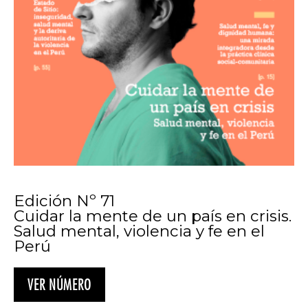
Edición Nº 71
Cuidar la mente de un país en crisis.
Salud mental, violencia y fe en el
Perú
VER NÚMERO