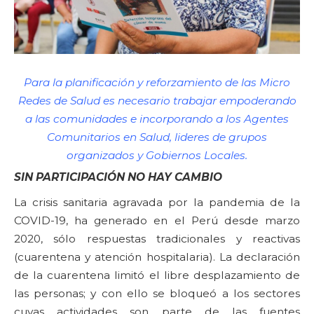
Para la planificación y reforzamiento de las Micro
Redes de Salud es necesario trabajar empoderando
a las comunidades e incorporando a los Agentes
Comunitarios en Salud, lideres de grupos
organizados y Gobiernos Locales.
SIN PARTICIPACIÓN NO HAY CAMBIO
La crisis sanitaria agravada por la pandemia de la
COVID-19, ha generado en el Perú desde marzo
2020, sólo respuestas tradicionales y reactivas
(cuarentena y atención hospitalaria). La declaración
de la cuarentena limitó el libre desplazamiento de
las personas; y con ello se bloqueó a los sectores
cuyas actividades son parte de las fuentes