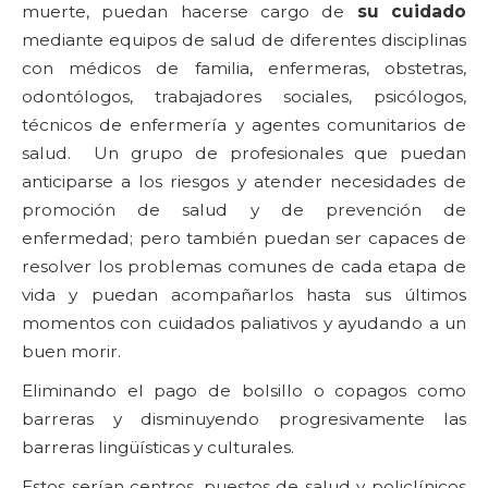
muerte, puedan hacerse cargo de
su cuidado
mediante equipos de salud de diferentes disciplinas
con médicos de familia, enfermeras, obstetras,
odontólogos, trabajadores sociales, psicólogos,
técnicos de enfermería y agentes comunitarios de
salud. Un grupo de profesionales que puedan
anticiparse a los riesgos y atender necesidades de
promoción de salud y de prevención de
enfermedad; pero también puedan ser capaces de
resolver los problemas comunes de cada etapa de
vida y puedan acompañarlos hasta sus últimos
momentos con cuidados paliativos y ayudando a un
buen morir.
Eliminando el pago de bolsillo o copagos como
barreras y disminuyendo progresivamente las
barreras lingüísticas y culturales.
Estos serían centros, puestos de salud y policlínicos