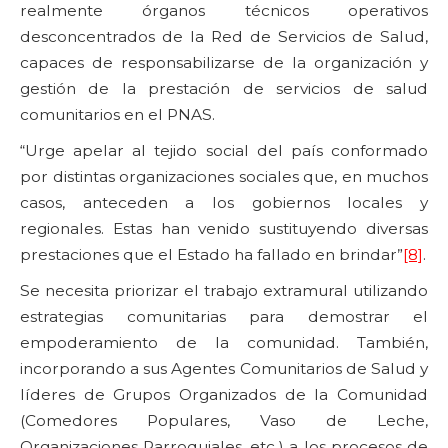
realmente órganos técnicos operativos
desconcentrados de la Red de Servicios de Salud,
capaces de responsabilizarse de la organización y
gestión de la prestación de servicios de salud
comunitarios en el PNAS.
“Urge apelar al tejido social del país conformado
por distintas organizaciones sociales que, en muchos
casos, anteceden a los gobiernos locales y
regionales. Estas han venido sustituyendo diversas
prestaciones que el Estado ha fallado en brindar”
[8]
.
Se necesita priorizar el trabajo extramural utilizando
estrategias comunitarias para demostrar el
empoderamiento de la comunidad. También,
incorporando a sus Agentes Comunitarios de Salud y
líderes de Grupos Organizados de la Comunidad
(Comedores Populares, Vaso de Leche,
Organizaciones Parroquiales, etc.) a los procesos de