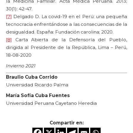
la Medicina Familiar. Acta Médica Peruana. 2013;
30(1): 42-47.
[7]
Delgado D. La covid-19 en el Perú: una pequeña
tecnocracia enfrentándose a las consecuencias de la
desigualdad. España: Fundación carolina; 2020.
[8]
Carta Abierta de la Defensoría del Pueblo,
dirigida al Presidente de la República, Lima – Perú,
18-08-2020
Invierno 2021
Braulio Cuba Corrido
Universidad Ricardo Palma
María Sofía Cuba Fuentes
Universidad Peruana Cayetano Heredia
Compartir en: