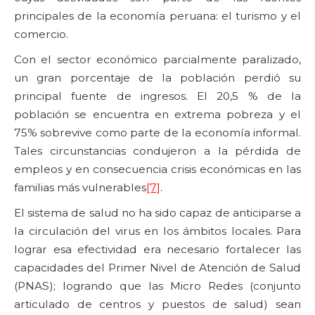
principales de la economía peruana: el turismo y el
comercio.
Con el sector económico parcialmente paralizado,
un gran porcentaje de la población perdió su
principal fuente de ingresos. El 20,5 % de la
población se encuentra en extrema pobreza y el
75% sobrevive como parte de la economía informal.
Tales circunstancias condujeron a la pérdida de
empleos y en consecuencia crisis económicas en las
familias más vulnerables
[7]
.
El sistema de salud no ha sido capaz de anticiparse a
la circulación del virus en los ámbitos locales. Para
lograr esa efectividad era necesario fortalecer las
capacidades del Primer Nivel de Atención de Salud
(PNAS); logrando que las Micro Redes (conjunto
articulado de centros y puestos de salud) sean