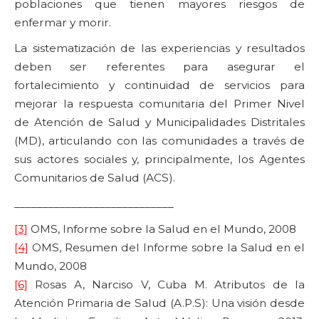
poblaciones que tienen mayores riesgos de
enfermar y morir.
La sistematización de las experiencias y resultados
deben ser referentes para asegurar el
fortalecimiento y continuidad de servicios para
mejorar la respuesta comunitaria del Primer Nivel
de Atención de Salud y Municipalidades Distritales
(MD), articulando con las comunidades a través de
sus actores sociales y, principalmente, los Agentes
Comunitarios de Salud (ACS).
____________________________
[3]
OMS, Informe sobre la Salud en el Mundo, 2008
[4]
OMS, Resumen del Informe sobre la Salud en el
Mundo, 2008
[6]
Rosas A, Narciso V, Cuba M. Atributos de la
Atención Primaria de Salud (A.P.S): Una visión desde