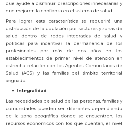
que ayude a disminuir prescripciones innecesarias y
que mejoren la confianza en el sistema de salud.
Para lograr esta característica se requerirá una
distribución de la población por sectores y zonas de
salud dentro de redes integradas de salud y
políticas para incentivar la permanencia de los
profesionales por más de dos años en los
establecimientos de primer nivel de atención en
estrecha relación con los Agentes Comunitarios de
Salud (ACS) y las familias del ámbito territorial
asignado.
Integralidad
Las necesidades de salud de las personas, familias y
comunidades pueden ser diferentes dependiendo
de la zona geográfica donde se encuentren, los
recursos económicos con los que cuentan, el nivel