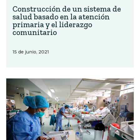
Construcción de un sistema de
salud basado en la atención
primaria y el liderazgo
comunitario
15 de junio, 2021