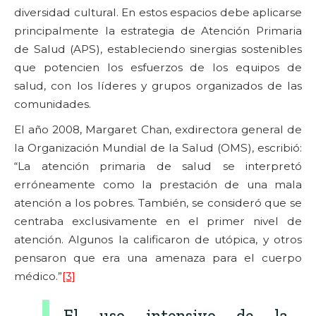
diversidad cultural. En estos espacios debe aplicarse
principalmente la estrategia de Atención Primaria
de Salud (APS), estableciendo sinergias sostenibles
que potencien los esfuerzos de los equipos de
salud, con los líderes y grupos organizados de las
comunidades.
El año 2008, Margaret Chan, exdirectora general de
la Organización Mundial de la Salud (OMS), escribió:
“La atención primaria de salud se interpretó
erróneamente como la prestación de una mala
atención a los pobres. También, se consideró que se
centraba exclusivamente en el primer nivel de
atención. Algunos la calificaron de utópica, y otros
pensaron que era una amenaza para el cuerpo
médico.”
[3]
El uso intensivo de la