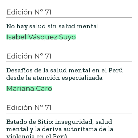
Edición Nº 71
No hay salud sin salud mental
Isabel Vásquez Suyo
Edición Nº 71
Desafíos de la salud mental en el Perú
desde la atención especializada
Mariana Caro
Edición Nº 71
Estado de Sitio: inseguridad, salud
mental y la deriva autoritaria de la
violencia en el Perú