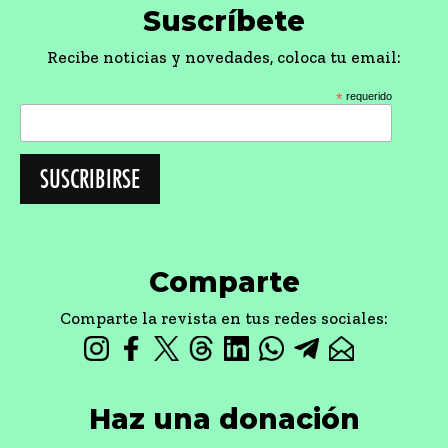
Suscríbete
Recibe noticias y novedades, coloca tu email:
*
requerido
Comparte
Comparte la revista en tus redes sociales:
Haz una donación