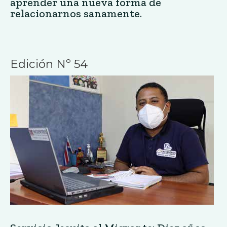
aprender una nueva forma de
relacionarnos sanamente.
Edición Nº 54