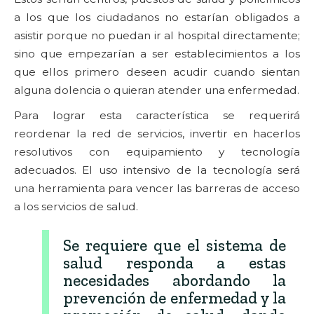
a los que los ciudadanos no estarían obligados a
asistir porque no puedan ir al hospital directamente;
sino que empezarían a ser establecimientos a los
que ellos primero deseen acudir cuando sientan
alguna dolencia o quieran atender una enfermedad.
Para lograr esta característica se requerirá
reordenar la red de servicios, invertir en hacerlos
resolutivos con equipamiento y tecnología
adecuados. El uso intensivo de la tecnología será
una herramienta para vencer las barreras de acceso
a los servicios de salud.
Se requiere que el sistema de
salud responda a estas
necesidades abordando la
prevención de enfermedad y la