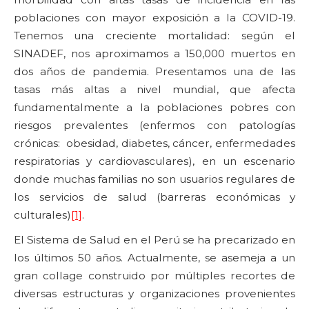
poblaciones con mayor exposición a la COVID-19.
Tenemos una creciente mortalidad: según el
SINADEF, nos aproximamos a 150,000 muertos en
dos años de pandemia. Presentamos una de las
tasas más altas a nivel mundial, que afecta
fundamentalmente a la poblaciones pobres con
riesgos prevalentes (enfermos con patologías
crónicas: obesidad, diabetes, cáncer, enfermedades
respiratorias y cardiovasculares), en un escenario
donde muchas familias no son usuarios regulares de
los servicios de salud (barreras económicas y
culturales)
[1]
.
El Sistema de Salud en el Perú se ha precarizado en
los últimos 50 años. Actualmente, se asemeja a un
gran collage construido por múltiples recortes de
diversas estructuras y organizaciones provenientes