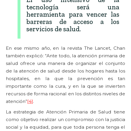
tecnología será una
herramienta para vencer las
barreras de acceso a los
servicios de salud.
En ese mismo año, en la revista The Lancet, Chan
también explicó: “Ante todo, la atención primaria de
salud ofrece una manera de organizar el conjunto
de la atención de salud desde los hogares hasta los
hospitales, en la que la prevención es tan
importante como la cura, y en la que se invierten
recursos de forma racional en los distintos niveles de
atención”
[4]
.
La estrategia de Atención Primaria de Salud tiene
como objetivo realizar un compromiso con la justicia
social y la equidad, para que toda persona tenga el