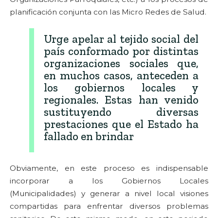
planificación conjunta con las Micro Redes de Salud.
Urge apelar al tejido social del
país conformado por distintas
organizaciones sociales que,
en muchos casos, anteceden a
los gobiernos locales y
regionales. Estas han venido
sustituyendo diversas
prestaciones que el Estado ha
fallado en brindar
Obviamente, en este proceso es indispensable
incorporar a los Gobiernos Locales
(Municipalidades) y generar a nivel local visiones
compartidas para enfrentar diversos problemas