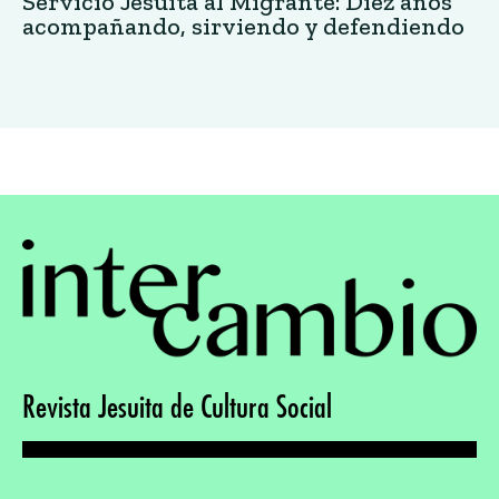
Servicio Jesuita al Migrante: Diez años
acompañando, sirviendo y defendiendo
Revista Jesuita de Cultura Social