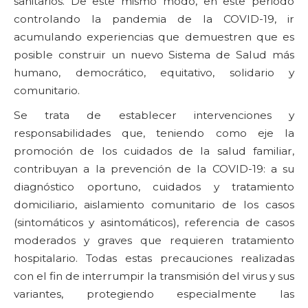
sanitarios. De este mismo modo, en este periodo
controlando la pandemia de la COVID-19, ir
acumulando experiencias que demuestren que es
posible construir un nuevo Sistema de Salud más
humano, democrático, equitativo, solidario y
comunitario.
Se trata de establecer intervenciones y
responsabilidades que, teniendo como eje la
promoción de los cuidados de la salud familiar,
contribuyan a la prevención de la COVID-19: a su
diagnóstico oportuno, cuidados y tratamiento
domiciliario, aislamiento comunitario de los casos
(sintomáticos y asintomáticos), referencia de casos
moderados y graves que requieren tratamiento
hospitalario. Todas estas precauciones realizadas
con el fin de interrumpir la transmisión del virus y sus
variantes, protegiendo especialmente las