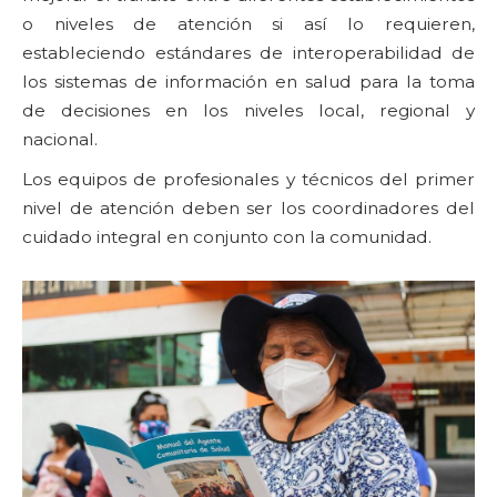
o niveles de atención si así lo requieren,
estableciendo estándares de interoperabilidad de
los sistemas de información en salud para la toma
de decisiones en los niveles local, regional y
nacional.
Los equipos de profesionales y técnicos del primer
nivel de atención deben ser los coordinadores del
cuidado integral en conjunto con la comunidad.