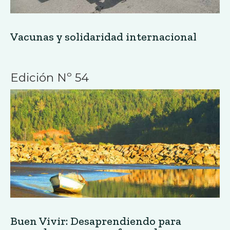
Vacunas y solidaridad internacional
Edición Nº 54
Buen Vivir: Desaprendiendo para