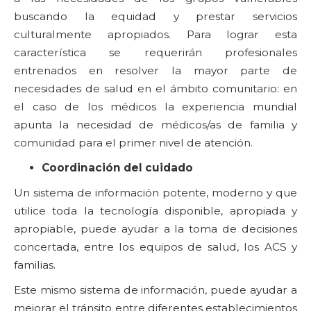
buscando la equidad y prestar servicios
culturalmente apropiados. Para lograr esta
característica se requerirán profesionales
entrenados en resolver la mayor parte de
necesidades de salud en el ámbito comunitario: en
el caso de los médicos la experiencia mundial
apunta la necesidad de médicos/as de familia y
comunidad para el primer nivel de atención.
Coordinación del cuidado
Un sistema de información potente, moderno y que
utilice toda la tecnología disponible, apropiada y
apropiable, puede ayudar a la toma de decisiones
concertada, entre los equipos de salud, los ACS y
familias.
Este mismo sistema de información, puede ayudar a
mejorar el tránsito entre diferentes establecimientos