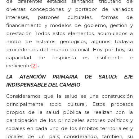
de diferentes estadios sanitarios; tributario de
diversas concepciones y portador de variados
intereses, patrones culturales, formas de
financiamiento y modelos de gobierno, gestión y
prestación. Todos estos elementos, acumulados a
modo de estratos geológicos, algunos todavía
procedentes del mundo colonial. Hoy por hoy, su
capacidad de respuesta es insuficiente e
ineficiente
[2]
.
LA ATENCIÓN PRIMARIA DE SALUD: EJE
INDISPENSABLE DEL CAMBIO
Consideramos que la salud es una construcción
principalmente socio cultural. Estos procesos
propios de la salud pública se realizan con la
participación de los principales actores políticos y
sociales en cada uno de los ámbitos territoriales y
locales de un país; considerando, también, su