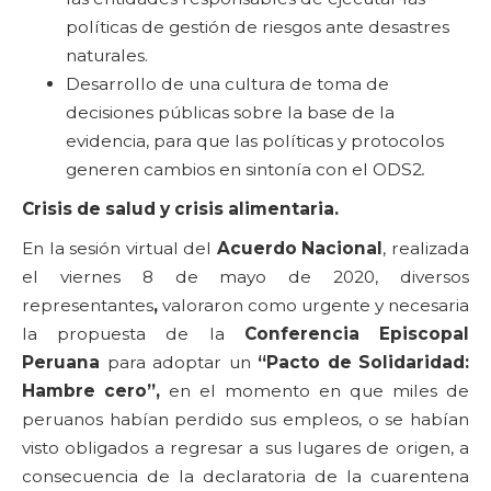
políticas de gestión de riesgos ante desastres
naturales.
Desarrollo de una cultura de toma de
decisiones públicas sobre la base de la
evidencia, para que las políticas y protocolos
generen cambios en sintonía con el ODS2
.
Crisis de salud y crisis alimentaria.
En la sesión virtual del
Acuerdo Nacional
, realizada
el viernes 8 de mayo de 2020, diversos
representantes
,
valoraron como urgente y necesaria
la propuesta de la
Conferencia Episcopal
Peruana
para adoptar un
“Pacto de Solidaridad:
Hambre cero”
,
en el momento en que miles de
peruanos habían perdido sus empleos, o se habían
visto obligados a regresar a sus lugares de origen, a
consecuencia de la declaratoria de la cuarentena