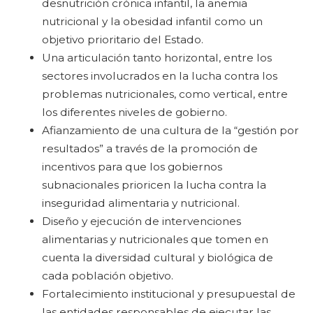
desnutrición crónica infantil, la anemia
nutricional y la obesidad infantil como un
objetivo prioritario del Estado.
Una articulación tanto horizontal, entre los
sectores involucrados en la lucha contra los
problemas nutricionales, como vertical, entre
los diferentes niveles de gobierno.
Afianzamiento de una cultura de la “gestión por
resultados” a través de la promoción de
incentivos para que los gobiernos
subnacionales prioricen la lucha contra la
inseguridad alimentaria y nutricional.
Diseño y ejecución de intervenciones
alimentarias y nutricionales que tomen en
cuenta la diversidad cultural y biológica de
cada población objetivo.
Fortalecimiento institucional y presupuestal de
las entidades responsables de ejecutar las