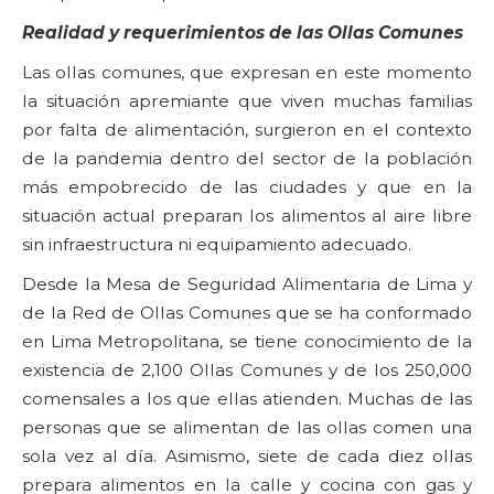
Realidad y requerimientos de las Ollas Comunes
Las ollas comunes, que expresan en este momento
la situación apremiante que viven muchas familias
por falta de alimentación, surgieron en el contexto
de la pandemia dentro del sector de la población
más empobrecido de las ciudades y que en la
situación actual preparan los alimentos al aire libre
sin infraestructura ni equipamiento adecuado.
Desde la Mesa de Seguridad Alimentaria de Lima y
de la Red de Ollas Comunes que se ha conformado
en Lima Metropolitana, se tiene conocimiento de la
existencia de 2,100 Ollas Comunes y de los 250,000
comensales a los que ellas atienden. Muchas de las
personas que se alimentan de las ollas comen una
sola vez al día. Asimismo, siete de cada diez ollas
prepara alimentos en la calle y cocina con gas y