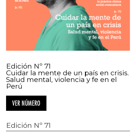
Edición Nº 71
Cuidar la mente de un país en crisis.
Salud mental, violencia y fe en el
Perú
VER NÚMERO
Edición Nº 71