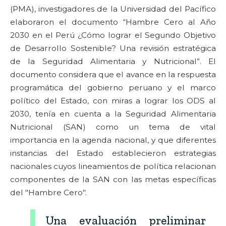
(PMA), investigadores de la Universidad del Pacífico
elaboraron el documento “Hambre Cero al Año
2030 en el Perú ¿Cómo lograr el Segundo Objetivo
de Desarrollo Sostenible? Una revisión estratégica
de la Seguridad Alimentaria y Nutricional”. El
documento considera que el avance en la respuesta
programática del gobierno peruano y el marco
político del Estado, con miras a lograr los ODS al
2030, tenía en cuenta a la Seguridad Alimentaria
Nutricional (SAN) como un tema de vital
importancia en la agenda nacional, y que diferentes
instancias del Estado establecieron estrategias
nacionales cuyos lineamientos de política relacionan
componentes de la SAN con las metas específicas
del "Hambre Cero".
Una evaluación preliminar