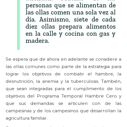
personas que se alimentan de
las ollas comen una sola vez al
día. Asimismo, siete de cada
diez ollas prepara alimentos
en la calle y cocina con gas y
madera.
Se espera que de ahora en adelante se considere a
las ollas comunes como parte de la estrategia para
lograr los objetivos de combatir el hambre, la
desnutrición, la anemia y la tuberculosis. También,
que sean integradas para el cumplimiento de los
objetivos del Programa Temporal Hambre Cero y
que sus demandas se articulen con de las
campesinas y de los campesinos que desarrollan la
agricultura familiar.