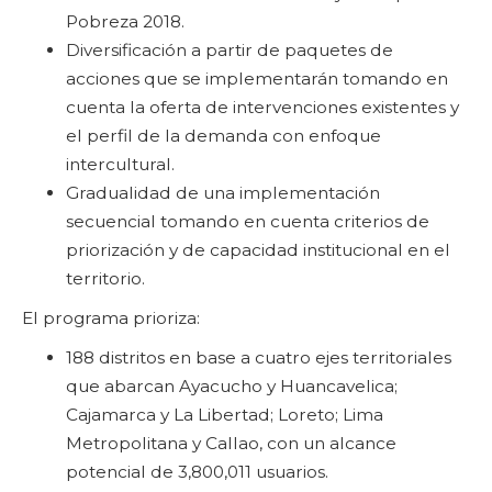
Pobreza 2018.
Diversificación a partir de paquetes de
acciones que se implementarán tomando en
cuenta la oferta de intervenciones existentes y
el perfil de la demanda con enfoque
intercultural.
Gradualidad de una implementación
secuencial tomando en cuenta criterios de
priorización y de capacidad institucional en el
territorio.
El programa prioriza:
188 distritos en base a cuatro ejes territoriales
que abarcan Ayacucho y Huancavelica;
Cajamarca y La Libertad; Loreto; Lima
Metropolitana y Callao, con un alcance
potencial de 3,800,011 usuarios.