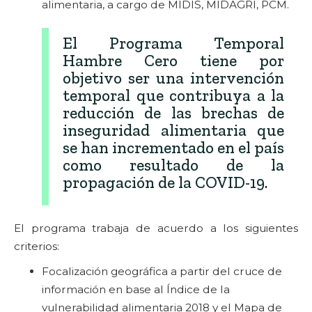
alimentaria, a cargo de MIDIS, MIDAGRI, PCM.
El Programa Temporal
Hambre Cero tiene por
objetivo ser una intervención
temporal que contribuya a la
reducción de las brechas de
inseguridad alimentaria que
se han incrementado en el país
como resultado de la
propagación de la COVID-19.
El programa trabaja de acuerdo a los siguientes
criterios:
Focalización geográfica a partir del cruce de
información en base al Índice de la
vulnerabilidad alimentaria 2018 y el Mapa de