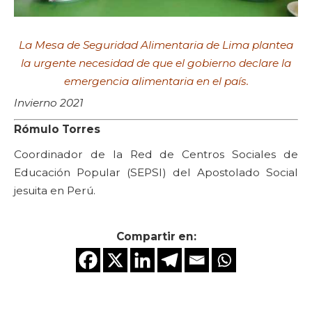
La Mesa de Seguridad Alimentaria de Lima plantea
la urgente necesidad de que el gobierno declare la
emergencia alimentaria en el país.
Invierno 2021
Rómulo Torres
Coordinador de la Red de Centros Sociales de
Educación Popular (SEPSI) del Apostolado Social
jesuita en Perú.
Compartir en: