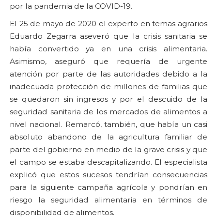
por la pandemia de la COVID-19.
El 25 de mayo de 2020 el experto en temas agrarios
Eduardo Zegarra aseveró que la crisis sanitaria se
había convertido ya en una crisis alimentaria.
Asimismo, aseguró que requería de urgente
atención por parte de las autoridades debido a la
inadecuada protección de millones de familias que
se quedaron sin ingresos y por el descuido de la
seguridad sanitaria de los mercados de alimentos a
nivel nacional. Remarcó, también, que había un casi
absoluto abandono de la agricultura familiar de
parte del gobierno en medio de la grave crisis y que
el campo se estaba descapitalizando. El especialista
explicó que estos sucesos tendrían consecuencias
para la siguiente campaña agrícola y pondrían en
riesgo la seguridad alimentaria en términos de
disponibilidad de alimentos.