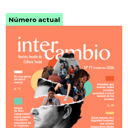
Número actual