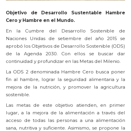
Objetivo de Desarrollo Sustentable Hambre
Cero y Hambre en el Mundo.
En la Cumbre del Desarrollo Sostenible de
Naciones Unidas de setiembre del año 2015 se
aprobó los Objetivos de Desarrollo Sostenible (ODS)
de la Agenda 2030. Con ellos se buscar dar
continuidad y profundizar en las Metas del Milenio.
La ODS 2 denominada Hambre Cero busca poner
fin al hambre, lograr la seguridad alimentaria y la
mejora de la nutrición, y promover la agricultura
sostenible.
Las metas de este objetivo atienden, en primer
lugar, a la mejora de la alimentación a través del
acceso de todas las personas a una alimentación
sana, nutritiva y suficiente. Asimismo, se propone la