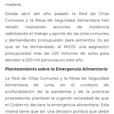
madera.
Desde abril del año pasado la Red de Ollas
Comunes y la Mesa de Seguridad Alimentaria han
venido realizando acciones de incidencia
visibilizando el trabajo y aporte de las ollas comunes,
y demandando presupuesto para alimentos. Es así
que se ha demandado al MIDIS una asignación
presupuestal más de 220 millones de soles para
atender a 200 mil personas en este año.
Planteamiento sobre la Emergencia Alimentaria
La Red de Ollas Comunes y la Mesa de Seguridad
Alimentaria de Lima, en el contexto de
profundización de la pandemia y de la pobreza
preexistente, plantean la urgente necesidad de que
el Gobierno declare la emergencia alimentaria. Esta
misma tiene que ser una decisión política que debe