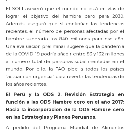
El SOFI aseveró que el mundo no está en vías de
lograr el objetivo del hambre cero para 2030.
Además, aseguró que sí continúan las tendencias
recientes, el número de personas afectadas por el
hambre superaría los 840 millones para ese año.
Una evaluación preliminar sugiere que la pandemia
de la COVID-19 podría añadir entre 83 y 132 millones
al número total de personas subalimentadas en el
mundo. Por ello, la FAO pide a todos los países
“actuar con urgencia” para revertir las tendencias de
los años recientes.
El Perú y la ODS 2.
Revisión Estrategia en
función a las ODS Hambre cero en el año 2017:
Hacia la incorporación de la ODS Hambre cero
en las Estrategias y Planes Peruanos.
A pedido del Programa Mundial de Alimentos