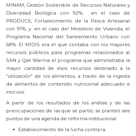
MINAM, Gestión Sostenible de Recursos Naturales y
Diversidad Biológica con 92%; en el caso de
PRODUCE, Fortalecimiento de la Pesca Artesanal
con 91%, y en el caso del Ministerio de Vivienda, el
Programa Nacional del Saneamiento Urbano con
68%. El MIDIS era el que contaba con los mayores
recursos públicos para programas relacionados al
SAN y Qali Warma el programa que administraba la
mayor cantidad de esos recursos destinado a la
“utilización” de los alimentos, a través de la ingesta
de alimentos de contenido nutricional adecuado e
inocuos.
A partir de los resultados de los análisis y de las
preocupaciones de las que se partió, se planteó seis
puntos de una agenda de reforma institucional:
Establecimiento de la lucha contra la