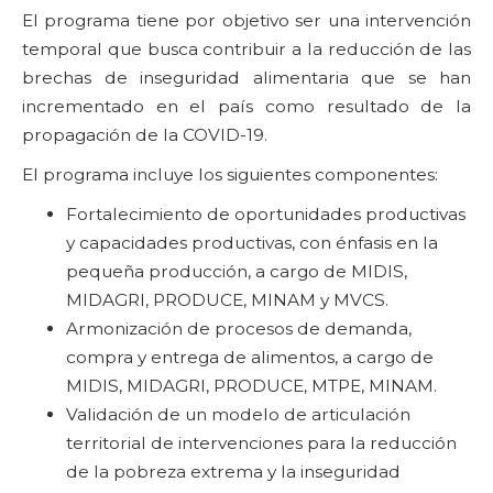
El programa tiene por objetivo ser una intervención
temporal que busca contribuir a la reducción de las
brechas de inseguridad alimentaria que se han
incrementado en el país como resultado de la
propagación de la COVID-19.
El programa incluye los siguientes componentes:
Fortalecimiento de oportunidades productivas
y capacidades productivas, con énfasis en la
pequeña producción, a cargo de MIDIS,
MIDAGRI, PRODUCE, MINAM y MVCS.
Armonización de procesos de demanda,
compra y entrega de alimentos, a cargo de
MIDIS, MIDAGRI, PRODUCE, MTPE, MINAM.
Validación de un modelo de articulación
territorial de intervenciones para la reducción
de la pobreza extrema y la inseguridad