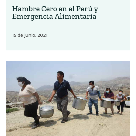
Hambre Cero en el Perú y
Emergencia Alimentaria
15 de junio, 2021