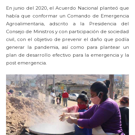
En junio del 2020, el Acuerdo Nacional planteó que
había que conformar un Comando de Emergencia
Agroalimentaria, adscrito a la Presidencia del
Consejo de Ministros y con participación de sociedad
civil, con el objetivo de prevenir el daño que podía
generar la pandemia, así como para plantear un
plan de desarrollo efectivo para la emergencia y la
post emergencia.