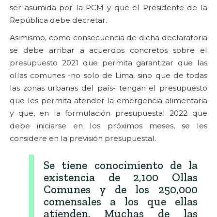
ser asumida por la PCM y que el Presidente de la
República debe decretar.
Asimismo, como consecuencia de dicha declaratoria
se debe arribar a acuerdos concretos sobre el
presupuesto 2021 que permita garantizar que las
ollas comunes -no solo de Lima, sino que de todas
las zonas urbanas del país- tengan el presupuesto
que les permita atender la emergencia alimentaria
y que, en la formulación presupuestal 2022 que
debe iniciarse en los próximos meses, se les
considere en la previsión presupuestal.
Se tiene conocimiento de la
existencia de 2,100 Ollas
Comunes y de los 250,000
comensales a los que ellas
atienden. Muchas de las