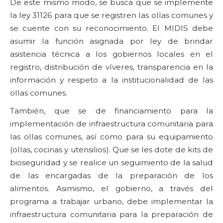
De este mismo modo, se busca que se implemente
la ley 31126 para que se registren las ollas comunes y
se cuente con su reconocimiento. El MIDIS debe
asumir la función asignada por ley de brindar
asistencia técnica a los gobiernos locales en el
registro, distribución de víveres, transparencia en la
información y respeto a la institucionalidad de las
ollas comunes.
También, que se de financiamiento para la
implementación de infraestructura comunitaria para
las ollas comunes, así como para su equipamiento
(ollas, cocinas y utensilios). Que se les dote de kits de
bioseguridad y se realice un seguimiento de la salud
de las encargadas de la preparación de los
alimentos. Asimismo, el gobierno, a través del
programa a trabajar urbano, debe implementar la
infraestructura comunitaria para la preparación de