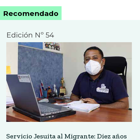
Recomendado
Edición Nº 54
Servicio Jesuita al Migrante: Diez años