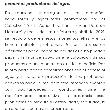
pequeñas productoras del agro.
En reuniones interregionales con pequeños
agricultores y agricultoras promovidas por el
Colectivo “Por la Agricultura Familiar y un Perú sin
Hambre” y realizadas entre febrero y abril del 2021,
se recogió que en estos momentos ellas y ellos
tienen múltiples problemas. Por un lado, sufren
dificultades por el cobro de deudas que no pueden
pagar y la falta de apoyo para la colocación de sus
productos de una manera en que los beneficie. Por
la otra parte, tienen complicaciones con el acceso al
agua y la falta de protección de los problemas
derivados por el clima. Asimismo, tampoco cuentan
con oportunidades y condiciones para la
transformación productiva. La presencia esos
problemas no asegura su estabilidad y seguridad, ni
da oportunidad para su crecimiento.