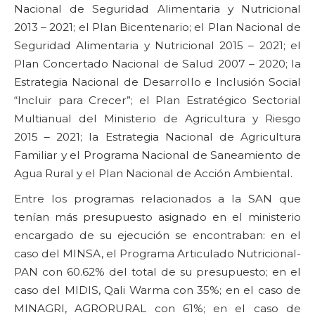
Nacional de Seguridad Alimentaria y Nutricional
2013 – 2021; el Plan Bicentenario; el Plan Nacional de
Seguridad Alimentaria y Nutricional 2015 – 2021; el
Plan Concertado Nacional de Salud 2007 – 2020; la
Estrategia Nacional de Desarrollo e Inclusión Social
“Incluir para Crecer”; el Plan Estratégico Sectorial
Multianual del Ministerio de Agricultura y Riesgo
2015 – 2021; la Estrategia Nacional de Agricultura
Familiar y el Programa Nacional de Saneamiento de
Agua Rural y el Plan Nacional de Acción Ambiental.
Entre los programas relacionados a la SAN que
tenían más presupuesto asignado en el ministerio
encargado de su ejecución se encontraban: en el
caso del MINSA, el Programa Articulado Nutricional-
PAN con 60.62% del total de su presupuesto; en el
caso del MIDIS, Qali Warma con 35%; en el caso de
MINAGRI, AGRORURAL con 61%; en el caso de