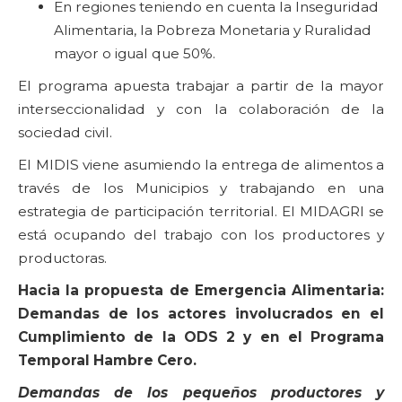
En regiones teniendo en cuenta la Inseguridad
Alimentaria, la Pobreza Monetaria y Ruralidad
mayor o igual que 50%.
El programa apuesta trabajar a partir de la mayor
interseccionalidad y con la colaboración de la
sociedad civil.
El MIDIS viene asumiendo la entrega de alimentos a
través de los Municipios y trabajando en una
estrategia de participación territorial. El MIDAGRI se
está ocupando del trabajo con los productores y
productoras.
Hacia la propuesta de Emergencia Alimentaria:
Demandas de los actores involucrados en el
Cumplimiento de la ODS 2 y en el Programa
Temporal Hambre Cero.
Demandas de los pequeños productores y