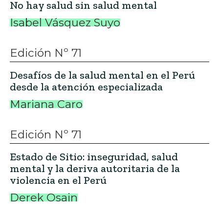
No hay salud sin salud mental
Isabel Vásquez Suyo
Edición Nº 71
Desafíos de la salud mental en el Perú
desde la atención especializada
Mariana Caro
Edición Nº 71
Estado de Sitio: inseguridad, salud
mental y la deriva autoritaria de la
violencia en el Perú
Derek Osain