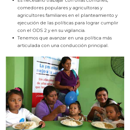
Es necesario trabajar con ollas comunes,
comedores populares y agricultoras y
agricultores familiares en el planteamiento y
ejecución de las políticas para lograr cumplir
con el ODS 2 y en su vigilancia.
Tenemos que avanzar en una política más
articulada con una conducción principal.