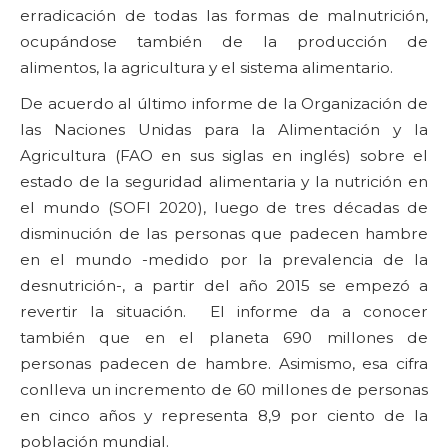
erradicación de todas las formas de malnutrición,
ocupándose también de la producción de
alimentos, la agricultura y el sistema alimentario.
De acuerdo al último informe de la Organización de
las Naciones Unidas para la Alimentación y la
Agricultura (FAO en sus siglas en inglés) sobre el
estado de la seguridad alimentaria y la nutrición en
el mundo (SOFI 2020), luego de tres décadas de
disminución de las personas que padecen hambre
en el mundo -medido por la prevalencia de la
desnutrición-, a partir del año 2015 se empezó a
revertir la situación. El informe da a conocer
también que en el planeta 690 millones de
personas padecen de hambre. Asimismo, esa cifra
conlleva un incremento de 60 millones de personas
en cinco años y representa 8,9 por ciento de la
población mundial.