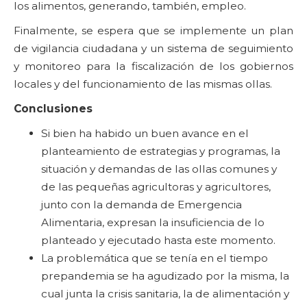
los alimentos, generando, también, empleo.
Finalmente, se espera que se implemente un plan
de vigilancia ciudadana y un sistema de seguimiento
y monitoreo para la fiscalización de los gobiernos
locales y del funcionamiento de las mismas ollas.
Conclusiones
Si bien ha habido un buen avance en el
planteamiento de estrategias y programas, la
situación y demandas de las ollas comunes y
de las pequeñas agricultoras y agricultores,
junto con la demanda de Emergencia
Alimentaria, expresan la insuficiencia de lo
planteado y ejecutado hasta este momento.
La problemática que se tenía en el tiempo
prepandemia se ha agudizado por la misma, la
cual junta la crisis sanitaria, la de alimentación y