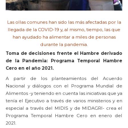
Las ollas comunes han sido las más afectadas por la
llegada de la COVID-19 y, al mismo, tiempo, las que
han ayudado ha alimentar a miles de personas
durante la pandemia.
Toma de decisiones frente el Hambre derivado
de la Pandemia: Programa Temporal Hambre
Cero en el año 2021.
A partir de los planteamientos del Acuerdo
Nacional y diálogos con el Programa Mundial de
Alimentos -y teniendo en cuenta las iniciativas que ya
tenía el Ejecutivo a través de varios ministerios y en
especial a través del MIDIS y de MIDAGRI- crea el
Programa Temporal Hambre Cero en enero del
2021.