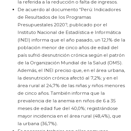
la referida a la reducción o falta de ingresos.
De acuerdo al documento “Perú: Indicadores
de Resultados de los Programas
Presupuestales 2020?, publicado por el
Instituto Nacional de Estadística e Informática
(INEI) informa que el año pasado, un 12,1% de la
población menor de cinco años de edad del
país sufrió desnutrición crónica según el patrón
de la Organización Mundial de la Salud (OMS).
Además, el INEI preciso que, en el área urbana,
la desnutrición crónica afectó al 7,2%; y en el
área rural al 24,7% de las niñas y niños menores
de cinco años. También informa que la
prevalencia de la anemia en niños de 6 a 35
meses de edad fue del 40,0%; registrándose
mayor incidencia en el área rural (48,4%), que
la urbana (36,7%).