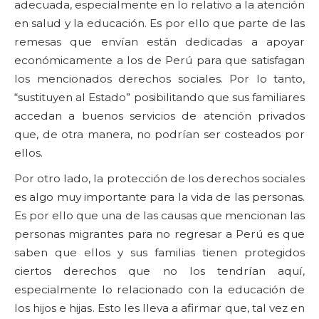
adecuada, especialmente en lo relativo a la atención
en salud y la educación. Es por ello que parte de las
remesas que envían están dedicadas a apoyar
económicamente a los de Perú para que satisfagan
los mencionados derechos sociales. Por lo tanto,
“sustituyen al Estado” posibilitando que sus familiares
accedan a buenos servicios de atención privados
que, de otra manera, no podrían ser costeados por
ellos.
Por otro lado, la protección de los derechos sociales
es algo muy importante para la vida de las personas.
Es por ello que una de las causas que mencionan las
personas migrantes para no regresar a Perú es que
saben que ellos y sus familias tienen protegidos
ciertos derechos que no los tendrían aquí,
especialmente lo relacionado con la educación de
los hijos e hijas. Esto les lleva a afirmar que, tal vez en