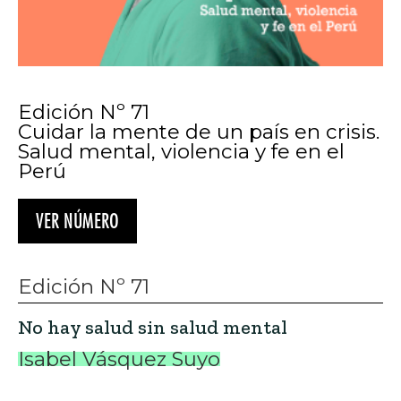
Edición Nº 71
Cuidar la mente de un país en crisis.
Salud mental, violencia y fe en el
Perú
VER NÚMERO
Edición Nº 71
No hay salud sin salud mental
Isabel Vásquez Suyo