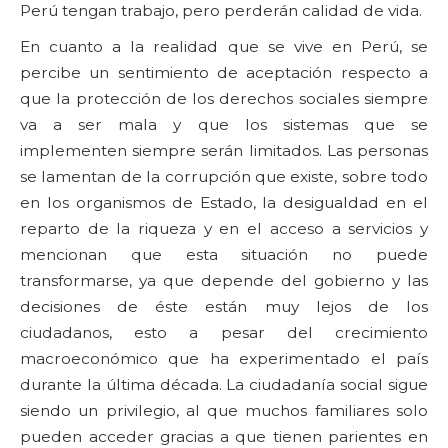
Perú tengan trabajo, pero perderán calidad de vida.
En cuanto a la realidad que se vive en Perú, se
percibe un sentimiento de aceptación respecto a
que la protección de los derechos sociales siempre
va a ser mala y que los sistemas que se
implementen siempre serán limitados. Las personas
se lamentan de la corrupción que existe, sobre todo
en los organismos de Estado, la desigualdad en el
reparto de la riqueza y en el acceso a servicios y
mencionan que esta situación no puede
transformarse, ya que depende del gobierno y las
decisiones de éste están muy lejos de los
ciudadanos, esto a pesar del crecimiento
macroeconómico que ha experimentado el país
durante la última década. La ciudadanía social sigue
siendo un privilegio, al que muchos familiares solo
pueden acceder gracias a que tienen parientes en