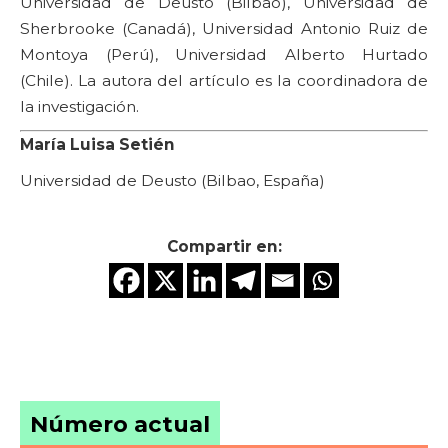
Universidad de Deusto (Bilbao), Universidad de
Sherbrooke (Canadá), Universidad Antonio Ruiz de
Montoya (Perú), Universidad Alberto Hurtado
(Chile). La autora del artículo es la coordinadora de
la investigación.
María Luisa Setién
Universidad de Deusto (Bilbao, España)
Compartir en:
Número actual