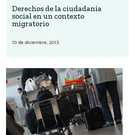
Derechos de la ciudadanía
social en un contexto
migratorio
10 de diciembre, 2013