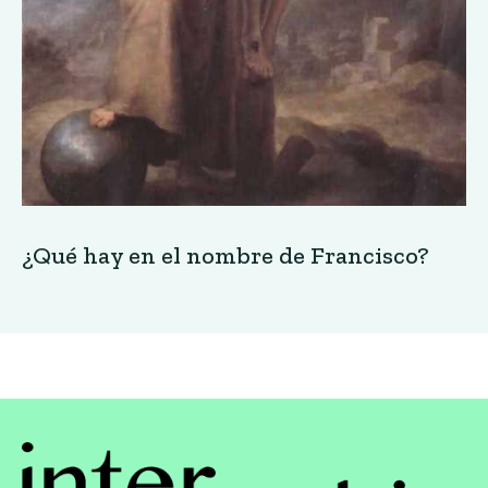
¿Qué hay en el nombre de Francisco?