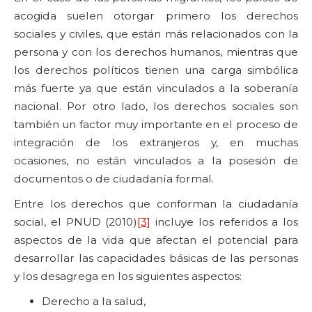
acogida suelen otorgar primero los derechos
sociales y civiles, que están más relacionados con la
persona y con los derechos humanos, mientras que
los derechos políticos tienen una carga simbólica
más fuerte ya que están vinculados a la soberanía
nacional. Por otro lado, los derechos sociales son
también un factor muy importante en el proceso de
integración de los extranjeros y, en muchas
ocasiones, no están vinculados a la posesión de
documentos o de ciudadanía formal.
Entre los derechos que conforman la ciudadanía
social, el PNUD (2010)
[3]
incluye los referidos a los
aspectos de la vida que afectan el potencial para
desarrollar las capacidades básicas de las personas
y los desagrega en los siguientes aspectos:
Derecho a la salud,