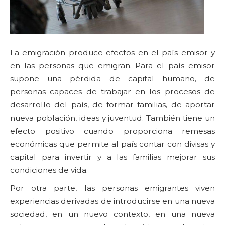
La emigración produce efectos en el país emisor y
en las personas que emigran. Para el país emisor
supone una pérdida de capital humano, de
personas capaces de trabajar en los procesos de
desarrollo del país, de formar familias, de aportar
nueva población, ideas y juventud. También tiene un
efecto positivo cuando proporciona remesas
económicas que permite al país contar con divisas y
capital para invertir y a las familias mejorar sus
condiciones de vida.
Por otra parte, las personas emigrantes viven
experiencias derivadas de introducirse en una nueva
sociedad, en un nuevo contexto, en una nueva