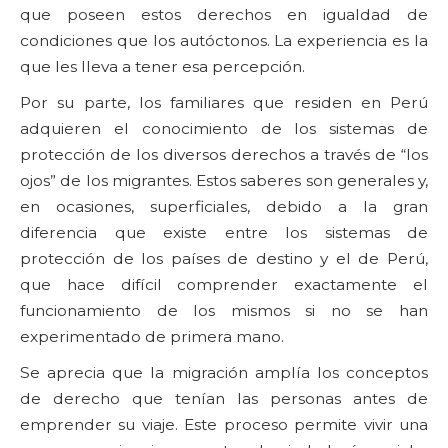
que poseen estos derechos en igualdad de
condiciones que los autóctonos. La experiencia es la
que les lleva a tener esa percepción.
Por su parte, los familiares que residen en Perú
adquieren el conocimiento de los sistemas de
protección de los diversos derechos a través de “los
ojos” de los migrantes. Estos saberes son generales y,
en ocasiones, superficiales, debido a la gran
diferencia que existe entre los sistemas de
protección de los países de destino y el de Perú,
que hace difícil comprender exactamente el
funcionamiento de los mismos si no se han
experimentado de primera mano.
Se aprecia que la migración amplía los conceptos
de derecho que tenían las personas antes de
emprender su viaje. Este proceso permite vivir una