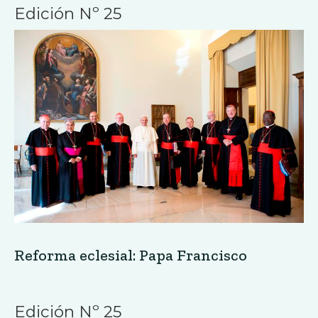
Edición Nº 25
Reforma eclesial: Papa Francisco
Edición Nº 25