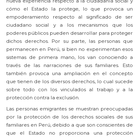
nueva experiencia respecto a la ciudadanía social y
cómo el Estado la protege, lo que provoca un
empoderamiento respecto al significado de ser
ciudadano social y a los mecanismos que los
poderes públicos pueden desarrollar para proteger
dichos derechos. Por su parte, las personas que
permanecen en Perú, si bien no experimentan esos
sistemas de primera mano, los van conociendo a
través de las narraciones de sus familiares. Esto
también provoca una ampliación en el concepto
que tienen de los diversos derechos, lo cual sucede
sobre todo con los vinculados al trabajo y a la
protección contra la exclusión.
Las personas emigrantes se muestran preocupadas
por la protección de los derechos sociales de sus
familiares en Perú, debido a que son conscientes de
que el Estado no proporciona una protección