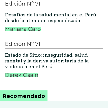
Edición Nº 71
Desafíos de la salud mental en el Perú
desde la atención especializada
Mariana Caro
Edición Nº 71
Estado de Sitio: inseguridad, salud
mental y la deriva autoritaria de la
violencia en el Perú
Derek Osain
Recomendado