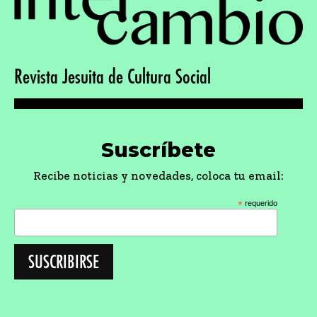
Revista Jesuita de Cultura Social
Suscríbete
Recibe noticias y novedades, coloca tu email:
*
requerido