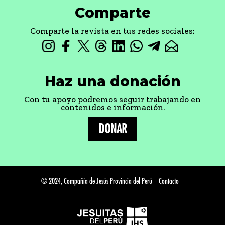
Comparte
Comparte la revista en tus redes sociales:
Haz una donación
Con tu apoyo podremos seguir trabajando en
contenidos e información.
DONAR
© 2024, Compañía de Jesús Provincia del Perú
Contacto