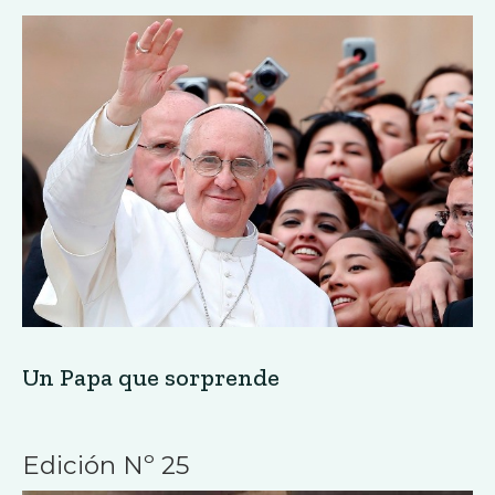
Un Papa que sorprende
Edición Nº 25