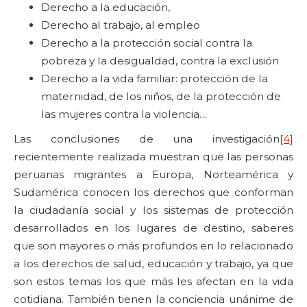
Derecho a la educación,
Derecho al trabajo, al empleo
Derecho a la protección social contra la
pobreza y la desigualdad, contra la exclusión
Derecho a la vida familiar: protección de la
maternidad, de los niños, de la protección de
las mujeres contra la violencia…
Las conclusiones de una investigación
[4]
recientemente realizada muestran que las personas
peruanas migrantes a Europa, Norteamérica y
Sudamérica conocen los derechos que conforman
la ciudadanía social y los sistemas de protección
desarrollados en los lugares de destino, saberes
que son mayores o más profundos en lo relacionado
a los derechos de salud, educación y trabajo, ya que
son estos temas los que más les afectan en la vida
cotidiana. También tienen la conciencia unánime de