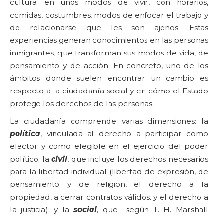
cultura: en unos modos de vivir, con horarios,
comidas, costumbres, modos de enfocar el trabajo y
de relacionarse que les son ajenos. Estas
experiencias generan conocimientos en las personas
inmigrantes, que transforman sus modos de vida, de
pensamiento y de acción. En concreto, uno de los
ámbitos donde suelen encontrar un cambio es
respecto a la ciudadanía social y en cómo el Estado
protege los derechos de las personas.
La ciudadanía comprende varias dimensiones: la
política
, vinculada al derecho a participar como
elector y como elegible en el ejercicio del poder
político; la
civil
, que incluye los derechos necesarios
para la libertad individual (libertad de expresión, de
pensamiento y de religión, el derecho a la
propiedad, a cerrar contratos válidos, y el derecho a
la justicia); y la
social
, que –según T. H. Marshall