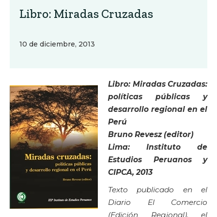
Libro: Miradas Cruzadas
10 de diciembre, 2013
Libro: Miradas Cruzadas:
políticas públicas y
desarrollo regional en el
Perú
Bruno Revesz (editor)
Lima: Instituto de
Estudios Peruanos y
CIPCA, 2013
Texto publicado en el
Diario El Comercio
(Edición Regional), el