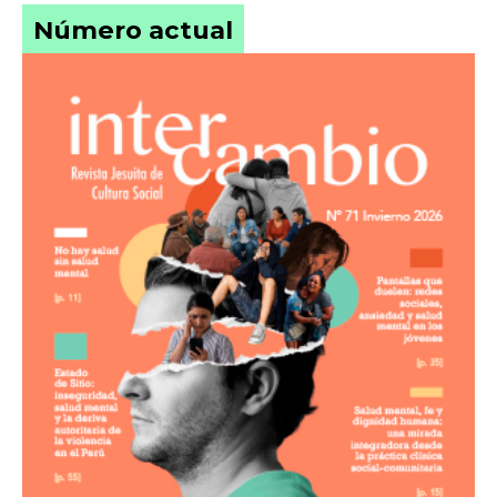
Número actual