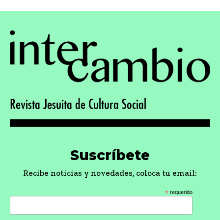
Revista Jesuita de Cultura Social
Suscríbete
Recibe noticias y novedades, coloca tu email:
*
requerido