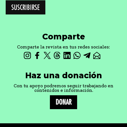
Comparte
Comparte la revista en tus redes sociales:
Haz una donación
Con tu apoyo podremos seguir trabajando en
contenidos e información.
DONAR