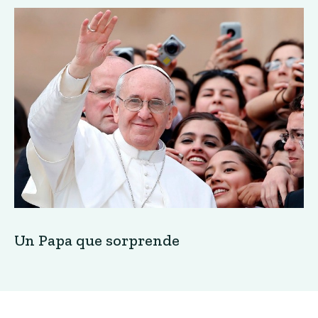
Un Papa que sorprende