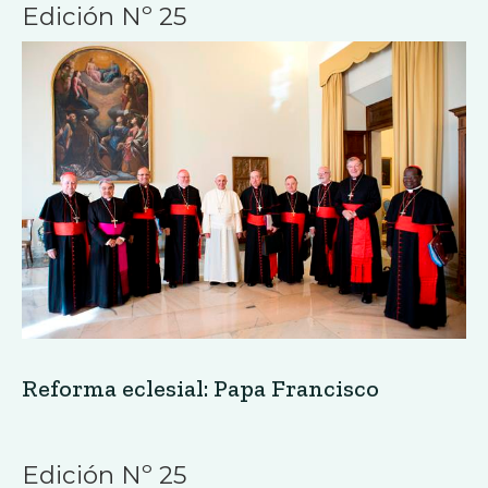
Edición Nº 25
Reforma eclesial: Papa Francisco
Edición Nº 25