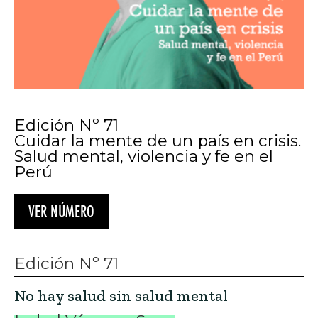
Edición Nº 71
Cuidar la mente de un país en crisis.
Salud mental, violencia y fe en el
Perú
VER NÚMERO
Edición Nº 71
No hay salud sin salud mental