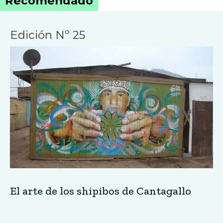
Recomendado
Edición Nº 25
El arte de los shipibos de Cantagallo