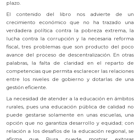
plazo.
El contenido del libro nos advierte de un
crecimiento económico que no ha trazado una
verdadera política contra la pobreza extrema, la
lucha contra la corrupción y la necesaria reforma
fiscal, tres problemas que son producto del poco
avance del proceso de descentralización. En otras
palabras, la falta de claridad en el reparto de
competencias que permita esclarecer las relaciones
entre los niveles de gobierno y dotarlas de una
gestión eficiente.
La necesidad de atender a la educación en ámbitos
rurales, pues una educación pública de calidad no
puede gestarse solamente en unas escuelas, una
opción que no garantiza desarrollo y equidad; con
relación a los desafíos de la educación regional, se
afirma que Piura puede mostrar exitosas