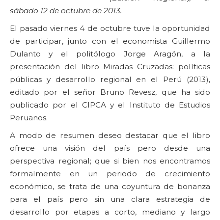
sábado 12 de octubre de 2013.
El pasado viernes 4 de octubre tuve la oportunidad
de participar, junto con el economista Guillermo
Dulanto y el politólogo Jorge Aragón, a la
presentación del libro Miradas Cruzadas: políticas
públicas y desarrollo regional en el Perú (2013),
editado por el señor Bruno Revesz, que ha sido
publicado por el CIPCA y el Instituto de Estudios
Peruanos.
A modo de resumen deseo destacar que el libro
ofrece una visión del país pero desde una
perspectiva regional; que si bien nos encontramos
formalmente en un periodo de crecimiento
económico, se trata de una coyuntura de bonanza
para el país pero sin una clara estrategia de
desarrollo por etapas a corto, mediano y largo