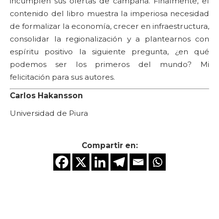
incumplen sus ofertas de campaña. Finalmente, el
contenido del libro muestra la imperiosa necesidad
de formalizar la economía, crecer en infraestructura,
consolidar la regionalización y a plantearnos con
espíritu positivo la siguiente pregunta, ¿en qué
podemos ser los primeros del mundo? Mi
felicitación para sus autores.
Carlos Hakansson
Universidad de Piura
Compartir en: