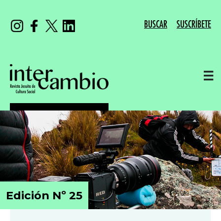
BUSCAR
SUSCRÍBETE
☰
Edición Nº 25