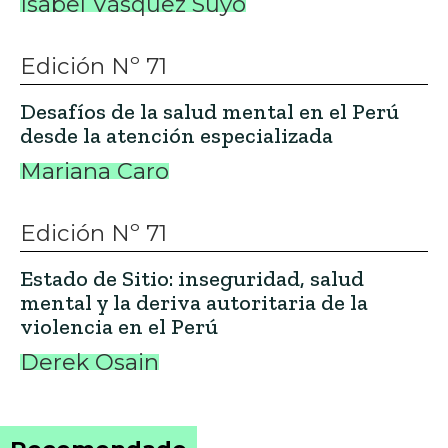
Isabel Vásquez Suyo
Edición Nº 71
Desafíos de la salud mental en el Perú
desde la atención especializada
Mariana Caro
Edición Nº 71
Estado de Sitio: inseguridad, salud
mental y la deriva autoritaria de la
violencia en el Perú
Derek Osain