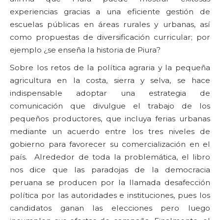
experiencias gracias a una eficiente gestión de
escuelas públicas en áreas rurales y urbanas, así
como propuestas de diversificación curricular; por
ejemplo ¿se enseña la historia de Piura?
Sobre los retos de la política agraria y la pequeña
agricultura en la costa, sierra y selva, se hace
indispensable adoptar una estrategia de
comunicación que divulgue el trabajo de los
pequeños productores, que incluya ferias urbanas
mediante un acuerdo entre los tres niveles de
gobierno para favorecer su comercialización en el
país. Alrededor de toda la problemática, el libro
nos dice que las paradojas de la democracia
peruana se producen por la llamada desafección
política por las autoridades e instituciones, pues los
candidatos ganan las elecciones pero luego