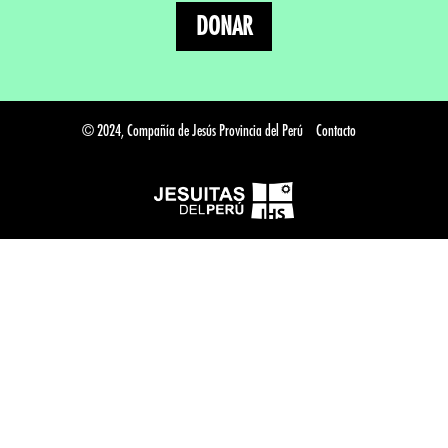
DONAR
© 2024, Compañía de Jesús Provincia del Perú
Contacto