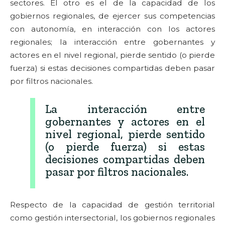
sectores. El otro es el de la capacidad de los
gobiernos regionales, de ejercer sus competencias
con autonomía, en interacción con los actores
regionales; la interacción entre gobernantes y
actores en el nivel regional, pierde sentido (o pierde
fuerza) si estas decisiones compartidas deben pasar
por filtros nacionales.
La interacción entre
gobernantes y actores en el
nivel regional, pierde sentido
(o pierde fuerza) si estas
decisiones compartidas deben
pasar por filtros nacionales.
Respecto de la capacidad de gestión territorial
como gestión intersectorial, los gobiernos regionales