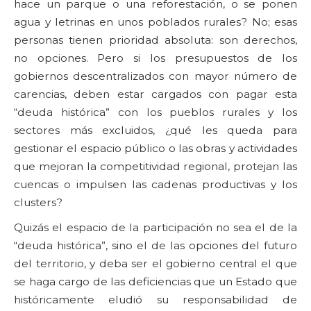
hace un parque o una reforestación, o se ponen
agua y letrinas en unos poblados rurales? No; esas
personas tienen prioridad absoluta: son derechos,
no opciones. Pero si los presupuestos de los
gobiernos descentralizados con mayor número de
carencias, deben estar cargados con pagar esta
“deuda histórica” con los pueblos rurales y los
sectores más excluidos, ¿qué les queda para
gestionar el espacio público o las obras y actividades
que mejoran la competitividad regional, protejan las
cuencas o impulsen las cadenas productivas y los
clusters?
Quizás el espacio de la participación no sea el de la
“deuda histórica”, sino el de las opciones del futuro
del territorio, y deba ser el gobierno central el que
se haga cargo de las deficiencias que un Estado que
históricamente eludió su responsabilidad de