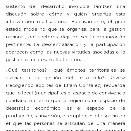
sustento del desarrollo involucra también una
discusión sobre cómo y quién organiza esta
intervención multisectorial. Efectivamente, el gran
estado moderno que se organiza, para la gestión
nacional, por sectores, deja de ser la organización
pertinente. La descentralización y la participación
aparecen como las nuevas virtudes asociadas a la
gestión de un desarrollo territorial.
¿Qué territorios?, ¿qué ámbitos territoriales se
asocian a la gestión del desarrollo? Revesz
(recogiendo aportes de Efraín González) recuerda
que lo local (municipal) es el espacio de convivencia
cotidiana, en tanto que la región es un espacio de
desarrollo económico: es el espacio de la
producción, la inversión, el empleo; es el espacio en
el que las personas se articulan de una manera
impersonal, a través de organizaciones del mercado