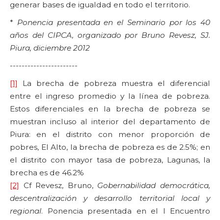
generar bases de igualdad en todo el territorio.
*
Ponencia presentada en el Seminario por los 40
años del CIPCA, organizado por Bruno Revesz, SJ.
Piura, diciembre 2012
-----------------------
[1]
La brecha de pobreza muestra el diferencial
entre el ingreso promedio y la línea de pobreza.
Estos diferenciales en la brecha de pobreza se
muestran incluso al interior del departamento de
Piura: en el distrito con menor proporción de
pobres, El Alto, la brecha de pobreza es de 2.5%; en
el distrito con mayor tasa de pobreza, Lagunas, la
brecha es de 46.2%
[2]
Cf Revesz, Bruno,
Gobernabilidad democrática,
descentralización y desarrollo territorial local y
regional
. Ponencia presentada en el I Encuentro