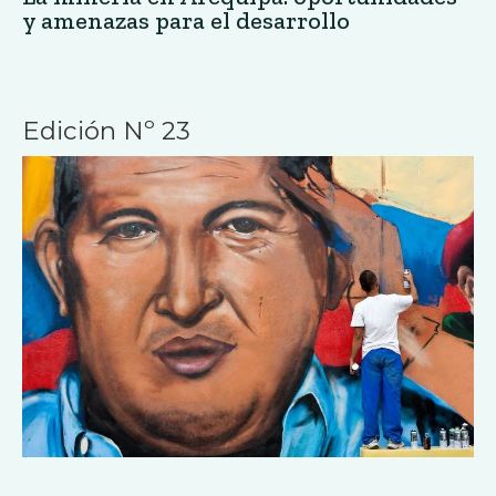
y amenazas para el desarrollo
Edición Nº 23