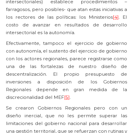
intersectoriales) establece procedimientos –
farragosos, pero posibles- que atan estas iniciativas a
los rectores de las políticas: los Ministerios
[4]
. El
costo de avanzar en resultados de desarrollo
intersectorial es la autonomía.
Efectivamente, tampoco el ejercicio de gobierno
con autonomía, el sustento del ejercicio de gobierno
con los actores regionales, parece registrarse como
una de las fortalezas de nuestro diseño de
descentralización. El propio presupuesto de
inversiones a disposición de los Gobiernos
Regionales depende en gran medida de la
discrecionalidad del MEF
[5]
.
Se crearon Gobiernos Regionales pero con un
diseño inercial, que no les permite superar las
limitaciones del gobierno nacional para desarrollar
una gestión territorial, que se refuerzan con rutinas y