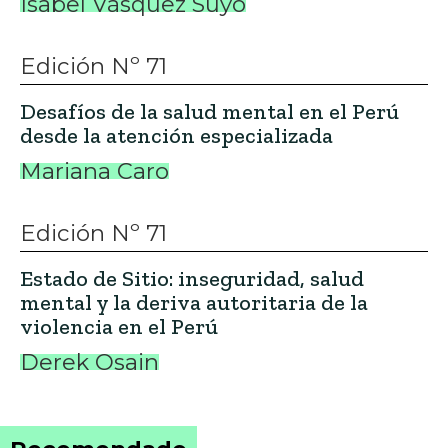
Isabel Vásquez Suyo
Edición Nº 71
Desafíos de la salud mental en el Perú
desde la atención especializada
Mariana Caro
Edición Nº 71
Estado de Sitio: inseguridad, salud
mental y la deriva autoritaria de la
violencia en el Perú
Derek Osain