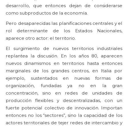
desarrollo, que entonces dejan de considerarse
como subproductos de la economía.
Pero desaparecidas las planificaciones centrales y el
rol determinante de los Estados Nacionales,
aparece otro actor: el territorio.
El surgimiento de nuevos territorios industriales
replantea la discusión. En los años 80, aparecen
nuevos dinamismos en territorios hasta entonces
marginales de los grandes centros, en Italia por
ejemplo, sustentados en nuevas formas de
organización, fundadas ya no en la gran
concentración, sino en redes de unidades de
producción flexibles y descentralizadas, con un
fuerte potencial colectivo de innovación. Importan
entonces no los “sectores”, sino la capacidad de los
actores territoriales de tejer redes de intercambio y