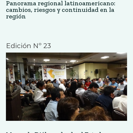
Panorama regional latinoamericano:
cambios, riesgos y continuidad en la
región
Edición Nº 23