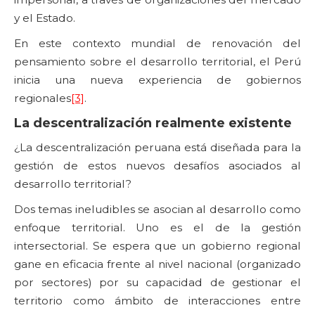
y el Estado.
En este contexto mundial de renovación del
pensamiento sobre el desarrollo territorial, el Perú
inicia una nueva experiencia de gobiernos
regionales
[3]
.
La descentralización realmente existente
¿La descentralización peruana está diseñada para la
gestión de estos nuevos desafíos asociados al
desarrollo territorial?
Dos temas ineludibles se asocian al desarrollo como
enfoque territorial. Uno es el de la gestión
intersectorial. Se espera que un gobierno regional
gane en eficacia frente al nivel nacional (organizado
por sectores) por su capacidad de gestionar el
territorio como ámbito de interacciones entre