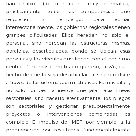
han recibido (de manera no muy sistemática)
prácticamente todas las competencias que
requieren. Sin embargo, para actuar
intersectorialmente, los gobiernos regionales tienen
grandes dificultades. Ellos heredan no solo el
personal, sino heredan las estructuras mismas,
paralelas, desarticuladas, donde se ubican esas
personas y los vínculos que tienen con el gobierno
central. Pero más complicado que eso, quizás, es el
hecho de que la vieja desarticulación se reproduce
a través de los sistemas administrativos. Es muy difícil,
no solo romper la inercia que jala hacia líneas
sectoriales, sino hacerlo efectivamente: los pliegos
son sectoriales y gestionar presupuestalmente
proyectos o intervenciones combinadas es
complejo. El impulso del MEF, por ejemplo, a la
programación por resultados (fundamentalmente