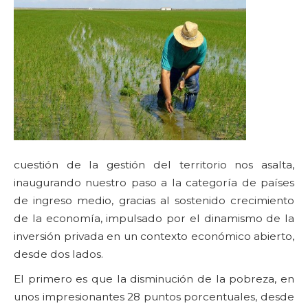
cuestión de la gestión del territorio nos asalta,
inaugurando nuestro paso a la categoría de países
de ingreso medio, gracias al sostenido crecimiento
de la economía, impulsado por el dinamismo de la
inversión privada en un contexto económico abierto,
desde dos lados.
El primero es que la disminución de la pobreza, en
unos impresionantes 28 puntos porcentuales, desde