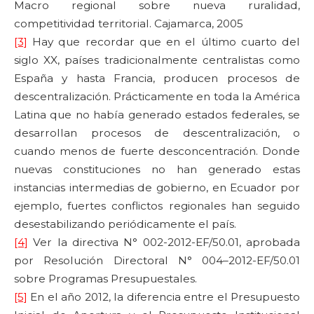
Macro regional sobre nueva ruralidad,
competitividad territorial. Cajamarca, 2005
[3]
Hay que recordar que en el último cuarto del
siglo XX, países tradicionalmente centralistas como
España y hasta Francia, producen procesos de
descentralización. Prácticamente en toda la América
Latina que no había generado estados federales, se
desarrollan procesos de descentralización, o
cuando menos de fuerte desconcentración. Donde
nuevas constituciones no han generado estas
instancias intermedias de gobierno, en Ecuador por
ejemplo, fuertes conflictos regionales han seguido
desestabilizando periódicamente el país.
[4]
Ver la directiva N° 002-2012-EF/50.01, aprobada
por Resolución Directoral N° 004–2012-EF/50.01
sobre Programas Presupuestales.
[5]
En el año 2012, la diferencia entre el Presupuesto