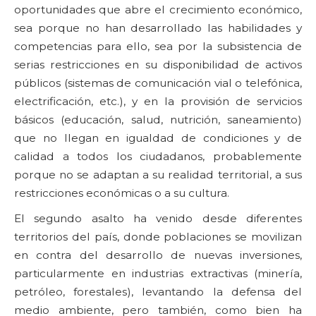
oportunidades que abre el crecimiento económico,
sea porque no han desarrollado las habilidades y
competencias para ello, sea por la subsistencia de
serias restricciones en su disponibilidad de activos
públicos (sistemas de comunicación vial o telefónica,
electrificación, etc.), y en la provisión de servicios
básicos (educación, salud, nutrición, saneamiento)
que no llegan en igualdad de condiciones y de
calidad a todos los ciudadanos, probablemente
porque no se adaptan a su realidad territorial, a sus
restricciones económicas o a su cultura.
El segundo asalto ha venido desde diferentes
territorios del país, donde poblaciones se movilizan
en contra del desarrollo de nuevas inversiones,
particularmente en industrias extractivas (minería,
petróleo, forestales), levantando la defensa del
medio ambiente, pero también, como bien ha