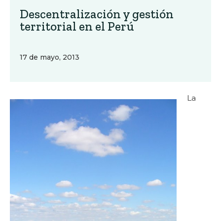
Descentralización y gestión
territorial en el Perú
17 de mayo, 2013
La