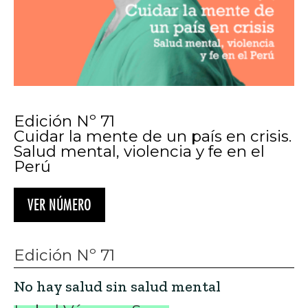
Edición Nº 71
Cuidar la mente de un país en crisis.
Salud mental, violencia y fe en el
Perú
VER NÚMERO
Edición Nº 71
No hay salud sin salud mental