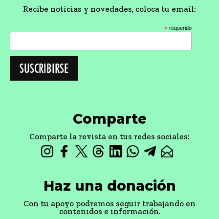
Recibe noticias y novedades, coloca tu email:
*
requerido
Comparte
Comparte la revista en tus redes sociales:
Haz una donación
Con tu apoyo podremos seguir trabajando en
contenidos e información.