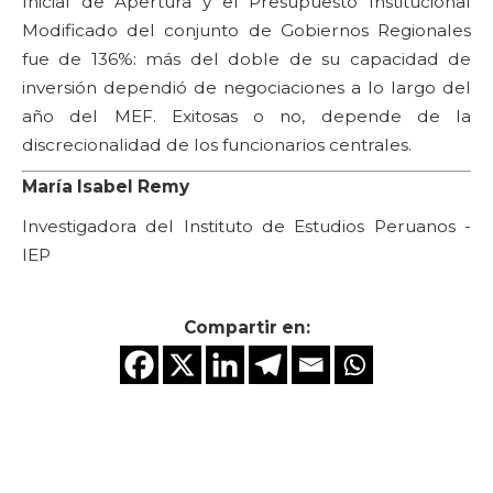
Inicial de Apertura y el Presupuesto Institucional
Modificado del conjunto de Gobiernos Regionales
fue de 136%: más del doble de su capacidad de
inversión dependió de negociaciones a lo largo del
año del MEF. Exitosas o no, depende de la
discrecionalidad de los funcionarios centrales.
María Isabel Remy
Investigadora del Instituto de Estudios Peruanos -
IEP
Compartir en: