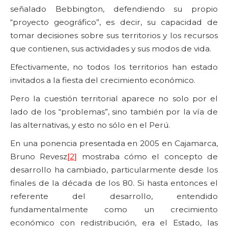
señalado Bebbington, defendiendo su propio
“proyecto geográfico”, es decir, su capacidad de
tomar decisiones sobre sus territorios y los recursos
que contienen, sus actividades y sus modos de vida.
Efectivamente, no todos los territorios han estado
invitados a la fiesta del crecimiento económico.
Pero la cuestión territorial aparece no solo por el
lado de los “problemas”, sino también por la vía de
las alternativas, y esto no sólo en el Perú.
En una ponencia presentada en 2005 en Cajamarca,
Bruno Revesz
[2]
mostraba cómo el concepto de
desarrollo ha cambiado, particularmente desde los
finales de la década de los 80. Si hasta entonces el
referente del desarrollo, entendido
fundamentalmente como un crecimiento
económico con redistribución, era el Estado, las