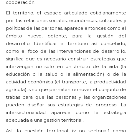
cooperación.
El territorio, el espacio articulado cotidianamente
por las relaciones sociales, económicas, culturales y
políticas de las personas, aparece entonces como el
ámbito nuevo, potente, para la gestión del
desarrollo. Identificar el territorio así concebido,
como el foco de las intervenciones de desarrollo,
significa que es necesario construir estrategias que
intervengan no solo en un ámbito de la vida (la
educación o la salud o la alimentación) o de la
actividad económica (el transporte, la productividad
agrícola), sino que permitan remover el conjunto de
trabas para que las personas y las organizaciones
pueden diseñar sus estrategias de progreso. La
intersectorialidad aparece como la estrategia
adecuada a una gestión territorial.
Así, la cuestión territorial (y no sectorial) como