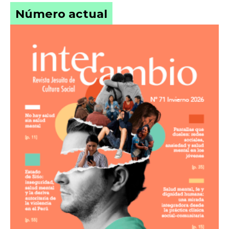
Número actual