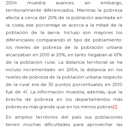
2004 muestra avances; sin embargo,
territorialmente diferenciados. Mientras la pobreza
afecta a cerca del 20% de la población asentada en
la costa, ese porcentaje se acerca a la mitad de la
población de la sierra. Incluso son mayores los
diferenciales comparando el tipo de poblamiento:
los niveles de pobreza de la población urbana
alcanzaban en 2010 al 20%, en tanto llegaban al 61%
de la población rural. La distancia territorial se ha
incluso incrementado: en 2004, la distancia en los
niveles de pobreza de la población urbana respecto
de la rural era de 35 puntos porcentuales; en 2010
fue de 41. La información muestra, además, que la
brecha de pobreza en los departamentos más
pobres es más grande que en los menos pobres
[1]
.
En amplios territorios del país sus poblaciones
tienen muchas dificultades para aprovechar las