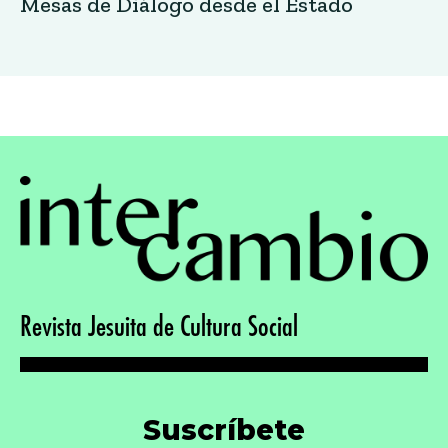
Mesas de Diálogo desde el Estado
Revista Jesuita de Cultura Social
Suscríbete