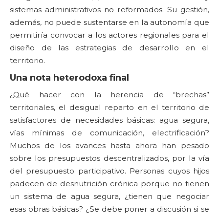
sistemas administrativos no reformados. Su gestión,
además, no puede sustentarse en la autonomía que
permitiría convocar a los actores regionales para el
diseño de las estrategias de desarrollo en el
territorio.
Una nota heterodoxa final
¿Qué hacer con la herencia de “brechas”
territoriales, el desigual reparto en el territorio de
satisfactores de necesidades básicas: agua segura,
vías mínimas de comunicación, electrificación?
Muchos de los avances hasta ahora han pesado
sobre los presupuestos descentralizados, por la vía
del presupuesto participativo. Personas cuyos hijos
padecen de desnutrición crónica porque no tienen
un sistema de agua segura, ¿tienen que negociar
esas obras básicas? ¿Se debe poner a discusión si se