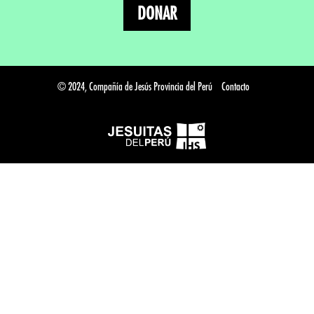
DONAR
© 2024, Compañía de Jesús Provincia del Perú
Contacto