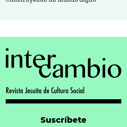
Revista Jesuita de Cultura Social
Suscríbete