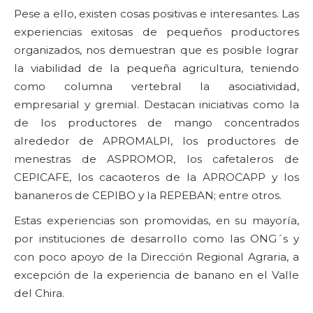
Pese a ello, existen cosas positivas e interesantes. Las
experiencias exitosas de pequeños productores
organizados, nos demuestran que es posible lograr
la viabilidad de la pequeña agricultura, teniendo
como columna vertebral la asociatividad,
empresarial y gremial. Destacan iniciativas como la
de los productores de mango concentrados
alrededor de APROMALPI, los productores de
menestras de ASPROMOR, los cafetaleros de
CEPICAFE, los cacaoteros de la APROCAPP y los
bananeros de CEPIBO y la REPEBAN; entre otros.
Estas experiencias son promovidas, en su mayoría,
por instituciones de desarrollo como las ONG´s y
con poco apoyo de la Dirección Regional Agraria, a
excepción de la experiencia de banano en el Valle
del Chira.