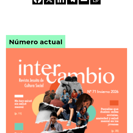
Número actual