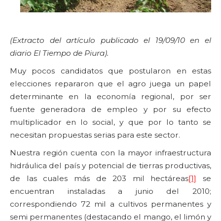
(Extracto del artículo publicado el 19/09/10 en el
diario El Tiempo de Piura).
Muy pocos candidatos que postularon en estas
elecciones repararon que el agro juega un papel
determinante en la economía regional, por ser
fuente generadora de empleo y por su efecto
multiplicador en lo social, y que por lo tanto se
necesitan propuestas serias para este sector.
Nuestra región cuenta con la mayor infraestructura
hidráulica del país y potencial de tierras productivas,
de las cuales más de 203 mil hectáreas
[1]
se
encuentran instaladas a junio del 2010;
correspondiendo 72 mil a cultivos permanentes y
semi permanentes (destacando el mango, el limón y