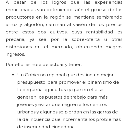
A pesar de los logros que las experiencias
mencionadas van obteniendo, aún el grueso de los
productores en la región se mantiene sembrando
arroz y algodón, caminan al vaivén de los precios
entre estos dos cultivos, cuya rentabilidad es
precaria, ya sea por la sobre-oferta u otras
distorsiones en el mercado, obteniendo magros
ingresos.
Por ello, es hora de actuar y tener:
Un Gobierno regional que destine un mejor
presupuesto, para promover el dinamismo de
la pequeña agricultura y que en ella se
generen los puestos de trabajo para más
jóvenes y evitar que migren a los centros
urbanos y algunos se pierdan en las garras de
la delincuencia que incrementa los problemas
de inseguridad ciudadana.