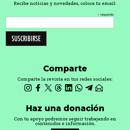
Recibe noticias y novedades, coloca tu email:
*
requerido
Comparte
Comparte la revista en tus redes sociales:
Haz una donación
Con tu apoyo podremos seguir trabajando en
contenidos e información.