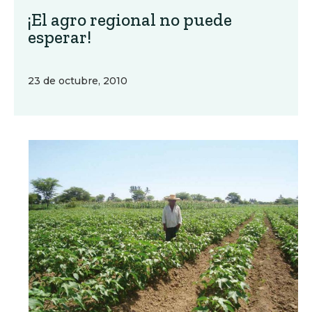
¡El agro regional no puede
esperar!
23 de octubre, 2010