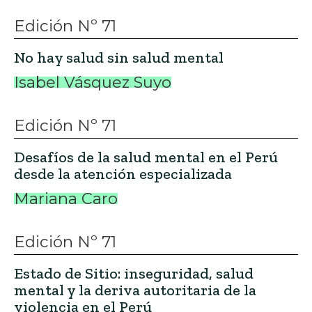
Edición Nº 71
No hay salud sin salud mental
Isabel Vásquez Suyo
Edición Nº 71
Desafíos de la salud mental en el Perú
desde la atención especializada
Mariana Caro
Edición Nº 71
Estado de Sitio: inseguridad, salud
mental y la deriva autoritaria de la
violencia en el Perú