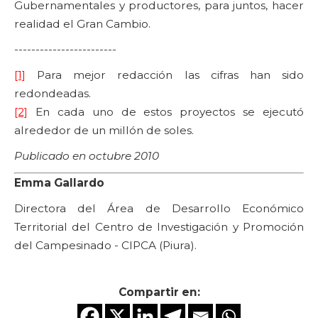
Gubernamentales y productores, para juntos, hacer
realidad el Gran Cambio.
------------------------
[1]
Para mejor redacción las cifras han sido
redondeadas.
[2]
En cada uno de estos proyectos se ejecutó
alrededor de un millón de soles.
Publicado en octubre 2010
Emma Gallardo
Directora del Área de Desarrollo Económico
Territorial del Centro de Investigación y Promoción
del Campesinado - CIPCA (Piura).
Compartir en: