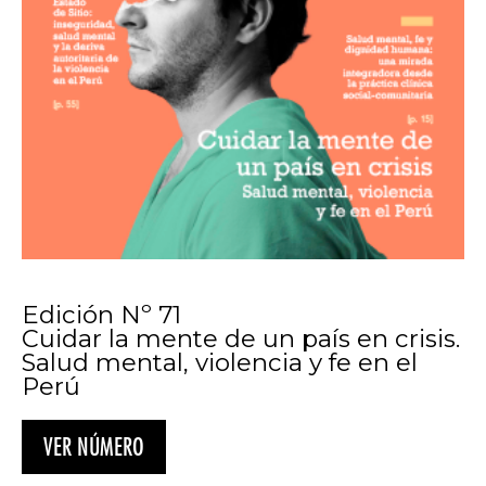
Edición Nº 71
Cuidar la mente de un país en crisis.
Salud mental, violencia y fe en el
Perú
VER NÚMERO