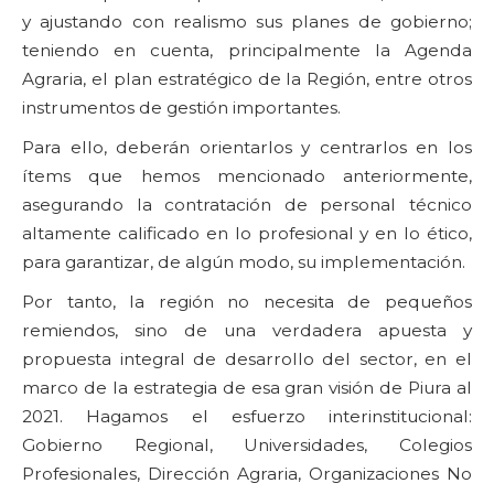
y ajustando con realismo sus planes de gobierno;
teniendo en cuenta, principalmente la Agenda
Agraria, el plan estratégico de la Región, entre otros
instrumentos de gestión importantes.
Para ello, deberán orientarlos y centrarlos en los
ítems que hemos mencionado anteriormente,
asegurando la contratación de personal técnico
altamente calificado en lo profesional y en lo ético,
para garantizar, de algún modo, su implementación.
Por tanto, la región no necesita de pequeños
remiendos, sino de una verdadera apuesta y
propuesta integral de desarrollo del sector, en el
marco de la estrategia de esa gran visión de Piura al
2021. Hagamos el esfuerzo interinstitucional:
Gobierno Regional, Universidades, Colegios
Profesionales, Dirección Agraria, Organizaciones No