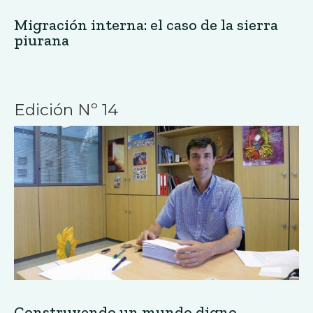
Migración interna: el caso de la sierra
piurana
Edición Nº 14
Construyendo un mundo digno