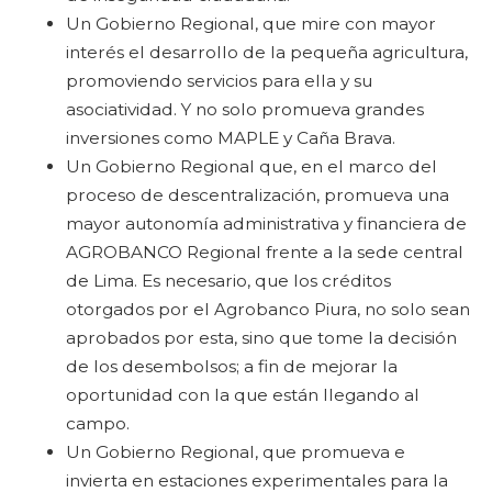
Un Gobierno Regional, que mire con mayor
interés el desarrollo de la pequeña agricultura,
promoviendo servicios para ella y su
asociatividad. Y no solo promueva grandes
inversiones como MAPLE y Caña Brava.
Un Gobierno Regional que, en el marco del
proceso de descentralización, promueva una
mayor autonomía administrativa y financiera de
AGROBANCO Regional frente a la sede central
de Lima. Es necesario, que los créditos
otorgados por el Agrobanco Piura, no solo sean
aprobados por esta, sino que tome la decisión
de los desembolsos; a fin de mejorar la
oportunidad con la que están llegando al
campo.
Un Gobierno Regional, que promueva e
invierta en estaciones experimentales para la