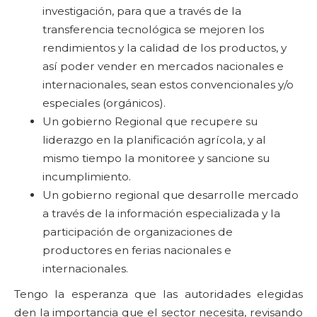
investigación, para que a través de la
transferencia tecnológica se mejoren los
rendimientos y la calidad de los productos, y
así poder vender en mercados nacionales e
internacionales, sean estos convencionales y/o
especiales (orgánicos).
Un gobierno Regional que recupere su
liderazgo en la planificación agrícola, y al
mismo tiempo la monitoree y sancione su
incumplimiento.
Un gobierno regional que desarrolle mercado
a través de la información especializada y la
participación de organizaciones de
productores en ferias nacionales e
internacionales.
Tengo la esperanza que las autoridades elegidas
den la importancia que el sector necesita, revisando