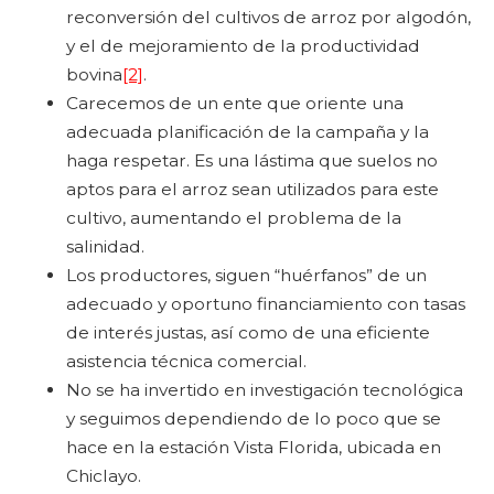
reconversión del cultivos de arroz por algodón,
y el de mejoramiento de la productividad
bovina
[2]
.
Carecemos de un ente que oriente una
adecuada planificación de la campaña y la
haga respetar. Es una lástima que suelos no
aptos para el arroz sean utilizados para este
cultivo, aumentando el problema de la
salinidad.
Los productores, siguen “huérfanos” de un
adecuado y oportuno financiamiento con tasas
de interés justas, así como de una eficiente
asistencia técnica comercial.
No se ha invertido en investigación tecnológica
y seguimos dependiendo de lo poco que se
hace en la estación Vista Florida, ubicada en
Chiclayo.