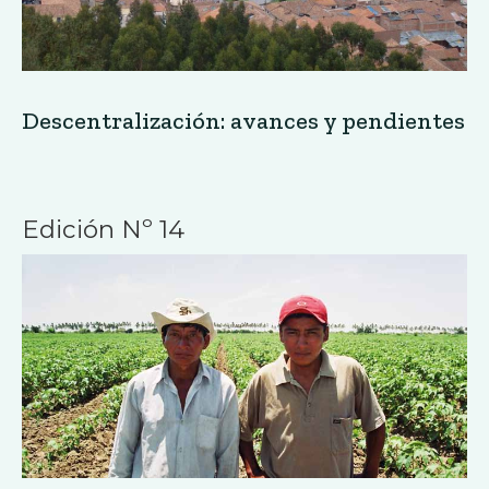
Descentralización: avances y pendientes
Edición Nº 14