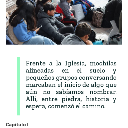
Frente a la Iglesia, mochilas
alineadas en el suelo y
pequeños grupos conversando
marcaban el inicio de algo que
aún no sabíamos nombrar.
Allí, entre piedra, historia y
espera, comenzó el camino.
Capítulo I