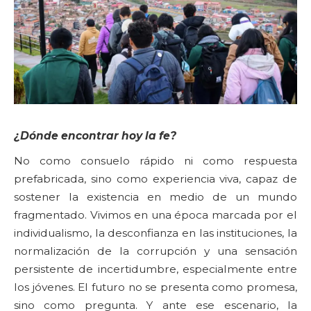
¿Dónde encontrar hoy la fe?
No como consuelo rápido ni como respuesta
prefabricada, sino como experiencia viva, capaz de
sostener la existencia en medio de un mundo
fragmentado. Vivimos en una época marcada por el
individualismo, la desconfianza en las instituciones, la
normalización de la corrupción y una sensación
persistente de incertidumbre, especialmente entre
los jóvenes. El futuro no se presenta como promesa,
sino como pregunta. Y ante ese escenario, la