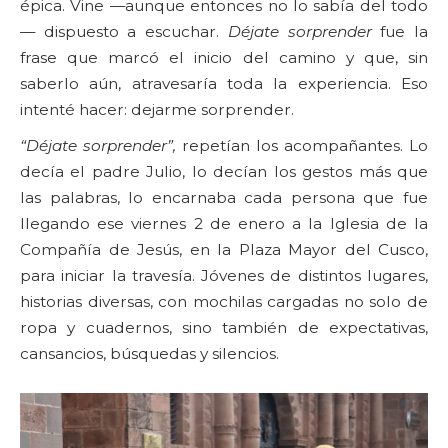
épica. Vine —aunque entonces no lo sabía del todo
— dispuesto a escuchar.
Déjate sorprender
fue la
frase que marcó el inicio del camino y que, sin
saberlo aún, atravesaría toda la experiencia. Eso
intenté hacer: dejarme sorprender.
“Déjate sorprender”,
repetían los acompañantes. Lo
decía el padre Julio, lo decían los gestos más que
las palabras, lo encarnaba cada persona que fue
llegando ese viernes 2 de enero a la Iglesia de la
Compañía de Jesús, en la Plaza Mayor del Cusco,
para iniciar la travesía. Jóvenes de distintos lugares,
historias diversas, con mochilas cargadas no solo de
ropa y cuadernos, sino también de expectativas,
cansancios, búsquedas y silencios.