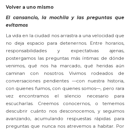
Volver a uno mismo
El cansancio, la mochila y las preguntas que
evitamos
La vida en la ciudad nos arrastra a una velocidad que
no deja espacio para detenernos. Entre horarios,
responsabilidades y expectativas ajenas,
postergamos las preguntas más íntimas: de dónde
venimos, qué nos ha marcado, qué heridas aún
caminan con nosotros. Vivimos rodeados de
conversaciones pendientes —con nuestra historia,
con quienes fuimos, con quienes somos—, pero rara
vez encontramos el silencio necesario para
escucharlas. Creemos conocernos, o tememos
descubrir cuánto nos desconocemos, y seguimos
avanzando, acumulando respuestas rápidas para
preguntas que nunca nos atrevemos a habitar. Por