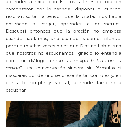
aprender a mirar con Él. Los talleres de oración
comenzaron por lo esencial: disponer el cuerpo,
respirar, soltar la tensión que la ciudad nos había
enseñado a cargar, aprender a detenernos.
Descubrí entonces que la oración no empieza
cuando hablamos, sino cuando hacemos silencio,
porque muchas veces no es que Dios no hable, sino
que nosotros no escuchamos. Ignacio lo entendía
como un diálogo, “
como un amigo habla con su
amigo
”: una conversación sincera, sin fórmulas ni
máscaras, donde uno se presenta tal como es y, en
ese acto simple y radical, aprende también a
escuchar.