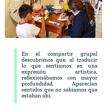
En el compartir grupal
descubrimos que, al traducir
lo que sentíamos en una
expresión artística,
reflexionábamos con mayor
profundidad. Aparecían
sentidos que no sabíamos que
estaban ahí.