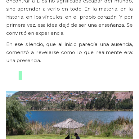
encontrar a Dios no significaba escapar del mundo,
sino aprender a verlo en todo. En la materia, en la
historia, en los vínculos, en el propio corazón. Y por
primera vez, esa idea dejó de ser una enseñanza. Se
convirtió en experiencia.
En ese silencio, que al inicio parecía una ausencia,
comenzó a revelarse como lo que realmente era:
una presencia.