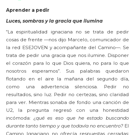
Aprender a pedir
Luces, sombras y la gracia que ilumina
“La espiritualidad ignaciana no se trata de pedir
cosas de frente —nos dijo Marcelo, comunicador de
la red ESEJOVEN y acompañante del Camino—. Se
trata de pedir una gracia que nos ilumine. Disponer
el corazón para lo que Dios quiera, no para lo que
nosotros esperamos”. Sus palabras quedaron
flotando en el aire la mañana del segundo día,
como una advertencia silenciosa. Pedir no
resultados, sino luz. Pedir no certezas, sino claridad
para ver. Mientras sonaba de fondo una canción de
U2, la pregunta regresó con una honestidad
incómoda:
¿qué es eso que he estado buscando
durante tanto tiempo y que todavía no encuentro?
El
Camino Ignaciano no ofrecía respuestas cerradas;