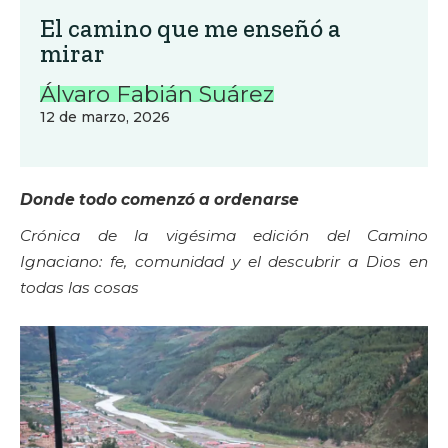
El camino que me enseñó a
mirar
Álvaro Fabián Suárez
12 de marzo, 2026
Donde todo comenzó a ordenarse
Crónica de la vigésima edición del Camino
Ignaciano: fe, comunidad y el descubrir a Dios en
todas las cosas