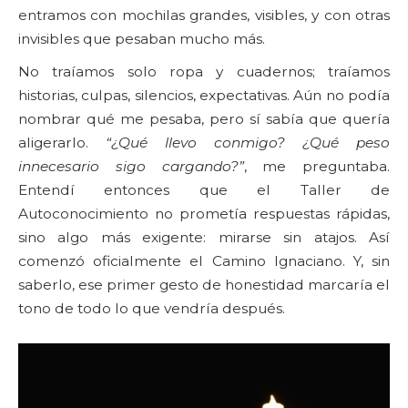
entramos con mochilas grandes, visibles, y con otras
invisibles que pesaban mucho más.
No traíamos solo ropa y cuadernos; traíamos
historias, culpas, silencios, expectativas. Aún no podía
nombrar qué me pesaba, pero sí sabía que quería
aligerarlo.
“¿Qué llevo conmigo? ¿Qué peso
innecesario sigo cargando?”
, me preguntaba.
Entendí entonces que el Taller de
Autoconocimiento no prometía respuestas rápidas,
sino algo más exigente: mirarse sin atajos. Así
comenzó oficialmente el Camino Ignaciano. Y, sin
saberlo, ese primer gesto de honestidad marcaría el
tono de todo lo que vendría después.