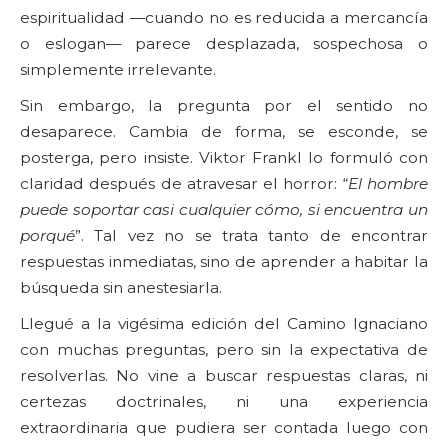
espiritualidad —cuando no es reducida a mercancía
o eslogan— parece desplazada, sospechosa o
simplemente irrelevante.
Sin embargo, la pregunta por el sentido no
desaparece. Cambia de forma, se esconde, se
posterga, pero insiste. Viktor Frankl lo formuló con
claridad después de atravesar el horror: “
El hombre
puede soportar casi cualquier cómo, si encuentra un
porqué
”. Tal vez no se trata tanto de encontrar
respuestas inmediatas, sino de aprender a habitar la
búsqueda sin anestesiarla.
Llegué a la vigésima edición del Camino Ignaciano
con muchas preguntas, pero sin la expectativa de
resolverlas. No vine a buscar respuestas claras, ni
certezas doctrinales, ni una experiencia
extraordinaria que pudiera ser contada luego con