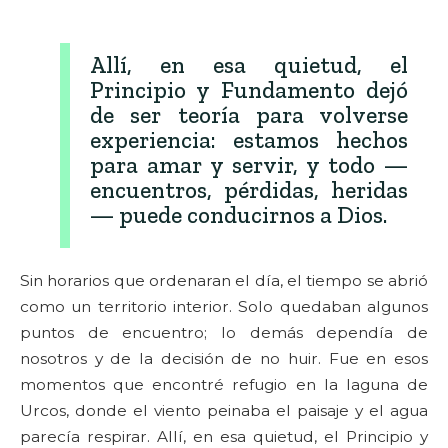
Allí, en esa quietud, el
Principio y Fundamento dejó
de ser teoría para volverse
experiencia: estamos hechos
para amar y servir, y todo —
encuentros, pérdidas, heridas
— puede conducirnos a Dios.
Sin horarios que ordenaran el día, el tiempo se abrió
como un territorio interior. Solo quedaban algunos
puntos de encuentro; lo demás dependía de
nosotros y de la decisión de no huir. Fue en esos
momentos que encontré refugio en la laguna de
Urcos, donde el viento peinaba el paisaje y el agua
parecía respirar. Allí, en esa quietud, el Principio y