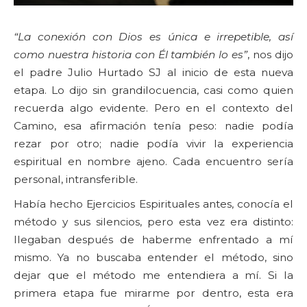
“La conexión con Dios es única e irrepetible, así
como nuestra historia con Él también lo es”
, nos dijo
el padre Julio Hurtado SJ al inicio de esta nueva
etapa. Lo dijo sin grandilocuencia, casi como quien
recuerda algo evidente. Pero en el contexto del
Camino, esa afirmación tenía peso: nadie podía
rezar por otro; nadie podía vivir la experiencia
espiritual en nombre ajeno. Cada encuentro sería
personal, intransferible.
Había hecho Ejercicios Espirituales antes, conocía el
método y sus silencios, pero esta vez era distinto:
llegaban después de haberme enfrentado a mí
mismo. Ya no buscaba entender el método, sino
dejar que el método me entendiera a mí. Si la
primera etapa fue mirarme por dentro, esta era