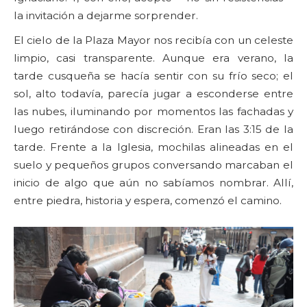
la invitación a dejarme sorprender.
El cielo de la Plaza Mayor nos recibía con un celeste
limpio, casi transparente. Aunque era verano, la
tarde cusqueña se hacía sentir con su frío seco; el
sol, alto todavía, parecía jugar a esconderse entre
las nubes, iluminando por momentos las fachadas y
luego retirándose con discreción. Eran las 3:15 de la
tarde. Frente a la Iglesia, mochilas alineadas en el
suelo y pequeños grupos conversando marcaban el
inicio de algo que aún no sabíamos nombrar. Allí,
entre piedra, historia y espera, comenzó el camino.