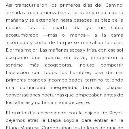
Así transcurrieron los primeros días del Camino:
jornadas que comenzaban a las siete y media de la
mañana y se extendían hasta pasadas las diez de la
noche. Para el cuarto día ya me había
acostumbrado —más o menos— a la cama
incómoda y corta, de la que se me salían los pies.
Dormía mejor. Las mañanas secas y frías, con ese sol
cusqueño que quema sin avisar, empezaron a
sentirse más acogedoras. Incluso compartir
habitación con todos los hombres, una de mis
primeras grandes incomodidades, terminó tejiendo
una comunidad inesperada: bromas, chapas,
conversaciones nocturnas que empezaban antes de
los talleres y no tenían hora de cierre.
El quinto día, coincidiendo con la bajada de Reyes,
dejamos atrás la Etapa Loyola para entrar en la
Etapa Manresa. Comenzaban los talleres de oración