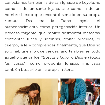
conocíamos también la de san Ignacio de Loyola, no
como la de un santo lejano, sino como la de un
hombre herido que encontró sentido en su propia
ruptura. Esa era la Etapa Loyola: el
autoconocimiento como peregrinación interior. Un
proceso exigente, que implicó desmontar máscaras,
confrontar luces y sombras, revisar vínculos, el
cuerpo, la fe, y comprender, finalmente, que Dios no
solo habita en lo que vendrá, sino también en todo
aquello que ya fue. “
Buscar y hallar a Dios en todas
las cosas
”, como proponía Ignacio, implicaba
también buscarlo en la propia historia.