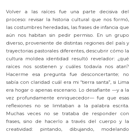
Volver a las raíces fue una parte decisiva del
proceso: revisar la historia cultural que nos formó,
las costumbres heredadas, las frases de infancia que
aún nos habitan sin pedir permiso. En un grupo
diverso, proveniente de distintas regiones del país y
trayectorias pastorales diferentes, descubrir cómo la
cultura moldea identidad resultó revelador: ¿qué
raíces nos sostienen y cuáles todavía nos atan?
Hacerme esa pregunta fue desconcertante; no
sabía con claridad cuál era mi “tierra santa”, si Lima
era hogar o apenas escenario. Lo desafiante —y a la
vez profundamente enriquecedor— fue que esas
reflexiones no se limitaban a la palabra escrita.
Muchas veces no se trataba de responder con
frases, sino de hacerlo a través del cuerpo y la
creatividad: pintando, dibujando, modelando