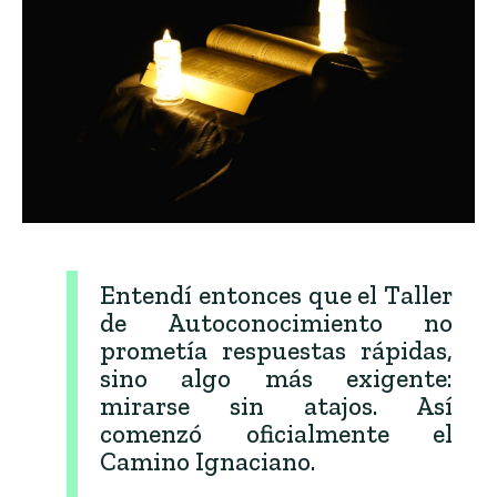
Entendí entonces que el Taller
de Autoconocimiento no
prometía respuestas rápidas,
sino algo más exigente:
mirarse sin atajos. Así
comenzó oficialmente el
Camino Ignaciano.