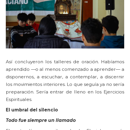
Así concluyeron los talleres de oración. Habíamos
aprendido —o al menos comenzado a aprender— a
disponernos, a escuchar, a contemplar, a discernir
los movimientos interiores. Lo que seguía ya no sería
preparación. Sería entrar de lleno en los Ejercicios
Espirituales.
El umbral del silencio
Todo fue siempre un llamado