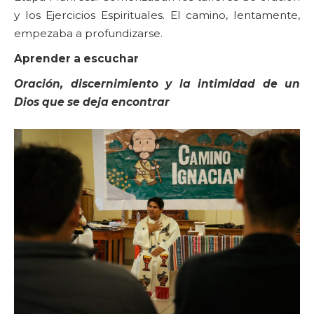
y los Ejercicios Espirituales. El camino, lentamente,
empezaba a profundizarse.
Aprender a escuchar
Oración, discernimiento y la intimidad de un
Dios que se deja encontrar