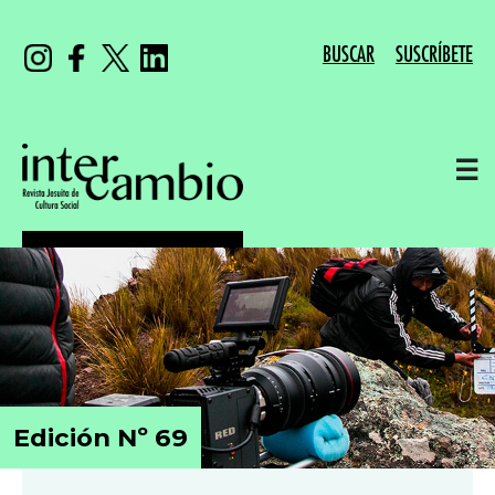
BUSCAR
SUSCRÍBETE
☰
Edición Nº 69