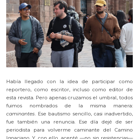
Había llegado con la idea de participar como
reportero, como escritor, incluso como editor de
esta revista. Pero apenas cruzamos el umbral, todos
fuimos nombrados de la misma manera:
caminantes
. Ese bautismo sencillo, casi inadvertido,
fue también una renuncia. Ese día dejé de ser
periodista para volverme caminante del Camino
Ignaciano. Y, con ello, acepté —no sin resistencias—