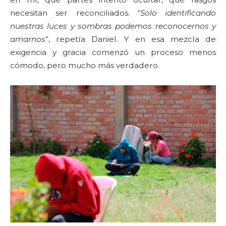
necesitan ser reconciliados. “
Solo identificando
nuestras luces y sombras podemos reconocernos y
amarnos
”, repetía Daniel. Y en esa mezcla de
exigencia y gracia comenzó un proceso menos
cómodo, pero mucho más verdadero.