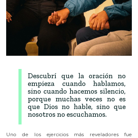
Descubrí que la oración no
empieza cuando hablamos,
sino cuando hacemos silencio,
porque muchas veces no es
que Dios no hable, sino que
nosotros no escuchamos.
Uno de los ejercicios más reveladores fue