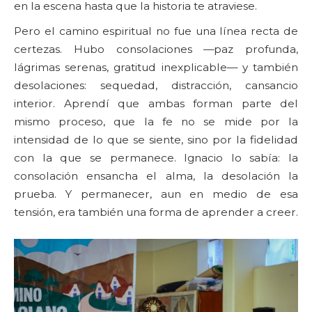
en la escena hasta que la historia te atraviese.
Pero el camino espiritual no fue una línea recta de
certezas. Hubo consolaciones —paz profunda,
lágrimas serenas, gratitud inexplicable— y también
desolaciones: sequedad, distracción, cansancio
interior. Aprendí que ambas forman parte del
mismo proceso, que la fe no se mide por la
intensidad de lo que se siente, sino por la fidelidad
con la que se permanece. Ignacio lo sabía: la
consolación ensancha el alma, la desolación la
prueba. Y permanecer, aun en medio de esa
tensión, era también una forma de aprender a creer.