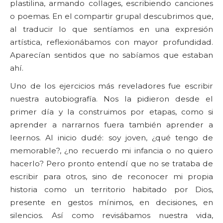
plastilina, armando collages, escribiendo canciones
o poemas. En el compartir grupal descubrimos que,
al traducir lo que sentíamos en una expresión
artística, reflexionábamos con mayor profundidad.
Aparecían sentidos que no sabíamos que estaban
ahí.
Uno de los ejercicios más reveladores fue escribir
nuestra autobiografía. Nos la pidieron desde el
primer día y la construimos por etapas, como si
aprender a narrarnos fuera también aprender a
leernos. Al inicio dudé: soy joven, ¿qué tengo de
memorable?, ¿no recuerdo mi infancia o no quiero
hacerlo? Pero pronto entendí que no se trataba de
escribir para otros, sino de reconocer mi propia
historia como un territorio habitado por Dios,
presente en gestos mínimos, en decisiones, en
silencios. Así como revisábamos nuestra vida,