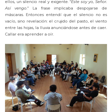
ellos, un silencio real y exigente. “
Este soy yo, Señor.
Así vengo
.” La frase implicaba despojarse de
máscaras. Entonces entendí que el silencio no es
vacío, sino revelación: el crujido del pasto, el viento
entre las hojas, la lluvia anunciándose antes de caer.
Callar era aprender a oír.