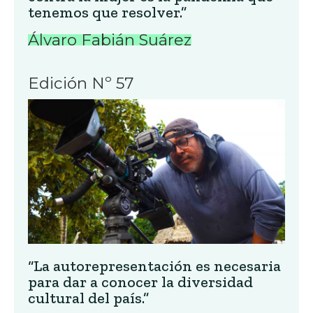
tenemos que resolver.”
Álvaro Fabián Suárez
Edición Nº 57
“La autorepresentación es necesaria
para dar a conocer la diversidad
cultural del país.”