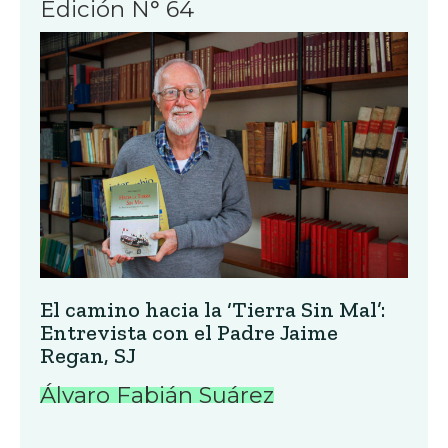
Edición N° 64
El camino hacia la ‘Tierra Sin Mal’:
Entrevista con el Padre Jaime
Regan, SJ
Álvaro Fabián Suárez