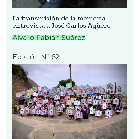
La transmisión de la memoria:
entrevista a José Carlos Agüero
Álvaro Fabián Suárez
Edición Nº 62