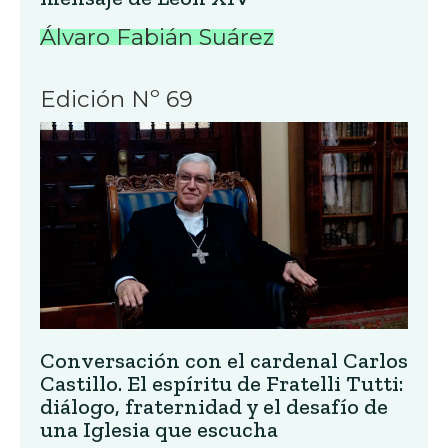
Álvaro Fabián Suárez
Edición Nº 69
Conversación con el cardenal Carlos
Castillo. El espíritu de Fratelli Tutti:
diálogo, fraternidad y el desafío de
una Iglesia que escucha