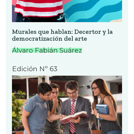
Murales que hablan: Decertor y la
democratización del arte
Álvaro Fabián Suárez
Edición Nº 63