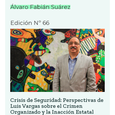
Álvaro Fabián Suárez
Edición Nº 66
Crisis de Seguridad: Perspectivas de
Luis Vargas sobre el Crimen
Organizado y la Inacción Estatal