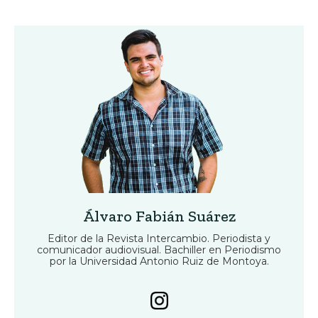
Álvaro Fabián Suárez
Editor de la Revista Intercambio. Periodista y
comunicador audiovisual. Bachiller en Periodismo
por la Universidad Antonio Ruiz de Montoya.