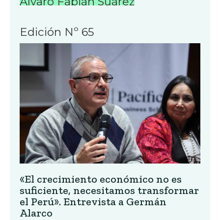
Álvaro Fabián Suárez
Edición Nº 65
«El crecimiento económico no es
suficiente, necesitamos transformar
el Perú». Entrevista a Germán
Alarco