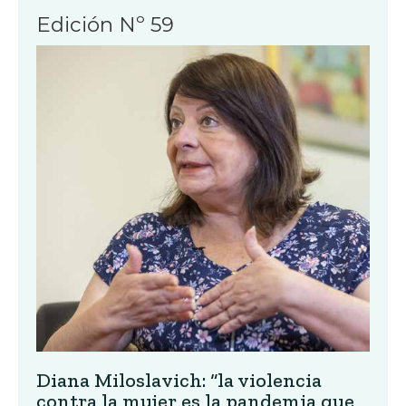
Edición Nº 59
Diana Miloslavich: “la violencia
contra la mujer es la pandemia que