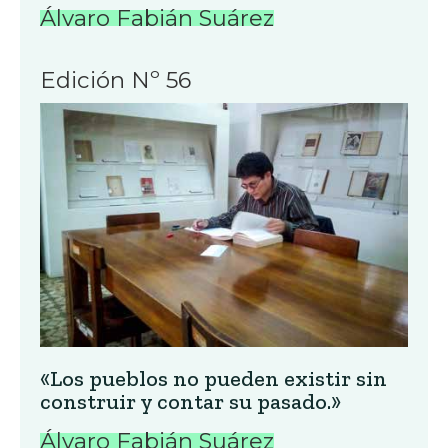
Álvaro Fabián Suárez
Edición Nº 56
«Los pueblos no pueden existir sin
construir y contar su pasado.»
Álvaro Fabián Suárez