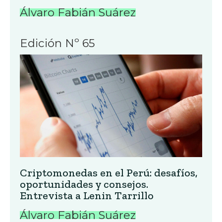
Álvaro Fabián Suárez
Edición Nº 65
Criptomonedas en el Perú: desafíos,
oportunidades y consejos.
Entrevista a Lenin Tarrillo
Álvaro Fabián Suárez