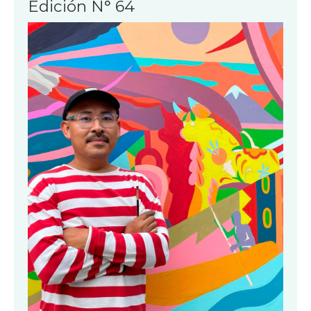
Edición N° 64