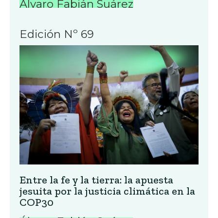
Álvaro Fabián Suárez
Edición Nº 69
Entre la fe y la tierra: la apuesta
jesuita por la justicia climática en la
COP30