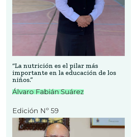
“La nutrición es el pilar más
importante en la educación de los
niños.”
Álvaro Fabián Suárez
Edición Nº 59