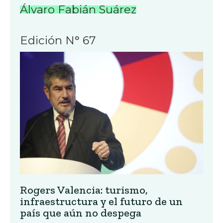
Álvaro Fabián Suárez
Edición N° 67
Rogers Valencia: turismo,
infraestructura y el futuro de un
país que aún no despega