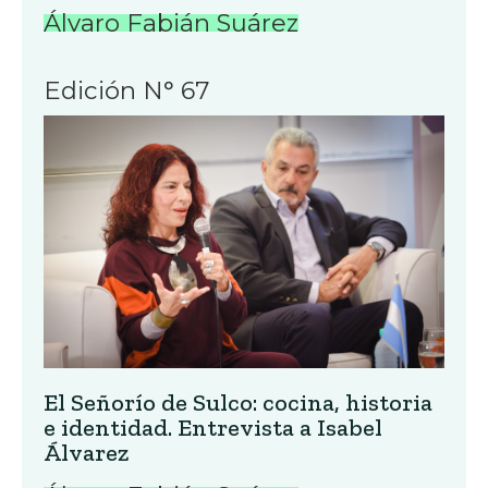
Álvaro Fabián Suárez
Edición N° 67
El Señorío de Sulco: cocina, historia
e identidad. Entrevista a Isabel
Álvarez