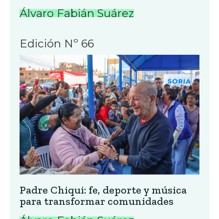
Álvaro Fabián Suárez
Edición Nº 66
Padre Chiqui: fe, deporte y música
para transformar comunidades