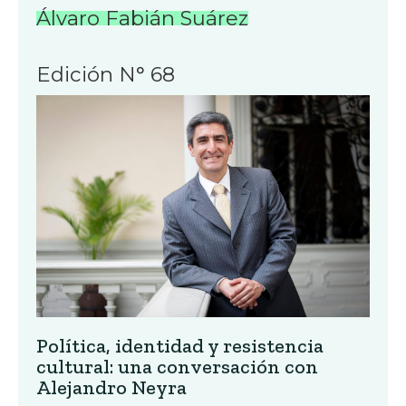
Álvaro Fabián Suárez
Edición N° 68
Política, identidad y resistencia
cultural: una conversación con
Alejandro Neyra