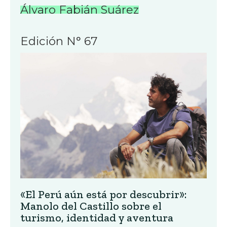
Álvaro Fabián Suárez
Edición N° 67
«El Perú aún está por descubrir»:
Manolo del Castillo sobre el
turismo, identidad y aventura