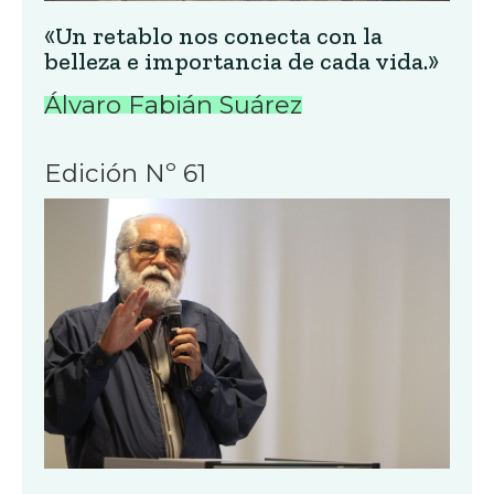
«Un retablo nos conecta con la
belleza e importancia de cada vida.»
Álvaro Fabián Suárez
Edición Nº 61