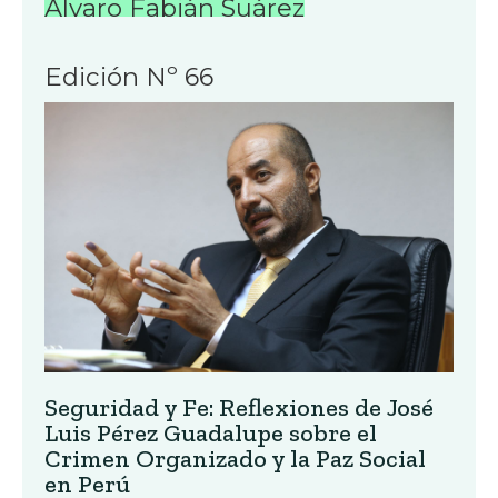
Álvaro Fabián Suárez
Edición Nº 66
Seguridad y Fe: Reflexiones de José
Luis Pérez Guadalupe sobre el
Crimen Organizado y la Paz Social
en Perú