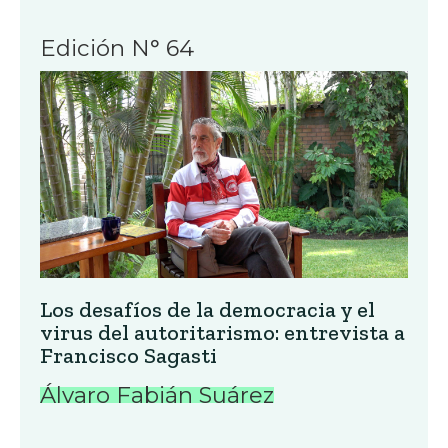
Edición N° 64
Los desafíos de la democracia y el
virus del autoritarismo: entrevista a
Francisco Sagasti
Álvaro Fabián Suárez