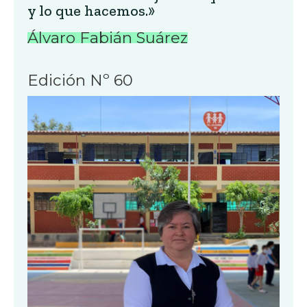
y lo que hacemos.»
Álvaro Fabián Suárez
Edición Nº 60