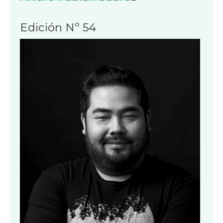
Edición Nº 54