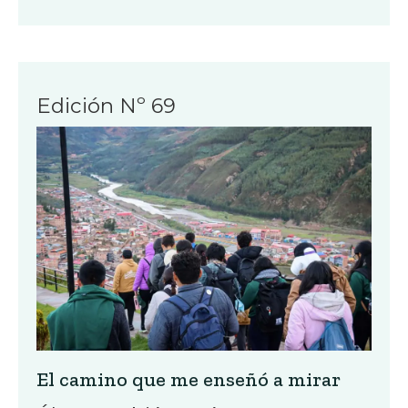
Edición Nº 69
El camino que me enseñó a mirar