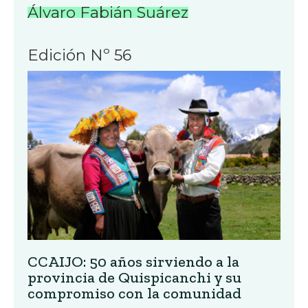
Álvaro Fabián Suárez
Edición Nº 56
CCAIJO: 50 años sirviendo a la
provincia de Quispicanchi y su
compromiso con la comunidad