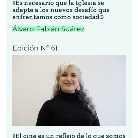
«Es necesario que la Iglesia se
adapte a los nuevos desafío que
enfrentamos como sociedad.»
Álvaro Fabián Suárez
Edición Nº 61
«El cine es un reflejo de lo que somos