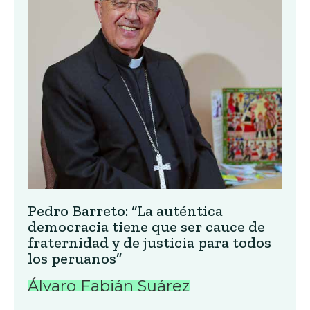
Pedro Barreto: “La auténtica
democracia tiene que ser cauce de
fraternidad y de justicia para todos
los peruanos”
Álvaro Fabián Suárez