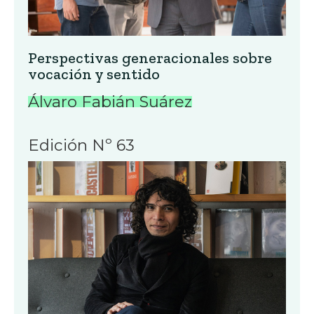
Perspectivas generacionales sobre
vocación y sentido
Álvaro Fabián Suárez
Edición Nº 63