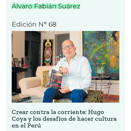
Álvaro Fabián Suárez
Edición N° 68
Crear contra la corriente: Hugo
Coya y los desafíos de hacer cultura
en el Perú