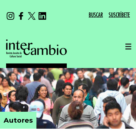
BUSCAR
SUSCRÍBETE
☰
Autores