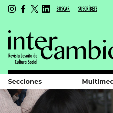
BUSCAR
SUSCRÍBETE
Secciones
Multimed