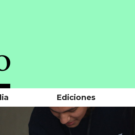
ia
Ediciones