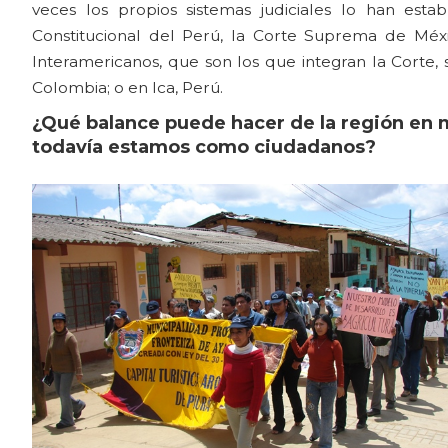
veces los propios sistemas judiciales lo han estab
Constitucional del Perú, la Corte Suprema de Méxi
Interamericanos, que son los que integran la Corte, 
Colombia; o en Ica, Perú.
¿Qué balance puede hacer de la región en
todavía estamos como ciudadanos?