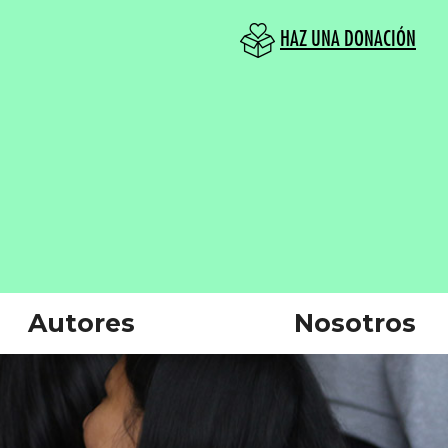
HAZ UNA DONACIÓN
Autores
Nosotros