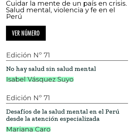
Cuidar la mente de un país en crisis.
Salud mental, violencia y fe en el
Perú
VER NÚMERO
Edición Nº 71
No hay salud sin salud mental
Isabel Vásquez Suyo
Edición Nº 71
Desafíos de la salud mental en el Perú
desde la atención especializada
Mariana Caro