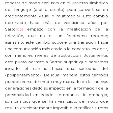
reposar de modo exclusivo en el universo simbólico
del lenguaje (oral o escrito) para convertirse en
crecientemente visual o multimedial. Este cambio
observado hace más de veinticinco años por
Sartori
[3]
empezó con la masificación de la
televisión, que no es un fenómeno reciente;
asimismo, este cambio supone una transición hacia
una comunicación más atada a lo concreto, es decir,
con menores niveles de abstracción. Justamente,
este punto permite a Sartori sugerir que habíamos
iniciado el camino hacia una sociedad del
«pospensamiento». De igual manera, estos cambios
pueden verse de modo muy marcado en las nuevas
generaciones dado su impacto en la formación de la
personalidad en edades tempranas; sin embargo,
son cambios que se han viralizado, de modo que
resulta crecientemente imposible identificar sujetos