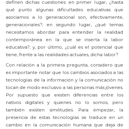
definen dichas cuestiones: en primer lugar, ¿hasta
qué punto algunas dificultades educativas que
asociamos a lo generacional son, efectivamente,
generacionales?; en segundo lugar, ¿qué temas
necesitamos abordar para entender la realidad
contemporánea en la que se inserta la labor
educativa?; y, por último, ¿cuál es el potencial que
tiene, frente a las realidades actuales, dicha labor?
Con relación a la primera pregunta, considero que
es importante notar que los cambios asociados a las
tecnologías de la información y la comunicación no
tocan de modo exclusivo a las personas más jóvenes.
Por supuesto que existen diferencias entre los
nativos digitales y quienes no lo somos, pero
también existen similitudes. Para empezar, la
presencia de estas tecnologías se traduce en un
cambio en la comunicación humana que deja de