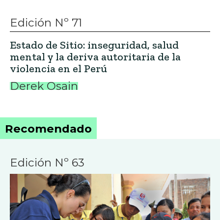
Edición Nº 71
Estado de Sitio: inseguridad, salud
mental y la deriva autoritaria de la
violencia en el Perú
Derek Osain
Recomendado
Edición Nº 63