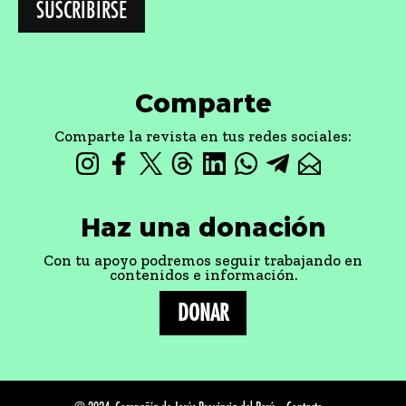
Comparte
Comparte la revista en tus redes sociales:
Haz una donación
Con tu apoyo podremos seguir trabajando en
contenidos e información.
DONAR