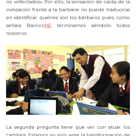
no «infectados». Por ello, la sensación de caída de la
civilización frente a la barbarie no puede traducirse
en identificar quiénes son los bárbaros pues, como
señala Baricco
[4]
, terminamos siéndolo todos
nosotros.
La segunda pregunta tiene que ver con situar los
cambios. Estamos no solo ante la transformación de