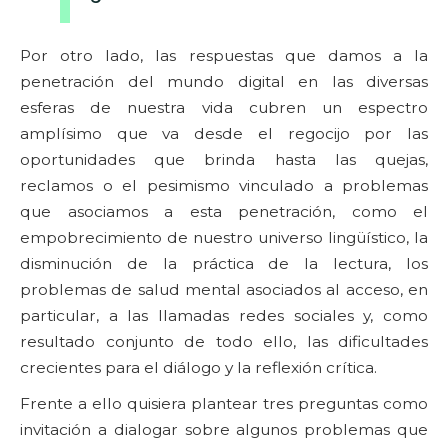
Por otro lado, las respuestas que damos a la
penetración del mundo digital en las diversas
esferas de nuestra vida cubren un espectro
amplísimo que va desde el regocijo por las
oportunidades que brinda hasta las quejas,
reclamos o el pesimismo vinculado a problemas
que asociamos a esta penetración, como el
empobrecimiento de nuestro universo lingüístico, la
disminución de la práctica de la lectura, los
problemas de salud mental asociados al acceso, en
particular, a las llamadas redes sociales y, como
resultado conjunto de todo ello, las dificultades
crecientes para el diálogo y la reflexión crítica.
Frente a ello quisiera plantear tres preguntas como
invitación a dialogar sobre algunos problemas que