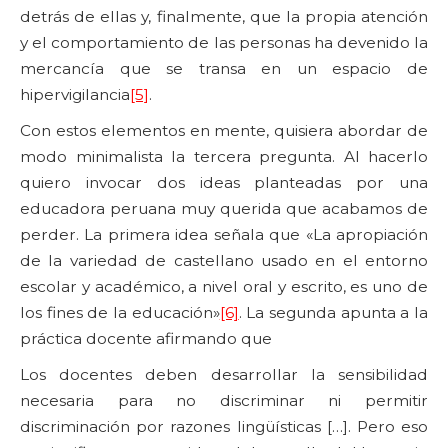
detrás de ellas y, finalmente, que la propia atención
y el comportamiento de las personas ha devenido la
mercancía que se transa en un espacio de
hipervigilancia
[5]
.
Con estos elementos en mente, quisiera abordar de
modo minimalista la tercera pregunta. Al hacerlo
quiero invocar dos ideas planteadas por una
educadora peruana muy querida que acabamos de
perder. La primera idea señala que «La apropiación
de la variedad de castellano usado en el entorno
escolar y académico, a nivel oral y escrito, es uno de
los fines de la educación»
[6]
. La segunda apunta a la
práctica docente afirmando que
Los docentes deben desarrollar la sensibilidad
necesaria para no discriminar ni permitir
discriminación por razones lingüísticas […]. Pero eso