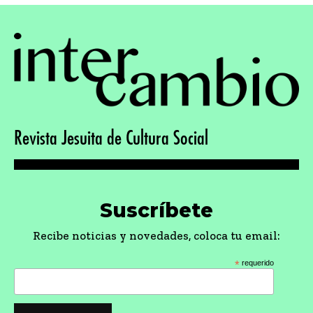
Revista Jesuita de Cultura Social
Suscríbete
Recibe noticias y novedades, coloca tu email:
*
requerido