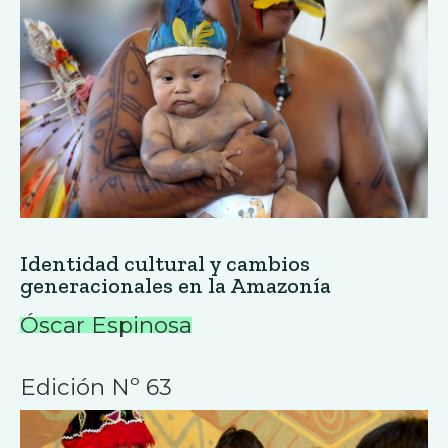
Identidad cultural y cambios
generacionales en la Amazonía
Óscar Espinosa
Edición Nº 63