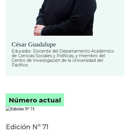
César Guadalupe
Educador. Docente del Departamento Académico
de Ciencias Sociales y Políticas, y miembro del
Centro de Investigación de la Universidad del
Pacífico.
Número actual
Edición Nº 71