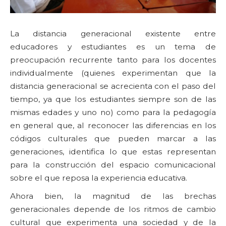
La distancia generacional existente entre
educadores y estudiantes es un tema de
preocupación recurrente tanto para los docentes
individualmente (quienes experimentan que la
distancia generacional se acrecienta con el paso del
tiempo, ya que los estudiantes siempre son de las
mismas edades y uno no) como para la pedagogía
en general que, al reconocer las diferencias en los
códigos culturales que pueden marcar a las
generaciones, identifica lo que estas representan
para la construcción del espacio comunicacional
sobre el que reposa la experiencia educativa.
Ahora bien, la magnitud de las brechas
generacionales depende de los ritmos de cambio
cultural que experimenta una sociedad y de la