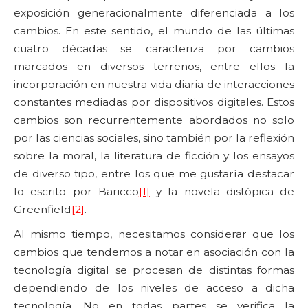
exposición generacionalmente diferenciada a los
cambios. En este sentido, el mundo de las últimas
cuatro décadas se caracteriza por cambios
marcados en diversos terrenos, entre ellos la
incorporación en nuestra vida diaria de interacciones
constantes mediadas por dispositivos digitales. Estos
cambios son recurrentemente abordados no solo
por las ciencias sociales, sino también por la reflexión
sobre la moral, la literatura de ficción y los ensayos
de diverso tipo, entre los que me gustaría destacar
lo escrito por Baricco
[1]
y la novela distópica de
Greenfield
[2]
.
Al mismo tiempo, necesitamos considerar que los
cambios que tendemos a notar en asociación con la
tecnología digital se procesan de distintas formas
dependiendo de los niveles de acceso a dicha
tecnología. No en todas partes se verifica la