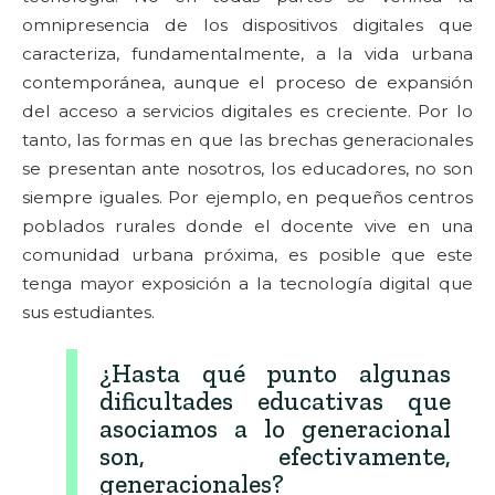
omnipresencia de los dispositivos digitales que
caracteriza, fundamentalmente, a la vida urbana
contemporánea, aunque el proceso de expansión
del acceso a servicios digitales es creciente. Por lo
tanto, las formas en que las brechas generacionales
se presentan ante nosotros, los educadores, no son
siempre iguales. Por ejemplo, en pequeños centros
poblados rurales donde el docente vive en una
comunidad urbana próxima, es posible que este
tenga mayor exposición a la tecnología digital que
sus estudiantes.
¿Hasta qué punto algunas
dificultades educativas que
asociamos a lo generacional
son, efectivamente,
generacionales?