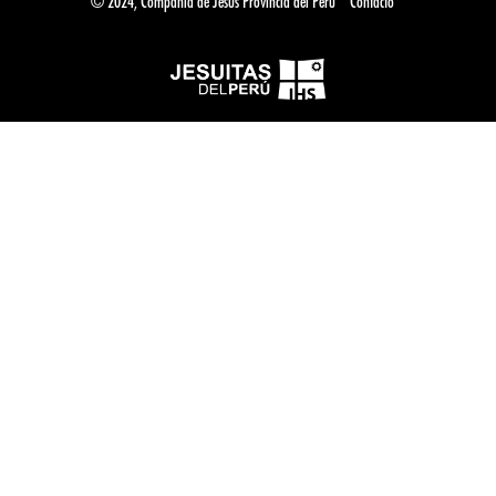
© 2024, Compañía de Jesús Provincia del Perú
Contacto