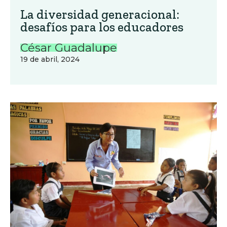
La diversidad generacional:
desafíos para los educadores
César Guadalupe
19 de abril, 2024