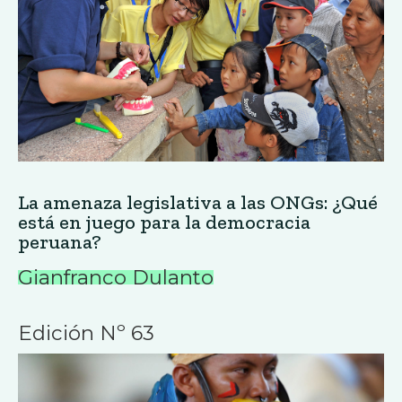
La amenaza legislativa a las ONGs: ¿Qué
está en juego para la democracia
peruana?
Gianfranco Dulanto
Edición Nº 63