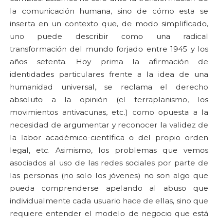
la comunicación humana, sino de cómo esta se
inserta en un contexto que, de modo simplificado,
uno puede describir como una radical
transformación del mundo forjado entre 1945 y los
años setenta. Hoy prima la afirmación de
identidades particulares frente a la idea de una
humanidad universal, se reclama el derecho
absoluto a la opinión (el terraplanismo, los
movimientos antivacunas, etc.) como opuesta a la
necesidad de argumentar y reconocer la validez de
la labor académico-científica o del propio orden
legal, etc. Asimismo, los problemas que vemos
asociados al uso de las redes sociales por parte de
las personas (no solo los jóvenes) no son algo que
pueda comprenderse apelando al abuso que
individualmente cada usuario hace de ellas, sino que
requiere entender el modelo de negocio que está