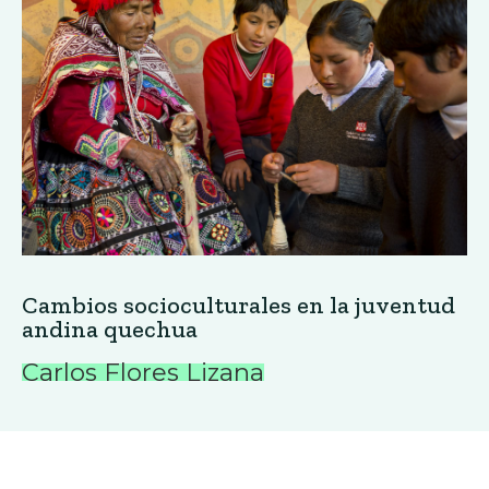
Cambios socioculturales en la juventud
andina quechua
Carlos Flores Lizana