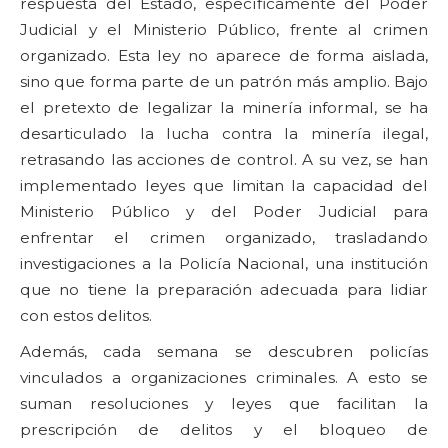
respuesta del Estado, específicamente del Poder
Judicial y el Ministerio Público, frente al crimen
organizado. Esta ley no aparece de forma aislada,
sino que forma parte de un patrón más amplio. Bajo
el pretexto de legalizar la minería informal, se ha
desarticulado la lucha contra la minería ilegal,
retrasando las acciones de control. A su vez, se han
implementado leyes que limitan la capacidad del
Ministerio Público y del Poder Judicial para
enfrentar el crimen organizado, trasladando
investigaciones a la Policía Nacional, una institución
que no tiene la preparación adecuada para lidiar
con estos delitos.
Además, cada semana se descubren policías
vinculados a organizaciones criminales. A esto se
suman resoluciones y leyes que facilitan la
prescripción de delitos y el bloqueo de