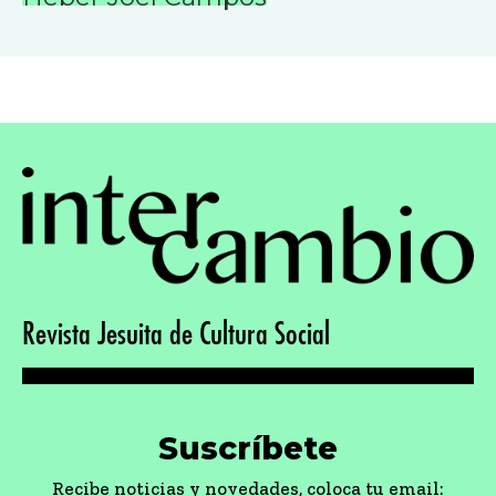
Revista Jesuita de Cultura Social
Suscríbete
Recibe noticias y novedades, coloca tu email: