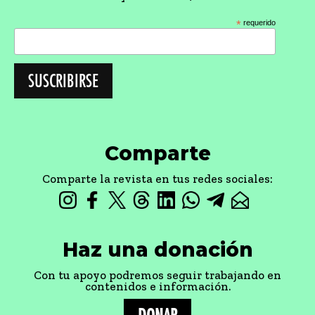
*
requerido
Comparte
Comparte la revista en tus redes sociales:
Haz una donación
Con tu apoyo podremos seguir trabajando en
contenidos e información.