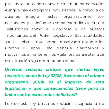
presencia, buscando convertirse en un narcoestado.
Aunque hay extranjeros involucrados, la mayoría de
quienes integran estas organizaciones son
nacionales, y su influencia se ha extendido incluso a
instituciones como el Congreso y en puestos
importantes del Poder Legislativo. Sus actividades
son las mismas que hemos observado durante los
últimos 15 años. Esto debería alarmarnos y
motivarnos a mantenernos vigilantes para evitar que
esta situación siga deteriorando al país.
Diversos sectores critican que ciertas leyes
recientes, como la Ley 32108, favorecen al crimen
organizado. ¿Cuál es el impacto de esta
legislación y qué consecuencias tiene para la
lucha contra estas redes delictivas?
Lo que esta ley busca es reducir la capacidad de