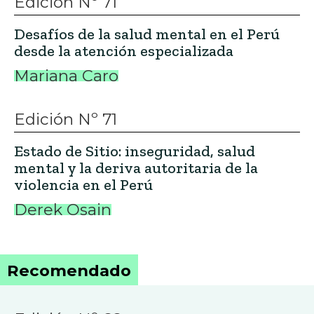
Edición Nº 71
Desafíos de la salud mental en el Perú
desde la atención especializada
Mariana Caro
Edición Nº 71
Estado de Sitio: inseguridad, salud
mental y la deriva autoritaria de la
violencia en el Perú
Derek Osain
Recomendado