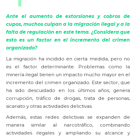
Ante el aumento de extorsiones y cobros de
cupos, muchos culpan a la migración ilegal y a la
falta de regulación en este tema. ¿Considera que
esto es un factor en el incremento del crimen
organizado?
La migración ha incidido en cierta medida, pero no
es el factor determinante. Problemas como la
minería ilegal tienen un impacto mucho mayor en el
incremento del crimen organizado. Este sector, que
ha sido descuidado en los últimos años, genera
corrupción, tráfico de drogas, trata de personas,
sicariato y otras actividades delictivas.
Además, estas redes delictivas se expanden de
manera similar al narcotráfico, combinando
actividades ilegales y ampliando su alcance y