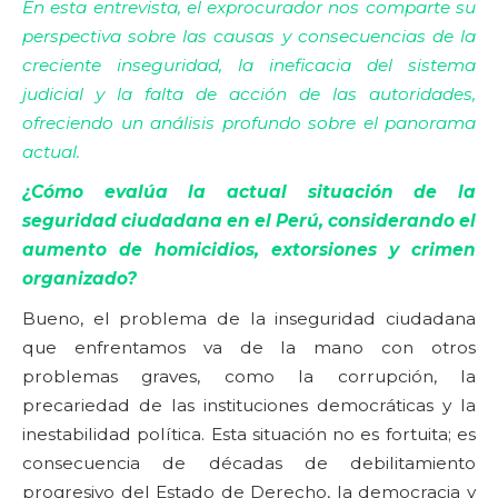
En esta entrevista, el exprocurador nos comparte su
perspectiva sobre las causas y consecuencias de la
creciente inseguridad, la ineficacia del sistema
judicial y la falta de acción de las autoridades,
ofreciendo un análisis profundo sobre el panorama
actual.
¿Cómo evalúa la actual situación de la
seguridad ciudadana en el Perú, considerando el
aumento de homicidios, extorsiones y crimen
organizado?
Bueno, el problema de la inseguridad ciudadana
que enfrentamos va de la mano con otros
problemas graves, como la corrupción, la
precariedad de las instituciones democráticas y la
inestabilidad política. Esta situación no es fortuita; es
consecuencia de décadas de debilitamiento
progresivo del Estado de Derecho, la democracia y