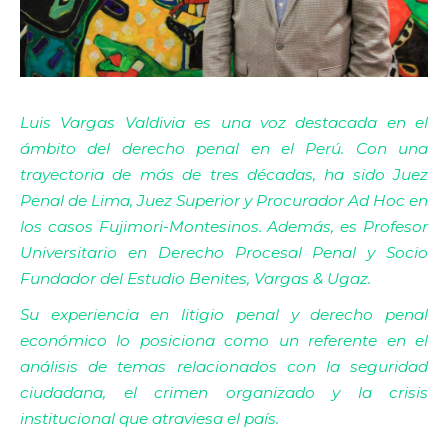
Luis Vargas Valdivia es una voz destacada en el
ámbito del derecho penal en el Perú. Con una
trayectoria de más de tres décadas, ha sido Juez
Penal de Lima, Juez Superior y Procurador Ad Hoc en
los casos Fujimori-Montesinos. Además, es Profesor
Universitario en Derecho Procesal Penal y Socio
Fundador del Estudio Benites, Vargas & Ugaz.
Su experiencia en litigio penal y derecho penal
económico lo posiciona como un referente en el
análisis de temas relacionados con la seguridad
ciudadana, el crimen organizado y la crisis
institucional que atraviesa el país.