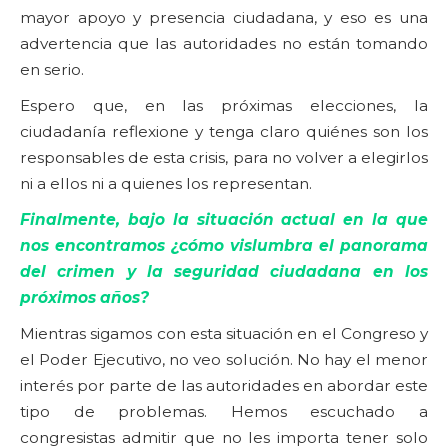
mayor apoyo y presencia ciudadana, y eso es una
advertencia que las autoridades no están tomando
en serio.
Espero que, en las próximas elecciones, la
ciudadanía reflexione y tenga claro quiénes son los
responsables de esta crisis, para no volver a elegirlos
ni a ellos ni a quienes los representan.
Finalmente, bajo la situación actual en la que
nos encontramos ¿cómo vislumbra el panorama
del crimen y la seguridad ciudadana en los
próximos años?
Mientras sigamos con esta situación en el Congreso y
el Poder Ejecutivo, no veo solución. No hay el menor
interés por parte de las autoridades en abordar este
tipo de problemas. Hemos escuchado a
congresistas admitir que no les importa tener solo