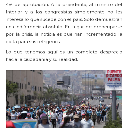
4% de aprobación. A la presidenta, al ministro del
Interior y a los congresistas simplemente no les
interesa lo que sucede con el país. Solo demuestran
una indiferencia absoluta. En lugar de preocuparse
por la crisis, la noticia es que han incrementado la
dieta para sus refrigerios.
Lo que tenemos aquí es un completo desprecio
hacia la ciudadanía y su realidad.