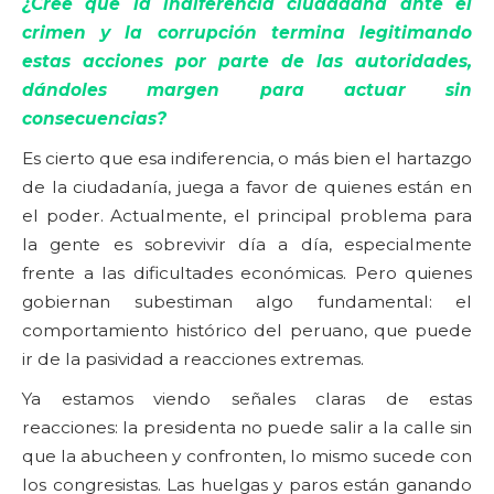
¿Cree que la indiferencia ciudadana ante el
crimen y la corrupción termina legitimando
estas acciones por parte de las autoridades,
dándoles margen para actuar sin
consecuencias?
Es cierto que esa indiferencia, o más bien el hartazgo
de la ciudadanía, juega a favor de quienes están en
el poder. Actualmente, el principal problema para
la gente es sobrevivir día a día, especialmente
frente a las dificultades económicas. Pero quienes
gobiernan subestiman algo fundamental: el
comportamiento histórico del peruano, que puede
ir de la pasividad a reacciones extremas.
Ya estamos viendo señales claras de estas
reacciones: la presidenta no puede salir a la calle sin
que la abucheen y confronten, lo mismo sucede con
los congresistas. Las huelgas y paros están ganando