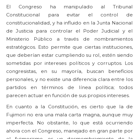
El Congreso ha manipulado al Tribunal
Constitucional para evitar el control de
constitucionalidad, y ha influido en la Junta Nacional
de Justicia para controlar el Poder Judicial y el
Ministerio Público a través de nombramientos
estratégicos. Esto permite que ciertas instituciones,
que deberían estar cumpliendo su rol, estén siendo
sometidas por intereses políticos y corruptos. Los
congresistas, en su mayoría, buscan beneficios
personales, y no existe una diferencia clara entre los
partidos en términos de línea política; todos
parecen actuar en función de sus propios intereses.
En cuanto a la Constitución, es cierto que la de
Fujimori no era una mala carta magna, aunque muy
imperfecta. No obstante, lo que está ocurriendo
ahora con el Congreso, manejado en gran parte por
el fujimorismo, es un desmembramiento de la