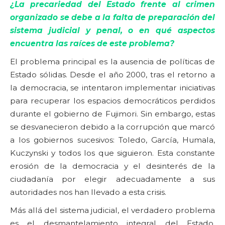
¿La precariedad del Estado frente al crimen
organizado se debe a la falta de preparación del
sistema judicial y penal, o en qué aspectos
encuentra las raíces de este problema?
El problema principal es la ausencia de políticas de
Estado sólidas. Desde el año 2000, tras el retorno a
la democracia, se intentaron implementar iniciativas
para recuperar los espacios democráticos perdidos
durante el gobierno de Fujimori. Sin embargo, estas
se desvanecieron debido a la corrupción que marcó
a los gobiernos sucesivos: Toledo, García, Humala,
Kuczynski y todos los que siguieron. Esta constante
erosión de la democracia y el desinterés de la
ciudadanía por elegir adecuadamente a sus
autoridades nos han llevado a esta crisis.
Más allá del sistema judicial, el verdadero problema
es el desmantelamiento integral del Estado,