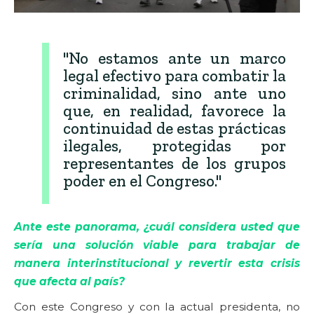
"No estamos ante un marco
legal efectivo para combatir la
criminalidad, sino ante uno
que, en realidad, favorece la
continuidad de estas prácticas
ilegales, protegidas por
representantes de los grupos
poder en el Congreso."
Ante este panorama, ¿cuál considera usted que
sería una solución viable para trabajar de
manera interinstitucional y revertir esta crisis
que afecta al país?
Con este Congreso y con la actual presidenta, no