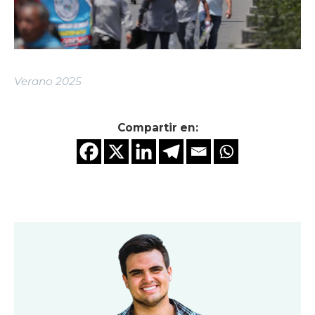
Verano 2025
Compartir en: