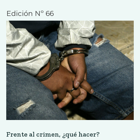
Edición Nº 66
Frente al crimen, ¿qué hacer?