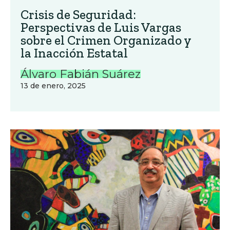
Crisis de Seguridad:
Perspectivas de Luis Vargas
sobre el Crimen Organizado y
la Inacción Estatal
Álvaro Fabián Suárez
13 de enero, 2025