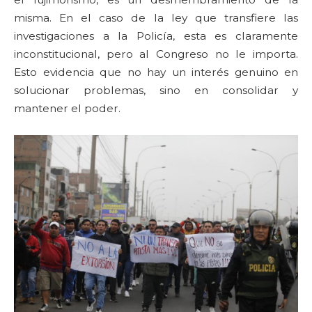
misma. En el caso de la ley que transfiere las
investigaciones a la Policía, esta es claramente
inconstitucional, pero al Congreso no le importa.
Esto evidencia que no hay un interés genuino en
solucionar problemas, sino en consolidar y
mantener el poder.