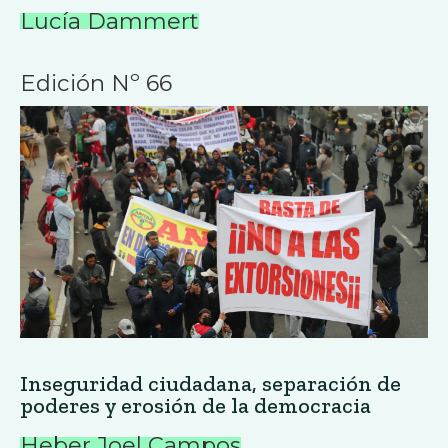
Lucía Dammert
Edición Nº 66
Inseguridad ciudadana, separación de
poderes y erosión de la democracia
Heber Joel Campos