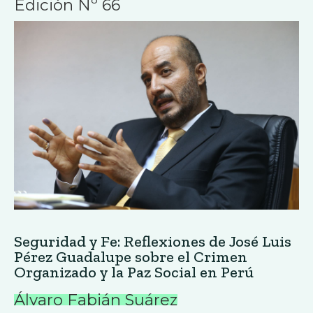
Edición Nº 66
Seguridad y Fe: Reflexiones de José Luis
Pérez Guadalupe sobre el Crimen
Organizado y la Paz Social en Perú
Álvaro Fabián Suárez