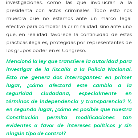
investigaciones, como las que involucran a la
presidenta con actos criminales. Todo esto nos
muestra que no estamos ante un marco legal
efectivo para combatir la criminalidad, sino ante uno
que, en realidad, favorece la continuidad de estas
prácticas ilegales, protegidas por representantes de
los grupos poder en el Congreso.
Mencionó la ley que transfiere la autoridad para
investigar de la fiscalía a la Policía Nacional.
Esto me genera dos interrogantes: en primer
lugar, ¿cómo afectará este cambio a la
seguridad ciudadana, especialmente en
términos de independencia y transparencia? Y,
en segundo lugar, ¿cómo es posible que nuestra
Constitución permita modificaciones tan
evidentes a favor de intereses políticos y sin
ningún tipo de control?