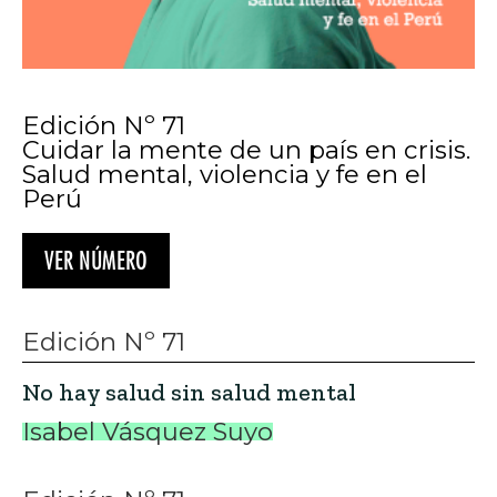
Edición Nº 71
Cuidar la mente de un país en crisis.
Salud mental, violencia y fe en el
Perú
VER NÚMERO
Edición Nº 71
No hay salud sin salud mental
Isabel Vásquez Suyo