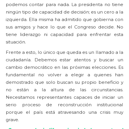
podemos contar para nada. La presidenta no tiene
ningún tipo de capacidad de decisión; es un cero a la
izquierda. Ella misma ha admitido que gobierna con
sus amigos y hace lo que el Congreso decide. No
tiene liderazgo ni capacidad para enfrentar esta
situación.
Frente a esto, lo único que queda es un llamado a la
ciudadanía. Debemos estar atentos y buscar un
cambio democrático en las próximas elecciones. Es
fundamental no volver a elegir a quienes han
demostrado que solo buscan su propio beneficio y
no están a la altura de las circunstancias.
Necesitamos representantes capaces de iniciar un
serio proceso de reconstrucción institucional
porque el país está atravesando una crisis muy
grave.