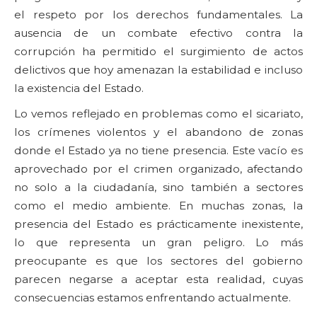
el respeto por los derechos fundamentales. La
ausencia de un combate efectivo contra la
corrupción ha permitido el surgimiento de actos
delictivos que hoy amenazan la estabilidad e incluso
la existencia del Estado.
Lo vemos reflejado en problemas como el sicariato,
los crímenes violentos y el abandono de zonas
donde el Estado ya no tiene presencia. Este vacío es
aprovechado por el crimen organizado, afectando
no solo a la ciudadanía, sino también a sectores
como el medio ambiente. En muchas zonas, la
presencia del Estado es prácticamente inexistente,
lo que representa un gran peligro. Lo más
preocupante es que los sectores del gobierno
parecen negarse a aceptar esta realidad, cuyas
consecuencias estamos enfrentando actualmente.