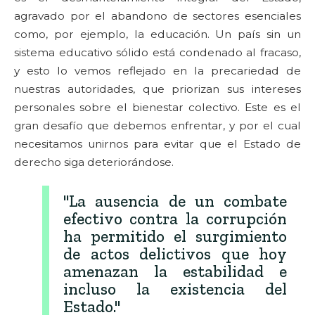
agravado por el abandono de sectores esenciales
como, por ejemplo, la educación. Un país sin un
sistema educativo sólido está condenado al fracaso,
y esto lo vemos reflejado en la precariedad de
nuestras autoridades, que priorizan sus intereses
personales sobre el bienestar colectivo. Este es el
gran desafío que debemos enfrentar, y por el cual
necesitamos unirnos para evitar que el Estado de
derecho siga deteriorándose.
"La ausencia de un combate
efectivo contra la corrupción
ha permitido el surgimiento
de actos delictivos que hoy
amenazan la estabilidad e
incluso la existencia del
Estado."