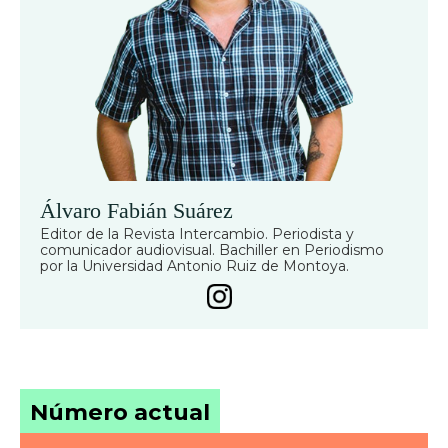
Álvaro Fabián Suárez
Editor de la Revista Intercambio. Periodista y
comunicador audiovisual. Bachiller en Periodismo
por la Universidad Antonio Ruiz de Montoya.
Número actual