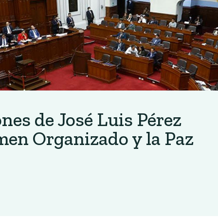
ones de José Luis Pérez
men Organizado y la Paz