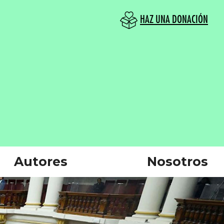
HAZ UNA DONACIÓN
Autores
Nosotros