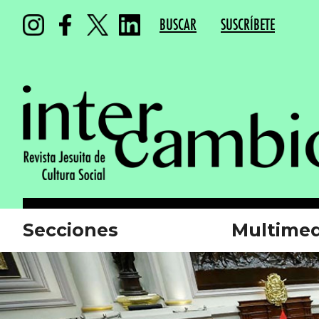
BUSCAR
SUSCRÍBETE
Secciones
Multimed