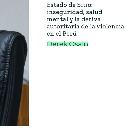
Estado de Sitio:
inseguridad, salud
mental y la deriva
autoritaria de la violencia
en el Perú
Derek Osain