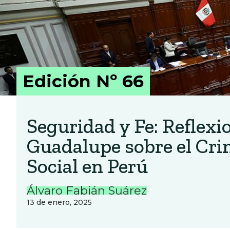
Edición Nº 66
Seguridad y Fe: Reflexi
Guadalupe sobre el Cri
Social en Perú
Álvaro Fabián Suárez
13 de enero, 2025