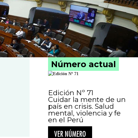
Número actual
Edición Nº 71
Cuidar la mente de un
país en crisis. Salud
mental, violencia y fe
en el Perú
VER NÚMERO