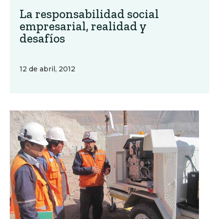
La responsabilidad social
empresarial, realidad y
desafíos
12 de abril, 2012