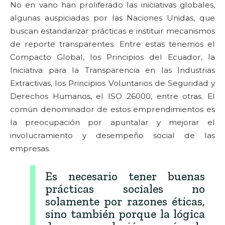
No en vano han proliferado las iniciativas globales,
algunas auspiciadas por las Naciones Unidas, que
buscan estandarizar prácticas e instituir mecanismos
de reporte transparentes. Entre estas tenemos el
Compacto Global, los Principios del Ecuador, la
Iniciativa para la Transparencia en las Industrias
Extractivas, los Principios Voluntarios de Seguridad y
Derechos Humanos, el ISO 26000, entre otras. El
común denominador de estos emprendimientos es
la preocupación por apuntalar y mejorar el
involucramiento y desempeño social de las
empresas.
Es necesario tener buenas
prácticas sociales no
solamente por razones éticas,
sino también porque la lógica