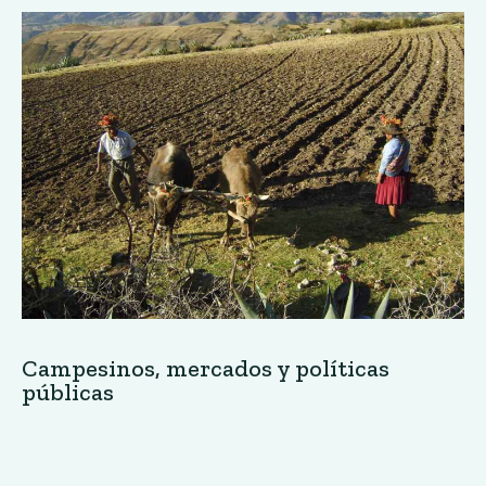
Campesinos, mercados y políticas
públicas