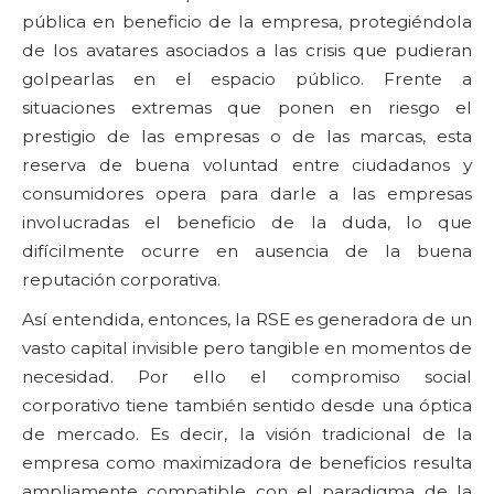
pública en beneficio de la empresa, protegiéndola
de los avatares asociados a las crisis que pudieran
golpearlas en el espacio público. Frente a
situaciones extremas que ponen en riesgo el
prestigio de las empresas o de las marcas, esta
reserva de buena voluntad entre ciudadanos y
consumidores opera para darle a las empresas
involucradas el beneficio de la duda, lo que
difícilmente ocurre en ausencia de la buena
reputación corporativa.
Así entendida, entonces, la RSE es generadora de un
vasto capital invisible pero tangible en momentos de
necesidad. Por ello el compromiso social
corporativo tiene también sentido desde una óptica
de mercado. Es decir, la visión tradicional de la
empresa como maximizadora de beneficios resulta
ampliamente compatible con el paradigma de la