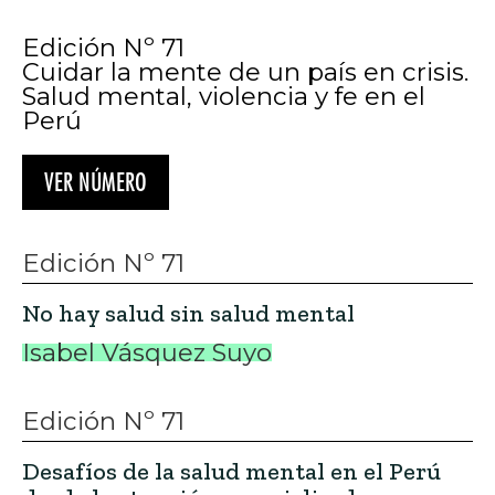
Edición Nº 71
Cuidar la mente de un país en crisis.
Salud mental, violencia y fe en el
Perú
VER NÚMERO
Edición Nº 71
No hay salud sin salud mental
Isabel Vásquez Suyo
Edición Nº 71
Desafíos de la salud mental en el Perú