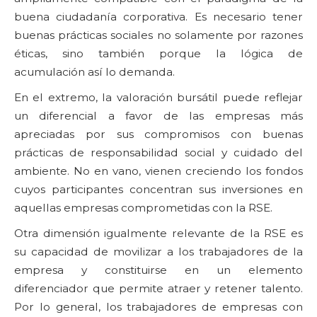
buena ciudadanía corporativa. Es necesario tener
buenas prácticas sociales no solamente por razones
éticas, sino también porque la lógica de
acumulación así lo demanda.
En el extremo, la valoración bursátil puede reflejar
un diferencial a favor de las empresas más
apreciadas por sus compromisos con buenas
prácticas de responsabilidad social y cuidado del
ambiente. No en vano, vienen creciendo los fondos
cuyos participantes concentran sus inversiones en
aquellas empresas comprometidas con la RSE.
Otra dimensión igualmente relevante de la RSE es
su capacidad de movilizar a los trabajadores de la
empresa y constituirse en un elemento
diferenciador que permite atraer y retener talento.
Por lo general, los trabajadores de empresas con