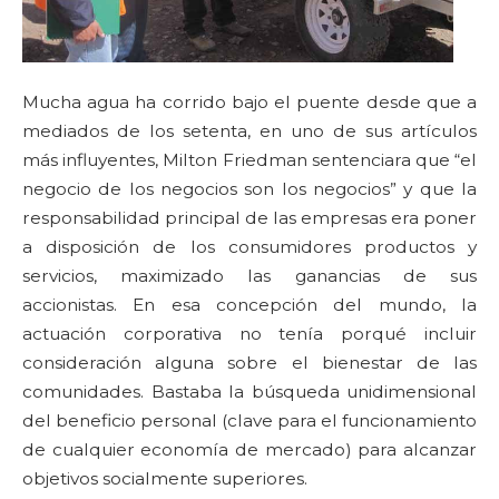
Mucha agua ha corrido bajo el puente desde que a
mediados de los setenta, en uno de sus artículos
más influyentes, Milton Friedman sentenciara que “el
negocio de los negocios son los negocios” y que la
responsabilidad principal de las empresas era poner
a disposición de los consumidores productos y
servicios, maximizado las ganancias de sus
accionistas. En esa concepción del mundo, la
actuación corporativa no tenía porqué incluir
consideración alguna sobre el bienestar de las
comunidades. Bastaba la búsqueda unidimensional
del beneficio personal (clave para el funcionamiento
de cualquier economía de mercado) para alcanzar
objetivos socialmente superiores.