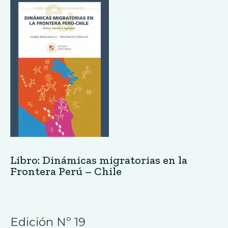
Libro: Dinámicas migratorias en la
Frontera Perú – Chile
Edición Nº 19