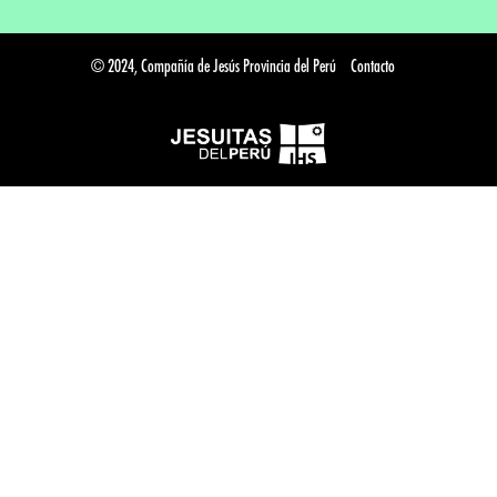
© 2024, Compañía de Jesús Provincia del Perú
Contacto