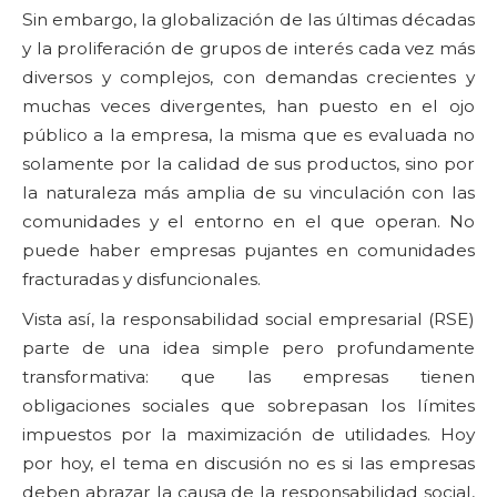
Sin embargo, la globalización de las últimas décadas
y la proliferación de grupos de interés cada vez más
diversos y complejos, con demandas crecientes y
muchas veces divergentes, han puesto en el ojo
público a la empresa, la misma que es evaluada no
solamente por la calidad de sus productos, sino por
la naturaleza más amplia de su vinculación con las
comunidades y el entorno en el que operan. No
puede haber empresas pujantes en comunidades
fracturadas y disfuncionales.
Vista así, la responsabilidad social empresarial (RSE)
parte de una idea simple pero profundamente
transformativa: que las empresas tienen
obligaciones sociales que sobrepasan los límites
impuestos por la maximización de utilidades. Hoy
por hoy, el tema en discusión no es si las empresas
deben abrazar la causa de la responsabilidad social,