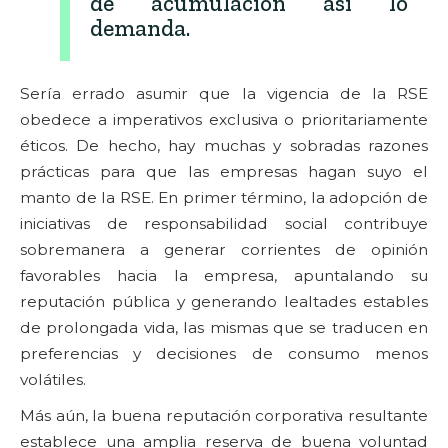
de acumulación así lo
demanda.
Sería errado asumir que la vigencia de la RSE
obedece a imperativos exclusiva o prioritariamente
éticos. De hecho, hay muchas y sobradas razones
prácticas para que las empresas hagan suyo el
manto de la RSE. En primer término, la adopción de
iniciativas de responsabilidad social contribuye
sobremanera a generar corrientes de opinión
favorables hacia la empresa, apuntalando su
reputación pública y generando lealtades estables
de prolongada vida, las mismas que se traducen en
preferencias y decisiones de consumo menos
volátiles.
Más aún, la buena reputación corporativa resultante
establece una amplia reserva de buena voluntad