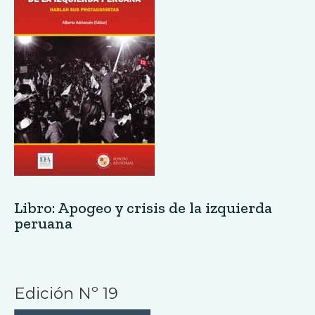
Libro: Apogeo y crisis de la izquierda
peruana
Edición Nº 19