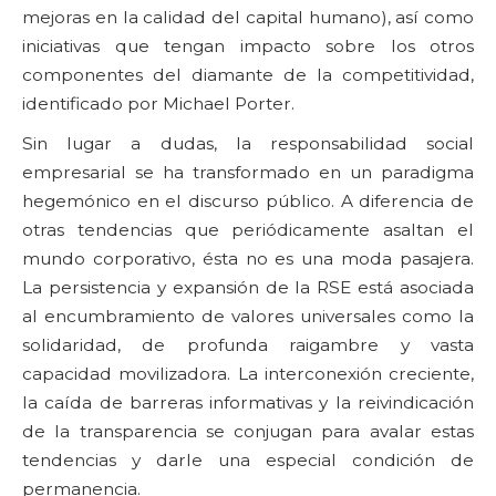
mejoras en la calidad del capital humano), así como
iniciativas que tengan impacto sobre los otros
componentes del diamante de la competitividad,
identificado por Michael Porter.
Sin lugar a dudas, la responsabilidad social
empresarial se ha transformado en un paradigma
hegemónico en el discurso público. A diferencia de
otras tendencias que periódicamente asaltan el
mundo corporativo, ésta no es una moda pasajera.
La persistencia y expansión de la RSE está asociada
al encumbramiento de valores universales como la
solidaridad, de profunda raigambre y vasta
capacidad movilizadora. La interconexión creciente,
la caída de barreras informativas y la reivindicación
de la transparencia se conjugan para avalar estas
tendencias y darle una especial condición de
permanencia.