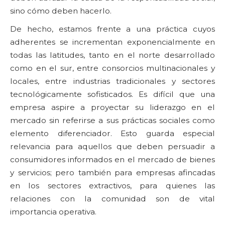
sino cómo deben hacerlo.
De hecho, estamos frente a una práctica cuyos
adherentes se incrementan exponencialmente en
todas las latitudes, tanto en el norte desarrollado
como en el sur, entre consorcios multinacionales y
locales, entre industrias tradicionales y sectores
tecnológicamente sofisticados. Es difícil que una
empresa aspire a proyectar su liderazgo en el
mercado sin referirse a sus prácticas sociales como
elemento diferenciador. Esto guarda especial
relevancia para aquellos que deben persuadir a
consumidores informados en el mercado de bienes
y servicios; pero también para empresas afincadas
en los sectores extractivos, para quienes las
relaciones con la comunidad son de vital
importancia operativa.