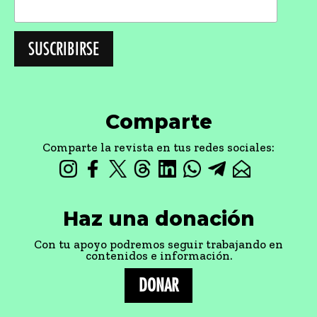
Comparte
Comparte la revista en tus redes sociales:
Haz una donación
Con tu apoyo podremos seguir trabajando en
contenidos e información.
DONAR