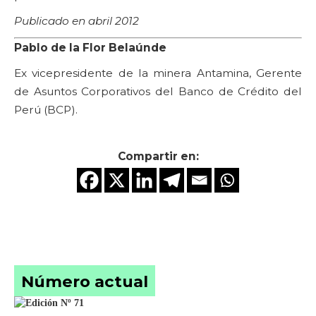
Publicado en abril 2012
Pablo de la Flor Belaúnde
Ex vicepresidente de la minera Antamina, Gerente
de Asuntos Corporativos del Banco de Crédito del
Perú (BCP).
Compartir en:
Número actual