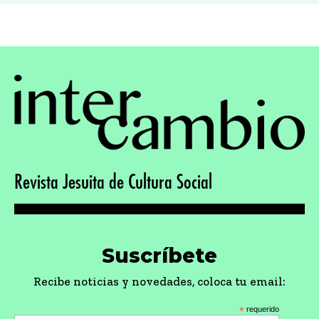
Revista Jesuita de Cultura Social
Suscríbete
Recibe noticias y novedades, coloca tu email:
*
requerido