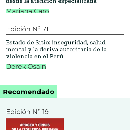
desde la atención especializada
Mariana Caro
Edición Nº 71
Estado de Sitio: inseguridad, salud
mental y la deriva autoritaria de la
violencia en el Perú
Derek Osain
Recomendado
Edición Nº 19