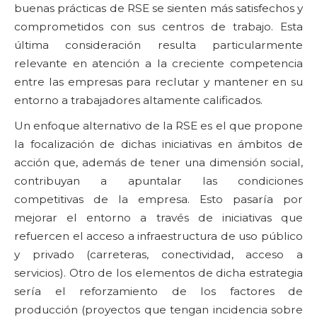
buenas prácticas de RSE se sienten más satisfechos y
comprometidos con sus centros de trabajo. Esta
última consideración resulta particularmente
relevante en atención a la creciente competencia
entre las empresas para reclutar y mantener en su
entorno a trabajadores altamente calificados.
Un enfoque alternativo de la RSE es el que propone
la focalización de dichas iniciativas en ámbitos de
acción que, además de tener una dimensión social,
contribuyan a apuntalar las condiciones
competitivas de la empresa. Esto pasaría por
mejorar el entorno a través de iniciativas que
refuercen el acceso a infraestructura de uso público
y privado (carreteras, conectividad, acceso a
servicios). Otro de los elementos de dicha estrategia
sería el reforzamiento de los factores de
producción (proyectos que tengan incidencia sobre