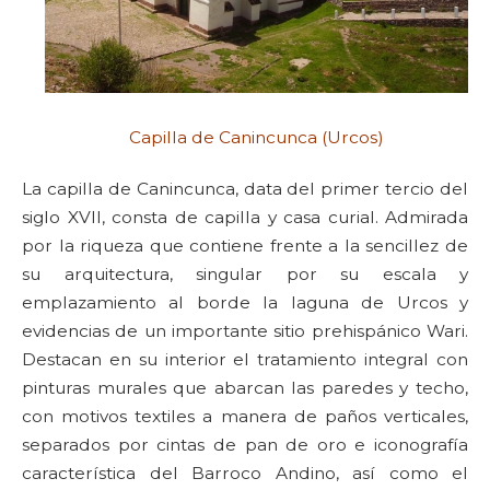
Capilla de Canincunca (Urcos)
La capilla de Canincunca, data del primer tercio del
siglo XVII, consta de capilla y casa curial. Admirada
por la riqueza que contiene frente a la sencillez de
su arquitectura, singular por su escala y
emplazamiento al borde la laguna de Urcos y
evidencias de un importante sitio prehispánico Wari.
Destacan en su interior el tratamiento integral con
pinturas murales que abarcan las paredes y techo,
con motivos textiles a manera de paños verticales,
separados por cintas de pan de oro e iconografía
característica del Barroco Andino, así como el