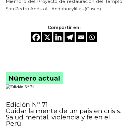
Miembro del Proyecto de restauración del Templo
San Pedro Apóstol - Andahuaylillas (Cusco).
Compartir en:
Número actual
Edición Nº 71
Cuidar la mente de un país en crisis.
Salud mental, violencia y fe en el
Perú