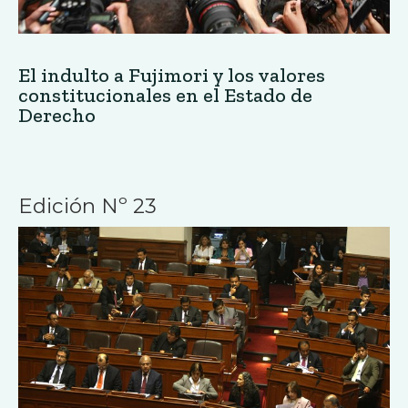
El indulto a Fujimori y los valores
constitucionales en el Estado de
Derecho
Edición Nº 23