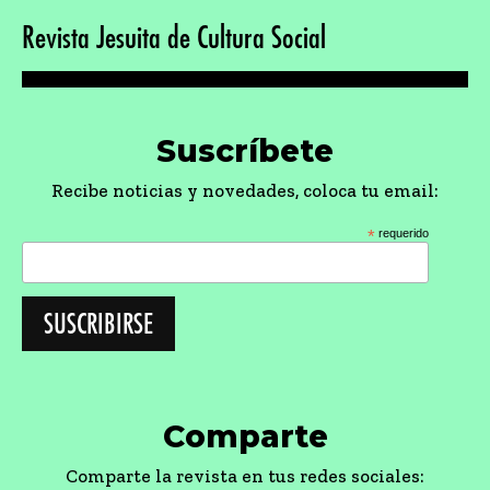
Revista Jesuita de Cultura Social
Suscríbete
Recibe noticias y novedades, coloca tu email:
*
requerido
Comparte
Comparte la revista en tus redes sociales: