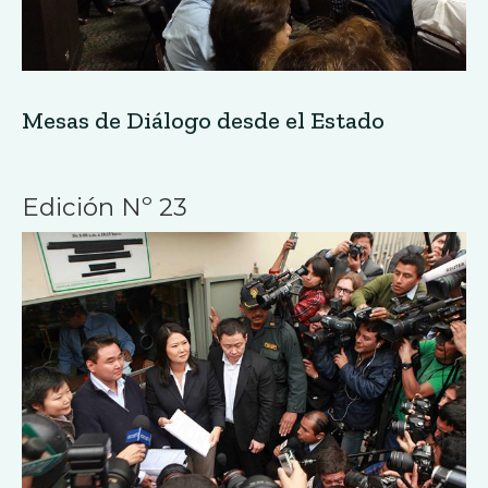
Mesas de Diálogo desde el Estado
Edición Nº 23