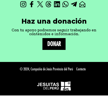
Haz una donación
Con tu apoyo podremos seguir trabajando en
contenidos e información.
DONAR
© 2024, Compañía de Jesús Provincia del Perú
Contacto