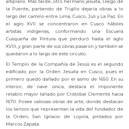
altiplano. Más tarde, otro hermano jesuita, Diego de
la Puente, partiendo de Trujillo dejaría obras a lo
largo del camino entre Lima, Cusco, Juli y La Paz. En
el siglo XVII se concentraron en Cusco hábiles
artistas indígenas, conformando una Escuela
Cusqueña de Pintura que perduró hasta el siglo
XVIII, y gran parte de sus obras pasaron y también se
quedaron a lo largo de este circuito.
El Templo de la Compañía de Jesús es el segundo
edificado por la Orden Jesuita en Cusco, pues el
primero quedó dañado por el sismo de 1650. En su
interior, de nave única, destaca el imponente
retablo mayor tallado por Cristóbal Clemente hacia
1670. Posee valiosas obras de arte, donde destacan
los lienzos que representan la vida del fundador de
la Orden, San Ignacio de Loyola, pintados por
Marcos Zapata.