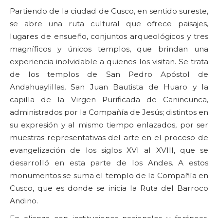
Partiendo de la ciudad de Cusco, en sentido sureste,
se abre una ruta cultural que ofrece paisajes,
lugares de ensueño, conjuntos arqueológicos y tres
magníficos y únicos templos, que brindan una
experiencia inolvidable a quienes los visitan. Se trata
de los templos de San Pedro Apóstol de
Andahuaylillas, San Juan Bautista de Huaro y la
capilla de la Virgen Purificada de Canincunca,
administrados por la Compañía de Jesús; distintos en
su expresión y al mismo tiempo enlazados, por ser
muestras representativas del arte en el proceso de
evangelización de los siglos XVI al XVIII, que se
desarrolló en esta parte de los Andes. A estos
monumentos se suma el templo de la Compañía en
Cusco, que es donde se inicia la Ruta del Barroco
Andino.