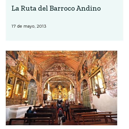
La Ruta del Barroco Andino
17 de mayo, 2013