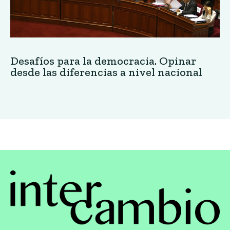
Desafíos para la democracia. Opinar
desde las diferencias a nivel nacional