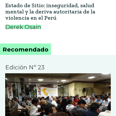
Estado de Sitio: inseguridad, salud
mental y la deriva autoritaria de la
violencia en el Perú
Derek Osain
Recomendado
Edición Nº 23