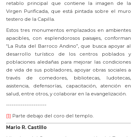
retablo principal que contiene la imagen de la
Virgen Purificada, que está pintada sobre el muro
testero de la Capilla.
Estos tres monumentos emplazados en ambientes
apacibles, con esplendorosos paisajes, conforman
“La Ruta del Barroco Andino”, que busca apoyar al
desarrollo turístico de los centros poblados y
poblaciones aledañas para mejorar las condiciones
de vida de sus pobladores, apoyar obras sociales a
través de comedores, bibliotecas, ludotecas,
asistencia, defensorías, capacitación, atención en
salud, entre otros, y colaborar en la evangelización.
----------------------
[1]
Parte debajo del coro del templo.
Mario R. Castillo