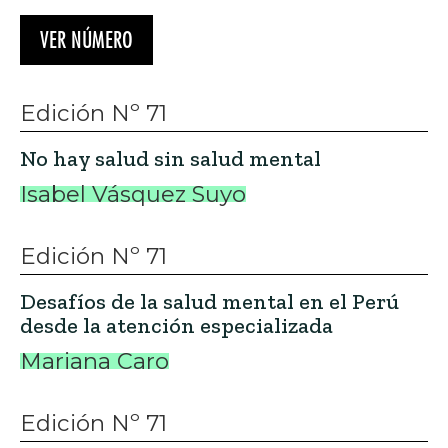
VER NÚMERO
Edición Nº 71
No hay salud sin salud mental
Isabel Vásquez Suyo
Edición Nº 71
Desafíos de la salud mental en el Perú
desde la atención especializada
Mariana Caro
Edición Nº 71