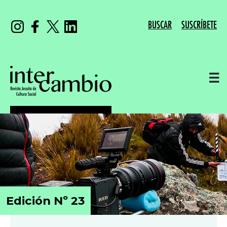
BUSCAR
SUSCRÍBETE
☰
Edición Nº 23