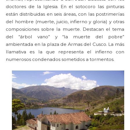
doctores de la Iglesia. En el sotocoro las pinturas
están distribuidas en seis áreas, con las postrimerías
del hombre (muerte, juicio, infierno y gloria) y otras
composiciones sobre la muerte. Destacan el tema
del “árbol vano” y “la muerte del pobre”
ambientada en la plaza de Armas del Cusco. La más
llamativa es la que representa el infierno con
numerosos condenados sometidos a tormentos.