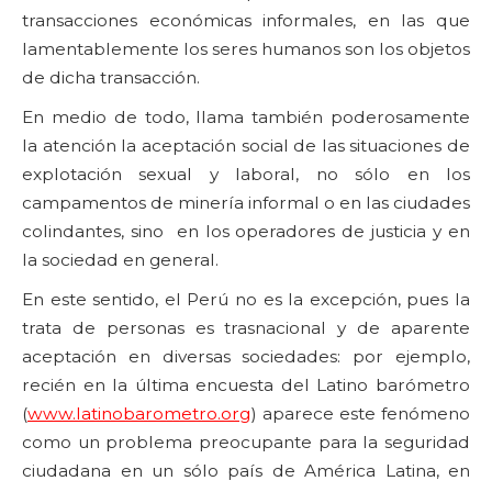
transacciones económicas informales, en las que
lamentablemente los seres humanos son los objetos
de dicha transacción.
En medio de todo, llama también poderosamente
la atención la aceptación social de las situaciones de
explotación sexual y laboral, no sólo en los
campamentos de minería informal o en las ciudades
colindantes, sino en los operadores de justicia y en
la sociedad en general.
En este sentido, el Perú no es la excepción, pues la
trata de personas es trasnacional y de aparente
aceptación en diversas sociedades: por ejemplo,
recién en la última encuesta del Latino barómetro
(
www.latinobarometro.org
) aparece este fenómeno
como un problema preocupante para la seguridad
ciudadana en un sólo país de América Latina, en