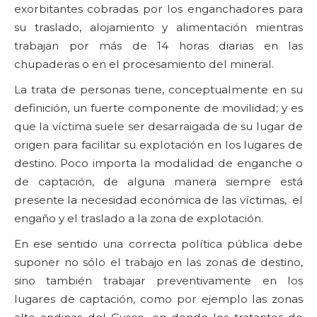
exorbitantes cobradas por los enganchadores para
su traslado, alojamiento y alimentación mientras
trabajan por más de 14 horas diarias en las
chupaderas o en el procesamiento del mineral.
La trata de personas tiene, conceptualmente en su
definición, un fuerte componente de movilidad; y es
que la víctima suele ser desarraigada de su lugar de
origen para facilitar su explotación en los lugares de
destino. Poco importa la modalidad de enganche o
de captación, de alguna manera siempre está
presente la necesidad económica de las víctimas, el
engaño y el traslado a la zona de explotación.
En ese sentido una correcta política pública debe
suponer no sólo el trabajo en las zonas de destino,
sino también trabajar preventivamente en los
lugares de captación, como por ejemplo las zonas