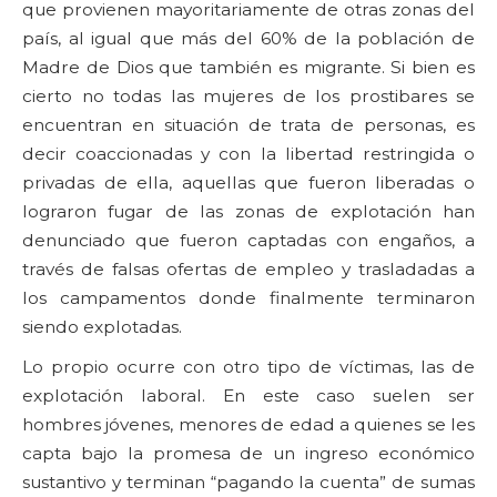
que provienen mayoritariamente de otras zonas del
país, al igual que más del 60% de la población de
Madre de Dios que también es migrante. Si bien es
cierto no todas las mujeres de los prostibares se
encuentran en situación de trata de personas, es
decir coaccionadas y con la libertad restringida o
privadas de ella, aquellas que fueron liberadas o
lograron fugar de las zonas de explotación han
denunciado que fueron captadas con engaños, a
través de falsas ofertas de empleo y trasladadas a
los campamentos donde finalmente terminaron
siendo explotadas.
Lo propio ocurre con otro tipo de víctimas, las de
explotación laboral. En este caso suelen ser
hombres jóvenes, menores de edad a quienes se les
capta bajo la promesa de un ingreso económico
sustantivo y terminan “pagando la cuenta” de sumas