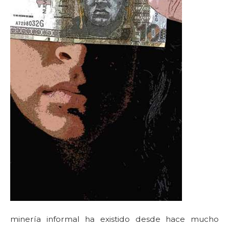
minería informal ha existido desde hace mucho