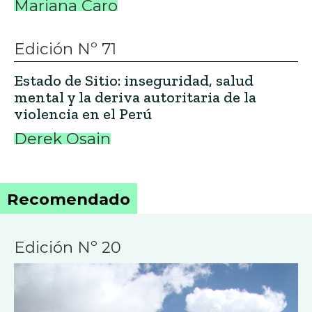
Mariana Caro
Edición Nº 71
Estado de Sitio: inseguridad, salud
mental y la deriva autoritaria de la
violencia en el Perú
Derek Osain
Recomendado
Edición Nº 20