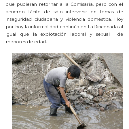
que pudieran retornar a la Comisaría, pero con el
acuerdo tácito de sólo intervenir en temas de
inseguridad ciudadana y violencia doméstica. Hoy
por hoy la informalidad continúa en La Rinconada al
igual que la explotación laboral y sexual de
menores de edad.