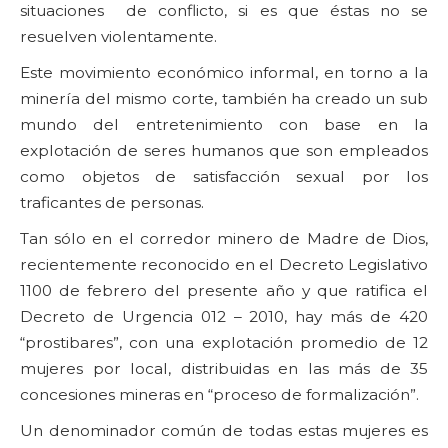
situaciones de conflicto, si es que éstas no se
resuelven violentamente.
Este movimiento económico informal, en torno a la
minería del mismo corte, también ha creado un sub
mundo del entretenimiento con base en la
explotación de seres humanos que son empleados
como objetos de satisfacción sexual por los
traficantes de personas.
Tan sólo en el corredor minero de Madre de Dios,
recientemente reconocido en el Decreto Legislativo
1100 de febrero del presente año y que ratifica el
Decreto de Urgencia 012 – 2010, hay más de 420
“prostibares”, con una explotación promedio de 12
mujeres por local, distribuidas en las más de 35
concesiones mineras en “proceso de formalización”.
Un denominador común de todas estas mujeres es