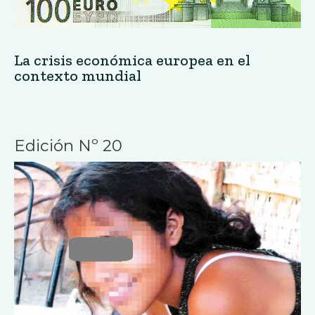
La crisis económica europea en el
contexto mundial
Edición Nº 20