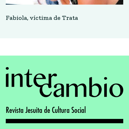
Fabiola, víctima de Trata
Revista Jesuita de Cultura Social