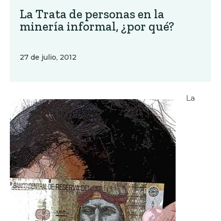
La Trata de personas en la
minería informal, ¿por qué?
27 de julio, 2012
La