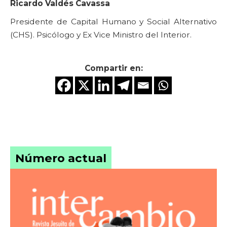
Ricardo Valdés Cavassa
Presidente de Capital Humano y Social Alternativo
(CHS). Psicólogo y Ex Vice Ministro del Interior.
Compartir en:
Número actual