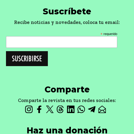
Suscríbete
Recibe noticias y novedades, coloca tu email:
*
requerido
Comparte
Comparte la revista en tus redes sociales:
Haz una donación