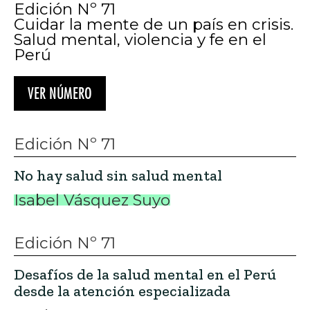
Edición Nº 71
Cuidar la mente de un país en crisis.
Salud mental, violencia y fe en el
Perú
VER NÚMERO
Edición Nº 71
No hay salud sin salud mental
Isabel Vásquez Suyo
Edición Nº 71
Desafíos de la salud mental en el Perú
desde la atención especializada