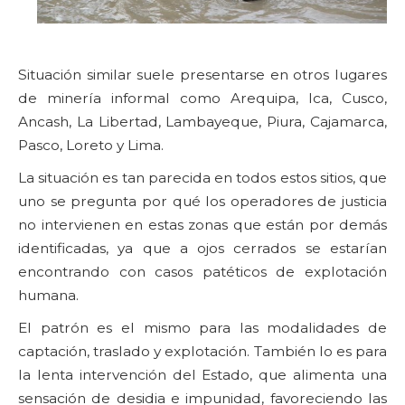
Situación similar suele presentarse en otros lugares
de minería informal como Arequipa, Ica, Cusco,
Ancash, La Libertad, Lambayeque, Piura, Cajamarca,
Pasco, Loreto y Lima.
La situación es tan parecida en todos estos sitios, que
uno se pregunta por qué los operadores de justicia
no intervienen en estas zonas que están por demás
identificadas, ya que a ojos cerrados se estarían
encontrando con casos patéticos de explotación
humana.
El patrón es el mismo para las modalidades de
captación, traslado y explotación. También lo es para
la lenta intervención del Estado, que alimenta una
sensación de desidia e impunidad, favoreciendo las