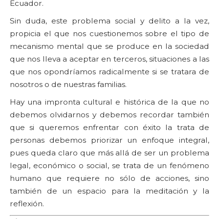
Ecuador.
Sin duda, este problema social y delito a la vez,
propicia el que nos cuestionemos sobre el tipo de
mecanismo mental que se produce en la sociedad
que nos lleva a aceptar en terceros, situaciones a las
que nos opondríamos radicalmente si se tratara de
nosotros o de nuestras familias.
Hay una impronta cultural e histórica de la que no
debemos olvidarnos y debemos recordar también
que si queremos enfrentar con éxito la trata de
personas debemos priorizar un enfoque integral,
pues queda claro que más allá de ser un problema
legal, económico o social, se trata de un fenómeno
humano que requiere no sólo de acciones, sino
también de un espacio para la meditación y la
reflexión.