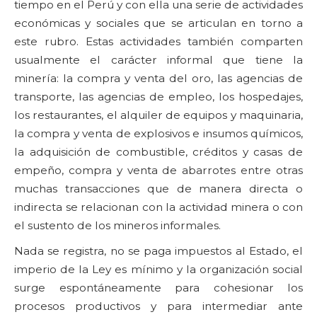
tiempo en el Perú y con ella una serie de actividades
económicas y sociales que se articulan en torno a
este rubro. Estas actividades también comparten
usualmente el carácter informal que tiene la
minería: la compra y venta del oro, las agencias de
transporte, las agencias de empleo, los hospedajes,
los restaurantes, el alquiler de equipos y maquinaria,
la compra y venta de explosivos e insumos químicos,
la adquisición de combustible, créditos y casas de
empeño, compra y venta de abarrotes entre otras
muchas transacciones que de manera directa o
indirecta se relacionan con la actividad minera o con
el sustento de los mineros informales.
Nada se registra, no se paga impuestos al Estado, el
imperio de la Ley es mínimo y la organización social
surge espontáneamente para cohesionar los
procesos productivos y para intermediar ante