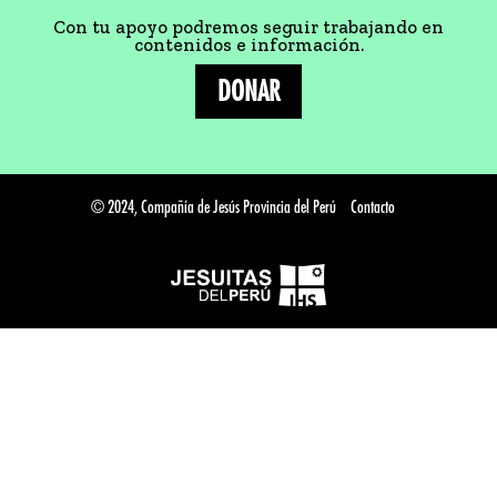
Con tu apoyo podremos seguir trabajando en
contenidos e información.
DONAR
© 2024, Compañía de Jesús Provincia del Perú
Contacto