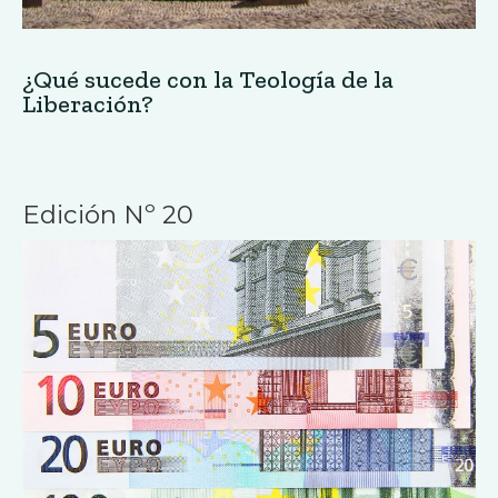
¿Qué sucede con la Teología de la
Liberación?
Edición Nº 20