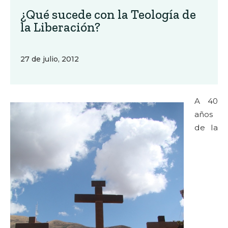
¿Qué sucede con la Teología de
la Liberación?
27 de julio, 2012
A 40
años
de la