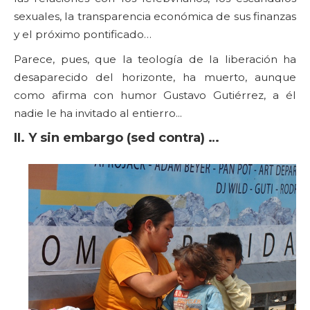
sexuales, la transparencia económica de sus finanzas
y el próximo pontificado…
Parece, pues, que la teología de la liberación ha
desaparecido del horizonte, ha muerto, aunque
como afirma con humor Gustavo Gutiérrez, a él
nadie le ha invitado al entierro...
II. Y sin embargo (sed contra) …