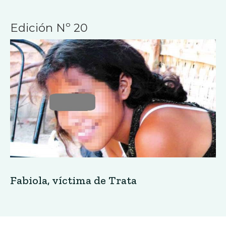
Edición Nº 20
Fabiola, víctima de Trata