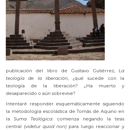
publicación del libro de Gustavo Gutiérrez,
La
teología de la liberación
, ¿qué sucede con la
teología de la liberación? ¿Ha muerto y
desaparecido o aún sobrevive?
Intentaré responder esquemáticamente siguiendo
la metodología escolástica de Tomás de Aquino en
la
Suma Teológica
: comienza negando la tesis
central (
videtur quod non)
para luego reaccionar y