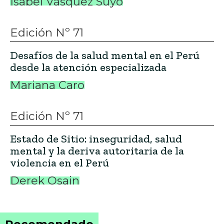
Isabel Vásquez Suyo
Edición Nº 71
Desafíos de la salud mental en el Perú
desde la atención especializada
Mariana Caro
Edición Nº 71
Estado de Sitio: inseguridad, salud
mental y la deriva autoritaria de la
violencia en el Perú
Derek Osain
Recomendado