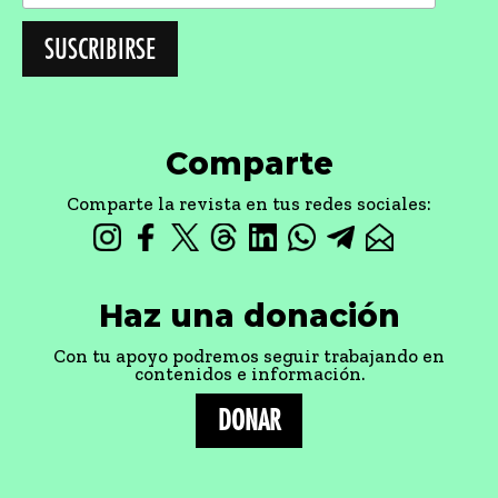
Comparte
Comparte la revista en tus redes sociales:
Haz una donación
Con tu apoyo podremos seguir trabajando en
contenidos e información.
DONAR