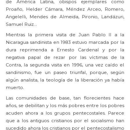
de América Latina, obispos ejemplares como
Proaño, Helder Cámara, Méndez Arceo, Romero,
Angelelli, Mendes de Almeida, Pironio, Landázuri,
Samuel Ruiz…
Mientras la primera visita de Juan Pablo II a la
Nicaragua sandinista en 1983 estuvo marcada por la
dura reprimenda a Ernesto Cardenal y por la
negativa papal de rezar por las víctimas de la
Contra, la segunda visita en 1996, una vez caído el
sandinismo, fue un paseo triunfal, porque, según
algún analista, la teología de la liberación ya había
muerto.
Las comunidades de base, tan florecientes hace
años, se debilitan y los más pobres entre los pobres
acuden ahora a los grupos pentecostales. Parece
que a los antiguos cristianos por el socialismo han
sucedido ahora los cristianos por el pentecostalismo