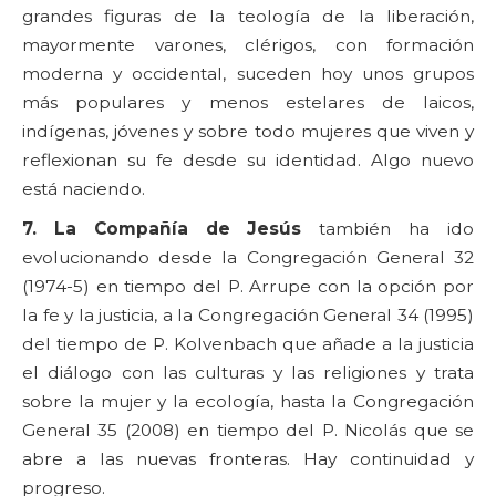
grandes figuras de la teología de la liberación,
mayormente varones, clérigos, con formación
moderna y occidental, suceden hoy unos grupos
más populares y menos estelares de laicos,
indígenas, jóvenes y sobre todo mujeres que viven y
reflexionan su fe desde su identidad. Algo nuevo
está naciendo.
7. La Compañía de Jesús
también ha ido
evolucionando desde la Congregación General 32
(1974-5) en tiempo del P. Arrupe con la opción por
la fe y la justicia, a la Congregación General 34 (1995)
del tiempo de P. Kolvenbach que añade a la justicia
el diálogo con las culturas y las religiones y trata
sobre la mujer y la ecología, hasta la Congregación
General 35 (2008) en tiempo del P. Nicolás que se
abre a las nuevas fronteras. Hay continuidad y
progreso.