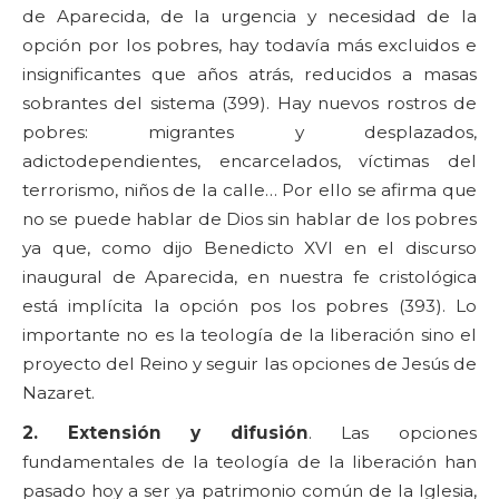
de Aparecida, de la urgencia y necesidad de la
opción por los pobres, hay todavía más excluidos e
insignificantes que años atrás, reducidos a masas
sobrantes del sistema (399). Hay nuevos rostros de
pobres: migrantes y desplazados,
adictodependientes, encarcelados, víctimas del
terrorismo, niños de la calle… Por ello se afirma que
no se puede hablar de Dios sin hablar de los pobres
ya que, como dijo Benedicto XVI en el discurso
inaugural de Aparecida, en nuestra fe cristológica
está implícita la opción pos los pobres (393). Lo
importante no es la teología de la liberación sino el
proyecto del Reino y seguir las opciones de Jesús de
Nazaret.
2. Extensión y difusión
. Las opciones
fundamentales de la teología de la liberación han
pasado hoy a ser ya patrimonio común de la Iglesia,