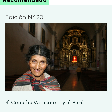
Edición Nº 20
El Concilio Vaticano II y el Perú