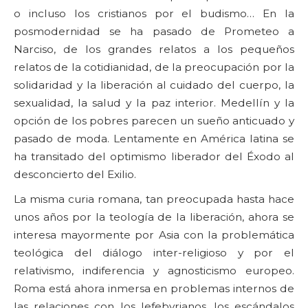
o incluso los cristianos por el budismo… En la
posmodernidad se ha pasado de Prometeo a
Narciso, de los grandes relatos a los pequeños
relatos de la cotidianidad, de la preocupación por la
solidaridad y la liberación al cuidado del cuerpo, la
sexualidad, la salud y la paz interior. Medellín y la
opción de los pobres parecen un sueño anticuado y
pasado de moda. Lentamente en América latina se
ha transitado del optimismo liberador del Éxodo al
desconcierto del Exilio.
La misma curia romana, tan preocupada hasta hace
unos años por la teología de la liberación, ahora se
interesa mayormente por Asia con la problemática
teológica del diálogo inter-religioso y por el
relativismo, indiferencia y agnosticismo europeo.
Roma está ahora inmersa en problemas internos de
las relaciones con los lefebvrianos, los escándalos