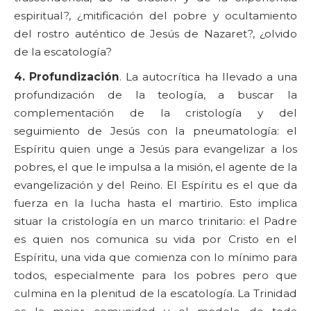
espiritual?, ¿mitificación del pobre y ocultamiento
del rostro auténtico de Jesús de Nazaret?, ¿olvido
de la escatología?
4. Profundización
. La autocrítica ha llevado a una
profundización de la teología, a buscar la
complementación de la cristología y del
seguimiento de Jesús con la pneumatología: el
Espíritu quien unge a Jesús para evangelizar a los
pobres, el que le impulsa a la misión, el agente de la
evangelización y del Reino. El Espíritu es el que da
fuerza en la lucha hasta el martirio. Esto implica
situar la cristología en un marco trinitario: el Padre
es quien nos comunica su vida por Cristo en el
Espíritu, una vida que comienza con lo mínimo para
todos, especialmente para los pobres pero que
culmina en la plenitud de la escatología. La Trinidad