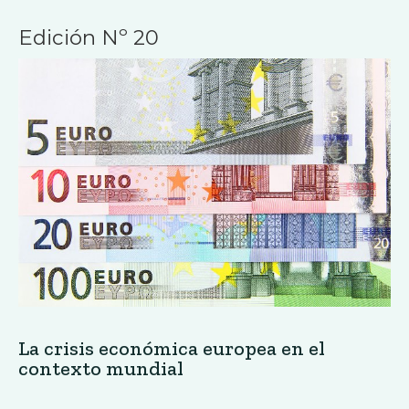
Edición Nº 20
La crisis económica europea en el
contexto mundial