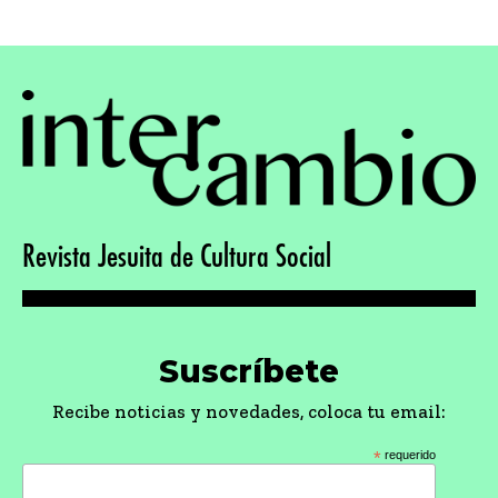
Revista Jesuita de Cultura Social
Suscríbete
Recibe noticias y novedades, coloca tu email:
*
requerido