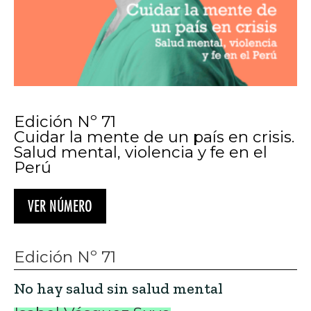
Edición Nº 71
Cuidar la mente de un país en crisis.
Salud mental, violencia y fe en el
Perú
VER NÚMERO
Edición Nº 71
No hay salud sin salud mental