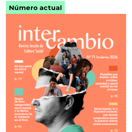
Número actual