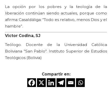
La opción por los pobres y la teología de la
liberación continúan siendo actuales, porque como
afirma Casaldáliga: “Todo es relativo, menos Dios y el
hambre”.
Víctor Codina, SJ
Teólogo. Docente de la Universidad Católica
Boliviana "San Pablo". Instituto Superior de Estudios
Teológicos (Bolivia)
Compartir en: