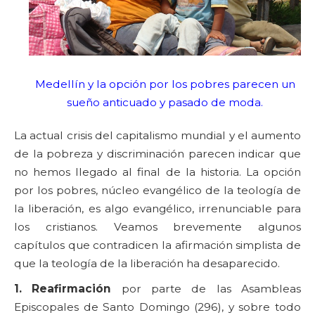
Medellín y la opción por los pobres parecen un
sueño anticuado y pasado de moda.
La actual crisis del capitalismo mundial y el aumento
de la pobreza y discriminación parecen indicar que
no hemos llegado al final de la historia. La opción
por los pobres, núcleo evangélico de la teología de
la liberación, es algo evangélico, irrenunciable para
los cristianos. Veamos brevemente algunos
capítulos que contradicen la afirmación simplista de
que la teología de la liberación ha desaparecido.
1. Reafirmación
por parte de las Asambleas
Episcopales de Santo Domingo (296), y sobre todo