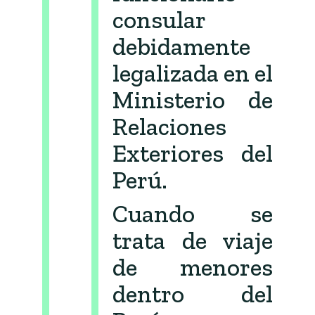
consular
debidamente
legalizada en el
Ministerio de
Relaciones
Exteriores del
Perú.
Cuando se
trata de viaje
de menores
dentro del