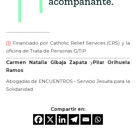
acompañante.
------------------------
[1]
Financiado por Catholic Relief Services (CRS) y la
oficina de Trata de Personas G/TIP
Carmen Natalia Gibaja Zapata
y
Pilar Orihuela
Ramos
Abogadas de ENCUENTROS - Servicio Jesuita para la
Solidaridad.
Compartir en: