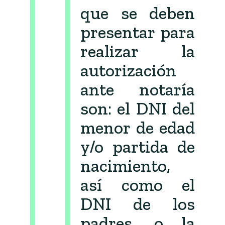
que se deben
presentar para
realizar la
autorización
ante notaría
son: el DNI del
menor de edad
y/o partida de
nacimiento,
así como el
DNI de los
padres, o la