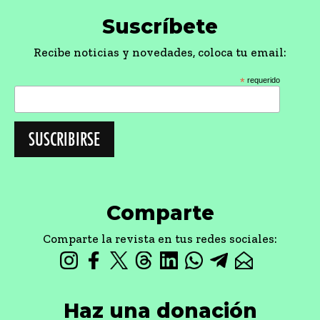
Suscríbete
Recibe noticias y novedades, coloca tu email:
*
requerido
Comparte
Comparte la revista en tus redes sociales:
Haz una donación