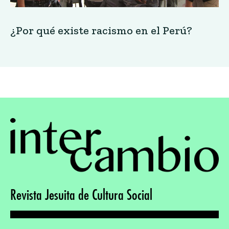
¿Por qué existe racismo en el Perú?
Revista Jesuita de Cultura Social