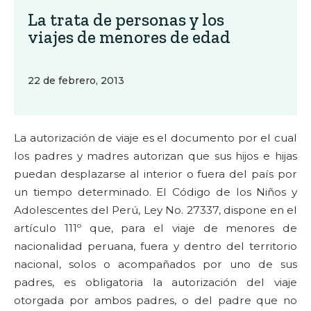
La trata de personas y los
viajes de menores de edad
22 de febrero, 2013
La autorización de viaje es el documento por el cual
los padres y madres autorizan que sus hijos e hijas
puedan desplazarse al interior o fuera del país por
un tiempo determinado. El Código de los Niños y
Adolescentes del Perú, Ley No. 27337, dispone en el
artículo 111º que, para el viaje de menores de
nacionalidad peruana, fuera y dentro del territorio
nacional, solos o acompañados por uno de sus
padres, es obligatoria la autorización del viaje
otorgada por ambos padres, o del padre que no