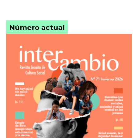
Número actual