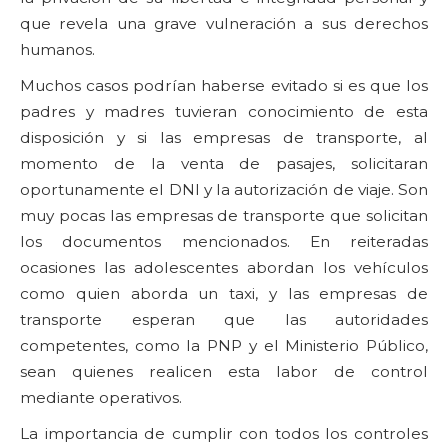
que revela una grave vulneración a sus derechos
humanos.
Muchos casos podrían haberse evitado si es que los
padres y madres tuvieran conocimiento de esta
disposición y si las empresas de transporte, al
momento de la venta de pasajes, solicitaran
oportunamente el DNI y la autorización de viaje. Son
muy pocas las empresas de transporte que solicitan
los documentos mencionados. En reiteradas
ocasiones las adolescentes abordan los vehículos
como quien aborda un taxi, y las empresas de
transporte esperan que las autoridades
competentes, como la PNP y el Ministerio Público,
sean quienes realicen esta labor de control
mediante operativos.
La importancia de cumplir con todos los controles