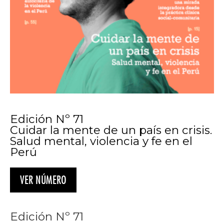
Edición Nº 71
Cuidar la mente de un país en crisis.
Salud mental, violencia y fe en el
Perú
VER NÚMERO
Edición Nº 71