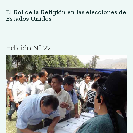
El Rol de la Religión en las elecciones de
Estados Unidos
Edición Nº 22