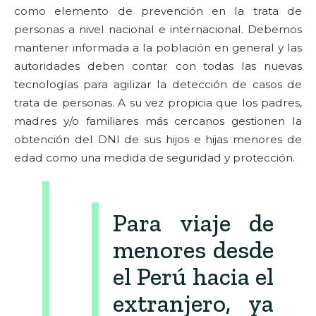
como elemento de prevención en la trata de
personas a nivel nacional e internacional. Debemos
mantener informada a la población en general y las
autoridades deben contar con todas las nuevas
tecnologías para agilizar la detección de casos de
trata de personas. A su vez propicia que los padres,
madres y/o familiares más cercanos gestionen la
obtención del DNI de sus hijos e hijas menores de
edad como una medida de seguridad y protección.
Para viaje de
menores desde
el Perú hacia el
extranjero, ya