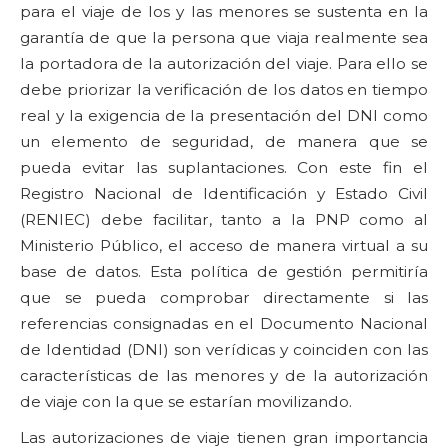
para el viaje de los y las menores se sustenta en la
garantía de que la persona que viaja realmente sea
la portadora de la autorización del viaje. Para ello se
debe priorizar la verificación de los datos en tiempo
real y la exigencia de la presentación del DNI como
un elemento de seguridad, de manera que se
pueda evitar las suplantaciones. Con este fin el
Registro Nacional de Identificación y Estado Civil
(RENIEC) debe facilitar, tanto a la PNP como al
Ministerio Público, el acceso de manera virtual a su
base de datos. Esta política de gestión permitiría
que se pueda comprobar directamente si las
referencias consignadas en el Documento Nacional
de Identidad (DNI) son verídicas y coinciden con las
características de las menores y de la autorización
de viaje con la que se estarían movilizando.
Las autorizaciones de viaje tienen gran importancia