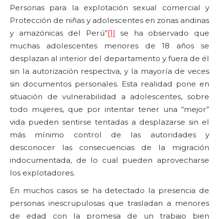
Personas para la explotación sexual comercial y
Protección de niñas y adolescentes en zonas andinas
y amazónicas del Perú”
[1]
se ha observado que
muchas adolescentes menores de 18 años se
desplazan al interior del departamento y fuera de él
sin la autorización respectiva, y la mayoría de veces
sin documentos personales. Esta realidad pone en
situación de vulnerabilidad a adolescentes, sobre
todo mujeres, que por intentar tener una “mejor”
vida pueden sentirse tentadas a desplazarse sin el
más mínimo control de las autoridades y
desconocer las consecuencias de la migración
indocumentada, de lo cual pueden aprovecharse
los explotadores.
En muchos casos se ha detectado la presencia de
personas inescrupulosas que trasladan a menores
de edad con la promesa de un trabajo bien