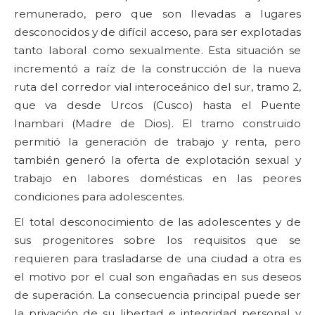
remunerado, pero que son llevadas a lugares
desconocidos y de difícil acceso, para ser explotadas
tanto laboral como sexualmente. Esta situación se
incrementó a raíz de la construcción de la nueva
ruta del corredor vial interoceánico del sur, tramo 2,
que va desde Urcos (Cusco) hasta el Puente
Inambari (Madre de Dios). El tramo construido
permitió la generación de trabajo y renta, pero
también generó la oferta de explotación sexual y
trabajo en labores domésticas en las peores
condiciones para adolescentes.
El total desconocimiento de las adolescentes y de
sus progenitores sobre los requisitos que se
requieren para trasladarse de una ciudad a otra es
el motivo por el cual son engañadas en sus deseos
de superación. La consecuencia principal puede ser
la privación de su libertad e integridad personal y