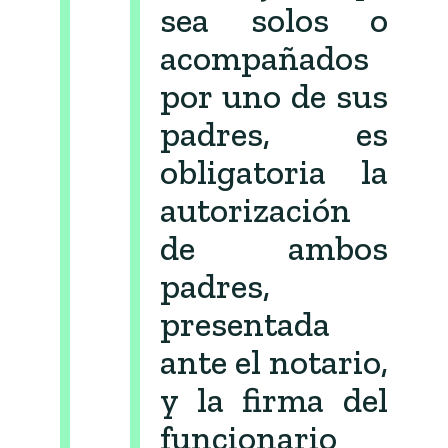
sea solos o
acompañados
por uno de sus
padres, es
obligatoria la
autorización
de ambos
padres,
presentada
ante el notario,
y la firma del
funcionario