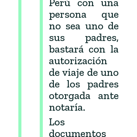
Perú con una
persona que
no sea uno de
sus padres,
bastará con la
autorización
de viaje de uno
de los padres
otorgada ante
notaría.
Los
documentos