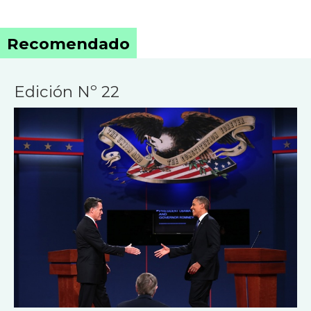
Recomendado
Edición Nº 22