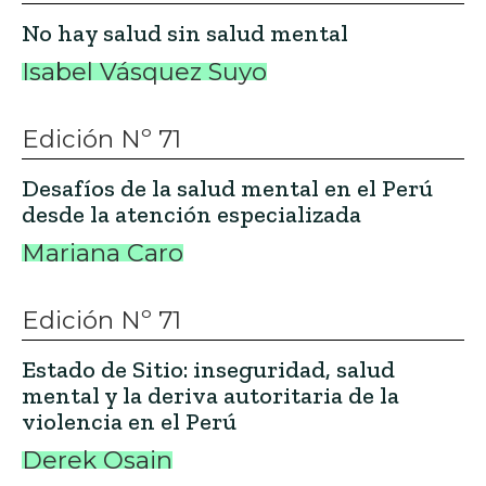
No hay salud sin salud mental
Isabel Vásquez Suyo
Edición Nº 71
Desafíos de la salud mental en el Perú
desde la atención especializada
Mariana Caro
Edición Nº 71
Estado de Sitio: inseguridad, salud
mental y la deriva autoritaria de la
violencia en el Perú
Derek Osain