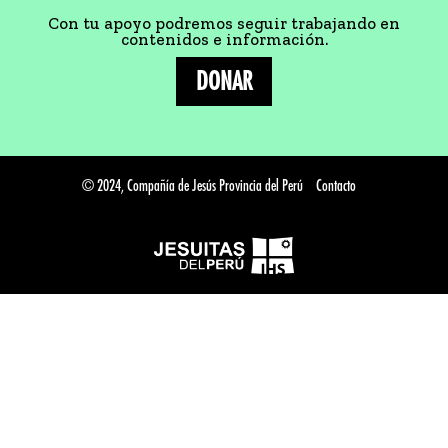
Con tu apoyo podremos seguir trabajando en
contenidos e información.
DONAR
© 2024, Compañía de Jesús Provincia del Perú
Contacto