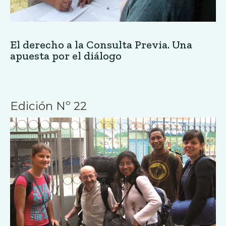
El derecho a la Consulta Previa. Una
apuesta por el diálogo
Edición Nº 22