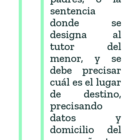
sentencia
donde se
designa al
tutor del
menor, y se
debe precisar
cuál es el lugar
de destino,
precisando
datos y
domicilio del