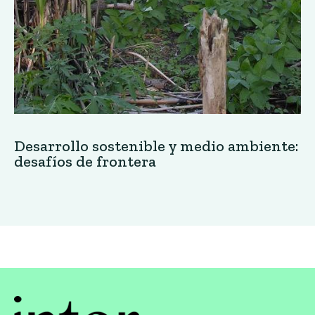
Desarrollo sostenible y medio ambiente:
desafíos de frontera