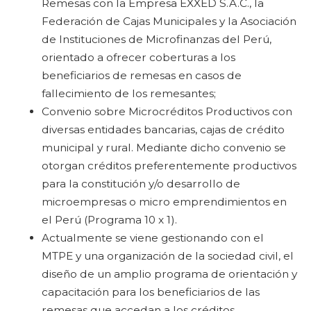
Remesas con la Empresa EXXED S.A.C., la
Federación de Cajas Municipales y la Asociación
de Instituciones de Microfinanzas del Perú,
orientado a ofrecer coberturas a los
beneficiarios de remesas en casos de
fallecimiento de los remesantes;
Convenio sobre Microcréditos Productivos con
diversas entidades bancarias, cajas de crédito
municipal y rural. Mediante dicho convenio se
otorgan créditos preferentemente productivos
para la constitución y/o desarrollo de
microempresas o micro emprendimientos en
el Perú (Programa 10 x 1).
Actualmente se viene gestionando con el
MTPE y una organización de la sociedad civil, el
diseño de un amplio programa de orientación y
capacitación para los beneficiarios de las
remesas que accedan a los créditos