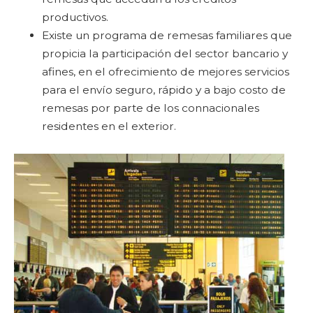
productivos.
Existe un programa de remesas familiares que
propicia la participación del sector bancario y
afines, en el ofrecimiento de mejores servicios
para el envío seguro, rápido y a bajo costo de
remesas por parte de los connacionales
residentes en el exterior.