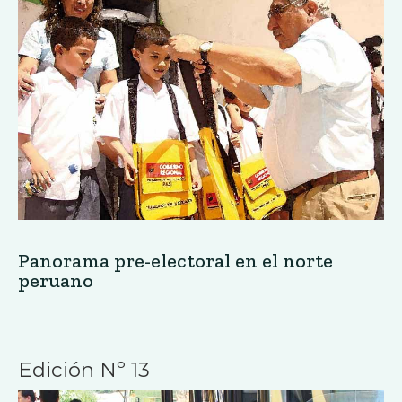
Panorama pre-electoral en el norte
peruano
Edición Nº 13