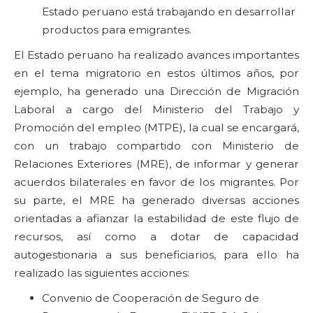
Estado peruano está trabajando en desarrollar
productos para emigrantes.
El Estado peruano ha realizado avances importantes
en el tema migratorio en estos últimos años, por
ejemplo, ha generado una Dirección de Migración
Laboral a cargo del Ministerio del Trabajo y
Promoción del empleo (MTPE), la cual se encargará,
con un trabajo compartido con Ministerio de
Relaciones Exteriores (MRE), de informar y generar
acuerdos bilaterales en favor de los migrantes. Por
su parte, el MRE ha generado diversas acciones
orientadas a afianzar la estabilidad de este flujo de
recursos, así como a dotar de capacidad
autogestionaria a sus beneficiarios, para ello ha
realizado las siguientes acciones:
Convenio de Cooperación de Seguro de