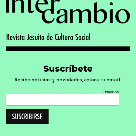
Revista Jesuita de Cultura Social
Suscríbete
Recibe noticias y novedades, coloca tu email:
*
requerido