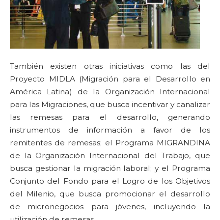
También existen otras iniciativas como las del
Proyecto MIDLA (Migración para el Desarrollo en
América Latina) de la Organización Internacional
para las Migraciones, que busca incentivar y canalizar
las remesas para el desarrollo, generando
instrumentos de información a favor de los
remitentes de remesas; el Programa MIGRANDINA
de la Organización Internacional del Trabajo, que
busca gestionar la migración laboral; y el Programa
Conjunto del Fondo para el Logro de los Objetivos
del Milenio, que busca promocionar el desarrollo
de micronegocios para jóvenes, incluyendo la
utilización de remesas.