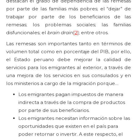
destacan el grado de dependencia de las remesas
por parte de las familias más pobres; el “dejar” de
trabajar por parte de los beneficiarios de las
remesas; los problemas sociales; las familias
disfuncionales; el
brain drain
[2]
; entre otros.
Las remesas son importantes tanto en términos de
volumen total como en porcentaje del PIB, por ello,
el Estado peruano debe mejorar la calidad de
servicios para los emigrantes al exterior, a través de
una mejora de los servicios en sus consulados y en
los ministerios a cargo de la migración porque…
Los emigrantes pagan impuestos de manera
indirecta a través de la compra de productos
por parte de sus beneficiarios.
Los emigrantes necesitan información sobre las
oportunidades que existen en el país para
poder retornar o invertir. A este respecto, el