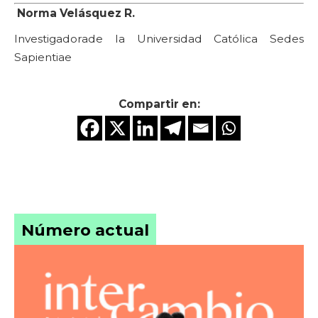
Norma Velásquez R.
Investigadorade la Universidad Católica Sedes
Sapientiae
Compartir en:
Número actual