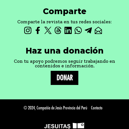
Comparte
Comparte la revista en tus redes sociales:
Haz una donación
Con tu apoyo podremos seguir trabajando en
contenidos e información.
DONAR
© 2024, Compañía de Jesús Provincia del Perú
Contacto