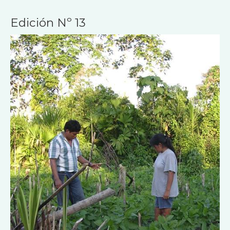
Edición Nº 13