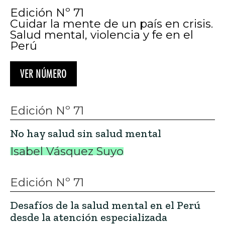
Edición Nº 71
Cuidar la mente de un país en crisis.
Salud mental, violencia y fe en el
Perú
VER NÚMERO
Edición Nº 71
No hay salud sin salud mental
Isabel Vásquez Suyo
Edición Nº 71
Desafíos de la salud mental en el Perú
desde la atención especializada