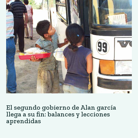
El segundo gobierno de Alan garcía
llega a su fin: balances y lecciones
aprendidas