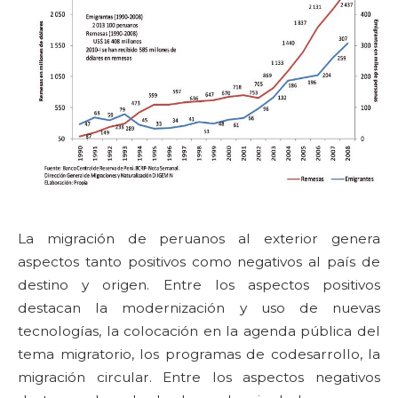
La migración de peruanos al exterior genera
aspectos tanto positivos como negativos al país de
destino y origen. Entre los aspectos positivos
destacan la modernización y uso de nuevas
tecnologías, la colocación en la agenda pública del
tema migratorio, los programas de codesarrollo, la
migración circular. Entre los aspectos negativos