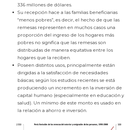
336 millones de dólares.
Su recepción hace a las familias beneficiarias
“menos pobres”, es decir, el hecho de que las
remesas representen en muchos casos una
proporción del ingreso de los hogares más
pobres no significa que las remesas son
distribuidas de manera equitativa entre los
hogares que la reciben.
Poseen distintos usos, principalmente están
dirigidas a la satisfacción de necesidades
básicas; según los estudios recientes se está
produciendo un incremento en la inversión de
capital humano (especialmente en educación y
salud). Un mínimo de este monto es usado en
la relación a ahorro e inversión.