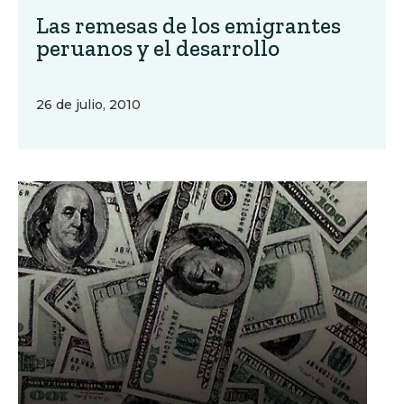
Las remesas de los emigrantes
peruanos y el desarrollo
26 de julio, 2010