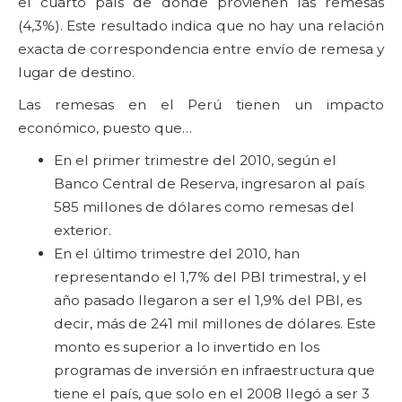
el cuarto país de donde provienen las remesas
(4,3%). Este resultado indica que no hay una relación
exacta de correspondencia entre envío de remesa y
lugar de destino.
Las remesas en el Perú tienen un impacto
económico, puesto que…
En el primer trimestre del 2010, según el
Banco Central de Reserva, ingresaron al país
585 millones de dólares como remesas del
exterior.
En el último trimestre del 2010, han
representando el 1,7% del PBI trimestral, y el
año pasado llegaron a ser el 1,9% del PBI, es
decir, más de 241 mil millones de dólares. Este
monto es superior a lo invertido en los
programas de inversión en infraestructura que
tiene el país, que solo en el 2008 llegó a ser 3