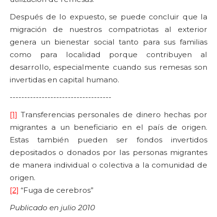
Después de lo expuesto, se puede concluir que la
migración de nuestros compatriotas al exterior
genera un bienestar social tanto para sus familias
como para localidad porque contribuyen al
desarrollo, especialmente cuando sus remesas son
invertidas en capital humano.
-----------------------------------
[1]
Transferencias personales de dinero hechas por
migrantes a un beneficiario en el país de origen.
Estas también pueden ser fondos invertidos
depositados o donados por las personas migrantes
de manera individual o colectiva a la comunidad de
origen.
[2]
“Fuga de cerebros”
Publicado en julio 2010