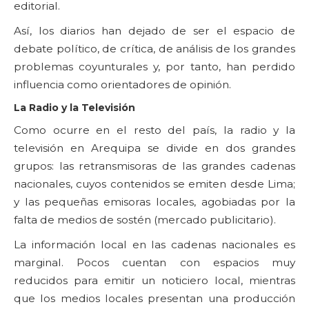
editorial.
Así, los diarios han dejado de ser el espacio de
debate político, de crítica, de análisis de los grandes
problemas coyunturales y, por tanto, han perdido
influencia como orientadores de opinión.
La Radio y la Televisión
Como ocurre en el resto del país, la radio y la
televisión en Arequipa se divide en dos grandes
grupos: las retransmisoras de las grandes cadenas
nacionales, cuyos contenidos se emiten desde Lima;
y las pequeñas emisoras locales, agobiadas por la
falta de medios de sostén (mercado publicitario).
La información local en las cadenas nacionales es
marginal. Pocos cuentan con espacios muy
reducidos para emitir un noticiero local, mientras
que los medios locales presentan una producción