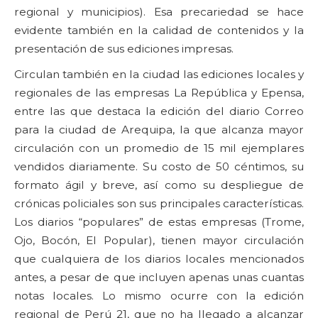
regional y municipios). Esa precariedad se hace
evidente también en la calidad de contenidos y la
presentación de sus ediciones impresas.
Circulan también en la ciudad las ediciones locales y
regionales de las empresas La República y Epensa,
entre las que destaca la edición del diario Correo
para la ciudad de Arequipa, la que alcanza mayor
circulación con un promedio de 15 mil ejemplares
vendidos diariamente. Su costo de 50 céntimos, su
formato ágil y breve, así como su despliegue de
crónicas policiales son sus principales características.
Los diarios “populares” de estas empresas (Trome,
Ojo, Bocón, El Popular), tienen mayor circulación
que cualquiera de los diarios locales mencionados
antes, a pesar de que incluyen apenas unas cuantas
notas locales. Lo mismo ocurre con la edición
regional de Perú 21, que no ha llegado a alcanzar