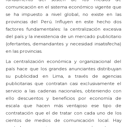
comunicación en el sistema económico vigente que
se ha impuesto a nivel global, no existe en las
provincias del Perú. Influyen en este hecho dos
factores fundamentales: la centralización excesiva
del país y la inexistencia de un mercado publicitario
(ofertantes, demandantes y necesidad insatisfecha)
en las provincias.
La centralización económica y organizacional del
país hace que los grandes anunciantes distribuyan
su publicidad en Lima, a través de agencias
publicitarias que contratan casi exclusivamente el
servicio a las cadenas nacionales, obteniendo con
ello descuentos y beneficios por economía de
escala que hacen más ventajoso ese tipo de
contratación que el de tratar con cada uno de los
cientos de medios de comunicación local. Hay