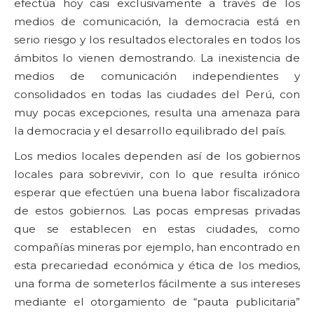
efectúa hoy casi exclusivamente a través de los
medios de comunicación, la democracia está en
serio riesgo y los resultados electorales en todos los
ámbitos lo vienen demostrando. La inexistencia de
medios de comunicación independientes y
consolidados en todas las ciudades del Perú, con
muy pocas excepciones, resulta una amenaza para
la democracia y el desarrollo equilibrado del país.
Los medios locales dependen así de los gobiernos
locales para sobrevivir, con lo que resulta irónico
esperar que efectúen una buena labor fiscalizadora
de estos gobiernos. Las pocas empresas privadas
que se establecen en estas ciudades, como
compañías mineras por ejemplo, han encontrado en
esta precariedad económica y ética de los medios,
una forma de someterlos fácilmente a sus intereses
mediante el otorgamiento de “pauta publicitaria”