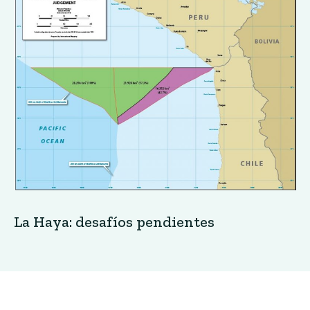
La Haya: desafíos pendientes