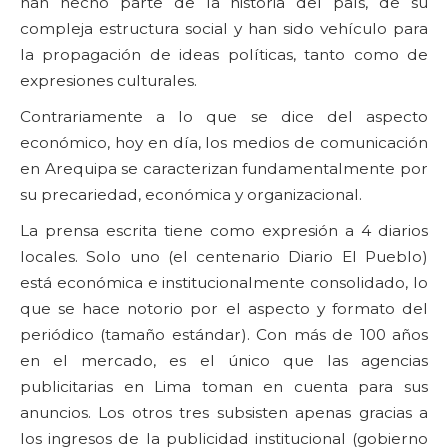
han hecho parte de la historia del país, de su
compleja estructura social y han sido vehículo para
la propagación de ideas políticas, tanto como de
expresiones culturales.
Contrariamente a lo que se dice del aspecto
económico, hoy en día, los medios de comunicación
en Arequipa se caracterizan fundamentalmente por
su precariedad, económica y organizacional.
La prensa escrita tiene como expresión a 4 diarios
locales. Solo uno (el centenario Diario El Pueblo)
está económica e institucionalmente consolidado, lo
que se hace notorio por el aspecto y formato del
periódico (tamaño estándar). Con más de 100 años
en el mercado, es el único que las agencias
publicitarias en Lima toman en cuenta para sus
anuncios. Los otros tres subsisten apenas gracias a
los ingresos de la publicidad institucional (gobierno