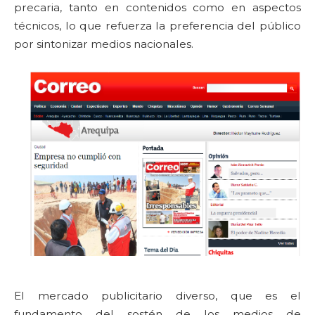
precaria, tanto en contenidos como en aspectos
técnicos, lo que refuerza la preferencia del público
por sintonizar medios nacionales.
El mercado publicitario diverso, que es el
fundamento del sostén de los medios de