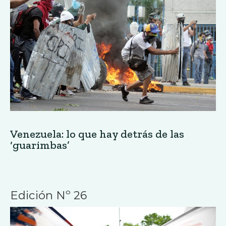
Venezuela: lo que hay detrás de las
‘guarimbas’
Edición Nº 26