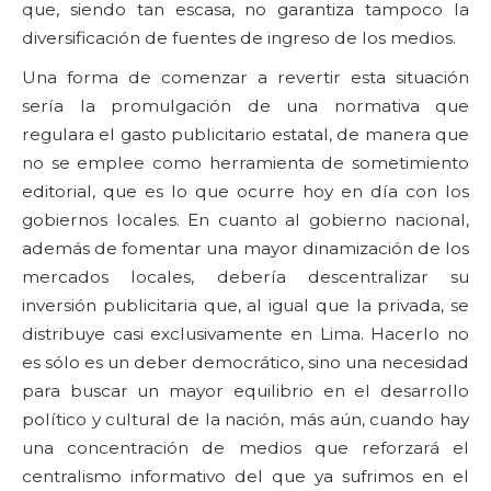
que, siendo tan escasa, no garantiza tampoco la
diversificación de fuentes de ingreso de los medios.
Una forma de comenzar a revertir esta situación
sería la promulgación de una normativa que
regulara el gasto publicitario estatal, de manera que
no se emplee como herramienta de sometimiento
editorial, que es lo que ocurre hoy en día con los
gobiernos locales. En cuanto al gobierno nacional,
además de fomentar una mayor dinamización de los
mercados locales, debería descentralizar su
inversión publicitaria que, al igual que la privada, se
distribuye casi exclusivamente en Lima. Hacerlo no
es sólo es un deber democrático, sino una necesidad
para buscar un mayor equilibrio en el desarrollo
político y cultural de la nación, más aún, cuando hay
una concentración de medios que reforzará el
centralismo informativo del que ya sufrimos en el