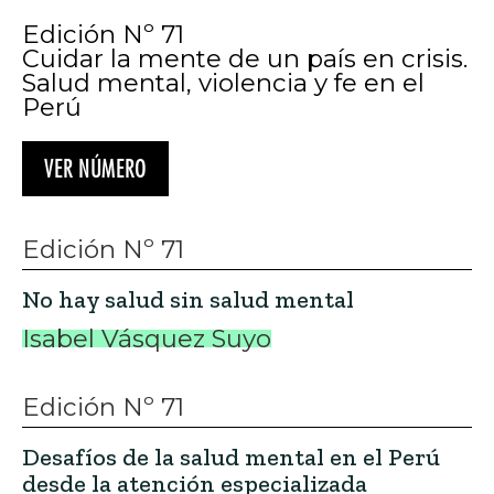
Edición Nº 71
Cuidar la mente de un país en crisis.
Salud mental, violencia y fe en el
Perú
VER NÚMERO
Edición Nº 71
No hay salud sin salud mental
Isabel Vásquez Suyo
Edición Nº 71
Desafíos de la salud mental en el Perú
desde la atención especializada