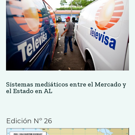
Sistemas mediáticos entre el Mercado y
el Estado en AL
Edición Nº 26