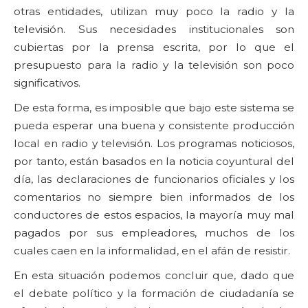
otras entidades, utilizan muy poco la radio y la
televisión. Sus necesidades institucionales son
cubiertas por la prensa escrita, por lo que el
presupuesto para la radio y la televisión son poco
significativos.
De esta forma, es imposible que bajo este sistema se
pueda esperar una buena y consistente producción
local en radio y televisión. Los programas noticiosos,
por tanto, están basados en la noticia coyuntural del
día, las declaraciones de funcionarios oficiales y los
comentarios no siempre bien informados de los
conductores de estos espacios, la mayoría muy mal
pagados por sus empleadores, muchos de los
cuales caen en la informalidad, en el afán de resistir.
En esta situación podemos concluir que, dado que
el debate político y la formación de ciudadanía se