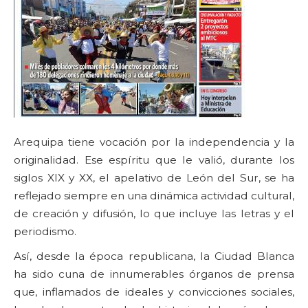
Arequipa tiene vocación por la independencia y la
originalidad. Ese espíritu que le valió, durante los
siglos XIX y XX, el apelativo de León del Sur, se ha
reflejado siempre en una dinámica actividad cultural,
de creación y difusión, lo que incluye las letras y el
periodismo.
Así, desde la época republicana, la Ciudad Blanca
ha sido cuna de innumerables órganos de prensa
que, inflamados de ideales y convicciones sociales,