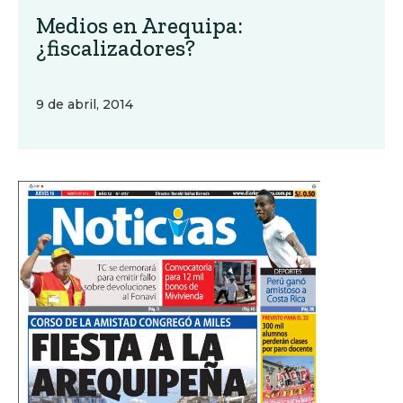
Medios en Arequipa:
¿fiscalizadores?
9 de abril, 2014