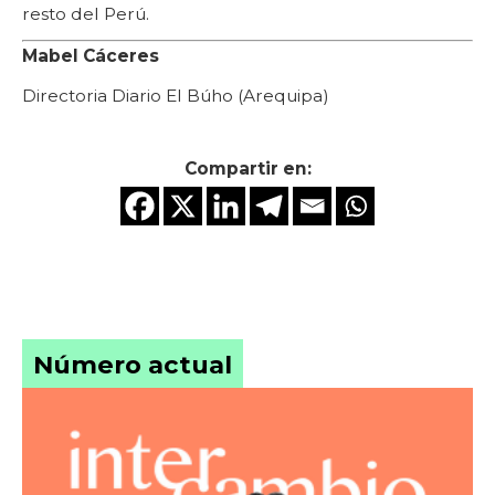
resto del Perú.
Mabel Cáceres
Directoria Diario El Búho (Arequipa)
Compartir en:
Número actual