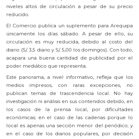
niveles altos de circulación a pesar de su precio
reducido.
El Comercio publica un suplemento para Arequipa
únicamente los días sábado. A pesar de ello, su
circulación es muy reducida, debido al costo del
diario (S/. 3,5 diario y S/. 5,00 los domingos). Con todo,
acapara una buena cantidad de publicidad por el
poder mediático que representa.
Este panorama, a nivel informativo, refleja que los
medios impresos, con raras excepciones, no
publican temas de trascendencia local. No hay
investigación ni análisis en sus contenidos debido, en
los casos de la prensa local, por dificultades
económicas; en el caso de las cadenas porque lo
local es apenas una sección menor del periódico; y
en el caso de los diarios populares, por decisión