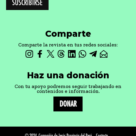
Comparte
Comparte la revista en tus redes sociales:
Haz una donación
Con tu apoyo podremos seguir trabajando en
contenidos e información.
DONAR
© 2024, Compañía de Jesús Provincia del Perú
Contacto