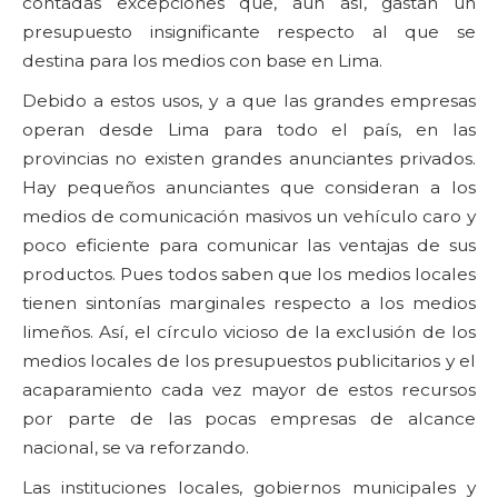
contadas excepciones que, aun así, gastan un
presupuesto insignificante respecto al que se
destina para los medios con base en Lima.
Debido a estos usos, y a que las grandes empresas
operan desde Lima para todo el país, en las
provincias no existen grandes anunciantes privados.
Hay pequeños anunciantes que consideran a los
medios de comunicación masivos un vehículo caro y
poco eficiente para comunicar las ventajas de sus
productos. Pues todos saben que los medios locales
tienen sintonías marginales respecto a los medios
limeños. Así, el círculo vicioso de la exclusión de los
medios locales de los presupuestos publicitarios y el
acaparamiento cada vez mayor de estos recursos
por parte de las pocas empresas de alcance
nacional, se va reforzando.
Las instituciones locales, gobiernos municipales y