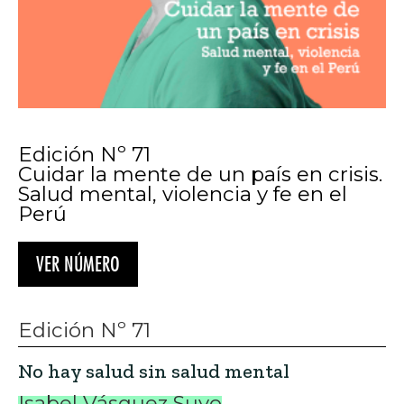
Edición Nº 71
Cuidar la mente de un país en crisis.
Salud mental, violencia y fe en el
Perú
VER NÚMERO
Edición Nº 71
No hay salud sin salud mental
Isabel Vásquez Suyo