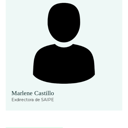
Marlene Castillo
Exdirectora de SAIPE