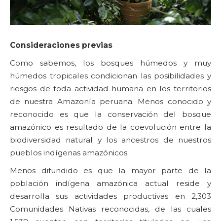
Consideraciones previas
Como sabemos, los bosques húmedos y muy
húmedos tropicales condicionan las posibilidades y
riesgos de toda actividad humana en los territorios
de nuestra Amazonía peruana. Menos conocido y
reconocido es que la conservación del bosque
amazónico es resultado de la coevolución entre la
biodiversidad natural y los ancestros de nuestros
pueblos indígenas amazónicos.
Menos difundido es que la mayor parte de la
población indígena amazónica actual reside y
desarrolla sus actividades productivas en 2,303
Comunidades Nativas reconocidas, de las cuales