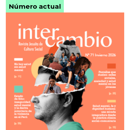
Número actual