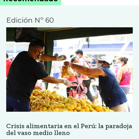
Edición Nº 60
Crisis alimentaria en el Perú: la paradoja
del vaso medio lleno