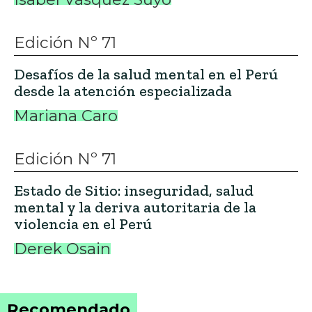
Edición Nº 71
Desafíos de la salud mental en el Perú
desde la atención especializada
Mariana Caro
Edición Nº 71
Estado de Sitio: inseguridad, salud
mental y la deriva autoritaria de la
violencia en el Perú
Derek Osain
Recomendado