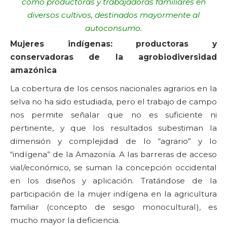
como productoras y trabajadoras familiares en
diversos cultivos, destinados mayormente al
autoconsumo.
Mujeres indígenas: productoras y
conservadoras de la agrobiodiversidad
amazónica
La cobertura de los censos nacionales agrarios en la
selva no ha sido estudiada, pero el trabajo de campo
nos permite señalar que no es suficiente ni
pertinente, y que los resultados subestiman la
dimensión y complejidad de lo “agrario” y lo
“indígena” de la Amazonía. A las barreras de acceso
vial/económico, se suman la concepción occidental
en los diseños y aplicación. Tratándose de la
participación de la mujer indígena en la agricultura
familiar (concepto de sesgo monocultural), es
mucho mayor la deficiencia.