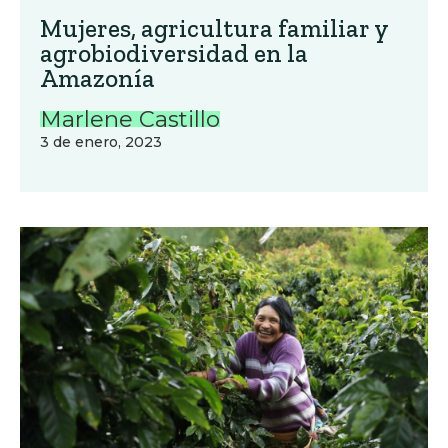
Mujeres, agricultura familiar y
agrobiodiversidad en la
Amazonía
Marlene Castillo
3 de enero, 2023