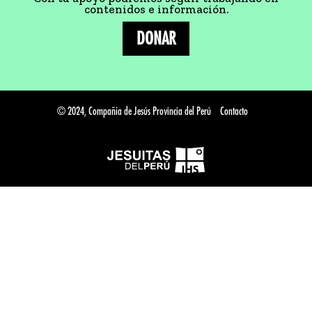
contenidos e información.
DONAR
© 2024, Compañía de Jesús Provincia del Perú
Contacto