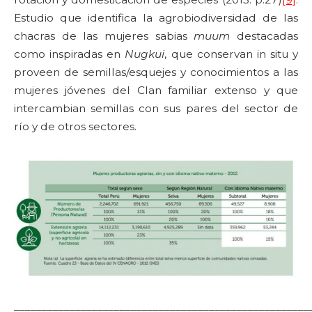
Estudio que identifica la agrobiodiversidad de las
chacras de las mujeres sabias
muum
destacadas
como inspiradas en
Nugkui
, que conservan in situ y
proveen de semillas/esquejes y conocimientos a las
mujeres jóvenes del Clan familiar extenso y que
intercambian semillas con sus pares del sector de
río y de otros sectores.
_____________________________________________________