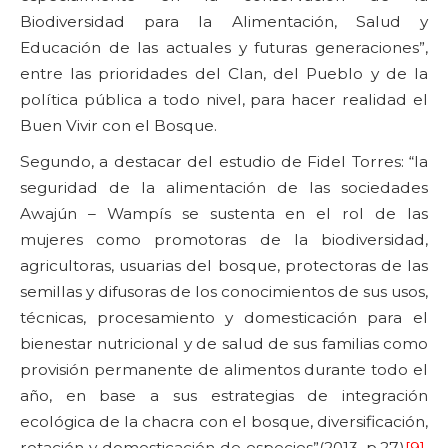
Biodiversidad para la Alimentación, Salud y
Educación de las actuales y futuras generaciones”,
entre las prioridades del Clan, del Pueblo y de la
política pública a todo nivel, para hacer realidad el
Buen Vivir con el Bosque.
Segundo, a destacar del estudio de Fidel Torres: “la
seguridad de la alimentación de las sociedades
Awajún – Wampís se sustenta en el rol de las
mujeres como promotoras de la biodiversidad,
agricultoras, usuarias del bosque, protectoras de las
semillas y difusoras de los conocimientos de sus usos,
técnicas, procesamiento y domesticación para el
bienestar nutricional y de salud de sus familias como
provisión permanente de alimentos durante todo el
año, en base a sus estrategias de integración
ecológica de la chacra con el bosque, diversificación,
rotación y domesticación de especies”(2013. p.27)
[9]
.