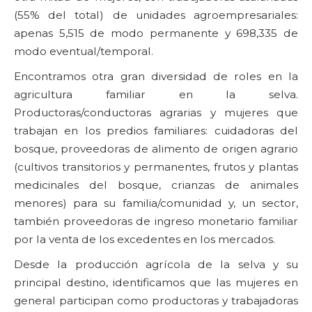
(55% del total) de unidades agroempresariales:
apenas 5,515 de modo permanente y 698,335 de
modo eventual/temporal.
Encontramos otra gran diversidad de roles en la
agricultura familiar en la selva.
Productoras/conductoras agrarias y mujeres que
trabajan en los predios familiares: cuidadoras del
bosque, proveedoras de alimento de origen agrario
(cultivos transitorios y permanentes, frutos y plantas
medicinales del bosque, crianzas de animales
menores) para su familia/comunidad y, un sector,
también proveedoras de ingreso monetario familiar
por la venta de los excedentes en los mercados.
Desde la producción agrícola de la selva y su
principal destino, identificamos que las mujeres en
general participan como productoras y trabajadoras