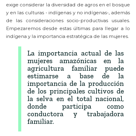
exige considerar la diversidad de agros en el bosque
y en las culturas - indígenas y no indígenas-, además
de las consideraciones socio-productivas usuales.
Empezaremos desde estas últimas para llegar a lo
indígena y la importancia estratégica de las mujeres.
La importancia actual de las
mujeres amazónicas en la
agricultura familiar puede
estimarse a base de la
importancia de la producción
de los principales cultivos de
la selva en el total nacional,
donde participa como
conductora y trabajadora
familiar.