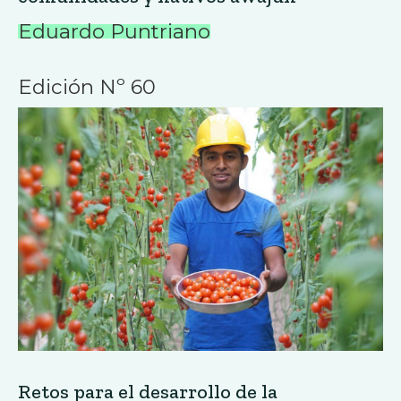
Eduardo Puntriano
Edición Nº 60
Retos para el desarrollo de la