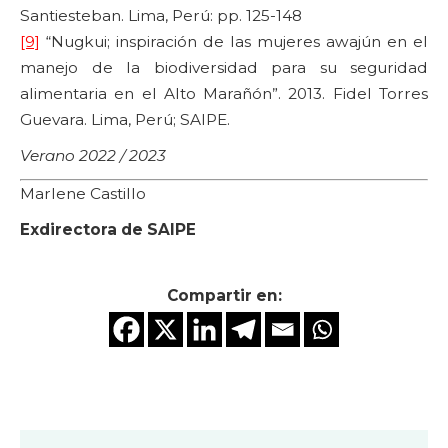
Santiesteban. Lima, Perú: pp. 125-148
[9]
“Nugkui; inspiración de las mujeres awajún en el
manejo de la biodiversidad para su seguridad
alimentaria en el Alto Marañón”. 2013. Fidel Torres
Guevara. Lima, Perú; SAIPE.
Verano 2022 / 2023
Marlene Castillo
Exdirectora de SAIPE
Compartir en: