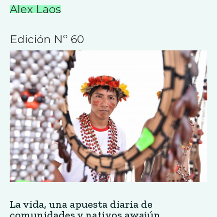
Alex Laos
Edición Nº 60
La vida, una apuesta diaria de
comunidades y nativos awajún