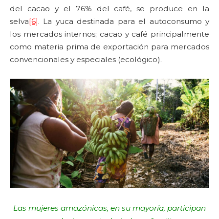
del cacao y el 76% del café, se produce en la
selva
[6]
. La yuca destinada para el autoconsumo y
los mercados internos; cacao y café principalmente
como materia prima de exportación para mercados
convencionales y especiales (ecológico).
Las mujeres amazónicas, en su mayoría, participan