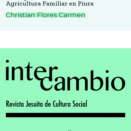
Agricultura Familiar en Piura
Christian Flores Carmen
Revista Jesuita de Cultura Social