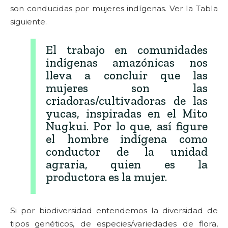
son conducidas por mujeres indígenas. Ver la Tabla
siguiente.
El trabajo en comunidades
indígenas amazónicas nos
lleva a concluir que las
mujeres son las
criadoras/cultivadoras de las
yucas, inspiradas en el Mito
Nugkui. Por lo que, así figure
el hombre indígena como
conductor de la unidad
agraria, quien es la
productora es la mujer.
Si por biodiversidad entendemos la diversidad de
tipos genéticos, de especies/variedades de flora,