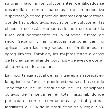
su gran mayoría, los cultivos antes identificados se
desarrollan como parcelas de monocultivo
dispersas y/o como parte de sistemas agroforestales,
donde hay policultivos, asociación de cultivos en las
chacras que están rodeadas de bosque, donde la
lluvia casi permanente es la principal fuente de
riego (secano) y las prácticas agrícolas casi no
aplican semillas mejoradas, ni fertilizantes, ni
agroquímicos. También, las mujeres están a cargo
de la crianza familiar de porcinos y de aves de corral,
allí donde se desarrollan.
La importancia actual de las mujeres amazónicas en
la agricultura familiar puede estimarse a base de la
importancia de la producción de los principales
cultivos de la selva en el total nacional, donde
participan como conductoras y trabajadoras
familiares: el 85% de la producción de yuca; el 93%