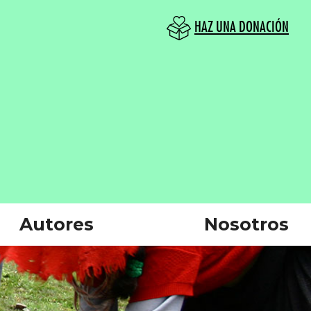
HAZ UNA DONACIÓN
Autores
Nosotros