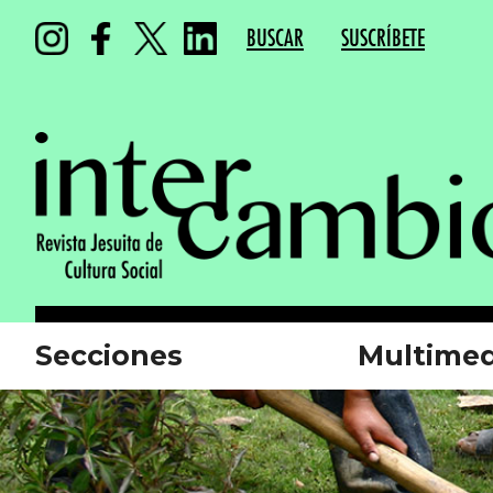
BUSCAR
SUSCRÍBETE
Secciones
Multimed