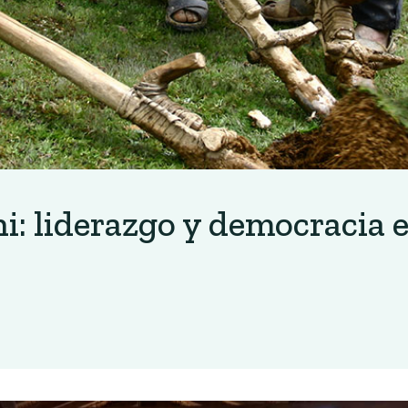
i: liderazgo y democracia 