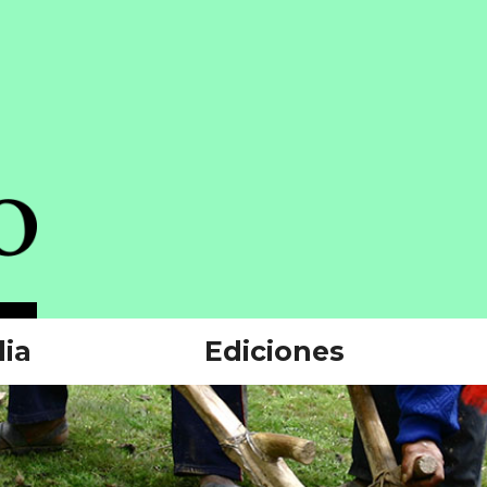
ia
Ediciones