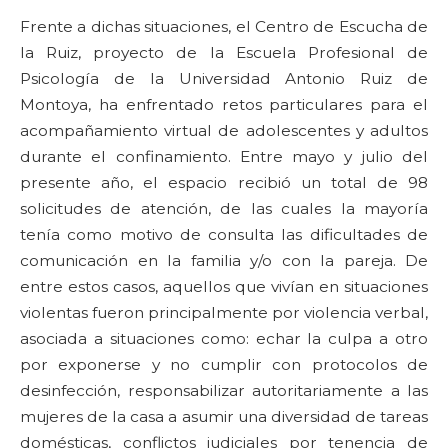
Frente a dichas situaciones, el Centro de Escucha de
la Ruiz, proyecto de la Escuela Profesional de
Psicología de la Universidad Antonio Ruiz de
Montoya, ha enfrentado retos particulares para el
acompañamiento virtual de adolescentes y adultos
durante el confinamiento. Entre mayo y julio del
presente año, el espacio recibió un total de 98
solicitudes de atención, de las cuales la mayoría
tenía como motivo de consulta las dificultades de
comunicación en la familia y/o con la pareja. De
entre estos casos, aquellos que vivían en situaciones
violentas fueron principalmente por violencia verbal,
asociada a situaciones como: echar la culpa a otro
por exponerse y no cumplir con protocolos de
desinfección, responsabilizar autoritariamente a las
mujeres de la casa a asumir una diversidad de tareas
domésticas, conflictos judiciales por tenencia de