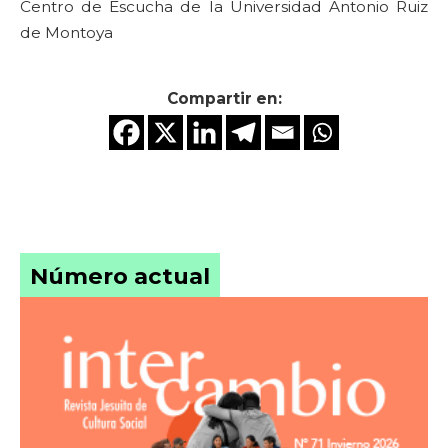
Centro de Escucha de la Universidad Antonio Ruiz
de Montoya
Compartir en:
Número actual