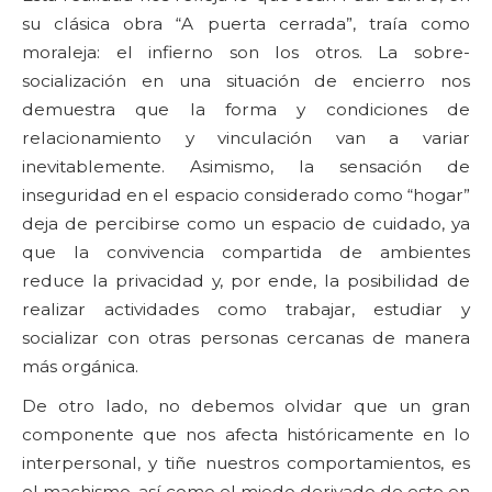
su clásica obra “A puerta cerrada”, traía como
moraleja: el infierno son los otros. La sobre-
socialización en una situación de encierro nos
demuestra que la forma y condiciones de
relacionamiento y vinculación van a variar
inevitablemente. Asimismo, la sensación de
inseguridad en el espacio considerado como “hogar”
deja de percibirse como un espacio de cuidado, ya
que la convivencia compartida de ambientes
reduce la privacidad y, por ende, la posibilidad de
realizar actividades como trabajar, estudiar y
socializar con otras personas cercanas de manera
más orgánica.
De otro lado, no debemos olvidar que un gran
componente que nos afecta históricamente en lo
interpersonal, y tiñe nuestros comportamientos, es
el machismo, así como el miedo derivado de este en