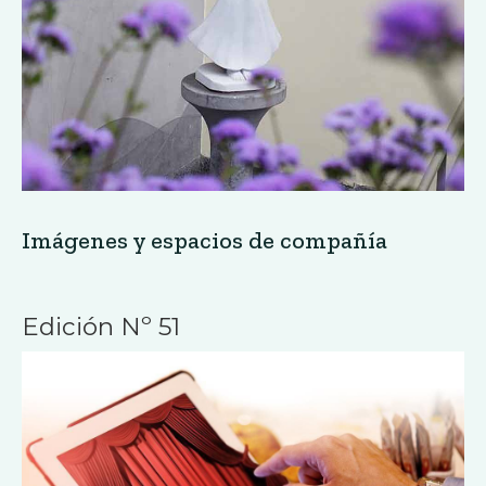
Imágenes y espacios de compañía
Edición Nº 51