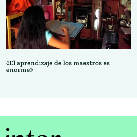
«El aprendizaje de los maestros es
enorme»