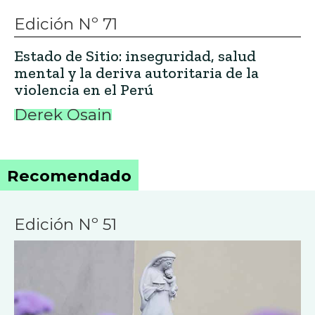
Edición Nº 71
Estado de Sitio: inseguridad, salud
mental y la deriva autoritaria de la
violencia en el Perú
Derek Osain
Recomendado
Edición Nº 51