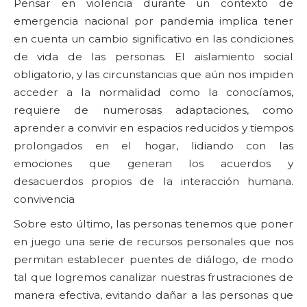
Pensar en violencia durante un contexto de
emergencia nacional por pandemia implica tener
en cuenta un cambio significativo en las condiciones
de vida de las personas. El aislamiento social
obligatorio, y las circunstancias que aún nos impiden
acceder a la normalidad como la conocíamos,
requiere de numerosas adaptaciones, como
aprender a convivir en espacios reducidos y tiempos
prolongados en el hogar, lidiando con las
emociones que generan los acuerdos y
desacuerdos propios de la interacción humana.
convivencia
Sobre esto último, las personas tenemos que poner
en juego una serie de recursos personales que nos
permitan establecer puentes de diálogo, de modo
tal que logremos canalizar nuestras frustraciones de
manera efectiva, evitando dañar a las personas que