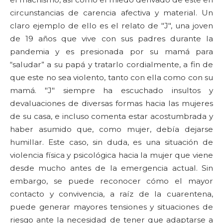
circunstancias de carencia afectiva y material. Un
claro ejemplo de ello es el relato de "J", una joven
de 19 años que vive con sus padres durante la
pandemia y es presionada por su mamá para
“saludar” a su papá y tratarlo cordialmente, a fin de
que este no sea violento, tanto con ella como con su
mamá. "J" siempre ha escuchado insultos y
devaluaciones de diversas formas hacia las mujeres
de su casa, e incluso comenta estar acostumbrada y
haber asumido que, como mujer, debía dejarse
humillar. Este caso, sin duda, es una situación de
violencia física y psicológica hacia la mujer que viene
desde mucho antes de la emergencia actual. Sin
embargo, se puede reconocer cómo el mayor
contacto y convivencia, a raíz de la cuarentena,
puede generar mayores tensiones y situaciones de
riesgo ante la necesidad de tener que adaptarse a