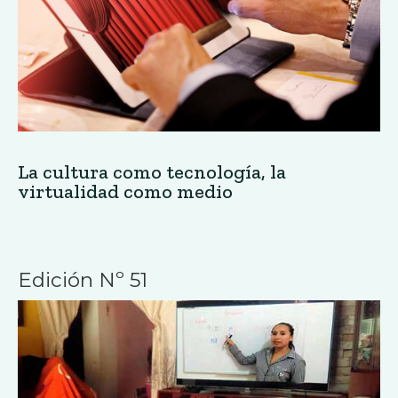
La cultura como tecnología, la
virtualidad como medio
Edición Nº 51