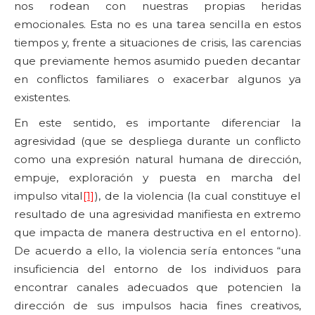
nos rodean con nuestras propias heridas
emocionales. Esta no es una tarea sencilla en estos
tiempos y, frente a situaciones de crisis, las carencias
que previamente hemos asumido pueden decantar
en conflictos familiares o exacerbar algunos ya
existentes.
En este sentido, es importante diferenciar la
agresividad (que se despliega durante un conflicto
como una expresión natural humana de dirección,
empuje, exploración y puesta en marcha del
impulso vital
[1]
), de la violencia (la cual constituye el
resultado de una agresividad manifiesta en extremo
que impacta de manera destructiva en el entorno).
De acuerdo a ello, la violencia sería entonces “una
insuficiencia del entorno de los individuos para
encontrar canales adecuados que potencien la
dirección de sus impulsos hacia fines creativos,