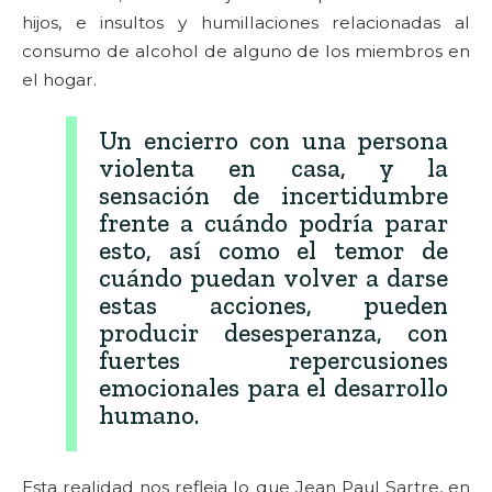
hijos, e insultos y humillaciones relacionadas al
consumo de alcohol de alguno de los miembros en
el hogar.
Un encierro con una persona
violenta en casa, y la
sensación de incertidumbre
frente a cuándo podría parar
esto, así como el temor de
cuándo puedan volver a darse
estas acciones, pueden
producir desesperanza, con
fuertes repercusiones
emocionales para el desarrollo
humano.
Esta realidad nos refleja lo que Jean Paul Sartre, en