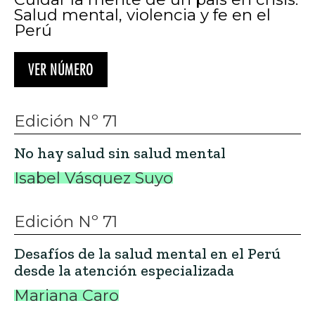
Salud mental, violencia y fe en el
Perú
VER NÚMERO
Edición Nº 71
No hay salud sin salud mental
Isabel Vásquez Suyo
Edición Nº 71
Desafíos de la salud mental en el Perú
desde la atención especializada
Mariana Caro