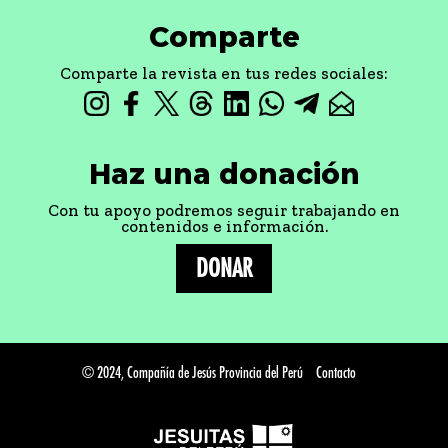
Comparte
Comparte la revista en tus redes sociales:
Haz una donación
Con tu apoyo podremos seguir trabajando en
contenidos e información.
DONAR
© 2024, Compañía de Jesús Provincia del Perú
Contacto