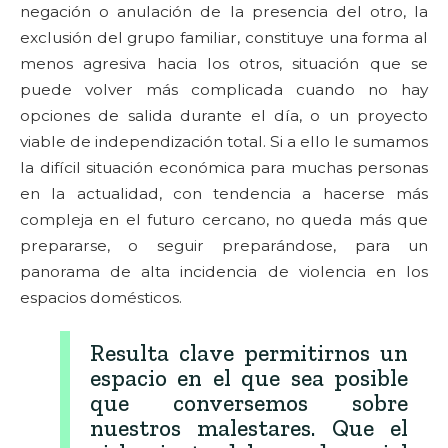
negación o anulación de la presencia del otro, la
exclusión del grupo familiar, constituye una forma al
menos agresiva hacia los otros, situación que se
puede volver más complicada cuando no hay
opciones de salida durante el día, o un proyecto
viable de independización total. Si a ello le sumamos
la difícil situación económica para muchas personas
en la actualidad, con tendencia a hacerse más
compleja en el futuro cercano, no queda más que
prepararse, o seguir preparándose, para un
panorama de alta incidencia de violencia en los
espacios domésticos.
Resulta clave permitirnos un
espacio en el que sea posible
que conversemos sobre
nuestros malestares. Que el