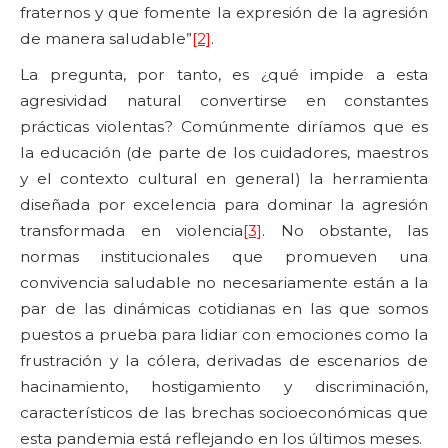
fraternos y que fomente la expresión de la agresión
de manera saludable”
[2]
.
La pregunta, por tanto, es ¿qué impide a esta
agresividad natural convertirse en constantes
prácticas violentas? Comúnmente diríamos que es
la educación (de parte de los cuidadores, maestros
y el contexto cultural en general) la herramienta
diseñada por excelencia para dominar la agresión
transformada en violencia
[3]
. No obstante, las
normas institucionales que promueven una
convivencia saludable no necesariamente están a la
par de las dinámicas cotidianas en las que somos
puestos a prueba para lidiar con emociones como la
frustración y la cólera, derivadas de escenarios de
hacinamiento, hostigamiento y discriminación,
característicos de las brechas socioeconómicas que
esta pandemia está reflejando en los últimos meses.