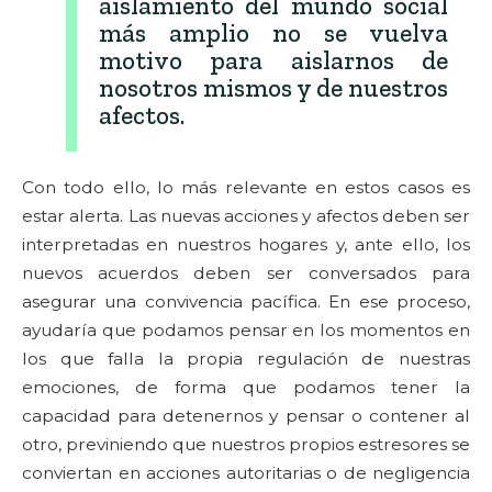
aislamiento del mundo social
más amplio no se vuelva
motivo para aislarnos de
nosotros mismos y de nuestros
afectos.
Con todo ello, lo más relevante en estos casos es
estar alerta. Las nuevas acciones y afectos deben ser
interpretadas en nuestros hogares y, ante ello, los
nuevos acuerdos deben ser conversados para
asegurar una convivencia pacífica. En ese proceso,
ayudaría que podamos pensar en los momentos en
los que falla la propia regulación de nuestras
emociones, de forma que podamos tener la
capacidad para detenernos y pensar o contener al
otro, previniendo que nuestros propios estresores se
conviertan en acciones autoritarias o de negligencia