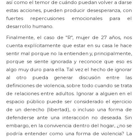
así como el temor de cuándo puedan volver a darse
estas acciones, pueden producir desesperanza, con
fuertes repercusiones emocionales para el
desarrollo humano.
Finalmente, el caso de "R", mujer de 27 años, nos
cuenta explícitamente que estar en su casa le hace
sentir mal porque no la entienden y, principalmente,
porque se siente ignorada y reconoce que eso es
algo muy duro para ella. Tal vez el hecho de ignorar
al otro pueda generar discusión entre las
definiciones de violencia, sobre todo cuando se trata
de relaciones entre adultos. Ignorar a alguien en el
espacio público puede ser considerado el ejercicio
de un derecho (libertad), o incluso una forma de
defenderse ante una interacción no deseada. Sin
embargo, en la convivencia dentro del hogar, ¿no se
podría entender como una forma de violencia? La