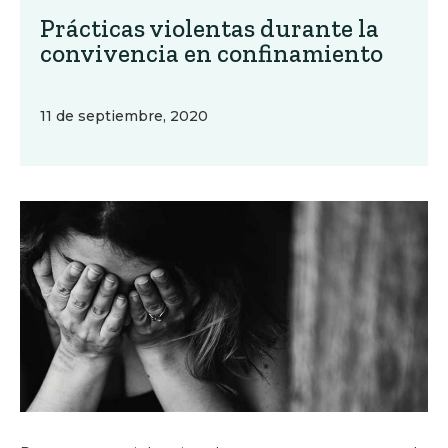
Prácticas violentas durante la
convivencia en confinamiento
11 de septiembre, 2020