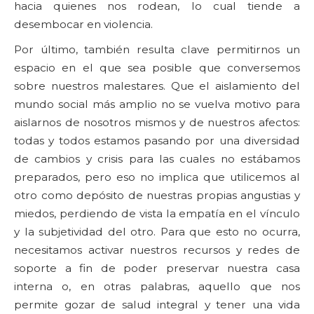
hacia quienes nos rodean, lo cual tiende a
desembocar en violencia.
Por último, también resulta clave permitirnos un
espacio en el que sea posible que conversemos
sobre nuestros malestares. Que el aislamiento del
mundo social más amplio no se vuelva motivo para
aislarnos de nosotros mismos y de nuestros afectos:
todas y todos estamos pasando por una diversidad
de cambios y crisis para las cuales no estábamos
preparados, pero eso no implica que utilicemos al
otro como depósito de nuestras propias angustias y
miedos, perdiendo de vista la empatía en el vínculo
y la subjetividad del otro. Para que esto no ocurra,
necesitamos activar nuestros recursos y redes de
soporte a fin de poder preservar nuestra casa
interna o, en otras palabras, aquello que nos
permite gozar de salud integral y tener una vida