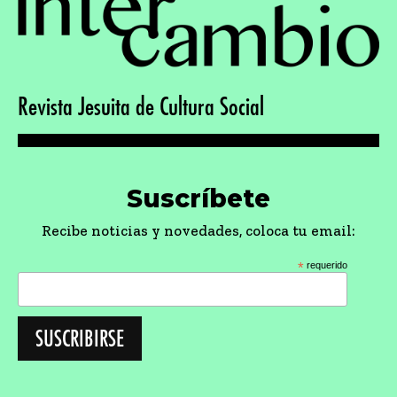
Revista Jesuita de Cultura Social
Suscríbete
Recibe noticias y novedades, coloca tu email:
*
requerido