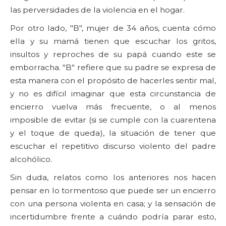
las perversidades de la violencia en el hogar.
Por otro lado, "B", mujer de 34 años, cuenta cómo
ella y su mamá tienen que escuchar los gritos,
insultos y reproches de su papá cuando este se
emborracha. "B" refiere que su padre se expresa de
esta manera con el propósito de hacerles sentir mal,
y no es difícil imaginar que esta circunstancia de
encierro vuelva más frecuente, o al menos
imposible de evitar (si se cumple con la cuarentena
y el toque de queda), la situación de tener que
escuchar el repetitivo discurso violento del padre
alcohólico.
Sin duda, relatos como los anteriores nos hacen
pensar en lo tormentoso que puede ser un encierro
con una persona violenta en casa; y la sensación de
incertidumbre frente a cuándo podría parar esto,