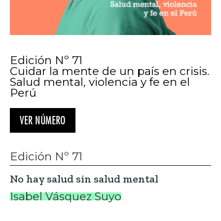
Edición Nº 71
Cuidar la mente de un país en crisis.
Salud mental, violencia y fe en el
Perú
VER NÚMERO
Edición Nº 71
No hay salud sin salud mental
Isabel Vásquez Suyo