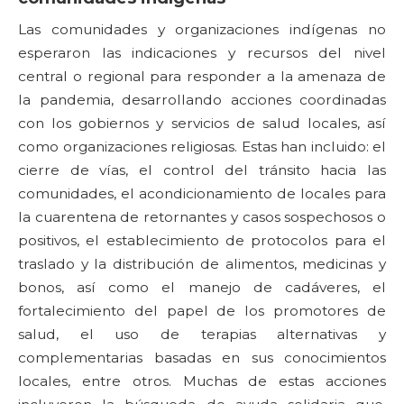
Las comunidades y organizaciones indígenas no
esperaron las indicaciones y recursos del nivel
central o regional para responder a la amenaza de
la pandemia, desarrollando acciones coordinadas
con los gobiernos y servicios de salud locales, así
como organizaciones religiosas. Estas han incluido: el
cierre de vías, el control del tránsito hacia las
comunidades, el acondicionamiento de locales para
la cuarentena de retornantes y casos sospechosos o
positivos, el establecimiento de protocolos para el
traslado y la distribución de alimentos, medicinas y
bonos, así como el manejo de cadáveres, el
fortalecimiento del papel de los promotores de
salud, el uso de terapias alternativas y
complementarias basadas en sus conocimientos
locales, entre otros. Muchas de estas acciones