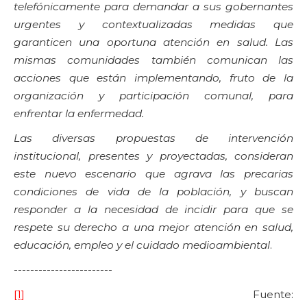
telefónicamente para demandar a sus gobernantes
urgentes y contextualizadas medidas que
garanticen una oportuna atención en salud. Las
mismas comunidades también comunican las
acciones que están implementando, fruto de la
organización y participación comunal, para
enfrentar la enfermedad.
Las diversas propuestas de intervención
institucional, presentes y proyectadas, consideran
este nuevo escenario que agrava las precarias
condiciones de vida de la población, y buscan
responder a la necesidad de incidir para que se
respete su derecho a una mejor atención en salud,
educación, empleo y el cuidado medioambiental
.
------------------------
[1]
Fuente: