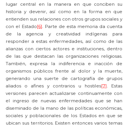
lugar central en la manera en que conciben su
historia y devenir, así como en la forma en que
entienden sus relaciones con otros grupos sociales y
con el Estado
[6]
. Parte de esta memoria da cuenta
de la agencia y creatividad indígenas para
responder a estas enfermedades, así como de las
alianzas con ciertos actores e instituciones, dentro
de las que destacan las organizaciones religiosas.
También, expresa la indiferencia e inacción de
organismos públicos frente al dolor y la muerte,
generando una suerte de cartografía de grupos
aliados o afines y contrarios u hostiles
[7]
. Estas
versiones parecen actualizarse continuamente con
el ingreso de nuevas enfermedades que se han
diseminado de la mano de las políticas económicas,
sociales y poblacionales de los Estados en que se
ubican sus territorios. Existen entonces varios temas