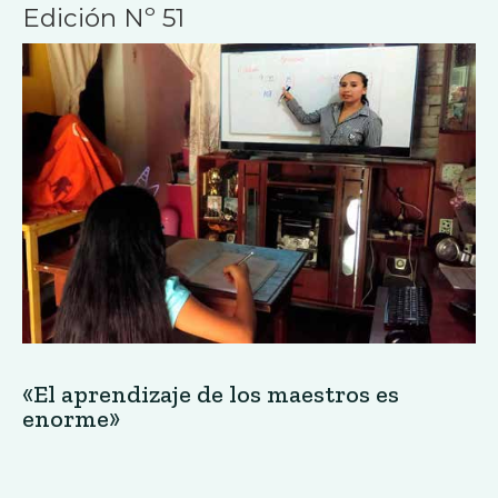
Edición Nº 51
«El aprendizaje de los maestros es
enorme»