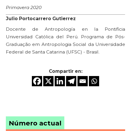
Primavera 2020
Julio Portocarrero Gutierrez
Docente de Antropología en la Pontificia
Universidad Católica del Perú. Programa de Pós-
Graduação em Antropologia Social da Universidade
Federal de Santa Catarina (UFSC) - Brasil.
Compartir en:
Número actual