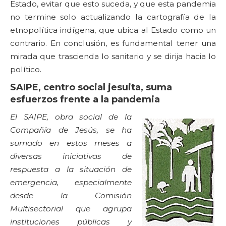
Estado, evitar que esto suceda, y que esta pandemia
no termine solo actualizando la cartografía de la
etnopolítica indígena, que ubica al Estado como un
contrario. En conclusión, es fundamental tener una
mirada que trascienda lo sanitario y se dirija hacia lo
político.
SAIPE, centro social jesuita, suma
esfuerzos frente a la pandemia
El SAIPE, obra social de la
Compañía de Jesús, se ha
sumado en estos meses a
diversas iniciativas de
respuesta a la situación de
emergencia, especialmente
desde la Comisión
Multisectorial que agrupa
instituciones públicas y