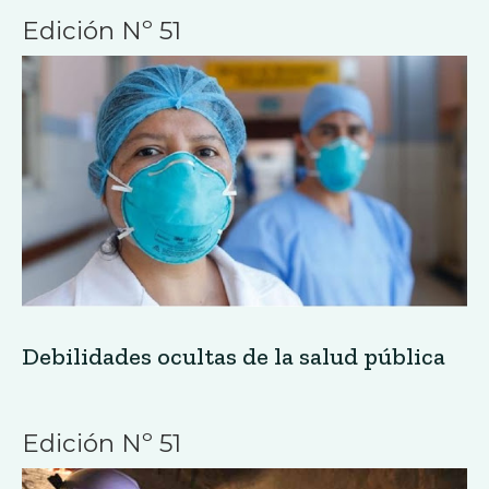
Edición Nº 51
Debilidades ocultas de la salud pública
Edición Nº 51