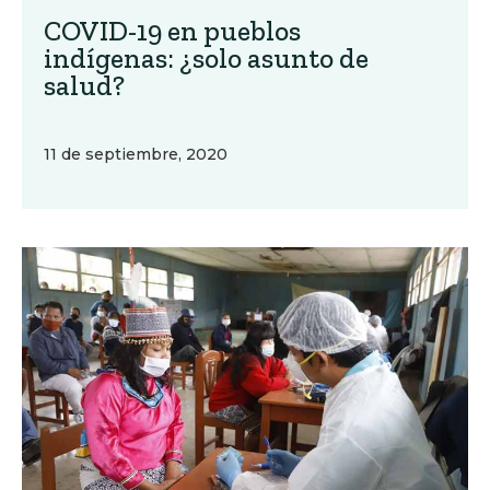
COVID-19 en pueblos
indígenas: ¿solo asunto de
salud?
11 de septiembre, 2020