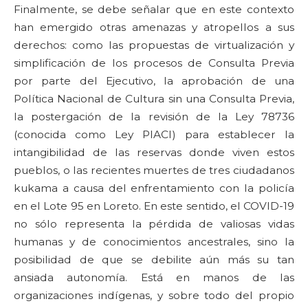
Finalmente, se debe señalar que en este contexto
han emergido otras amenazas y atropellos a sus
derechos: como las propuestas de virtualización y
simplificación de los procesos de Consulta Previa
por parte del Ejecutivo, la aprobación de una
Política Nacional de Cultura sin una Consulta Previa,
la postergación de la revisión de la Ley 78736
(conocida como Ley PIACI) para establecer la
intangibilidad de las reservas donde viven estos
pueblos, o las recientes muertes de tres ciudadanos
kukama a causa del enfrentamiento con la policía
en el Lote 95 en Loreto. En este sentido, el COVID-19
no sólo representa la pérdida de valiosas vidas
humanas y de conocimientos ancestrales, sino la
posibilidad de que se debilite aún más su tan
ansiada autonomía. Está en manos de las
organizaciones indígenas, y sobre todo del propio