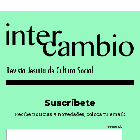
Revista Jesuita de Cultura Social
Suscríbete
Recibe noticias y novedades, coloca tu email:
*
requerido