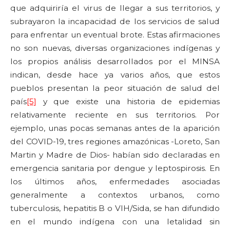
que adquiriría el virus de llegar a sus territorios, y
subrayaron la incapacidad de los servicios de salud
para enfrentar un eventual brote. Estas afirmaciones
no son nuevas, diversas organizaciones indígenas y
los propios análisis desarrollados por el MINSA
indican, desde hace ya varios años, que estos
pueblos presentan la peor situación de salud del
país
[5]
y que existe una historia de epidemias
relativamente reciente en sus territorios. Por
ejemplo, unas pocas semanas antes de la aparición
del COVID-19, tres regiones amazónicas -Loreto, San
Martin y Madre de Dios- habían sido declaradas en
emergencia sanitaria por dengue y leptospirosis. En
los últimos años, enfermedades asociadas
generalmente a contextos urbanos, como
tuberculosis, hepatitis B o VIH/Sida, se han difundido
en el mundo indígena con una letalidad sin