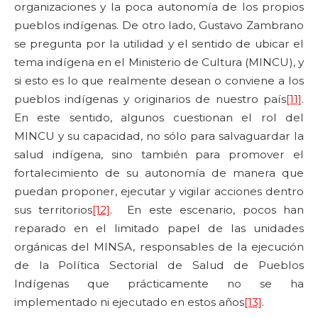
organizaciones y la poca autonomía de los propios
pueblos indígenas. De otro lado, Gustavo Zambrano
se pregunta por la utilidad y el sentido de ubicar el
tema indígena en el Ministerio de Cultura (MINCU), y
si esto es lo que realmente desean o conviene a los
pueblos indígenas y originarios de nuestro país
[11]
.
En este sentido, algunos cuestionan el rol del
MINCU y su capacidad, no sólo para salvaguardar la
salud indígena, sino también para promover el
fortalecimiento de su autonomía de manera que
puedan proponer, ejecutar y vigilar acciones dentro
sus territorios
[12]
. En este escenario, pocos han
reparado en el limitado papel de las unidades
orgánicas del MINSA, responsables de la ejecución
de la Política Sectorial de Salud de Pueblos
Indígenas que prácticamente no se ha
implementado ni ejecutado en estos años
[13]
.