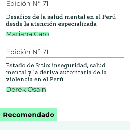
Edición Nº 71
Desafíos de la salud mental en el Perú
desde la atención especializada
Mariana Caro
Edición Nº 71
Estado de Sitio: inseguridad, salud
mental y la deriva autoritaria de la
violencia en el Perú
Derek Osain
Recomendado