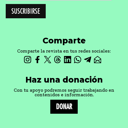
Comparte
Comparte la revista en tus redes sociales:
Haz una donación
Con tu apoyo podremos seguir trabajando en
contenidos e información.
DONAR