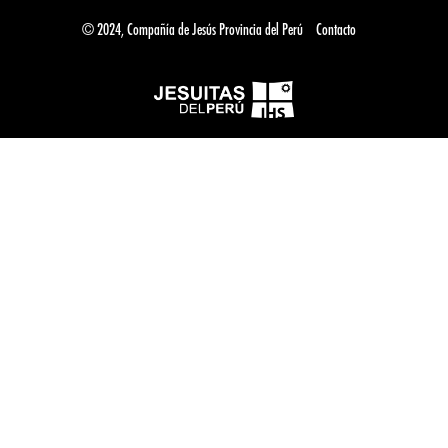
© 2024, Compañía de Jesús Provincia del Perú
Contacto