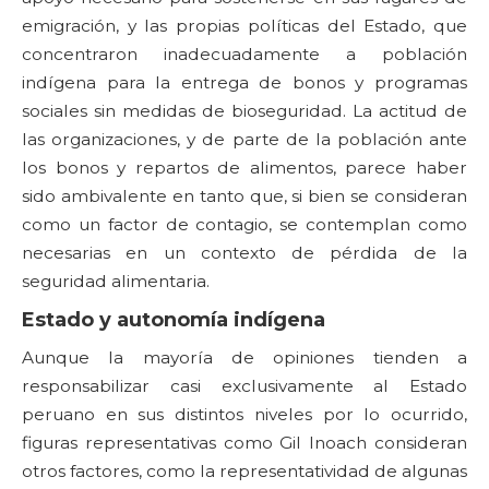
emigración, y las propias políticas del Estado, que
concentraron inadecuadamente a población
indígena para la entrega de bonos y programas
sociales sin medidas de bioseguridad. La actitud de
las organizaciones, y de parte de la población ante
los bonos y repartos de alimentos, parece haber
sido ambivalente en tanto que, si bien se consideran
como un factor de contagio, se contemplan como
necesarias en un contexto de pérdida de la
seguridad alimentaria.
Estado y autonomía indígena
Aunque la mayoría de opiniones tienden a
responsabilizar casi exclusivamente al Estado
peruano en sus distintos niveles por lo ocurrido,
figuras representativas como Gil Inoach consideran
otros factores, como la representatividad de algunas