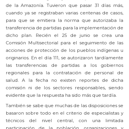
de la Amazonía. Tuvieron que pasar 31 días más,
cuando ya se registraban varias centenas de casos,
para que se emitiera la norma que autorizaba la
transferencia de partidas para la implementación de
dicho plan. Recién el 25 de junio se crea una
Comisión Multisectorial para el seguimiento de las
acciones de protección de los pueblos indígenas u
originarios. En el día 111, se autorizaron tardíamente
las transferencias de partidas a los gobiernos
regionales para la contratación de personal de
salud. A la fecha no existen reportes de dicha
comisión ni de los sectores responsables, siendo
evidente que la respuesta ha sido más que tardía.
También se sabe que muchas de las disposiciones se
basaron sobre todo en el criterio de especialistas y
técnicos del nivel central, con una limitada
participación de la población, organizaciones y