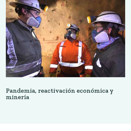
Pandemia, reactivación económica y
minería