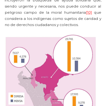
incluyeron la búsqueda de ayuda solidaria que,
siendo urgente y necesaria, nos puede conducir al
peligroso campo de la moral humanitaria
[10]
que
considera a los indígenas como sujetos de caridad y
no de derechos ciudadanos y colectivos.