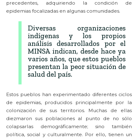
precedentes, adquiriendo la condición de
epidemias focalizadas en algunas comunidades.
Diversas organizaciones
indígenas y los propios
análisis desarrollados por el
MINSA indican, desde hace ya
varios años, que estos pueblos
presentan la peor situación de
salud del país.
Estos pueblos han experimentado diferentes ciclos
de epidemias, producidos principalmente por la
colonización de sus territorios. Muchas de ellas
diezmaron sus poblaciones al punto de no sólo
colapsarlas demográficamente; sino también
política, social y culturalmente. Por ello, tienen un