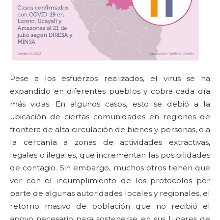
Pese a los esfuerzos realizados, el virus se ha
expandido en diferentes pueblos y cobra cada día
más vidas. En algunos casos, esto se debió a la
ubicación de ciertas comunidades en regiones de
frontera de alta circulación de bienes y personas, o a
la cercanía a zonas de actividades extractivas,
legales o ilegales, que incrementan las posibilidades
de contagio. Sin embargo, muchos otros tienen que
ver con el incumplimiento de los protocolos por
parte de algunas autoridades locales y regionales, el
retorno masivo de población que no recibió el
apoyo necesario para sostenerse en sus lugares de