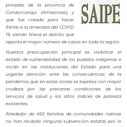
privadas de la provincia de
Condorcanqui (Amazonas), y
que fue creada para hacer
frente a la amenaza del COVID
19, siendo Nieva el distrito que
reporta el mayor número de casos en toda la región.
Nuestra preocupación principal es visibilizar el
estado de vulnerabilidad de los pueblos indígenas e
incidir en las instituciones del Estado para una
urgente atención ante las consecuencias de la
pandemia, que en estas zonas se expresa con mayor
crudeza por las precarias condiciones de los
servicios de salud y los altos índices de pobreza
existentes.
Alrededor de 450 familias de comunidades nativas
no han recibido ninguna subvención estatal, por lo