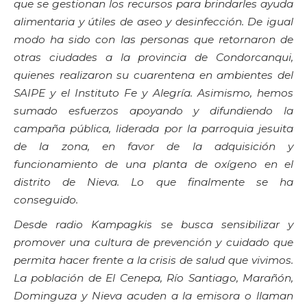
que se gestionan los recursos para brindarles ayuda
alimentaria y útiles de aseo y desinfección. De igual
modo ha sido con las personas que retornaron de
otras ciudades a la provincia de Condorcanqui,
quienes realizaron su cuarentena en ambientes del
SAIPE y el Instituto Fe y Alegría. Asimismo, hemos
sumado esfuerzos apoyando y difundiendo la
campaña pública, liderada por la parroquia jesuita
de la zona, en favor de la adquisición y
funcionamiento de una planta de oxígeno en el
distrito de Nieva. Lo que finalmente se ha
conseguido.
Desde radio Kampagkis se busca sensibilizar y
promover una cultura de prevención y cuidado que
permita hacer frente a la crisis de salud que vivimos.
La población de El Cenepa, Río Santiago, Marañón,
Dominguza y Nieva acuden a la emisora o llaman