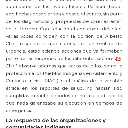
autoridades de los niveles locales. Parecen haber
sido hechas desde arriba y desde el centro, sin partir
de los diagnósticos y propuestas de quienes están
en el terreno. Con relación al contenido del plan,
varias voces coinciden con la opinión de Alberto
Chirif respecto a que carecía de un sentido de
urgencia, estableciendo acciones que ya formaban
parte de las funciones de los diferentes sectores
[9]
.
Chirif observa además que varias de ellas, como la
protección a los Pueblos Indígenas en Aislamiento y
Contacto Inicial (PIACI) o el análisis de la variable
étnica en los reportes de salud, no habían sido
cumplidas durante periodos de normalidad, por lo
que nada garantizaba su ejecución en tiempos de
emergencia.
La respuesta de las organizaciones y
comunidades indígenas