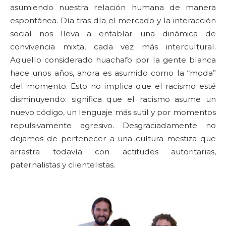
asumiendo nuestra relación humana de manera
espontánea. Día tras día el mercado y la interacción
social nos lleva a entablar una dinámica de
convivencia mixta, cada vez más intercultural.
Aquello considerado huachafo por la gente blanca
hace unos años, ahora es asumido como la “moda”
del momento. Esto no implica que el racismo esté
disminuyendo: significa que el racismo asume un
nuevo código, un lenguaje más sutil y por momentos
repulsivamente agresivo. Desgraciadamente no
dejamos de pertenecer a una cultura mestiza que
arrastra todavía con actitudes autoritarias,
paternalistas y clientelistas.