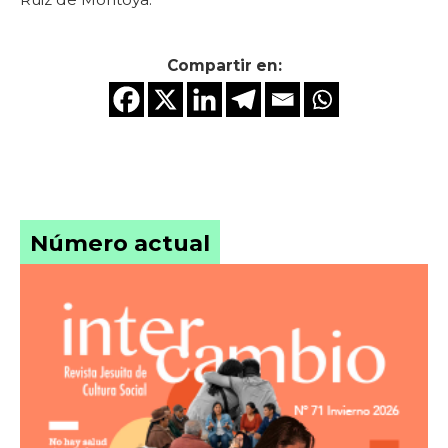
Compartir en:
Número actual