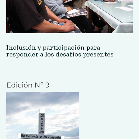
Inclusión y participación para
responder a los desafíos presentes
Edición Nº 9