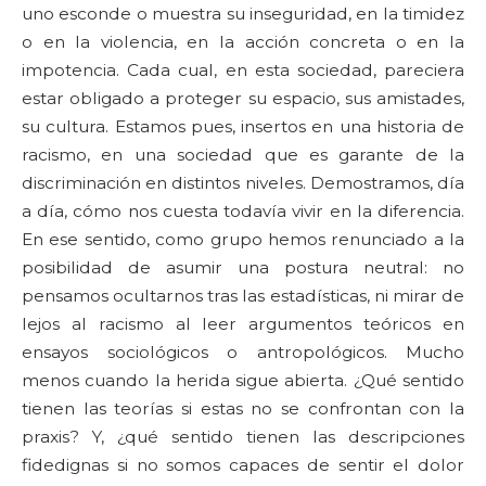
uno esconde o muestra su inseguridad, en la timidez
o en la violencia, en la acción concreta o en la
impotencia. Cada cual, en esta sociedad, pareciera
estar obligado a proteger su espacio, sus amistades,
su cultura. Estamos pues, insertos en una historia de
racismo, en una sociedad que es garante de la
discriminación en distintos niveles. Demostramos, día
a día, cómo nos cuesta todavía vivir en la diferencia.
En ese sentido, como grupo hemos renunciado a la
posibilidad de asumir una postura neutral: no
pensamos ocultarnos tras las estadísticas, ni mirar de
lejos al racismo al leer argumentos teóricos en
ensayos sociológicos o antropológicos. Mucho
menos cuando la herida sigue abierta. ¿Qué sentido
tienen las teorías si estas no se confrontan con la
praxis? Y, ¿qué sentido tienen las descripciones
fidedignas si no somos capaces de sentir el dolor