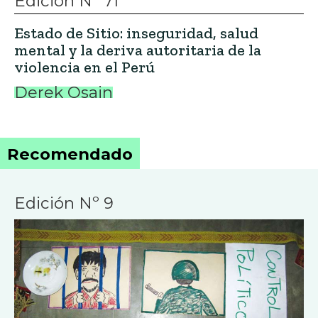
Edición Nº 71
Estado de Sitio: inseguridad, salud
mental y la deriva autoritaria de la
violencia en el Perú
Derek Osain
Recomendado
Edición Nº 9