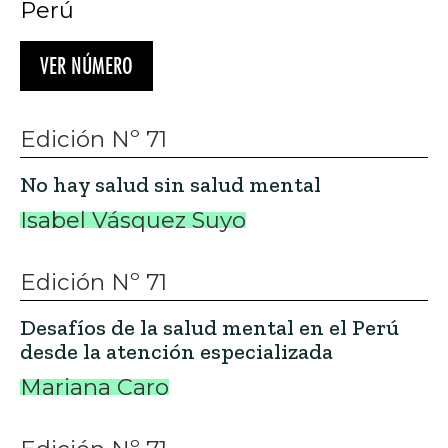
Perú
VER NÚMERO
Edición Nº 71
No hay salud sin salud mental
Isabel Vásquez Suyo
Edición Nº 71
Desafíos de la salud mental en el Perú
desde la atención especializada
Mariana Caro