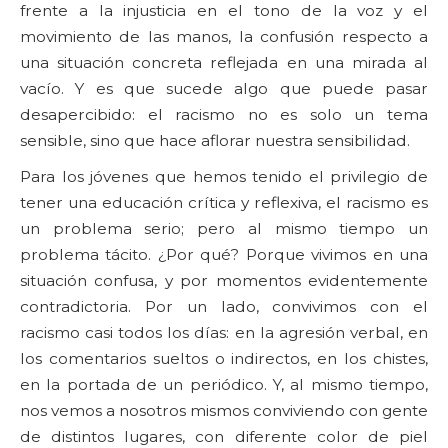
frente a la injusticia en el tono de la voz y el
movimiento de las manos, la confusión respecto a
una situación concreta reflejada en una mirada al
vacío. Y es que sucede algo que puede pasar
desapercibido: el racismo no es solo un tema
sensible, sino que hace aflorar nuestra sensibilidad.
Para los jóvenes que hemos tenido el privilegio de
tener una educación crítica y reflexiva, el racismo es
un problema serio; pero al mismo tiempo un
problema tácito. ¿Por qué? Porque vivimos en una
situación confusa, y por momentos evidentemente
contradictoria. Por un lado, convivimos con el
racismo casi todos los días: en la agresión verbal, en
los comentarios sueltos o indirectos, en los chistes,
en la portada de un periódico. Y, al mismo tiempo,
nos vemos a nosotros mismos conviviendo con gente
de distintos lugares, con diferente color de piel