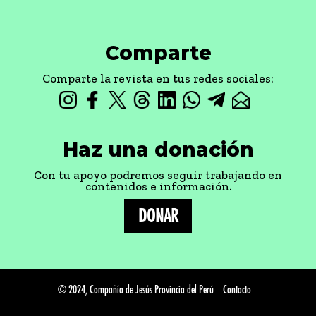
Comparte
Comparte la revista en tus redes sociales:
Haz una donación
Con tu apoyo podremos seguir trabajando en
contenidos e información.
DONAR
© 2024, Compañía de Jesús Provincia del Perú
Contacto