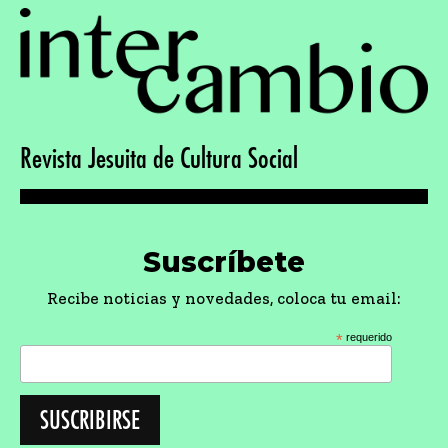
Revista Jesuita de Cultura Social
Suscríbete
Recibe noticias y novedades, coloca tu email:
*
requerido