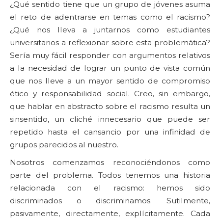
¿Qué sentido tiene que un grupo de jóvenes asuma
el reto de adentrarse en temas como el racismo?
¿Qué nos lleva a juntarnos como estudiantes
universitarios a reflexionar sobre esta problemática?
Sería muy fácil responder con argumentos relativos
a la necesidad de lograr un punto de vista común
que nos lleve a un mayor sentido de compromiso
ético y responsabilidad social. Creo, sin embargo,
que hablar en abstracto sobre el racismo resulta un
sinsentido, un cliché innecesario que puede ser
repetido hasta el cansancio por una infinidad de
grupos parecidos al nuestro.
Nosotros comenzamos reconociéndonos como
parte del problema. Todos tenemos una historia
relacionada con el racismo: hemos sido
discriminados o discriminamos. Sutilmente,
pasivamente, directamente, explícitamente. Cada