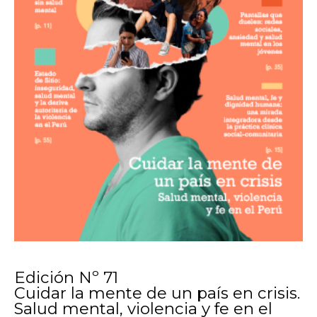
Edición Nº 71
Cuidar la mente de un país en crisis.
Salud mental, violencia y fe en el