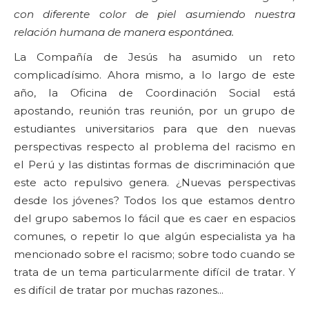
con diferente color de piel asumiendo nuestra
relación humana de manera espontánea.
La Compañía de Jesús ha asumido un reto
complicadísimo. Ahora mismo, a lo largo de este
año, la Oficina de Coordinación Social está
apostando, reunión tras reunión, por un grupo de
estudiantes universitarios para que den nuevas
perspectivas respecto al problema del racismo en
el Perú y las distintas formas de discriminación que
este acto repulsivo genera. ¿Nuevas perspectivas
desde los jóvenes? Todos los que estamos dentro
del grupo sabemos lo fácil que es caer en espacios
comunes, o repetir lo que algún especialista ya ha
mencionado sobre el racismo; sobre todo cuando se
trata de un tema particularmente difícil de tratar. Y
es difícil de tratar por muchas razones...