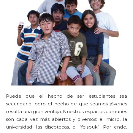
Puede que el hecho de ser estudiantes sea
secundario, pero el hecho de que seamos jóvenes
resulta una gran ventaja. Nuestros espacios comunes
son cada vez más abiertos y diversos: el micro, la
universidad, las discotecas, el “feisbuk”. Por ende,