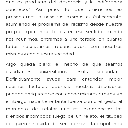
que es producto del desprecio y la indiferencia
concretas? Así pues, lo que queremos es
presentarnos a nosotros mismos auténticamente,
asumiendo el problema del racismo desde nuestra
propia experiencia. Todos, en ese sentido, cuando
nos reunimos, entramos a una terapia en cuanto
todos necesitamos reconciliación: con nosotros
mismos y con nuestra sociedad.
Algo queda claro: el hecho de que seamos
estudiantes universitarios resulta secundario.
Definitivamente ayuda para entender mejor
nuestras lecturas, además nuestras discusiones
pueden enriquecerse con conocimientos previos; sin
embargo, nada tiene tanta fuerza como el gesto al
momento de relatar nuestras experiencias: los
silencios incómodos luego de un relato, el titubeo
de quien se cuida de ser ofensivo, la impotencia