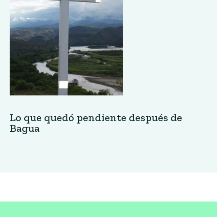
Lo que quedó pendiente después de
Bagua