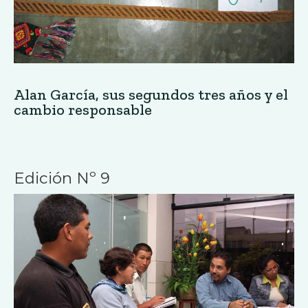
Alan García, sus segundos tres años y el
cambio responsable
Edición Nº 9