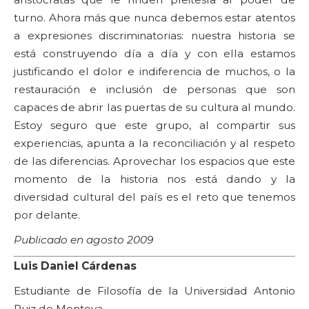
turno. Ahora más que nunca debemos estar atentos
a expresiones discriminatorias: nuestra historia se
está construyendo día a día y con ella estamos
justificando el dolor e indiferencia de muchos, o la
restauración e inclusión de personas que son
capaces de abrir las puertas de su cultura al mundo.
Estoy seguro que este grupo, al compartir sus
experiencias, apunta a la reconciliación y al respeto
de las diferencias. Aprovechar los espacios que este
momento de la historia nos está dando y la
diversidad cultural del país es el reto que tenemos
por delante.
Publicado en agosto 2009
Luis Daniel Cárdenas
Estudiante de Filosofía de la Universidad Antonio
Ruiz de Montoya.