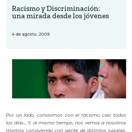
Racismo y Discriminación:
una mirada desde los jóvenes
4 de agosto, 2009
Por un lado, convivimos con el racismo casi todos
los días... Y, al mismo tiempo, nos vemos a nosotros
mismos conviviendo con gente de distintos lugares,