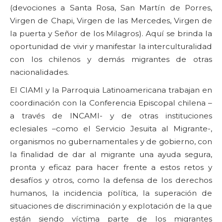
(devociones a Santa Rosa, San Martín de Porres,
Virgen de Chapi, Virgen de las Mercedes, Virgen de
la puerta y Señor de los Milagros). Aquí se brinda la
oportunidad de vivir y manifestar la interculturalidad
con los chilenos y demás migrantes de otras
nacionalidades.
El CIAMI y la Parroquia Latinoamericana trabajan en
coordinación con la Conferencia Episcopal chilena –
a través de INCAMI- y de otras instituciones
eclesiales –como el Servicio Jesuita al Migrante-,
organismos no gubernamentales y de gobierno, con
la finalidad de dar al migrante una ayuda segura,
pronta y eficaz para hacer frente a estos retos y
desafíos y otros, como la defensa de los derechos
humanos, la incidencia política, la superación de
situaciones de discriminación y explotación de la que
están siendo víctima parte de los migrantes