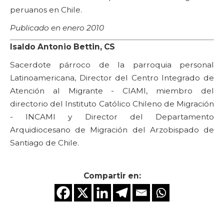
peruanos en Chile.
Publicado en enero 2010
Isaldo Antonio Bettin, CS
Sacerdote párroco de la parroquia personal
Latinoamericana, Director del Centro Integrado de
Atención al Migrante - CIAMI, miembro del
directorio del Instituto Católico Chileno de Migración
- INCAMI y Director del Departamento
Arquidiocesano de Migración del Arzobispado de
Santiago de Chile.
Compartir en: