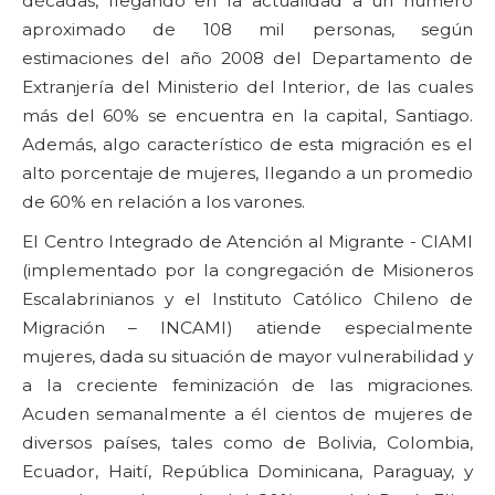
décadas, llegando en la actualidad a un número
aproximado de 108 mil personas, según
estimaciones del año 2008 del Departamento de
Extranjería del Ministerio del Interior, de las cuales
más del 60% se encuentra en la capital, Santiago.
Además, algo característico de esta migración es el
alto porcentaje de mujeres, llegando a un promedio
de 60% en relación a los varones.
El Centro Integrado de Atención al Migrante - CIAMI
(implementado por la congregación de Misioneros
Escalabrinianos y el Instituto Católico Chileno de
Migración – INCAMI) atiende especialmente
mujeres, dada su situación de mayor vulnerabilidad y
a la creciente feminización de las migraciones.
Acuden semanalmente a él cientos de mujeres de
diversos países, tales como de Bolivia, Colombia,
Ecuador, Haití, República Dominicana, Paraguay, y