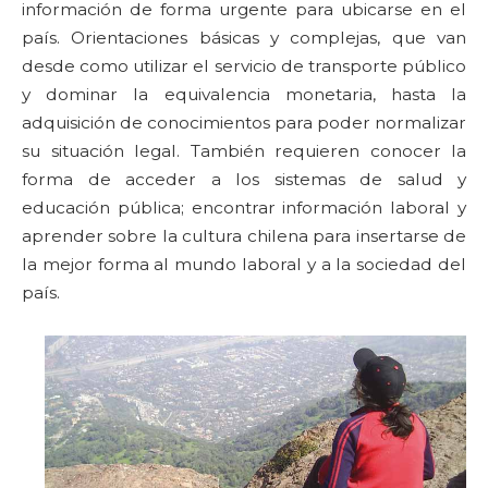
información de forma urgente para ubicarse en el
país. Orientaciones básicas y complejas, que van
desde como utilizar el servicio de transporte público
y dominar la equivalencia monetaria, hasta la
adquisición de conocimientos para poder normalizar
su situación legal. También requieren conocer la
forma de acceder a los sistemas de salud y
educación pública; encontrar información laboral y
aprender sobre la cultura chilena para insertarse de
la mejor forma al mundo laboral y a la sociedad del
país.