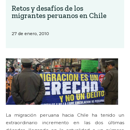
Retos y desafíos de los
migrantes peruanos en Chile
27 de enero, 2010
La migración peruana hacia Chile ha tenido un
extraordinario incremento en las dos últimas