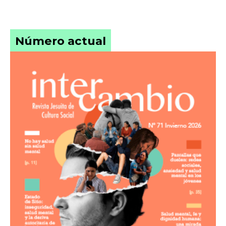
Número actual