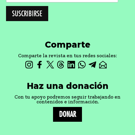
Comparte
Comparte la revista en tus redes sociales:
Haz una donación
Con tu apoyo podremos seguir trabajando en
contenidos e información.
DONAR