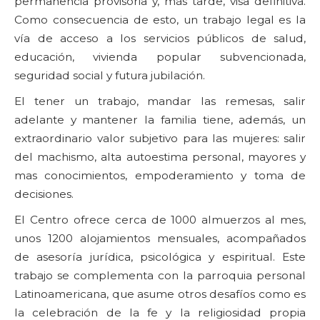
permanencia provisoria y, más tarde, visa definitiva.
Como consecuencia de esto, un trabajo legal es la
vía de acceso a los servicios públicos de salud,
educación, vivienda popular subvencionada,
seguridad social y futura jubilación.
El tener un trabajo, mandar las remesas, salir
adelante y mantener la familia tiene, además, un
extraordinario valor subjetivo para las mujeres: salir
del machismo, alta autoestima personal, mayores y
mas conocimientos, empoderamiento y toma de
decisiones.
El Centro ofrece cerca de 1000 almuerzos al mes,
unos 1200 alojamientos mensuales, acompañados
de asesoría jurídica, psicológica y espiritual. Este
trabajo se complementa con la parroquia personal
Latinoamericana, que asume otros desafíos como es
la celebración de la fe y la religiosidad propia