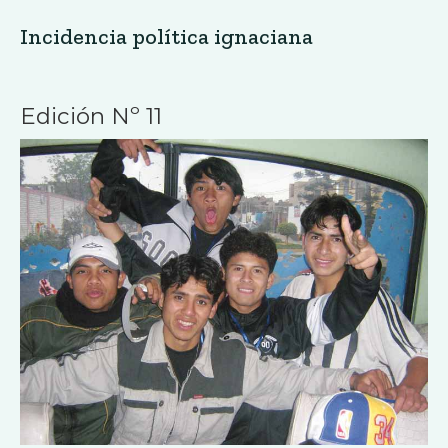
Incidencia política ignaciana
Edición Nº 11