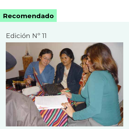
Recomendado
Edición Nº 11