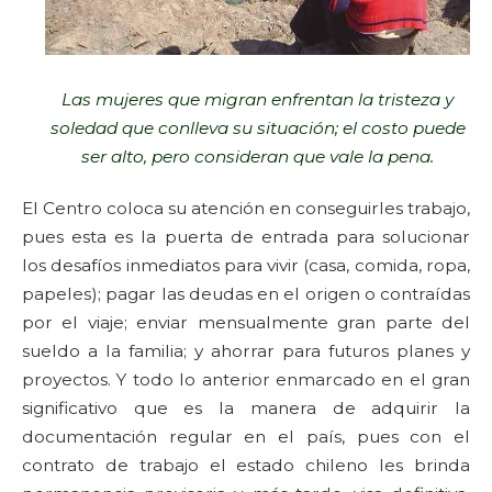
Las mujeres que migran enfrentan la tristeza y
soledad que conlleva su situación; el costo puede
ser alto, pero consideran que vale la pena.
El Centro coloca su atención en conseguirles trabajo,
pues esta es la puerta de entrada para solucionar
los desafíos inmediatos para vivir (casa, comida, ropa,
papeles); pagar las deudas en el origen o contraídas
por el viaje; enviar mensualmente gran parte del
sueldo a la familia; y ahorrar para futuros planes y
proyectos. Y todo lo anterior enmarcado en el gran
significativo que es la manera de adquirir la
documentación regular en el país, pues con el
contrato de trabajo el estado chileno les brinda