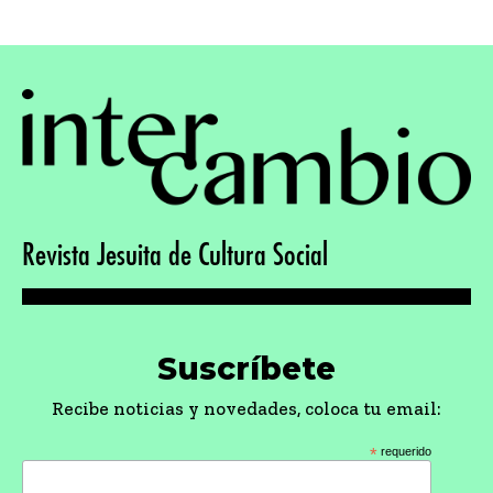
Revista Jesuita de Cultura Social
Suscríbete
Recibe noticias y novedades, coloca tu email:
*
requerido