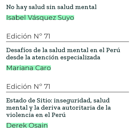
No hay salud sin salud mental
Isabel Vásquez Suyo
Edición Nº 71
Desafíos de la salud mental en el Perú
desde la atención especializada
Mariana Caro
Edición Nº 71
Estado de Sitio: inseguridad, salud
mental y la deriva autoritaria de la
violencia en el Perú
Derek Osain