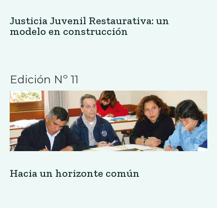
Justicia Juvenil Restaurativa: un
modelo en construcción
Edición Nº 11
Hacia un horizonte común