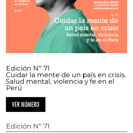
Edición Nº 71
Cuidar la mente de un país en crisis.
Salud mental, violencia y fe en el
Perú
VER NÚMERO
Edición Nº 71