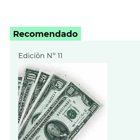
Recomendado
Edición Nº 11