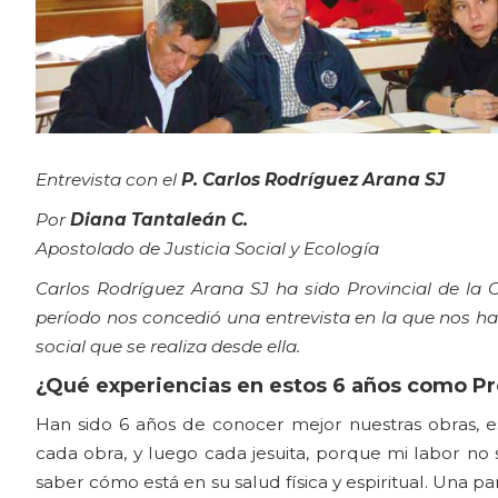
Entrevista con el
P. Carlos Rodríguez Arana SJ
Por
Diana Tantaleán C.
Apostolado de Justicia Social y Ecología
Carlos Rodríguez Arana SJ ha sido Provincial de la
período nos concedió una entrevista en la que nos hab
social que se realiza desde ella.
¿Qué experiencias en estos 6 años como Pr
Han sido 6 años de conocer mejor nuestras obras, es
cada obra, y luego cada jesuita, porque mi labor no s
saber cómo está en su salud física y espiritual. Una pa