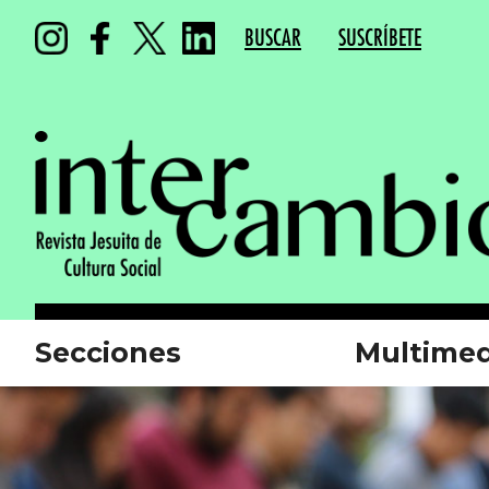
BUSCAR
SUSCRÍBETE
Secciones
Multimed