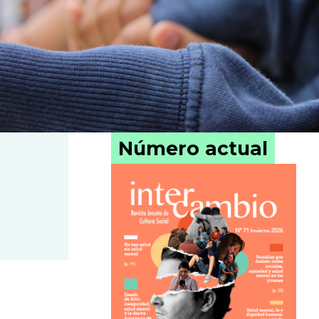
Número actual