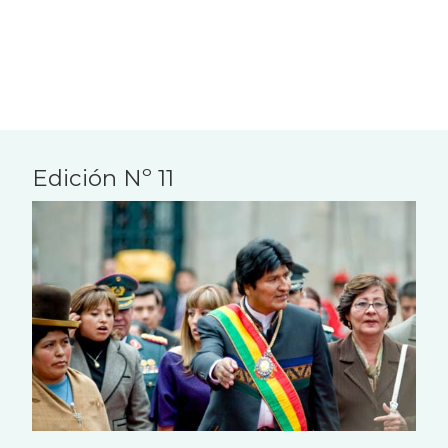
Edición Nº 11