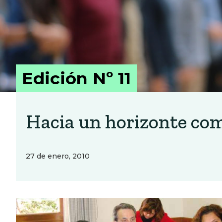
Edición Nº 11
Hacia un horizonte co
27 de enero, 2010