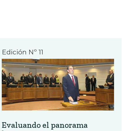
Edición Nº 11
Evaluando el panorama