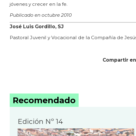
jóvenes y crecer en la fe.
Publicado en octubre 2010
José Luis Gordillo, SJ
Pastoral Juvenil y Vocacional de la Compañía de Jesú
Compartir en
Recomendado
Edición Nº 14