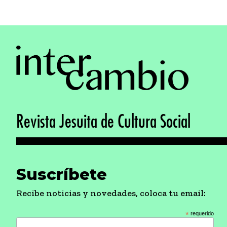
Revista Jesuita de Cultura Social
Suscríbete
Recibe noticias y novedades, coloca tu email:
*
requerido