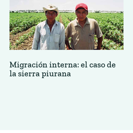
Migración interna: el caso de
la sierra piurana