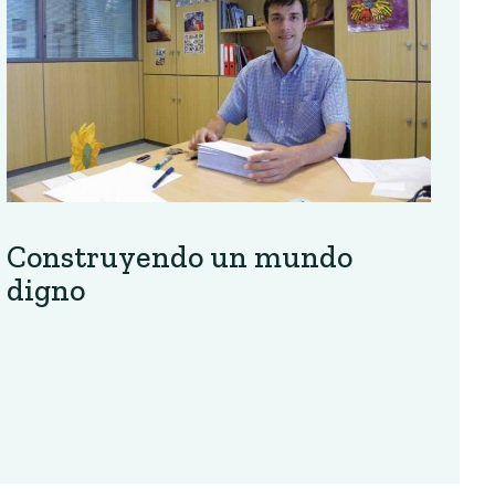
Construyendo un mundo
digno