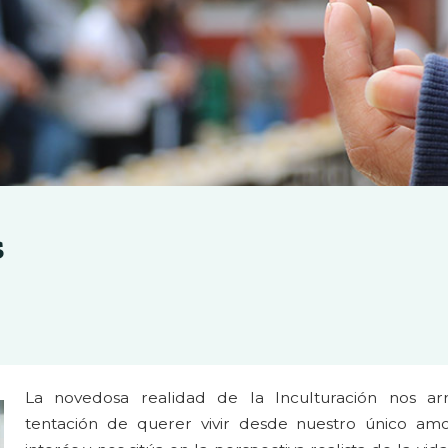
s
La novedosa realidad de la Inculturación nos ar
tentación de querer vivir desde nuestro único am