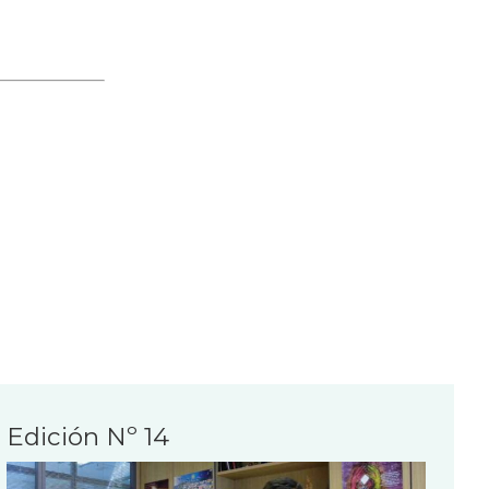
Edición Nº 14