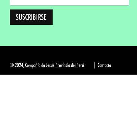
© 2024, Compañía de Jesús Provincia del Perú
Contacto