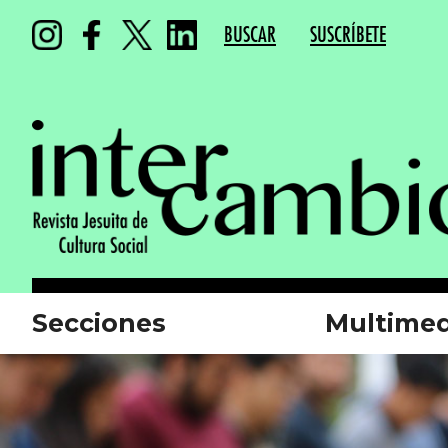
BUSCAR
SUSCRÍBETE
Secciones
Multimed