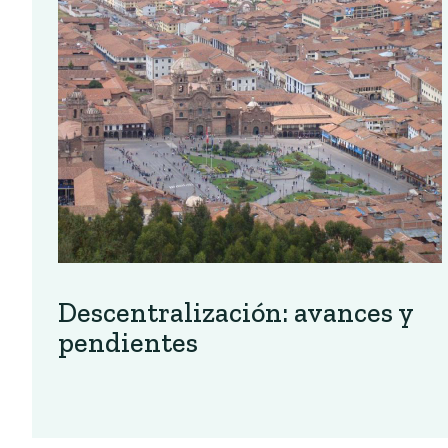
Descentralización: avances y
pendientes