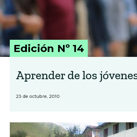
Edición Nº 14
Aprender de los jóvene
23 de octubre, 2010