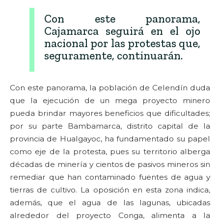
Con este panorama,
Cajamarca seguirá en el ojo
nacional por las protestas que,
seguramente, continuarán.
Con este panorama, la población de Celendín duda
que la ejecución de un mega proyecto minero
pueda brindar mayores beneficios que dificultades;
por su parte Bambamarca, distrito capital de la
provincia de Hualgayoc, ha fundamentado su papel
como eje de la protesta, pues su territorio alberga
décadas de minería y cientos de pasivos mineros sin
remediar que han contaminado fuentes de agua y
tierras de cultivo. La oposición en esta zona indica,
además, que el agua de las lagunas, ubicadas
alrededor del proyecto Conga, alimenta a la