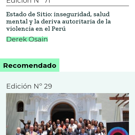
Edición Nº 71
Estado de Sitio: inseguridad, salud
mental y la deriva autoritaria de la
violencia en el Perú
Derek Osain
Recomendado
Edición Nº 29