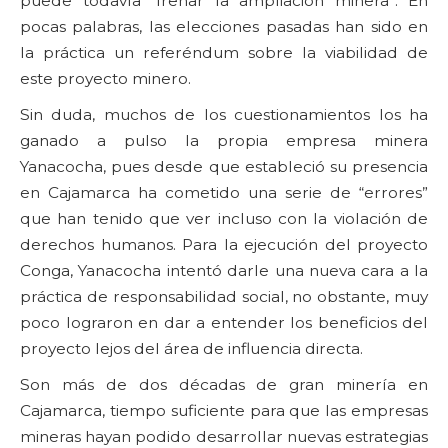
puede todavía “frenar la ampliación minera”. En
pocas palabras, las elecciones pasadas han sido en
la práctica un referéndum sobre la viabilidad de
este proyecto minero.
Sin duda, muchos de los cuestionamientos los ha
ganado a pulso la propia empresa minera
Yanacocha, pues desde que estableció su presencia
en Cajamarca ha cometido una serie de “errores”
que han tenido que ver incluso con la violación de
derechos humanos. Para la ejecución del proyecto
Conga, Yanacocha intentó darle una nueva cara a la
práctica de responsabilidad social, no obstante, muy
poco lograron en dar a entender los beneficios del
proyecto lejos del área de influencia directa.
Son más de dos décadas de gran minería en
Cajamarca, tiempo suficiente para que las empresas
mineras hayan podido desarrollar nuevas estrategias