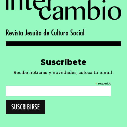
Revista Jesuita de Cultura Social
Suscríbete
Recibe noticias y novedades, coloca tu email:
*
requerido