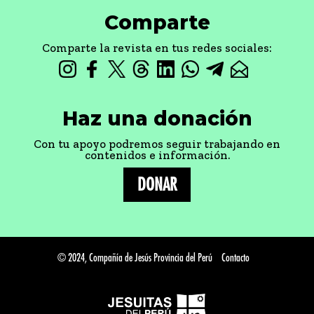
Comparte
Comparte la revista en tus redes sociales:
Haz una donación
Con tu apoyo podremos seguir trabajando en
contenidos e información.
DONAR
© 2024, Compañía de Jesús Provincia del Perú
Contacto