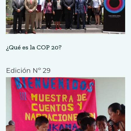
¿Qué es la COP 20?
Edición Nº 29