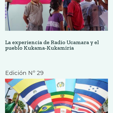
La experiencia de Radio Ucamara y el
pueblo Kukama-Kukamiria
Edición Nº 29