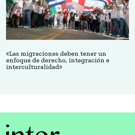
«Las migraciones deben tener un
enfoque de derecho, integración e
interculturalidad»