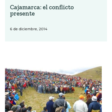
Cajamarca: el conflicto
presente
6 de diciembre, 2014