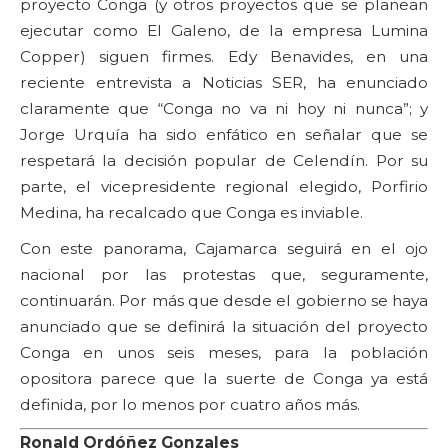
proyecto Conga (y otros proyectos que se planean
ejecutar como El Galeno, de la empresa Lumina
Copper) siguen firmes. Edy Benavides, en una
reciente entrevista a Noticias SER, ha enunciado
claramente que “Conga no va ni hoy ni nunca”; y
Jorge Urquía ha sido enfático en señalar que se
respetará la decisión popular de Celendín. Por su
parte, el vicepresidente regional elegido, Porfirio
Medina, ha recalcado que Conga es inviable.
Con este panorama, Cajamarca seguirá en el ojo
nacional por las protestas que, seguramente,
continuarán. Por más que desde el gobierno se haya
anunciado que se definirá la situación del proyecto
Conga en unos seis meses, para la población
opositora parece que la suerte de Conga ya está
definida, por lo menos por cuatro años más.
Ronald Ordóñez Gonzales