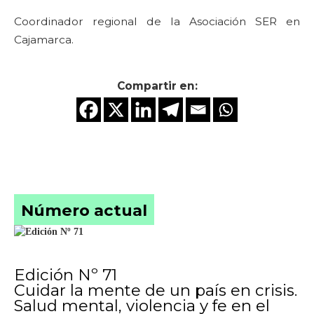
Coordinador regional de la Asociación SER en
Cajamarca.
Compartir en:
Número actual
Edición Nº 71
Cuidar la mente de un país en crisis.
Salud mental, violencia y fe en el