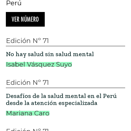
Perú
VER NÚMERO
Edición Nº 71
No hay salud sin salud mental
Isabel Vásquez Suyo
Edición Nº 71
Desafíos de la salud mental en el Perú
desde la atención especializada
Mariana Caro