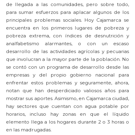
de llegada a las comunidades, pero sobre todo,
para sumar esfuerzos para aplacar algunos de los
principales problemas sociales. Hoy Cajamarca se
encuentra en los primeros lugares de pobreza y
pobreza extrema, con índices de desnutrición y
analfabetismo alarmantes, o con un escaso
desarrollo de las actividades agrícolas y pecuarias
que involucran a la mayor parte de la población. No
se contó con un programa de desarrollo desde las
empresas y del propio gobierno nacional para
enfrentar estos problemas y seguramente, ahora,
notan que han desperdiciado valiosos años para
mostrar sus aportes. Asimismo, en Cajamarca ciudad,
hay sectores que cuentan con agua potable por
horarios, incluso hay zonas en que el líquido
elemento llega a los hogares durante 2 o 3 horas o
en las madrugadas.