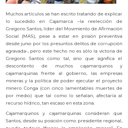
Muchos artículos se han escrito tratando de explicar
lo sucedido en Cajamarca –la reelección de
Gregorio Santos, líder del Movimiento de Afirmación
Social (MAS), pese a estar en prisión preventiva
desde junio por los presuntos delitos de corrupción
agravada-, pero este hecho no es sólo la victoria de
Gregorio Santos como tal, sino que significa el
descontento de muchos cajamarquinos y
cajamarquinas frente al gobierno, las empresas
mineras y la política de poder ejecutar el proyecto
minero Conga (con cinco lamentables muertes de
por medio) que tal como lo señalan, afectaría al
recurso hídrico, tan escaso en esta zona.
Cajamarquinos y cajamarquinas consideran que
Santos, desde su posición como presidente regional,