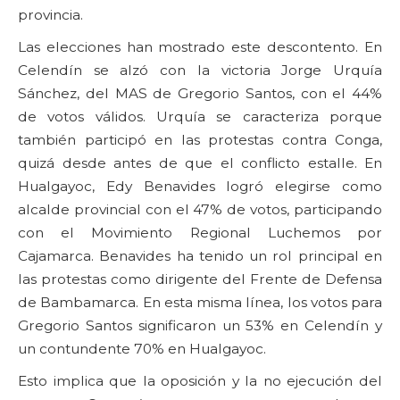
provincia.
Las elecciones han mostrado este descontento. En
Celendín se alzó con la victoria Jorge Urquía
Sánchez, del MAS de Gregorio Santos, con el 44%
de votos válidos. Urquía se caracteriza porque
también participó en las protestas contra Conga,
quizá desde antes de que el conflicto estalle. En
Hualgayoc, Edy Benavides logró elegirse como
alcalde provincial con el 47% de votos, participando
con el Movimiento Regional Luchemos por
Cajamarca. Benavides ha tenido un rol principal en
las protestas como dirigente del Frente de Defensa
de Bambamarca. En esta misma línea, los votos para
Gregorio Santos significaron un 53% en Celendín y
un contundente 70% en Hualgayoc.
Esto implica que la oposición y la no ejecución del