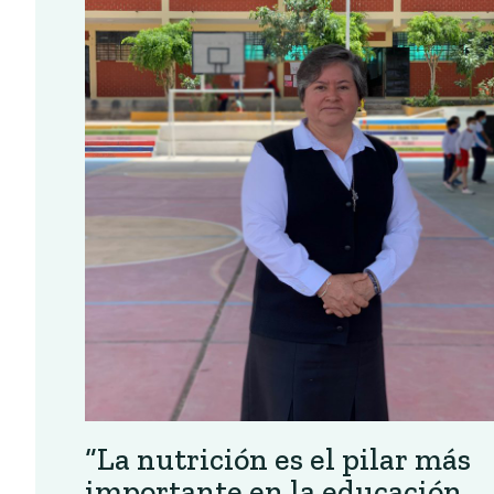
“La nutrición es el pilar más
importante en la educación