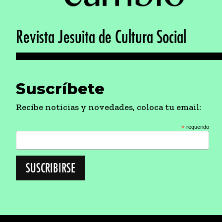
Revista Jesuita de Cultura Social
Suscríbete
Recibe noticias y novedades, coloca tu email:
*
requerido