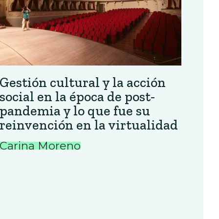
Gestión cultural y la acción
social en la época de post-
pandemia y lo que fue su
reinvención en la virtualidad
Carina Moreno