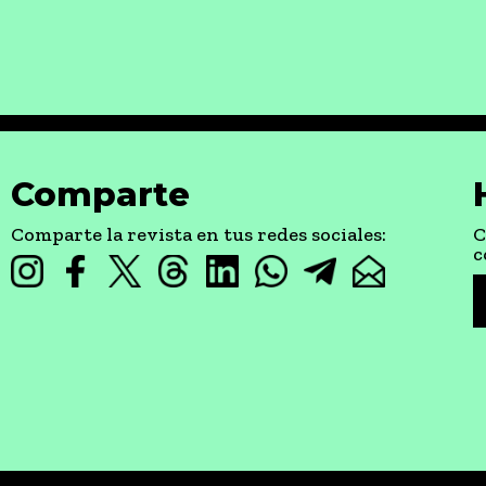
Comparte
Comparte la revista en tus redes sociales:
C
c