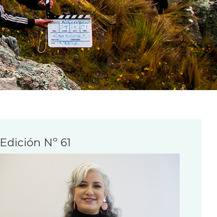
Edición Nº 61