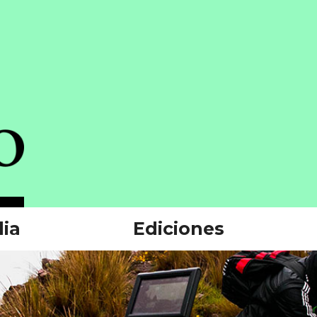
ia
Ediciones