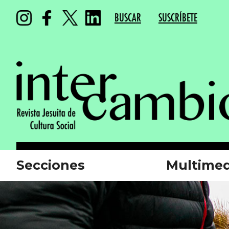
BUSCAR
SUSCRÍBETE
Secciones
Multimed