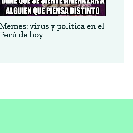
Memes: virus y política en el
Perú de hoy