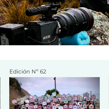
Edición Nº 62