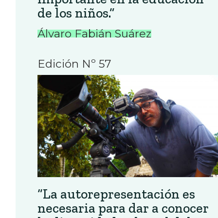
de los niños.”
Álvaro Fabián Suárez
Edición Nº 57
“La autorepresentación es
necesaria para dar a conocer