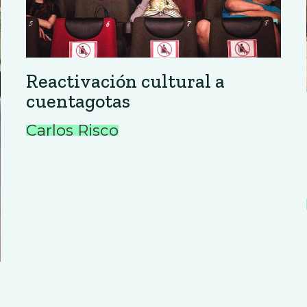
Reactivación cultural a
cuentagotas
Carlos Risco