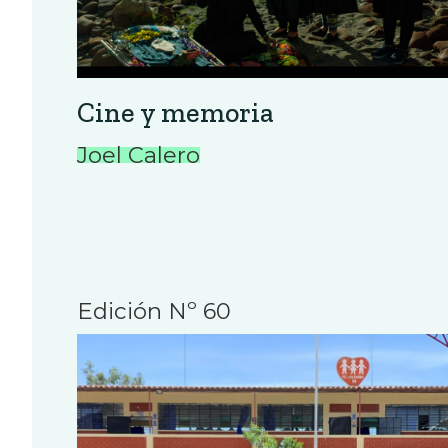
Cine y memoria
Joel Calero
Edición Nº 60