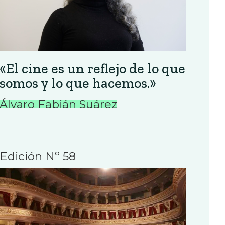
«El cine es un reflejo de lo que
somos y lo que hacemos.»
Álvaro Fabián Suárez
Edición Nº 58