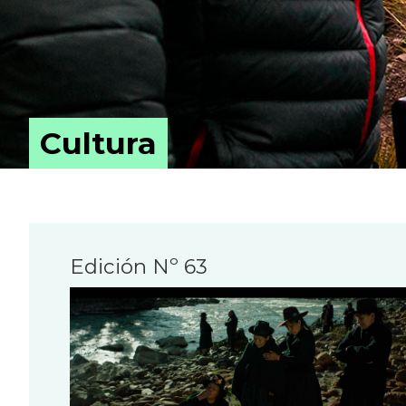
Cultura
Edición Nº 63