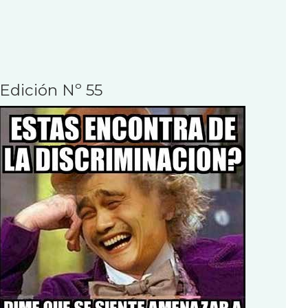
Edición Nº 55