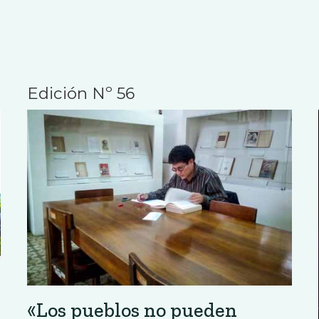
Edición Nº 56
«Los pueblos no pueden