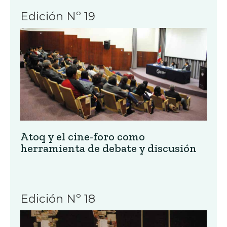
Edición Nº 19
Atoq y el cine-foro como
herramienta de debate y discusión
Edición Nº 18