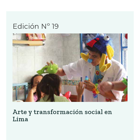
Edición Nº 19
Arte y transformación social en
Lima