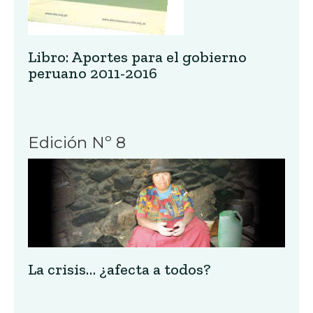
Libro: Aportes para el gobierno
peruano 2011-2016
Edición Nº 8
La crisis… ¿afecta a todos?