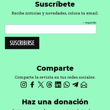
Suscríbete
Recibe noticias y novedades, coloca tu email:
*
requerido
Comparte
Comparte la revista en tus redes sociales:
Haz una donación