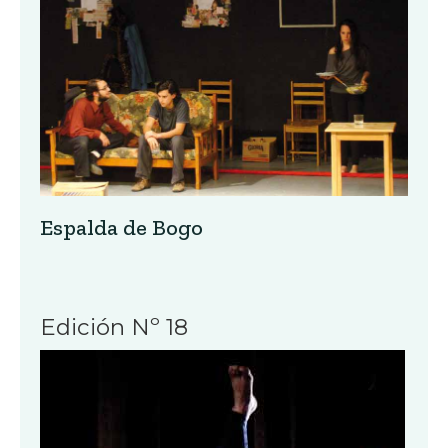
Espalda de Bogo
Edición Nº 18