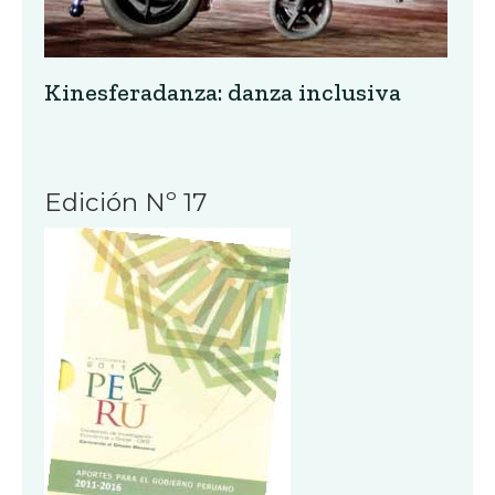
Kinesferadanza: danza inclusiva
Edición Nº 17