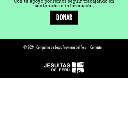
Con tu apoyo podremos seguir trabajando en
contenidos e información.
DONAR
© 2024, Compañía de Jesús Provincia del Perú
Contacto