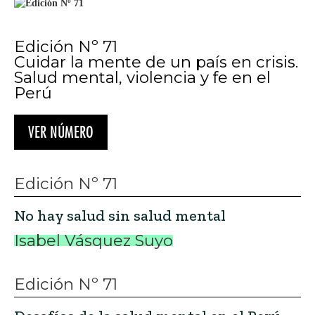
Edición Nº 71
Cuidar la mente de un país en crisis.
Salud mental, violencia y fe en el
Perú
VER NÚMERO
Edición Nº 71
No hay salud sin salud mental
Isabel Vásquez Suyo
Edición Nº 71