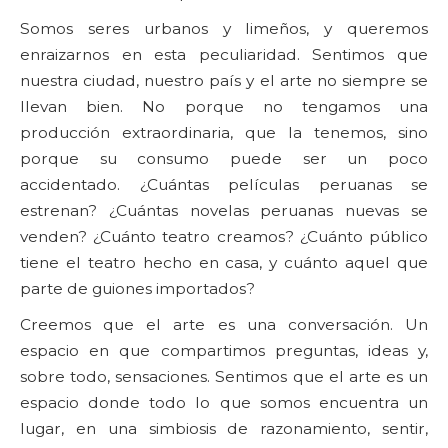
Somos seres urbanos y limeños, y queremos
enraizarnos en esta peculiaridad. Sentimos que
nuestra ciudad, nuestro país y el arte no siempre se
llevan bien. No porque no tengamos una
producción extraordinaria, que la tenemos, sino
porque su consumo puede ser un poco
accidentado. ¿Cuántas películas peruanas se
estrenan? ¿Cuántas novelas peruanas nuevas se
venden? ¿Cuánto teatro creamos? ¿Cuánto público
tiene el teatro hecho en casa, y cuánto aquel que
parte de guiones importados?
Creemos que el arte es una conversación. Un
espacio en que compartimos preguntas, ideas y,
sobre todo, sensaciones. Sentimos que el arte es un
espacio donde todo lo que somos encuentra un
lugar, en una simbiosis de razonamiento, sentir,