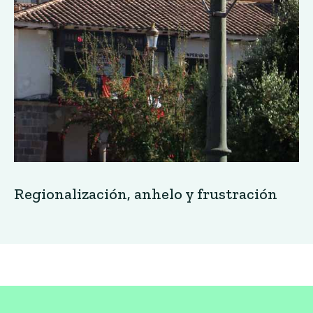
Regionalización, anhelo y frustración