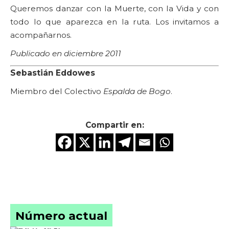
Queremos danzar con la Muerte, con la Vida y con
todo lo que aparezca en la ruta. Los invitamos a
acompañarnos.
Publicado en diciembre 2011
Sebastián Eddowes
Miembro del Colectivo
Espalda de Bogo
.
Compartir en:
Número actual