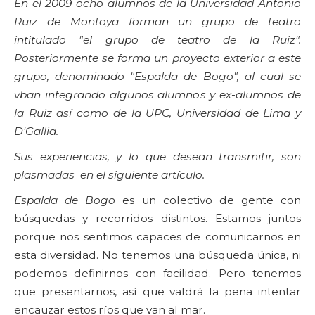
En el 2009 ocho alumnos de la Universidad Antonio
Ruiz de Montoya forman un grupo de teatro
intitulado "el grupo de teatro de la Ruiz".
Posteriormente se forma un proyecto exterior a este
grupo, denominado "Espalda de Bogo", al cual se
vban integrando algunos alumnos y ex-alumnos de
la Ruiz así como de la UPC, Universidad de Lima y
D'Gallia.
Sus experiencias, y lo que desean transmitir, son
plasmadas en el siguiente artículo.
Espalda de Bogo
es un colectivo de gente con
búsquedas y recorridos distintos. Estamos juntos
porque nos sentimos capaces de comunicarnos en
esta diversidad. No tenemos una búsqueda única, ni
podemos definirnos con facilidad. Pero tenemos
que presentarnos, así que valdrá la pena intentar
encauzar estos ríos que van al mar.