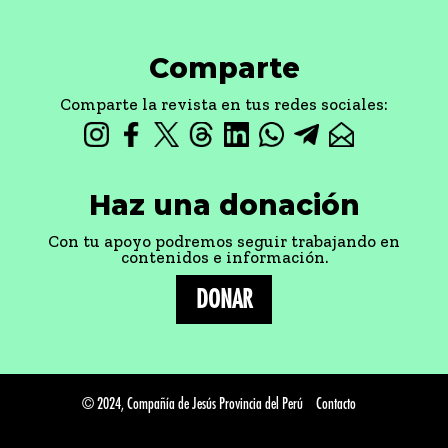
Comparte
Comparte la revista en tus redes sociales:
Haz una donación
Con tu apoyo podremos seguir trabajando en
contenidos e información.
DONAR
© 2024, Compañía de Jesús Provincia del Perú
Contacto