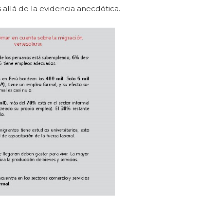
 allá de la evidencia anecdótica.