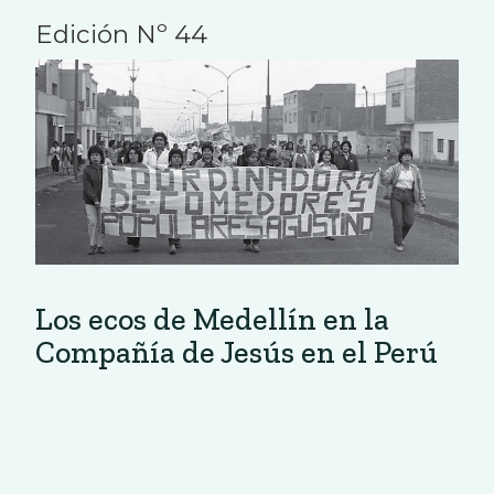
Edición Nº 44
Los ecos de Medellín en la
Compañía de Jesús en el Perú