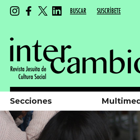
BUSCAR
SUSCRÍBETE
Secciones
Multimed