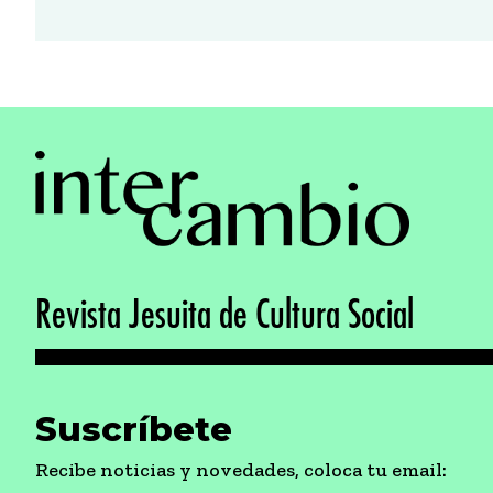
Revista Jesuita de Cultura Social
Suscríbete
Recibe noticias y novedades, coloca tu email: