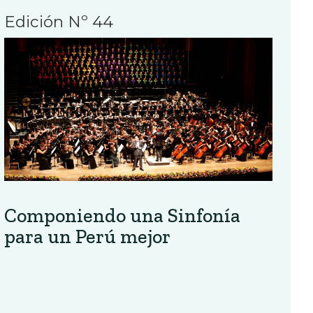
Edición Nº 44
Componiendo una Sinfonía
para un Perú mejor