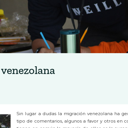
n venezolana
Sin lugar a dudas la migración venezolana ha g
tipo de comentarios, algunos a favor y otros en c