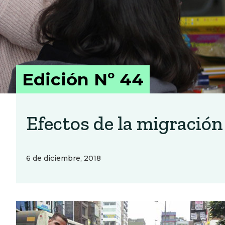
Edición Nº 44
Efectos de la migració
6 de diciembre, 2018