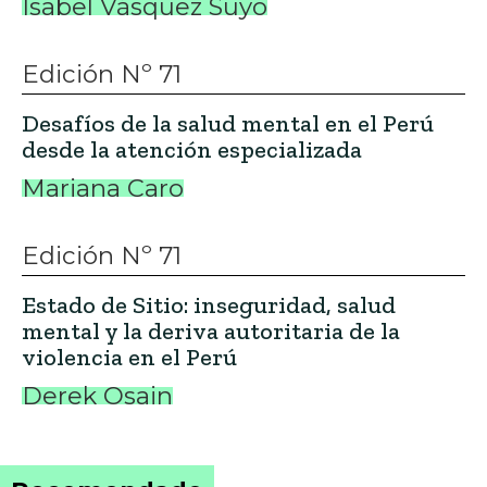
Isabel Vásquez Suyo
Edición Nº 71
Desafíos de la salud mental en el Perú
desde la atención especializada
Mariana Caro
Edición Nº 71
Estado de Sitio: inseguridad, salud
mental y la deriva autoritaria de la
violencia en el Perú
Derek Osain