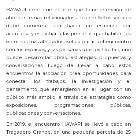
HAWAPI cree que el arte que tiene intención de
abordar temas relacionados a los conflictos sociales
debe comenzar por hacer un esfuerzo por
acercarse y escuchar a las personas que habitan los
entornos más afectados. Solo a partir del encuentro
con los espacios, y las personas que los habitan, uno
puede desarrollar obras, estrategias, propuestas y
conversaciones. Luego de llevar a cabo estos
encuentros la asociación crea oportunidades para
conectar los trabajos, la investigación y el
pensamiento que emergieron en el lugar con un
público más amplio, a través de estrategias como
exposiciones, programaciones públicas,
publicaciones y conversaciones.
En 2019, el encuentro HAWAPI se llevó a cabo en
Tragadero Grande, en una pequeña parcela de 25