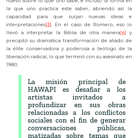
nuevo sobre lo que uno sabe, e incluso la forma en
la que uno practica este saber, abriendo así la
capacidad para que surjan nuevas ideas e
interpretaciones
[3]
. En el caso de Romero, eso lo
llevó a interpretar la Biblia de otra manera
[4]
y
precipitó su dramática transformación de aliado de
la élite conservadora y poderosa a teólogo de la
liberación radical, lo que terminó con su asesinato en
1980.
La misión principal de
HAWAPI es desafiar a los
artistas invitados a
profundizar en sus obras
relacionadas a los conflictos
sociales con el fin de generar
conversaciones públicas,
matizadas sobre temas que