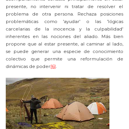
presente, no intervenir ni tratar de resolver el
problema de otra persona. Rechaza posiciones
problemáticas como 'ayudar' o las 'lógicas
carcelarias de la inocencia y la culpabilidad'
inherentes en las nociones del aliado. Más bien
propone que al estar presente, al caminar al lado,
se puede generar una especie de conocimiento
colectivo que permite una reformulación de
dinámicas de poder
[6]
.