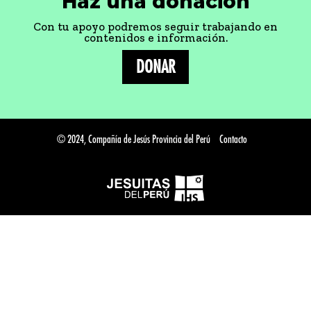
Haz una donación
Con tu apoyo podremos seguir trabajando en
contenidos e información.
DONAR
© 2024, Compañía de Jesús Provincia del Perú
Contacto