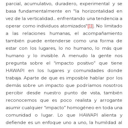
parcial, acumulativo, duradero, experimental y se
basa fundamentalmente en "la horizontalidad en
vez de la verticalidad... enfrentando una tendencia a
operar como individuos atomizados"
[11]
. No limitado
a las relaciones humanas, el acompañamiento
también puede entenderse como una forma de
estar con los lugares, lo no humano, lo más que
humano y lo invisible. A menudo la gente nos
pregunta sobre el “impacto positivo” que tiene
HAWAPI en los lugares y comunidades donde
trabaja. Aparte de que es imposible hablar por los
demás sobre un impacto que podríamos nosotros
percibir desde nuestro punto de vista, también
reconocemos que es poco realista y arrogante
asumir cualquier “impacto” homogéneo en toda una
comunidad o lugar. Lo que HAWAPI alienta y
defiende es un enfoque uno a uno, la humildad al