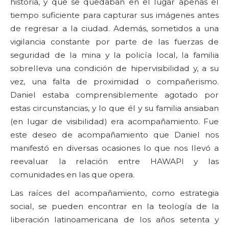
historia, y que se quedaban en el lugar apenas el
tiempo suficiente para capturar sus imágenes antes
de regresar a la ciudad. Además, sometidos a una
vigilancia constante por parte de las fuerzas de
seguridad de la mina y la policía local, la familia
sobrelleva una condición de hipervisibilidad y, a su
vez, una falta de proximidad o compañerismo.
Daniel estaba comprensiblemente agotado por
estas circunstancias, y lo que él y su familia ansiaban
(en lugar de visibilidad) era acompañamiento. Fue
este deseo de acompañamiento que Daniel nos
manifestó en diversas ocasiones lo que nos llevó a
reevaluar la relación entre HAWAPI y las
comunidades en las que opera.
Las raíces del acompañamiento, como estrategia
social, se pueden encontrar en la teología de la
liberación latinoamericana de los años setenta y