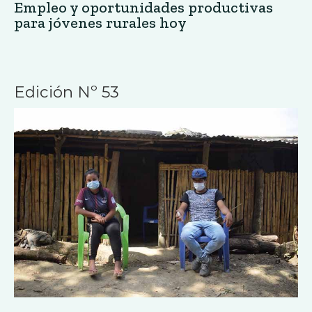
Empleo y oportunidades productivas
para jóvenes rurales hoy
Edición Nº 53