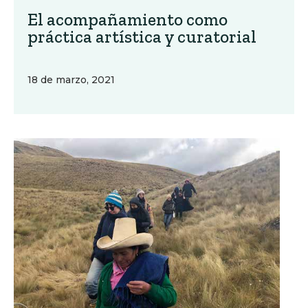
El acompañamiento como
práctica artística y curatorial
18 de marzo, 2021