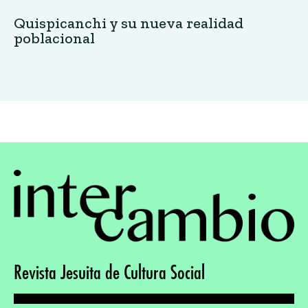
Quispicanchi y su nueva realidad
poblacional
Revista Jesuita de Cultura Social