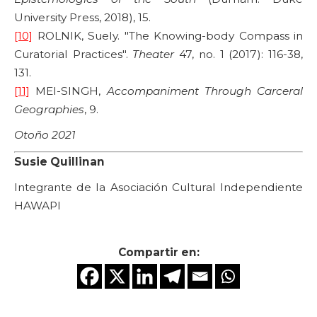
University Press, 2018), 15.
[10]
ROLNIK, Suely. "The Knowing-body Compass in
Curatorial Practices".
Theater
47, no. 1 (2017): 116-38,
131.
[11]
MEI-SINGH,
Accompaniment Through Carceral
Geographies
, 9.
Otoño 2021
Susie Quillinan
Integrante de la Asociación Cultural Independiente
HAWAPI
Compartir en: