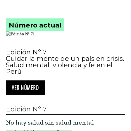
Número actual
Edición Nº 71
Cuidar la mente de un país en crisis.
Salud mental, violencia y fe en el
Perú
VER NÚMERO
Edición Nº 71
No hay salud sin salud mental