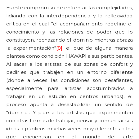
Es este compromiso de enfrentar las complejidades,
lidiando con la interdependencia y la reflexividad
crítica en el cual "el acompañamiento redefine el
conocimiento y las relaciones de poder que lo
constituyen, rechazando el dominio mientras abraza
la experimentación"
[8]
, el que de alguna manera
plantea como condición HAWAPI a sus participantes.
Al sacar a los artistas de sus zonas de confort y
pedirles que trabajen en un entorno diferente
(donde a veces las condiciones son desafiantes,
especialmente para artistas acostumbrados a
trabajar en un estudio en centros urbanos), el
proceso apunta a desestabilizar un sentido de
"dominio". Y pide a los artistas que experimenten
con otras formas de trabajar, pensar y comunicar sus
ideas a públicos muchas veces muy diferentes a los
que encuentran en el mundo del arte