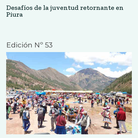
Desafíos de la juventud retornante en
Piura
Edición Nº 53