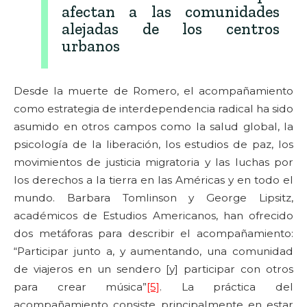
afectan a las comunidades
alejadas de los centros
urbanos
Desde la muerte de Romero, el acompañamiento
como estrategia de interdependencia radical ha sido
asumido en otros campos como la salud global, la
psicología de la liberación, los estudios de paz, los
movimientos de justicia migratoria y las luchas por
los derechos a la tierra en las Américas y en todo el
mundo. Barbara Tomlinson y George Lipsitz,
académicos de Estudios Americanos, han ofrecido
dos metáforas para describir el acompañamiento:
“Participar junto a, y aumentando, una comunidad
de viajeros en un sendero [y] participar con otros
para crear música”
[5]
. La práctica del
acompañamiento consiste principalmente en estar