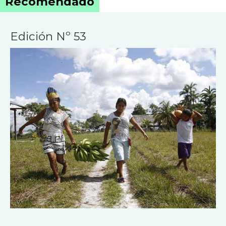
Recomendado
Edición Nº 53