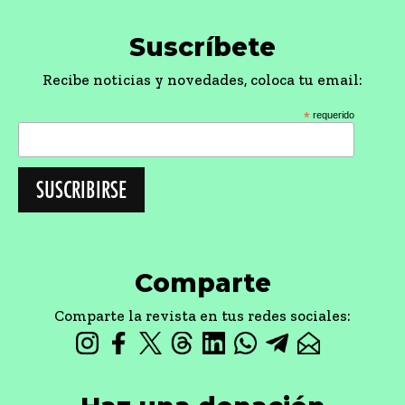
Suscríbete
Recibe noticias y novedades, coloca tu email:
*
requerido
Comparte
Comparte la revista en tus redes sociales: