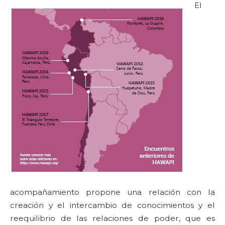
El
acompañamiento propone una relación con la
creación y el intercambio de conocimientos y el
reequilibrio de las relaciones de poder, que es