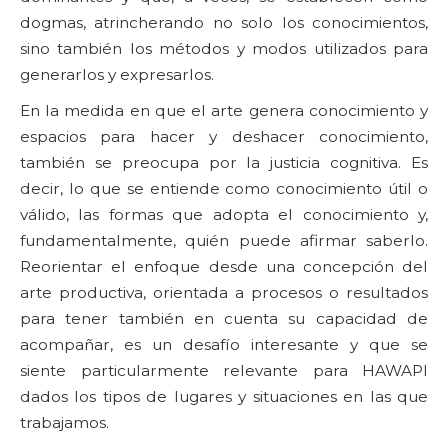
dogmas, atrincherando no solo los conocimientos,
sino también los métodos y modos utilizados para
generarlos y expresarlos.
En la medida en que el arte genera conocimiento y
espacios para hacer y deshacer conocimiento,
también se preocupa por la justicia cognitiva. Es
decir, lo que se entiende como conocimiento útil o
válido, las formas que adopta el conocimiento y,
fundamentalmente, quién puede afirmar saberlo.
Reorientar el enfoque desde una concepción del
arte productiva, orientada a procesos o resultados
para tener también en cuenta su capacidad de
acompañar, es un desafío interesante y que se
siente particularmente relevante para HAWAPI
dados los tipos de lugares y situaciones en las que
trabajamos.