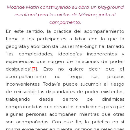
Mozhde Matin construyendo su obra, un playground
escultural para los nietos de Máxima, junto al
campamento.
En este sentido, la práctica del acompañamiento
llama a los participantes a lidiar con lo que la
geógrafa y abolicionista Laurel Mei-Singh ha llamado
“las complejidades, ideologías incoherentes y
experiencias que surgen de relaciones de poder
desiguales”
[7]
. Esto no quiere decir que el
acompañamiento no tenga sus propios
inconvenientes. Todavía puede sucumbir al riesgo
de reinscribir las disparidades de poder existentes,
trabajando desde dentro de dinámicas
comprometidas que crean las condiciones para que
algunas personas acompañen mientras que otras
son acompañadas. Con este fin, la práctica en sí
misma exige tener en cuenta los tipos de relaciones