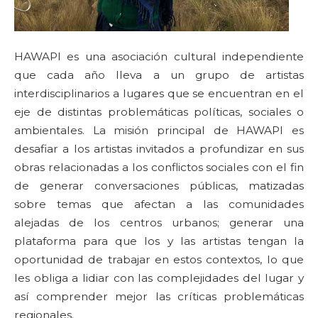
HAWAPI es una asociación cultural independiente
que cada año lleva a un grupo de artistas
interdisciplinarios a lugares que se encuentran en el
eje de distintas problemáticas políticas, sociales o
ambientales. La misión principal de HAWAPI es
desafiar a los artistas invitados a profundizar en sus
obras relacionadas a los conflictos sociales con el fin
de generar conversaciones públicas, matizadas
sobre temas que afectan a las comunidades
alejadas de los centros urbanos; generar una
plataforma para que los y las artistas tengan la
oportunidad de trabajar en estos contextos, lo que
les obliga a lidiar con las complejidades del lugar y
así comprender mejor las críticas problemáticas
regionales.