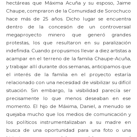
hectáreas que Máxima Acuña y su esposo, Jaime
Chaupe, compraron de la Comunidad de Sorochuco
hace más de 25 años. Dicho lugar se encuentra
dentro de la concesión de un controversial
megaproyecto minero que generó grandes
protestas, los que resultaron en su paralización
indefinida. Cuando propusimos llevar a diez artistas a
acampar en el terreno de la familia Chaupe-Acuña,
y trabajar allí durante dos semanas, anticipamos que
el interés de la familia en el proyecto estaría
relacionado con una necesidad de visibilizar su difícil
situación. Sin embargo, la visibilidad parecía ser
precisamente lo que menos deseaban en ese
momento. El hijo de Máxima, Daniel, a menudo se
quejaba mucho que los medios de comunicación y
los políticos instrumentalizaban a su madre en
busca de una oportunidad para una foto o una