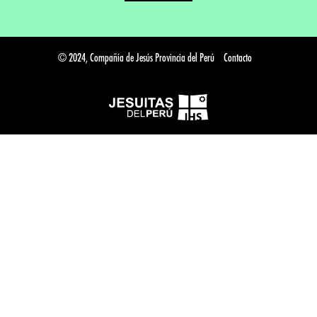
© 2024, Compañía de Jesús Provincia del Perú
Contacto