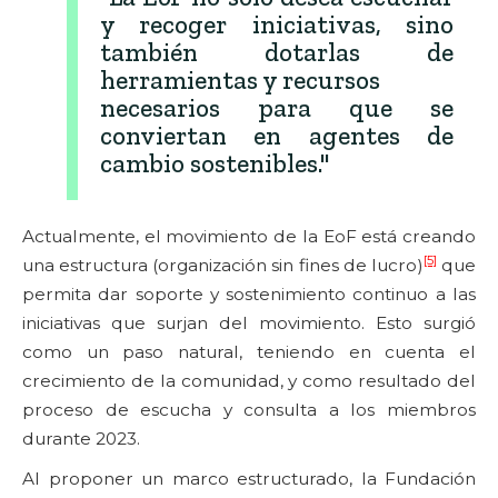
y recoger iniciativas, sino
también dotarlas de
herramientas y recursos
necesarios para que se
conviertan en agentes de
cambio sostenibles."
Actualmente, el movimiento de la EoF está creando
[5]
una estructura (organización sin fines de lucro)
que
permita dar soporte y sostenimiento continuo a las
iniciativas que surjan del movimiento. Esto surgió
como un paso natural, teniendo en cuenta el
crecimiento de la comunidad, y como resultado del
proceso de escucha y consulta a los miembros
durante 2023.
Al proponer un marco estructurado, la Fundación