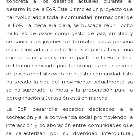
concreta a los desafíos actuales durante el
desarrollo de la EoF
.
Este último es un proyecto que
ha involucrado a toda la comunidad internacional de
la EoF. La meta era clara, se buscaba reunir ocho
millones de pasos como gesto de paz, amistad y
cercanía a los jóvenes de Jerusalén. Cada persona
estaba invitada a contabilizar sus pasos, llevar una
cuerda franciscana y leer el pacto de la EoFal final
del tramo caminado para luego ingresar su cantidad
de pasos en el sitio web de nuestra comunidad. Esto
ha tocado la vida del movimiento; actualmente, ya
se ha superado la meta y la preparación para la
peregrinación a Jerusalén está en marcha.
La EoF desarrolla espacios dedicados a la
cocreación y a la convivencia social promoviendo la
interacción y colaboración entre comunidades que
se caracterizan por su diversidad intercultural,