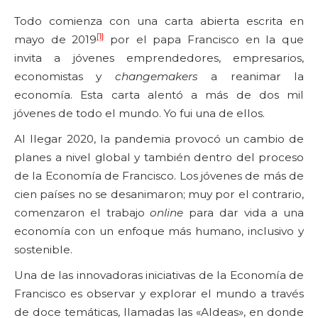
Todo comienza con una carta abierta escrita en
[1]
mayo de 2019
por el papa Francisco en la que
invita a jóvenes emprendedores, empresarios,
economistas y
changemakers
a reanimar la
economía. Esta carta alentó a más de dos mil
jóvenes de todo el mundo. Yo fui una de ellos.
Al llegar 2020, la pandemia provocó un cambio de
planes a nivel global y también dentro del proceso
de la Economía de Francisco. Los jóvenes de más de
cien países no se desanimaron; muy por el contrario,
comenzaron el trabajo
online
para dar vida a una
economía con un enfoque más humano, inclusivo y
sostenible.
Una de las innovadoras iniciativas de la Economía de
Francisco es observar y explorar el mundo a través
de doce temáticas, llamadas las «Aldeas», en donde