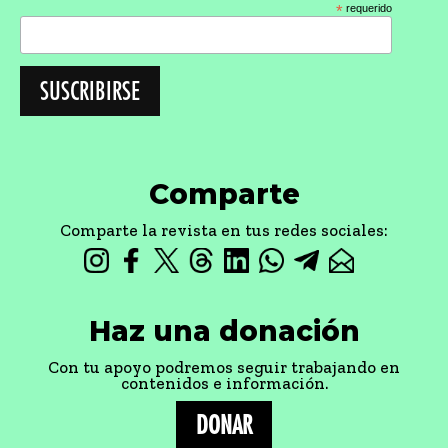
*
requerido
Comparte
Comparte la revista en tus redes sociales:
Haz una donación
Con tu apoyo podremos seguir trabajando en
contenidos e información.
DONAR